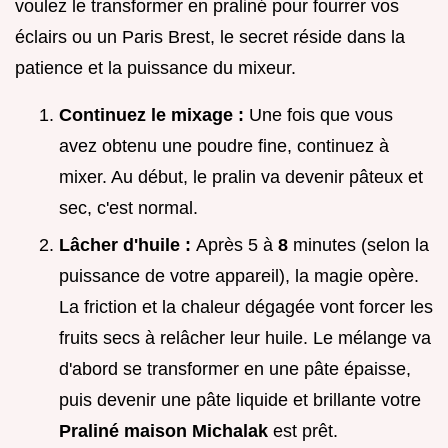
voulez le transformer en praliné pour fourrer vos
éclairs ou un Paris Brest, le secret réside dans la
patience et la puissance du mixeur.
Continuez le mixage :
Une fois que vous
avez obtenu une poudre fine, continuez à
mixer. Au début, le pralin va devenir pâteux et
sec, c'est normal.
Lâcher d'huile :
Après 5 à
8
minutes (selon la
puissance de votre appareil), la magie opère.
La friction et la chaleur dégagée vont forcer les
fruits secs à relâcher leur huile. Le mélange va
d'abord se transformer en une pâte épaisse,
puis devenir une pâte liquide et brillante votre
Praliné maison Michalak
est prêt.