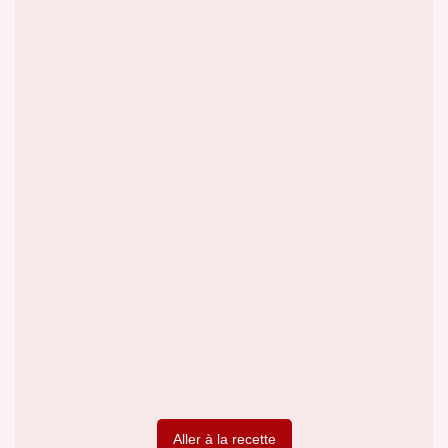
Aller à la recette