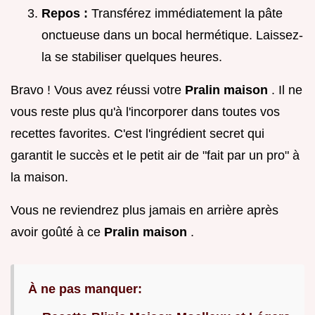
Repos :
Transférez immédiatement la pâte
onctueuse dans un bocal hermétique. Laissez-
la se stabiliser quelques heures.
Bravo ! Vous avez réussi votre
Pralin maison
. Il ne
vous reste plus qu'à l'incorporer dans toutes vos
recettes favorites. C'est l'ingrédient secret qui
garantit le succès et le petit air de "fait par un pro" à
la maison.
Vous ne reviendrez plus jamais en arrière après
avoir goûté à ce
Pralin maison
.
À ne pas manquer: