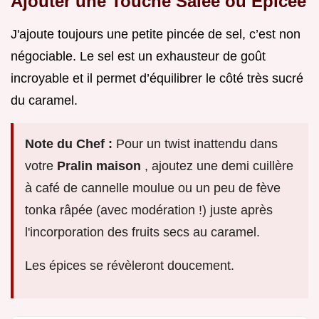
Ajouter une Touche Salée ou Épicée
J'ajoute toujours une petite pincée de sel, c’est non
négociable. Le sel est un exhausteur de goût
incroyable et il permet d’équilibrer le côté très sucré
du caramel.
Note du Chef :
Pour un twist inattendu dans
votre
Pralin maison
, ajoutez une demi cuillère
à café de cannelle moulue ou un peu de fève
tonka râpée (avec modération !) juste après
l'incorporation des fruits secs au caramel.
Les épices se révèleront doucement.