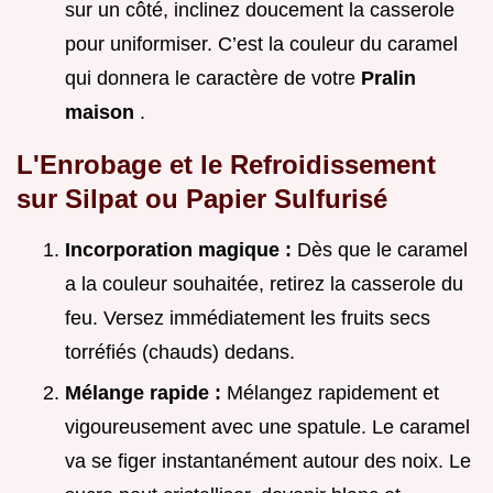
sur un côté, inclinez doucement la casserole
pour uniformiser. C’est la couleur du caramel
qui donnera le caractère de votre
Pralin
maison
.
L'Enrobage et le Refroidissement
sur Silpat ou Papier Sulfurisé
Incorporation magique :
Dès que le caramel
a la couleur souhaitée, retirez la casserole du
feu. Versez immédiatement les fruits secs
torréfiés (chauds) dedans.
Mélange rapide :
Mélangez rapidement et
vigoureusement avec une spatule. Le caramel
va se figer instantanément autour des noix. Le