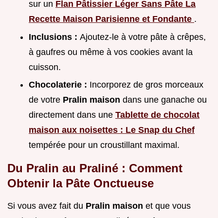
sur un
Flan Pâtissier Léger Sans Pâte La
Recette Maison Parisienne et Fondante
.
Inclusions :
Ajoutez-le à votre pâte à crêpes,
à gaufres ou même à vos cookies avant la
cuisson.
Chocolaterie :
Incorporez de gros morceaux
de votre
Pralin maison
dans une ganache ou
directement dans une
Tablette de chocolat
maison aux noisettes : Le Snap du Chef
tempérée pour un croustillant maximal.
Du Pralin au Praliné : Comment
Obtenir la Pâte Onctueuse
Si vous avez fait du
Pralin maison
et que vous