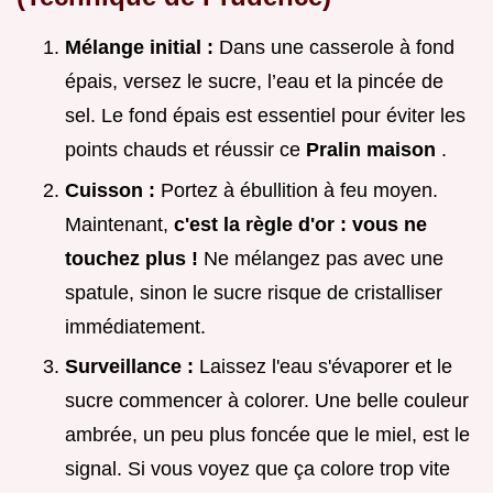
Mélange initial :
Dans une casserole à fond
épais, versez le sucre, l’eau et la pincée de
sel. Le fond épais est essentiel pour éviter les
points chauds et réussir ce
Pralin maison
.
Cuisson :
Portez à ébullition à feu moyen.
Maintenant,
c'est la règle d'or : vous ne
touchez plus !
Ne mélangez pas avec une
spatule, sinon le sucre risque de cristalliser
immédiatement.
Surveillance :
Laissez l'eau s'évaporer et le
sucre commencer à colorer. Une belle couleur
ambrée, un peu plus foncée que le miel, est le
signal. Si vous voyez que ça colore trop vite