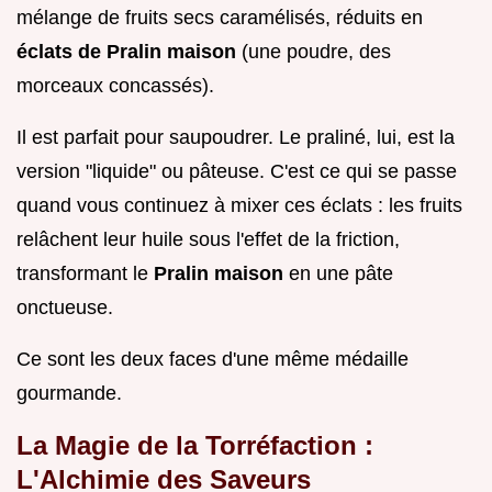
mélange de fruits secs caramélisés, réduits en
éclats de Pralin maison
(une poudre, des
morceaux concassés).
Il est parfait pour saupoudrer. Le praliné, lui, est la
version "liquide" ou pâteuse. C'est ce qui se passe
quand vous continuez à mixer ces éclats : les fruits
relâchent leur huile sous l'effet de la friction,
transformant le
Pralin maison
en une pâte
onctueuse.
Ce sont les deux faces d'une même médaille
gourmande.
La Magie de la Torréfaction :
L'Alchimie des Saveurs