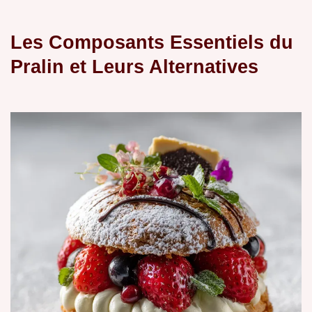
Les Composants Essentiels du
Pralin et Leurs Alternatives