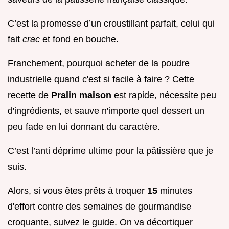
C’est la promesse d’un croustillant parfait, celui qui
fait
crac
et fond en bouche.
Franchement, pourquoi acheter de la poudre
industrielle quand c'est si facile à faire ? Cette
recette de
Pralin maison
est rapide, nécessite peu
d'ingrédients, et sauve n'importe quel dessert un
peu fade en lui donnant du caractère.
C’est l’anti déprime ultime pour la pâtissière que je
suis.
Alors, si vous êtes prêts à troquer
15
minutes
d'effort contre des semaines de gourmandise
croquante, suivez le guide. On va décortiquer