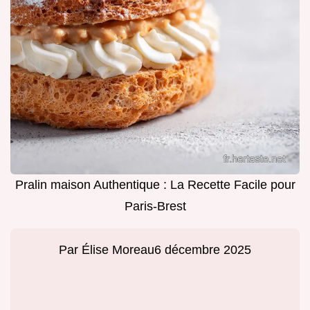
Pralin maison Authentique : La Recette Facile pour
Paris-Brest
Par
Élise Moreau
6 décembre 2025