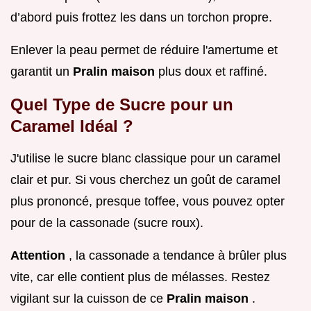
d’abord puis frottez les dans un torchon propre.
Enlever la peau permet de réduire l'amertume et
garantit un
Pralin maison
plus doux et raffiné.
Quel Type de Sucre pour un
Caramel Idéal ?
J'utilise le sucre blanc classique pour un caramel
clair et pur. Si vous cherchez un goût de caramel
plus prononcé, presque toffee, vous pouvez opter
pour de la cassonade (sucre roux).
Attention
, la cassonade a tendance à brûler plus
vite, car elle contient plus de mélasses. Restez
vigilant sur la cuisson de ce
Pralin maison
.