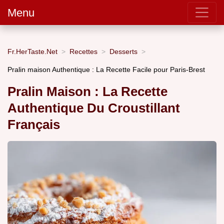
Menu
Fr.HerTaste.Net
Recettes
Desserts
Pralin maison Authentique : La Recette Facile pour Paris-Brest
Pralin Maison : La Recette
Authentique Du Croustillant
Français