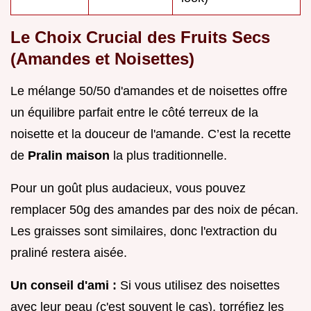
Le Choix Crucial des Fruits Secs
(Amandes et Noisettes)
Le mélange 50/50 d'amandes et de noisettes offre
un équilibre parfait entre le côté terreux de la
noisette et la douceur de l'amande. C’est la recette
de
Pralin maison
la plus traditionnelle.
Pour un goût plus audacieux, vous pouvez
remplacer 50g des amandes par des noix de pécan.
Les graisses sont similaires, donc l'extraction du
praliné restera aisée.
Un conseil d'ami :
Si vous utilisez des noisettes
avec leur peau (c'est souvent le cas), torréfiez les