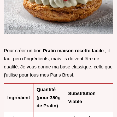
Pour créer un bon
Pralin maison recette facile
, il
faut peu d'ingrédients, mais ils doivent être de
qualité. Je vous donne ma base classique, celle que
j'utilise pour tous mes Paris Brest.
Quantité
Substitution
Ingrédient
(pour 350g
Viable
de Pralin)