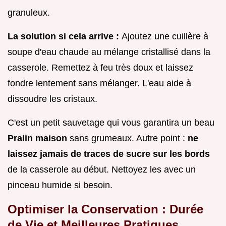
granuleux.
La solution si cela arrive :
Ajoutez une cuillère à
soupe d'eau chaude au mélange cristallisé dans la
casserole. Remettez à feu très doux et laissez
fondre lentement sans mélanger. L'eau aide à
dissoudre les cristaux.
C'est un petit sauvetage qui vous garantira un beau
Pralin maison
sans grumeaux. Autre point :
ne
laissez jamais de traces de sucre sur les bords
de la casserole au début. Nettoyez les avec un
pinceau humide si besoin.
Optimiser la Conservation : Durée
de Vie et Meilleures Pratiques