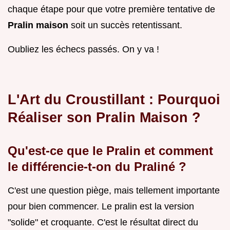
chaque étape pour que votre première tentative de
Pralin maison
soit un succès retentissant.
Oubliez les échecs passés. On y va !
L'Art du Croustillant : Pourquoi
Réaliser son Pralin Maison ?
Qu'est-ce que le Pralin et comment
le différencie-t-on du Praliné ?
C'est une question piège, mais tellement importante
pour bien commencer. Le pralin est la version
"solide" et croquante. C'est le résultat direct du