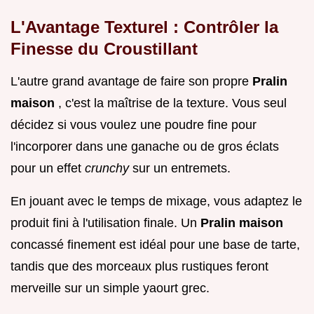
L'Avantage Texturel : Contrôler la
Finesse du Croustillant
L'autre grand avantage de faire son propre
Pralin
maison
, c'est la maîtrise de la texture. Vous seul
décidez si vous voulez une poudre fine pour
l'incorporer dans une ganache ou de gros éclats
pour un effet
crunchy
sur un entremets.
En jouant avec le temps de mixage, vous adaptez le
produit fini à l'utilisation finale. Un
Pralin maison
concassé finement est idéal pour une base de tarte,
tandis que des morceaux plus rustiques feront
merveille sur un simple yaourt grec.