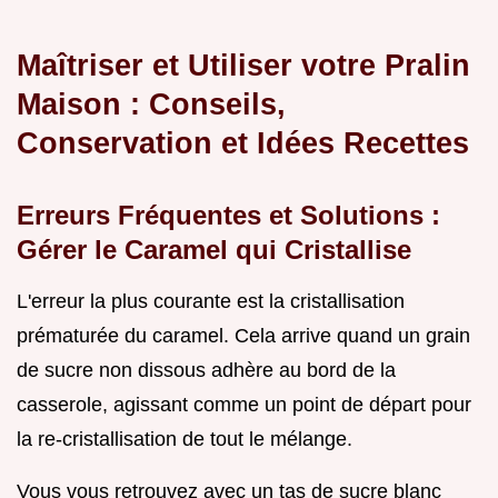
Maîtriser et Utiliser votre Pralin
Maison : Conseils,
Conservation et Idées Recettes
Erreurs Fréquentes et Solutions :
Gérer le Caramel qui Cristallise
L'erreur la plus courante est la cristallisation
prématurée du caramel. Cela arrive quand un grain
de sucre non dissous adhère au bord de la
casserole, agissant comme un point de départ pour
la re-cristallisation de tout le mélange.
Vous vous retrouvez avec un tas de sucre blanc