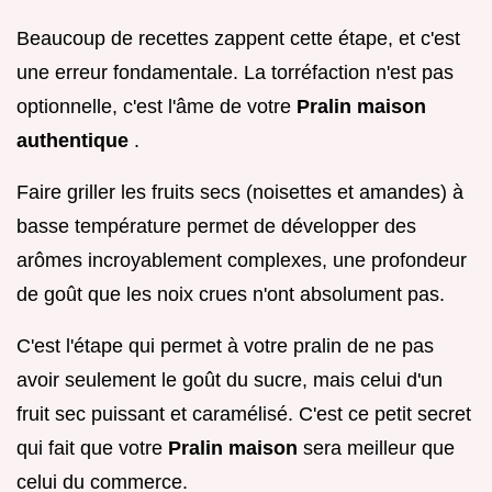
Beaucoup de recettes zappent cette étape, et c'est
une erreur fondamentale. La torréfaction n'est pas
optionnelle, c'est l'âme de votre
Pralin maison
authentique
.
Faire griller les fruits secs (noisettes et amandes) à
basse température permet de développer des
arômes incroyablement complexes, une profondeur
de goût que les noix crues n'ont absolument pas.
C'est l'étape qui permet à votre pralin de ne pas
avoir seulement le goût du sucre, mais celui d'un
fruit sec puissant et caramélisé. C'est ce petit secret
qui fait que votre
Pralin maison
sera meilleur que
celui du commerce.