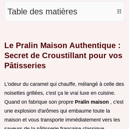
Table des matières
☷
Le Pralin Maison Authentique :
Secret de Croustillant pour vos
Pâtisseries
L'odeur du caramel qui chauffe, mélangé à celle des
noisettes grillées, c'est ça le vrai luxe en cuisine.
Quand on fabrique son propre
Pralin maison
, c'est
une explosion d'arômes qui embaume toute la
maison et vous transporte immédiatement vers les
saveurs de la pâtisserie française classique.