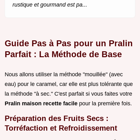
rustique et gourmand est pa...
Guide Pas à Pas pour un Pralin
Parfait : La Méthode de Base
Nous allons utiliser la méthode "mouillée" (avec
eau) pour le caramel, car elle est plus tolérante que
la méthode "à sec." C'est parfait si vous faites votre
Pralin maison recette facile
pour la première fois.
Préparation des Fruits Secs :
Torréfaction et Refroidissement