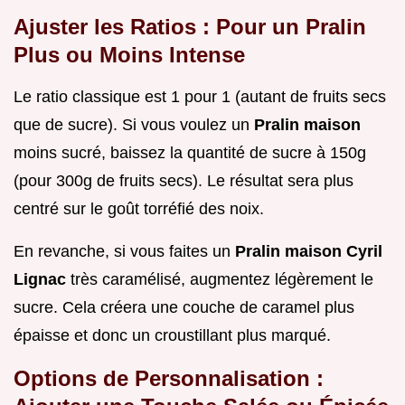
Ajuster les Ratios : Pour un Pralin
Plus ou Moins Intense
Le ratio classique est 1 pour 1 (autant de fruits secs
que de sucre). Si vous voulez un
Pralin maison
moins sucré, baissez la quantité de sucre à 150g
(pour 300g de fruits secs). Le résultat sera plus
centré sur le goût torréfié des noix.
En revanche, si vous faites un
Pralin maison Cyril
Lignac
très caramélisé, augmentez légèrement le
sucre. Cela créera une couche de caramel plus
épaisse et donc un croustillant plus marqué.
Options de Personnalisation :