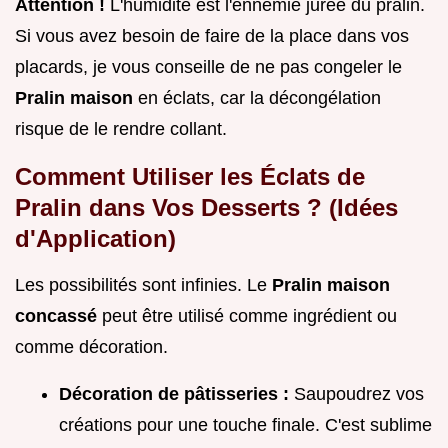
Attention !
L'humidité est l'ennemie jurée du pralin.
Si vous avez besoin de faire de la place dans vos
placards, je vous conseille de ne pas congeler le
Pralin maison
en éclats, car la décongélation
risque de le rendre collant.
Comment Utiliser les Éclats de
Pralin dans Vos Desserts ? (Idées
d'Application)
Les possibilités sont infinies. Le
Pralin maison
concassé
peut être utilisé comme ingrédient ou
comme décoration.
Décoration de pâtisseries :
Saupoudrez vos
créations pour une touche finale. C'est sublime