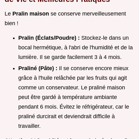
Le
Pralin maison
se conserve merveilleusement
bien !
Pralin (Éclats/Poudre) :
Stockez-le dans un
bocal hermétique, à l'abri de l'humidité et de la
lumière. Il se garde facilement 3 à 4 mois.
Praliné (Pâte) :
Il se conserve encore mieux
grâce à l'huile relâchée par les fruits qui agit
comme un conservateur. Le praliné maison
peut être gardé à température ambiante
pendant 6 mois. Évitez le réfrigérateur, car le
praliné durcirait et deviendrait difficile à
travailler.