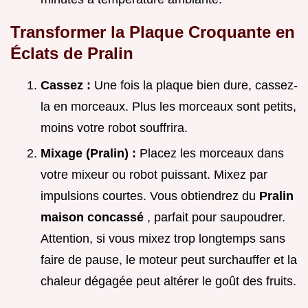
Transformer la Plaque Croquante en
Éclats de Pralin
Cassez :
Une fois la plaque bien dure, cassez-
la en morceaux. Plus les morceaux sont petits,
moins votre robot souffrira.
Mixage (Pralin) :
Placez les morceaux dans
votre mixeur ou robot puissant. Mixez par
impulsions courtes. Vous obtiendrez du
Pralin
maison concassé
, parfait pour saupoudrer.
Attention, si vous mixez trop longtemps sans
faire de pause, le moteur peut surchauffer et la
chaleur dégagée peut altérer le goût des fruits.