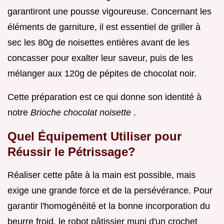
garantiront une pousse vigoureuse. Concernant les
éléments de garniture, il est essentiel de griller à
sec les 80g de noisettes entières avant de les
concasser pour exalter leur saveur, puis de les
mélanger aux 120g de pépites de chocolat noir.
Cette préparation est ce qui donne son identité à
notre
Brioche chocolat noisette
.
Quel Équipement Utiliser pour
Réussir le Pétrissage?
Réaliser cette pâte à la main est possible, mais
exige une grande force et de la persévérance. Pour
garantir l'homogénéité et la bonne incorporation du
beurre froid, le robot pâtissier muni d'un crochet