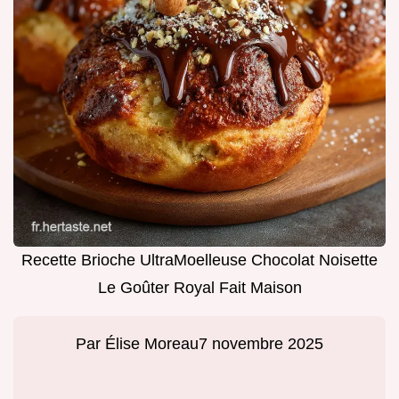
Recette Brioche UltraMoelleuse Chocolat Noisette
Le Goûter Royal Fait Maison
Par
Élise Moreau
7 novembre 2025