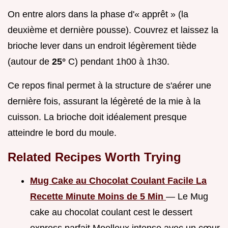
On entre alors dans la phase d'« apprêt » (la
deuxième et dernière pousse). Couvrez et laissez la
brioche lever dans un endroit légèrement tiède
(autour de
25°
C) pendant 1h00 à 1h30.
Ce repos final permet à la structure de s'aérer une
dernière fois, assurant la légèreté de la mie à la
cuisson. La brioche doit idéalement presque
atteindre le bord du moule.
Related Recipes Worth Trying
Mug Cake au Chocolat Coulant Facile La
Recette Minute Moins de 5 Min
— Le Mug
cake au chocolat coulant cest le dessert