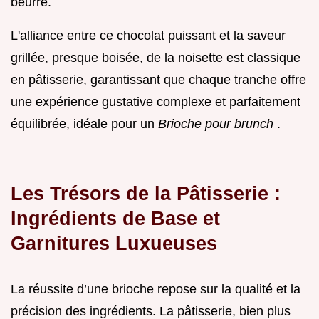
beurre.
L'alliance entre ce chocolat puissant et la saveur
grillée, presque boisée, de la noisette est classique
en pâtisserie, garantissant que chaque tranche offre
une expérience gustative complexe et parfaitement
équilibrée, idéale pour un
Brioche pour brunch
.
Les Trésors de la Pâtisserie :
Ingrédients de Base et
Garnitures Luxueuses
La réussite d’une brioche repose sur la qualité et la
précision des ingrédients. La pâtisserie, bien plus