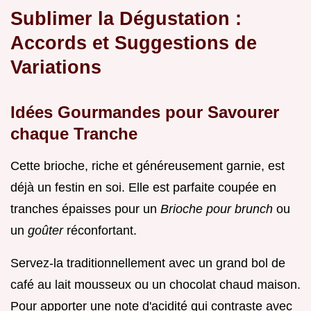
Sublimer la Dégustation :
Accords et Suggestions de
Variations
Idées Gourmandes pour Savourer
chaque Tranche
Cette brioche, riche et généreusement garnie, est
déjà un festin en soi. Elle est parfaite coupée en
tranches épaisses pour un
Brioche pour brunch
ou
un
goûter
réconfortant.
Servez-la traditionnellement avec un grand bol de
café au lait mousseux ou un chocolat chaud maison.
Pour apporter une note d'acidité qui contraste avec