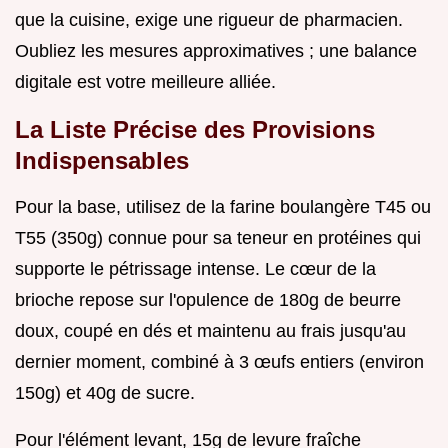
que la cuisine, exige une rigueur de pharmacien.
Oubliez les mesures approximatives ; une balance
digitale est votre meilleure alliée.
La Liste Précise des Provisions
Indispensables
Pour la base, utilisez de la farine boulangère T45 ou
T55 (350g) connue pour sa teneur en protéines qui
supporte le pétrissage intense. Le cœur de la
brioche repose sur l'opulence de 180g de beurre
doux, coupé en dés et maintenu au frais jusqu'au
dernier moment, combiné à 3 œufs entiers (environ
150g) et 40g de sucre.
Pour l'élément levant, 15g de levure fraîche