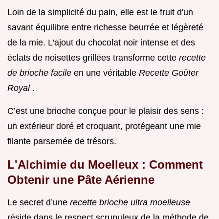
Loin de la simplicité du pain, elle est le fruit d'un
savant équilibre entre richesse beurrée et légèreté
de la mie. L'ajout du chocolat noir intense et des
éclats de noisettes grillées transforme cette
recette
de brioche facile
en une véritable
Recette Goûter
Royal
.
C’est une brioche conçue pour le plaisir des sens :
un extérieur doré et croquant, protégeant une mie
filante parsemée de trésors.
L'Alchimie du Moelleux : Comment
Obtenir une Pâte Aérienne
Le secret d’une
recette brioche ultra moelleuse
réside dans le respect scrupuleux de la méthode de