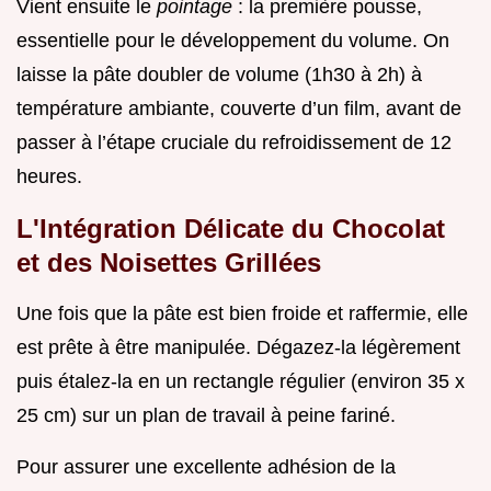
Vient ensuite le
pointage
: la première pousse,
essentielle pour le développement du volume. On
laisse la pâte doubler de volume (1h30 à 2h) à
température ambiante, couverte d’un film, avant de
passer à l’étape cruciale du refroidissement de 12
heures.
L'Intégration Délicate du Chocolat
et des Noisettes Grillées
Une fois que la pâte est bien froide et raffermie, elle
est prête à être manipulée. Dégazez-la légèrement
puis étalez-la en un rectangle régulier (environ 35 x
25 cm) sur un plan de travail à peine fariné.
Pour assurer une excellente adhésion de la