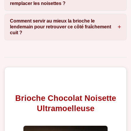
remplacer les noisettes ?
Comment servir au mieux la brioche le
lendemain pour retrouver ce côté fraîchement
cuit ?
Brioche Chocolat Noisette
Ultramoelleuse