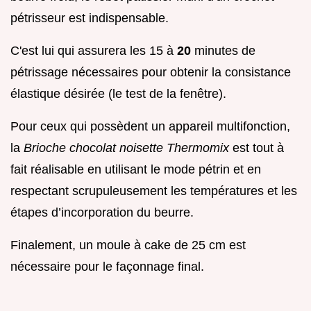
pétrisseur est indispensable.
C'est lui qui assurera les 15 à
20
minutes de
pétrissage nécessaires pour obtenir la consistance
élastique désirée (le test de la fenêtre).
Pour ceux qui possèdent un appareil multifonction,
la
Brioche chocolat noisette Thermomix
est tout à
fait réalisable en utilisant le mode pétrin et en
respectant scrupuleusement les températures et les
étapes d’incorporation du beurre.
Finalement, un moule à cake de 25 cm est
nécessaire pour le façonnage final.