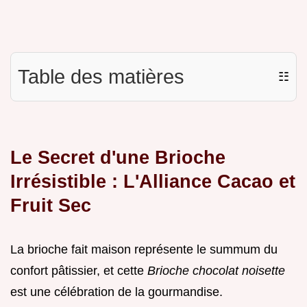
Table des matières
☷
Le Secret d'une Brioche
Irrésistible : L'Alliance Cacao et
Fruit Sec
La brioche fait maison représente le summum du
confort pâtissier, et cette
Brioche chocolat noisette
est une célébration de la gourmandise.