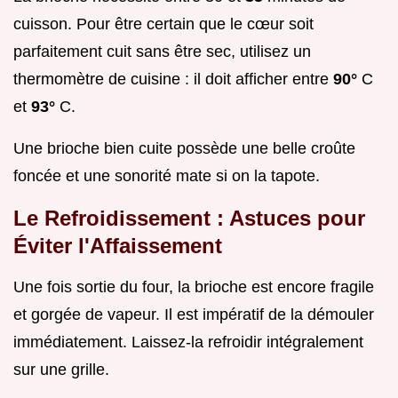
cuisson. Pour être certain que le cœur soit
parfaitement cuit sans être sec, utilisez un
thermomètre de cuisine : il doit afficher entre
90°
C
et
93°
C.
Une brioche bien cuite possède une belle croûte
foncée et une sonorité mate si on la tapote.
Le Refroidissement : Astuces pour
Éviter l'Affaissement
Une fois sortie du four, la brioche est encore fragile
et gorgée de vapeur. Il est impératif de la démouler
immédiatement. Laissez-la refroidir intégralement
sur une grille.