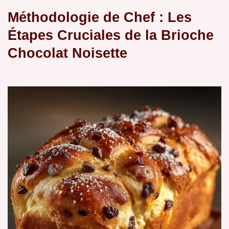
Méthodologie de Chef : Les
Étapes Cruciales de la Brioche
Chocolat Noisette