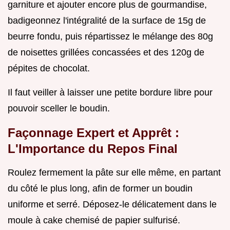
garniture et ajouter encore plus de gourmandise,
badigeonnez l'intégralité de la surface de 15g de
beurre fondu, puis répartissez le mélange des 80g
de noisettes grillées concassées et des 120g de
pépites de chocolat.
Il faut veiller à laisser une petite bordure libre pour
pouvoir sceller le boudin.
Façonnage Expert et Apprêt :
L'Importance du Repos Final
Roulez fermement la pâte sur elle même, en partant
du côté le plus long, afin de former un boudin
uniforme et serré. Déposez-le délicatement dans le
moule à cake chemisé de papier sulfurisé.