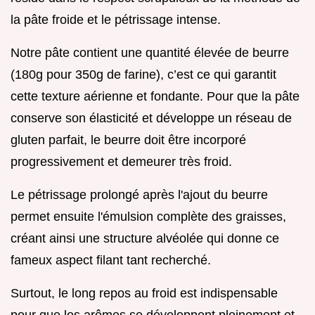
la pâte froide et le pétrissage intense.
Notre pâte contient une quantité élevée de beurre
(180g pour 350g de farine), c’est ce qui garantit
cette texture aérienne et fondante. Pour que la pâte
conserve son élasticité et développe un réseau de
gluten parfait, le beurre doit être incorporé
progressivement et demeurer très froid.
Le pétrissage prolongé après l'ajout du beurre
permet ensuite l'émulsion complète des graisses,
créant ainsi une structure alvéolée qui donne ce
fameux aspect filant tant recherché.
Surtout, le long repos au froid est indispensable