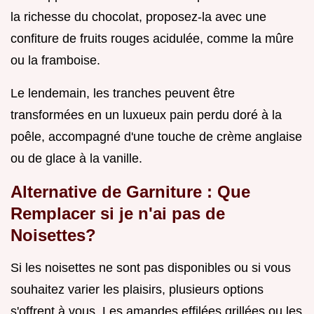
la richesse du chocolat, proposez-la avec une
confiture de fruits rouges acidulée, comme la mûre
ou la framboise.
Le lendemain, les tranches peuvent être
transformées en un luxueux pain perdu doré à la
poêle, accompagné d'une touche de crème anglaise
ou de glace à la vanille.
Alternative de Garniture : Que
Remplacer si je n'ai pas de
Noisettes?
Si les noisettes ne sont pas disponibles ou si vous
souhaitez varier les plaisirs, plusieurs options
s'offrent à vous. Les amandes effilées grillées ou les