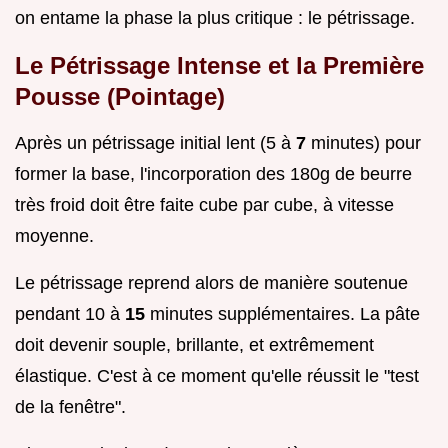
on entame la phase la plus critique : le pétrissage.
Le Pétrissage Intense et la Première
Pousse (Pointage)
Après un pétrissage initial lent (5 à
7
minutes) pour
former la base, l'incorporation des 180g de beurre
très froid doit être faite cube par cube, à vitesse
moyenne.
Le pétrissage reprend alors de manière soutenue
pendant 10 à
15
minutes supplémentaires. La pâte
doit devenir souple, brillante, et extrêmement
élastique. C'est à ce moment qu'elle réussit le "test
de la fenêtre".