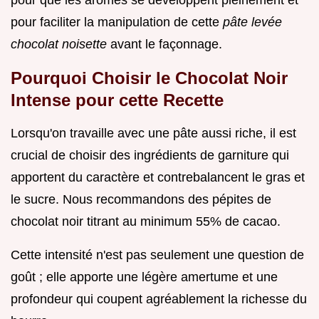
pour que les arômes se développent pleinement et
pour faciliter la manipulation de cette
pâte levée
chocolat noisette
avant le façonnage.
Pourquoi Choisir le Chocolat Noir
Intense pour cette Recette
Lorsqu'on travaille avec une pâte aussi riche, il est
crucial de choisir des ingrédients de garniture qui
apportent du caractère et contrebalancent le gras et
le sucre. Nous recommandons des pépites de
chocolat noir titrant au minimum 55% de cacao.
Cette intensité n'est pas seulement une question de
goût ; elle apporte une légère amertume et une
profondeur qui coupent agréablement la richesse du