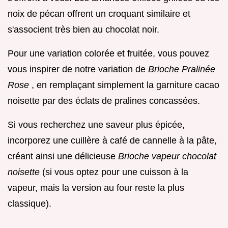
noix de pécan offrent un croquant similaire et
s'associent très bien au chocolat noir.
Pour une variation colorée et fruitée, vous pouvez
vous inspirer de notre variation de
Brioche Pralinée
Rose
, en remplaçant simplement la garniture cacao
noisette par des éclats de pralines concassées.
Si vous recherchez une saveur plus épicée,
incorporez une cuillère à café de cannelle à la pâte,
créant ainsi une délicieuse
Brioche vapeur chocolat
noisette
(si vous optez pour une cuisson à la
vapeur, mais la version au four reste la plus
classique).