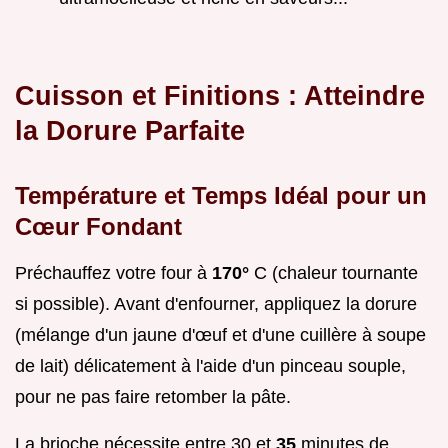
Cuisson et Finitions : Atteindre
la Dorure Parfaite
Température et Temps Idéal pour un
Cœur Fondant
Préchauffez votre four à
170°
C (chaleur tournante
si possible). Avant d'enfourner, appliquez la dorure
(mélange d'un jaune d'œuf et d'une cuillère à soupe
de lait) délicatement à l'aide d'un pinceau souple,
pour ne pas faire retomber la pâte.
La brioche nécessite entre 30 et
35
minutes de