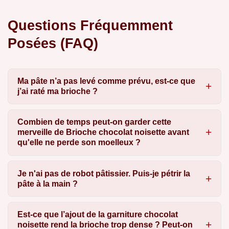
Questions Fréquemment
Posées (FAQ)
Ma pâte n’a pas levé comme prévu, est-ce que
j’ai raté ma brioche ?
Combien de temps peut-on garder cette
merveille de Brioche chocolat noisette avant
qu'elle ne perde son moelleux ?
Je n'ai pas de robot pâtissier. Puis-je pétrir la
pâte à la main ?
Est-ce que l’ajout de la garniture chocolat
noisette rend la brioche trop dense ? Peut-on