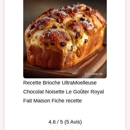
Recette Brioche UltraMoelleuse
Chocolat Noisette Le Goûter Royal
Fait Maison Fiche recette
4.6
/ 5 (
5
Avis)