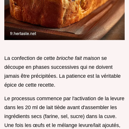
La confection de cette
brioche fait maison
se
découpe en phases successives qui ne doivent
jamais être précipitées. La patience est la véritable
épice de cette recette.
Le processus commence par l'activation de la levure
dans les 20 ml de lait tiède avant d'assembler les
ingrédients secs (farine, sel, sucre) dans la cuve.
Une fois les œufs et le mélange levure/lait ajoutés,