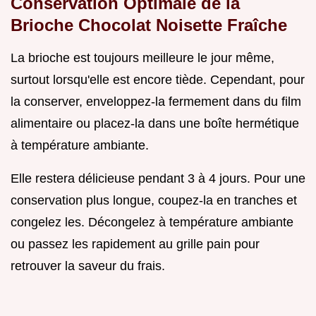
Conservation Optimale de la
Brioche Chocolat Noisette Fraîche
La brioche est toujours meilleure le jour même,
surtout lorsqu'elle est encore tiède. Cependant, pour
la conserver, enveloppez-la fermement dans du film
alimentaire ou placez-la dans une boîte hermétique
à température ambiante.
Elle restera délicieuse pendant 3 à 4 jours. Pour une
conservation plus longue, coupez-la en tranches et
congelez les. Décongelez à température ambiante
ou passez les rapidement au grille pain pour
retrouver la saveur du frais.