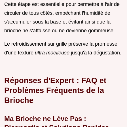
Cette étape est essentielle pour permettre à l'air de
circuler de tous côtés, empêchant l'humidité de
s'accumuler sous la base et évitant ainsi que la
brioche ne s'affaisse ou ne devienne gommeuse.
Le refroidissement sur grille préserve la promesse
d'une texture
ultra moelleuse
jusqu'à la dégustation.
Réponses d'Expert : FAQ et
Problèmes Fréquents de la
Brioche
Ma Brioche ne Lève Pas :