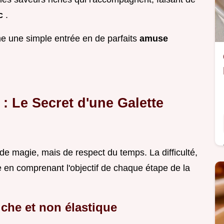
ic
.
rme une simple entrée en de parfaits
amuse
 : Le Secret d'une Galette
 de magie, mais de respect du temps. La difficulté,
 en comprenant l'objectif de chaque étape de la
iche et non élastique