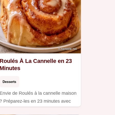
Roulés À La Cannelle en 23
Minutes
Desserts
Envie de Roulés à la cannelle maison
? Préparez-les en 23 minutes avec
notre guide incluant un…