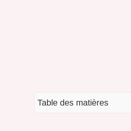
Table des matières