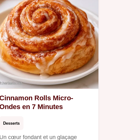
Cinnamon Rolls Micro-
Ondes en 7 Minutes
Desserts
Un cœur fondant et un glaçage