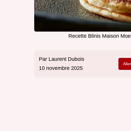
Recette Blinis Maison Moel
Par
Laurent Dubois
Alle
10 novembre 2025