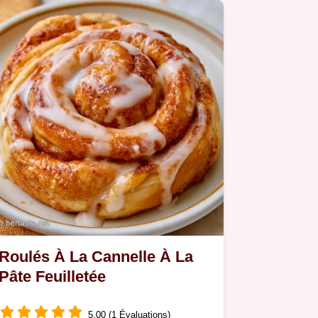
Roulés À La Cannelle À La
Pâte Feuilletée
5.00 (1 Évaluations)