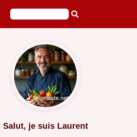
Salut, je suis Laurent