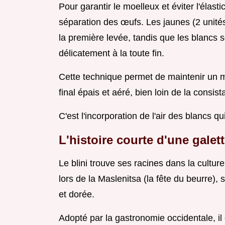
Pour garantir le moelleux et éviter l'élas
séparation des œufs. Les jaunes (2 unités
la première levée, tandis que les blancs 
délicatement à la toute fin.
Cette technique permet de maintenir un ma
final épais et aéré, bien loin de la consis
C'est l'incorporation de l'air des blancs q
L'histoire courte d'une galett
Le blini trouve ses racines dans la cultur
lors de la Maslenitsa (la fête du beurre),
et dorée.
Adopté par la gastronomie occidentale, i