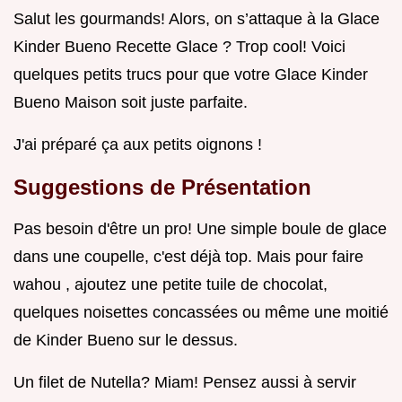
Salut les gourmands! Alors, on s’attaque à la Glace
Kinder Bueno Recette Glace ? Trop cool! Voici
quelques petits trucs pour que votre Glace Kinder
Bueno Maison soit juste parfaite.
J'ai préparé ça aux petits oignons !
Suggestions de Présentation
Pas besoin d'être un pro! Une simple boule de glace
dans une coupelle, c'est déjà top. Mais pour faire
wahou , ajoutez une petite tuile de chocolat,
quelques noisettes concassées ou même une moitié
de Kinder Bueno sur le dessus.
Un filet de Nutella? Miam! Pensez aussi à servir