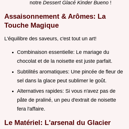
notre
Dessert Glacé Kinder Bueno
!
Assaisonnement & Arômes: La
Touche Magique
L'équilibre des saveurs, c'est tout un art!
Combinaison essentielle: Le mariage du
chocolat et de la noisette est juste parfait.
Subtilités aromatiques: Une pincée de fleur de
sel dans la glace peut sublimer le goût.
Alternatives rapides: Si vous n'avez pas de
pâte de praliné, un peu d'extrait de noisette
fera l'affaire.
Le Matériel: L'arsenal du Glacier