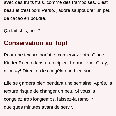
avec des fruits frais, comme des framboises. C'est
beau et c'est bon! Perso, j'adore saupoudrer un peu
de cacao en poudre.
Ça fait chic, non?
Conservation au Top!
Pour une texture parfaite, conservez votre Glace
Kinder Bueno dans un récipient hermétique. Okay,
allons-y! Direction le congélateur, bien sûr.
Elle se gardera bien pendant une semaine. Après, la
texture risque de changer un peu. Si vous la
congelez trop longtemps, laissez-la ramollir
quelques minutes avant de servir.