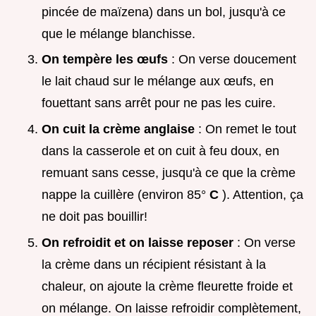
pincée de maïzena) dans un bol, jusqu'à ce
que le mélange blanchisse.
On tempère les œufs
: On verse doucement
le lait chaud sur le mélange aux œufs, en
fouettant sans arrêt pour ne pas les cuire.
On cuit la crème anglaise
: On remet le tout
dans la casserole et on cuit à feu doux, en
remuant sans cesse, jusqu'à ce que la crème
nappe la cuillère (environ 85°
C
). Attention, ça
ne doit pas bouillir!
On refroidit et on laisse reposer
: On verse
la crème dans un récipient résistant à la
chaleur, on ajoute la crème fleurette froide et
on mélange. On laisse refroidir complètement,