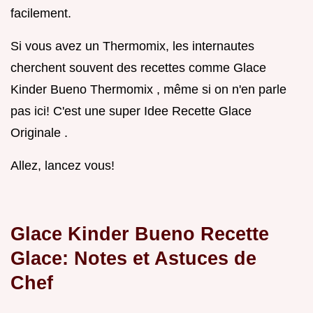
facilement.
Si vous avez un Thermomix, les internautes
cherchent souvent des recettes comme Glace
Kinder Bueno Thermomix , même si on n'en parle
pas ici! C'est une super Idee Recette Glace
Originale .
Allez, lancez vous!
Glace Kinder Bueno Recette
Glace: Notes et Astuces de
Chef