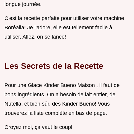
longue journée.
C'est la recette parfaite pour utiliser votre machine
Boréalia! Je l'adore, elle est tellement facile à
utiliser. Allez, on se lance!
Les Secrets de la Recette
Pour une Glace Kinder Bueno Maison , il faut de
bons ingrédients. On a besoin de lait entier, de
Nutella, et bien sûr, des Kinder Bueno! Vous
trouverez la liste complète en bas de page.
Croyez moi, ça vaut le coup!