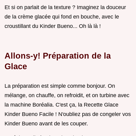
Et si on parlait de la texture ? Imaginez la douceur
de la crème glacée qui fond en bouche, avec le
croustillant du Kinder Bueno... Oh là là !
Allons-y! Préparation de la
Glace
La préparation est simple comme bonjour. On
mélange, on chauffe, on refroidit, et on turbine avec
la machine Boréalia. C'est ça, la Recette Glace
Kinder Bueno Facile ! N'oubliez pas de congeler vos
Kinder Bueno avant de les couper.