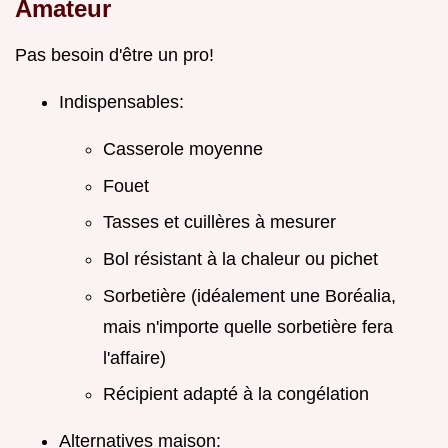
Amateur
Pas besoin d'être un pro!
Indispensables:
Casserole moyenne
Fouet
Tasses et cuillères à mesurer
Bol résistant à la chaleur ou pichet
Sorbetière (idéalement une Boréalia,
mais n'importe quelle sorbetière fera
l'affaire)
Récipient adapté à la congélation
Alternatives maison: