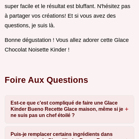
super facile et le résultat est bluffant. N'hésitez pas
à partager vos créations! Et si vous avez des
questions, je suis là.
Bonne dégustation ! Vous allez adorer cette Glace
Chocolat Noisette Kinder !
Foire Aux Questions
Est-ce que c'est compliqué de faire une Glace
Kinder Bueno Recette Glace maison, même si je
ne suis pas un chef étoilé ?
Puis-je remplacer certains ingrédients dans