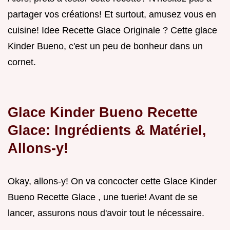
partager vos créations! Et surtout, amusez vous en
cuisine! Idee Recette Glace Originale ? Cette glace
Kinder Bueno, c'est un peu de bonheur dans un
cornet.
Glace Kinder Bueno Recette
Glace: Ingrédients & Matériel,
Allons-y!
Okay, allons-y! On va concocter cette Glace Kinder
Bueno Recette Glace , une tuerie! Avant de se
lancer, assurons nous d'avoir tout le nécessaire.