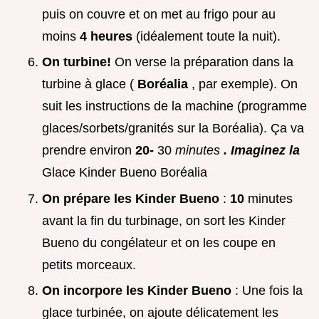
puis on couvre et on met au frigo pour au
moins
4 heures
(idéalement toute la nuit).
On turbine!
On verse la préparation dans la
turbine à glace (
Boréalia
, par exemple). On
suit les instructions de la machine (programme
glaces/sorbets/granités sur la Boréalia). Ça va
prendre environ
20-
30
minutes
. Imaginez la
Glace Kinder Bueno Boréalia
On prépare les Kinder Bueno
:
10
minutes
avant la fin du turbinage, on sort les Kinder
Bueno du congélateur et on les coupe en
petits morceaux.
On incorpore les Kinder Bueno
: Une fois la
glace turbinée, on ajoute délicatement les