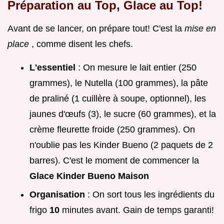
Préparation au Top, Glace au Top!
Avant de se lancer, on prépare tout! C'est la
mise en
place
, comme disent les chefs.
L'essentiel
: On mesure le lait entier (250
grammes), le Nutella (100 grammes), la pâte
de praliné (1 cuillère à soupe, optionnel), les
jaunes d'œufs (3), le sucre (60 grammes), et la
crème fleurette froide (250 grammes). On
n'oublie pas les Kinder Bueno (2 paquets de 2
barres). C'est le moment de commencer la
Glace Kinder Bueno Maison
Organisation
: On sort tous les ingrédients du
frigo
10
minutes avant. Gain de temps garanti!