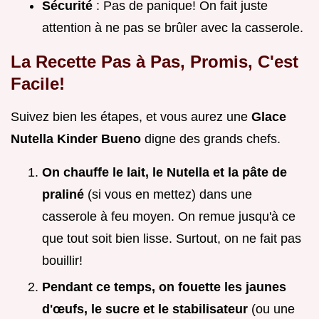
Sécurité
: Pas de panique! On fait juste
attention à ne pas se brûler avec la casserole.
La Recette Pas à Pas, Promis, C'est
Facile!
Suivez bien les étapes, et vous aurez une
Glace
Nutella Kinder Bueno
digne des grands chefs.
On chauffe le lait, le Nutella et la pâte de
praliné
(si vous en mettez) dans une
casserole à feu moyen. On remue jusqu'à ce
que tout soit bien lisse. Surtout, on ne fait pas
bouillir!
Pendant ce temps, on fouette les jaunes
d'œufs, le sucre et le stabilisateur
(ou une