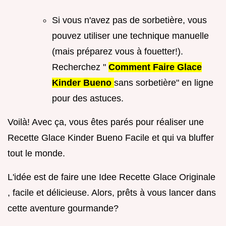
Si vous n'avez pas de sorbetière, vous
pouvez utiliser une technique manuelle
(mais préparez vous à fouetter!).
Recherchez "
Comment Faire Glace
Kinder Bueno
sans sorbetière" en ligne
pour des astuces.
Voilà! Avec ça, vous êtes parés pour réaliser une
Recette Glace Kinder Bueno Facile et qui va bluffer
tout le monde.
L'idée est de faire une Idee Recette Glace Originale
, facile et délicieuse. Alors, prêts à vous lancer dans
cette aventure gourmande?