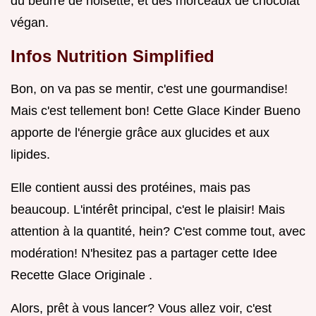
du beurre de noisette, et des morceaux de chocolat
végan.
Infos Nutrition Simplified
Bon, on va pas se mentir, c'est une gourmandise!
Mais c'est tellement bon! Cette Glace Kinder Bueno
apporte de l'énergie grâce aux glucides et aux
lipides.
Elle contient aussi des protéines, mais pas
beaucoup. L'intérêt principal, c'est le plaisir! Mais
attention à la quantité, hein? C'est comme tout, avec
modération! N'hesitez pas a partager cette Idee
Recette Glace Originale .
Alors, prêt à vous lancer? Vous allez voir, c'est