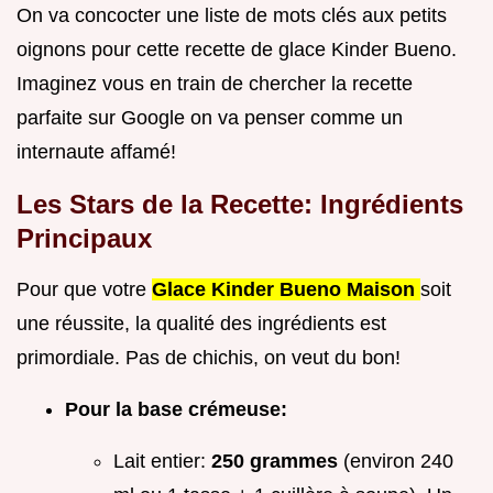
On va concocter une liste de mots clés aux petits
oignons pour cette recette de glace Kinder Bueno.
Imaginez vous en train de chercher la recette
parfaite sur Google on va penser comme un
internaute affamé!
Les Stars de la Recette: Ingrédients
Principaux
Pour que votre
Glace Kinder Bueno Maison
soit
une réussite, la qualité des ingrédients est
primordiale. Pas de chichis, on veut du bon!
Pour la base crémeuse:
Lait entier:
250 grammes
(environ 240