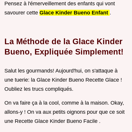
Pensez à l'émerveillement des enfants qui vont
savourer cette
Glace Kinder Bueno Enfant
.
La Méthode de la Glace Kinder
Bueno, Expliquée Simplement!
Salut les gourmands! Aujourd'hui, on s'attaque à
une tuerie: la Glace Kinder Bueno Recette Glace !
Oubliez les trucs compliqués.
On va faire ça à la cool, comme à la maison. Okay,
allons-y ! On va aux petits oignons pour que ce soit
une Recette Glace Kinder Bueno Facile .