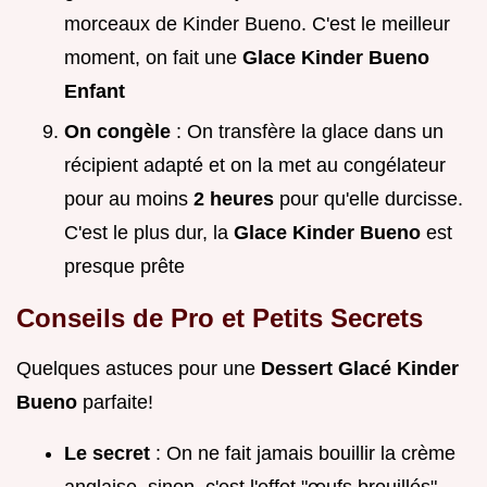
morceaux de Kinder Bueno. C'est le meilleur
moment, on fait une
Glace Kinder Bueno
Enfant
On congèle
: On transfère la glace dans un
récipient adapté et on la met au congélateur
pour au moins
2 heures
pour qu'elle durcisse.
C'est le plus dur, la
Glace Kinder Bueno
est
presque prête
Conseils de Pro et Petits Secrets
Quelques astuces pour une
Dessert Glacé Kinder
Bueno
parfaite!
Le secret
: On ne fait jamais bouillir la crème