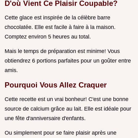
D'où Vient Ce Plaisir Coupable?
Cette glace est inspirée de la célèbre barre
chocolatée. Elle est facile à faire à la maison.
Comptez environ 5 heures au total.
Mais le temps de préparation est minime! Vous
obtiendrez 6 portions parfaites pour un goûter entre
amis.
Pourquoi Vous Allez Craquer
Cette recette est un vrai bonheur! C'est une bonne
source de calcium grâce au lait. Elle est idéale pour
une fête d'anniversaire d'enfants.
Ou simplement pour se faire plaisir après une