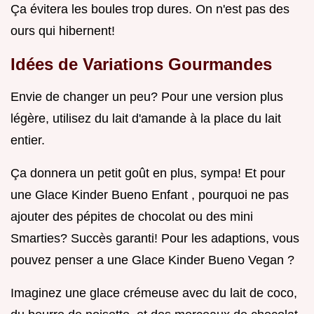
Ça évitera les boules trop dures. On n'est pas des
ours qui hibernent!
Idées de Variations Gourmandes
Envie de changer un peu? Pour une version plus
légère, utilisez du lait d'amande à la place du lait
entier.
Ça donnera un petit goût en plus, sympa! Et pour
une Glace Kinder Bueno Enfant , pourquoi ne pas
ajouter des pépites de chocolat ou des mini
Smarties? Succès garanti! Pour les adaptions, vous
pouvez penser a une Glace Kinder Bueno Vegan ?
Imaginez une glace crémeuse avec du lait de coco,