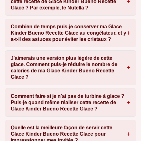
cette recette de Glace Kinder Bueno Recette
Glace ? Par exemple, le Nutella ?
Combien de temps puis-je conserver ma Glace
Kinder Bueno Recette Glace au congélateur, et y
a-t-il des astuces pour éviter les cristaux ?
J'aimerais une version plus légère de cette
glace. Comment puis-je réduire le nombre de
calories de ma Glace Kinder Bueno Recette
Glace ?
Comment faire si je n'ai pas de turbine à glace ?
Puis-je quand même réaliser cette recette de
Glace Kinder Bueno Recette Glace ?
Quelle est la meilleure façon de servir cette
Glace Kinder Bueno Recette Glace pour
impressionner mes invités ?