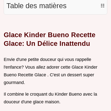
Table des matières
☷
Glace Kinder Bueno Recette
Glace: Un Délice Inattendu
Envie d'une petite douceur qui vous rappelle
l'enfance? Vous allez adorer cette Glace Kinder
Bueno Recette Glace . C'est un dessert super
gourmand.
Il combine le croquant du Kinder Bueno avec la
douceur d'une glace maison.