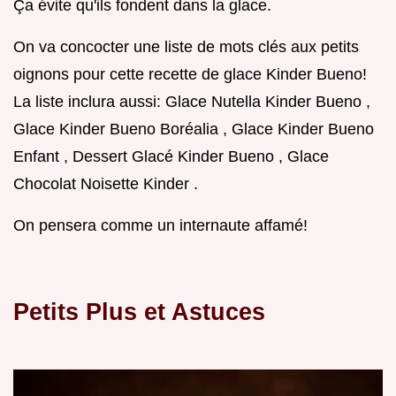
Ça évite qu'ils fondent dans la glace.
On va concocter une liste de mots clés aux petits
oignons pour cette recette de glace Kinder Bueno!
La liste inclura aussi: Glace Nutella Kinder Bueno ,
Glace Kinder Bueno Boréalia , Glace Kinder Bueno
Enfant , Dessert Glacé Kinder Bueno , Glace
Chocolat Noisette Kinder .
On pensera comme un internaute affamé!
Petits Plus et Astuces