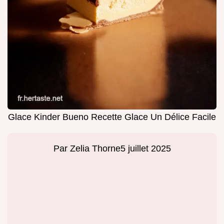
Glace Kinder Bueno Recette Glace Un Délice Facile
Par
Zelia Thorne
5 juillet 2025