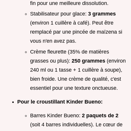
fin pour une meilleure dissolution.
Stabilisateur pour glace:
3 grammes
(environ 1 cuillère à café). Peut être
remplacé par une pincée de maïzena si
vous n'en avez pas.
Crème fleurette (35% de matières
grasses ou plus):
250 grammes
(environ
240 ml ou 1 tasse + 1 cuillère à soupe),
bien froide. Une crème de qualité, c'est
essentiel pour une texture onctueuse.
Pour le croustillant Kinder Bueno:
Barres Kinder Bueno:
2 paquets de 2
(soit 4 barres individuelles). Le cœur de