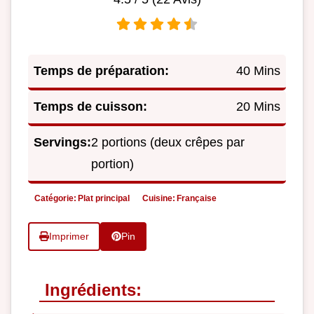
Temps de préparation:
40 Mins
Temps de cuisson:
20 Mins
Servings:
2 portions (deux crêpes par
portion)
Catégorie:
Plat principal
Cuisine:
Française
Imprimer
Pin
Ingrédients: