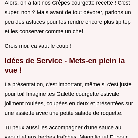
Alors, on a fait nos Crêpes courgette recette ! C'est
super, non ? Mais avant de tout dévorer, parlons un
peu des astuces pour les rendre encore plus tip top
et les conserver comme un chef.
Crois moi, ça vaut le coup !
Idées de Service - Mets-en plein la
vue !
La présentation, c'est important, même si c'est juste
pour toi! Imagine tes Galette courgette estivale
joliment roulées, coupées en deux et présentées sur
une assiette avec une petite salade de roquette.
Tu peux aussi les accompagner d'une sauce au
yaourt et aux herbes fraîches. Magnifique! Et pour