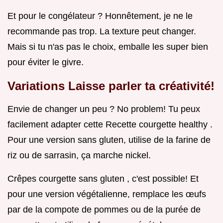
Et pour le congélateur ? Honnêtement, je ne le
recommande pas trop. La texture peut changer.
Mais si tu n'as pas le choix, emballe les super bien
pour éviter le givre.
Variations Laisse parler ta créativité!
Envie de changer un peu ? No problem! Tu peux
facilement adapter cette Recette courgette healthy .
Pour une version sans gluten, utilise de la farine de
riz ou de sarrasin, ça marche nickel.
Crêpes courgette sans gluten , c'est possible! Et
pour une version végétalienne, remplace les œufs
par de la compote de pommes ou de la purée de