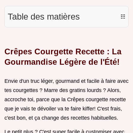
Table des matières
☷
Crêpes Courgette Recette : La
Gourmandise Légère de l'Été!
Envie d'un truc léger, gourmand et facile à faire avec
tes courgettes ? Marre des gratins lourds ? Alors,
accroche toi, parce que la Crêpes courgette recette
que je vais te dévoiler va te faire kiffer! C'est frais,
c'est bon, et ça change des recettes habituelles.
Le petit plus ? C'est super facile à customiser avec