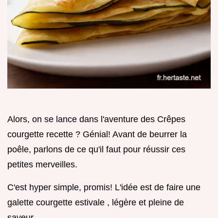
Alors, on se lance dans l'aventure des Crêpes
courgette recette ? Génial! Avant de beurrer la
poêle, parlons de ce qu'il faut pour réussir ces
petites merveilles.
C'est hyper simple, promis! L'idée est de faire une
galette courgette estivale , légère et pleine de
saveur.