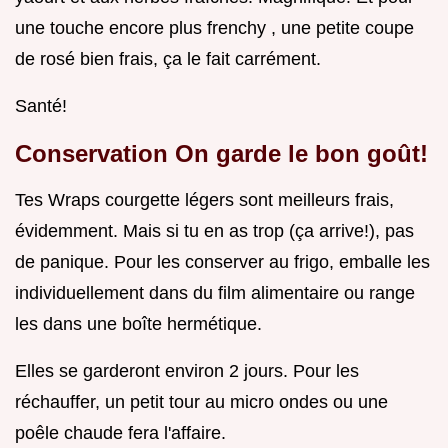
une touche encore plus frenchy , une petite coupe
de rosé bien frais, ça le fait carrément.
Santé!
Conservation On garde le bon goût!
Tes Wraps courgette légers sont meilleurs frais,
évidemment. Mais si tu en as trop (ça arrive!), pas
de panique. Pour les conserver au frigo, emballe les
individuellement dans du film alimentaire ou range
les dans une boîte hermétique.
Elles se garderont environ 2 jours. Pour les
réchauffer, un petit tour au micro ondes ou une
poêle chaude fera l'affaire.