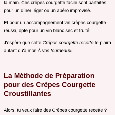
la main. Ces crêpes courgette facile sont parfaites
pour un dîner léger ou un apéro improvisé.
Et pour un accompagnement vin crêpes courgette
réussi, opte pour un vin blanc sec et fruité!
J'espère que cette
Crêpes courgette recette
te plaira
autant qu'à moi!
À vos fourneaux!
La Méthode de Préparation
pour des Crêpes Courgette
Croustillantes
Alors, tu veux faire des Crêpes courgette recette ?