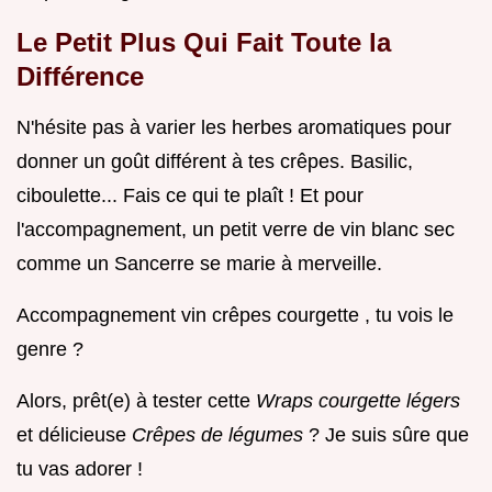
Le Petit Plus Qui Fait Toute la
Différence
N'hésite pas à varier les herbes aromatiques pour
donner un goût différent à tes crêpes. Basilic,
ciboulette... Fais ce qui te plaît ! Et pour
l'accompagnement, un petit verre de vin blanc sec
comme un Sancerre se marie à merveille.
Accompagnement vin crêpes courgette , tu vois le
genre ?
Alors, prêt(e) à tester cette
Wraps courgette légers
et délicieuse
Crêpes de légumes
? Je suis sûre que
tu vas adorer !