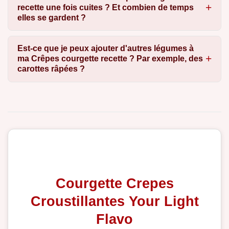
recette une fois cuites ? Et combien de temps
elles se gardent ?
Est-ce que je peux ajouter d'autres légumes à
ma Crêpes courgette recette ? Par exemple, des
carottes râpées ?
Courgette Crepes
Croustillantes Your Light
Flavo