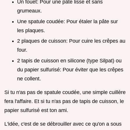
Un fouet: Pour une pâte lisse et sans
grumeaux.
Une spatule coudée: Pour étaler la pâte sur
les plaques.
2 plaques de cuisson: Pour cuire les crêpes au
four.
2 tapis de cuisson en silicone (type Silpat) ou
du papier sulfurisé: Pour éviter que les crêpes
ne collent.
Si tu n'as pas de spatule coudée, une simple cuillère
fera l'affaire. Et si tu n'as pas de tapis de cuisson, le
papier sulfurisé est ton ami.
L'idée, c'est de se débrouiller avec ce qu'on a sous