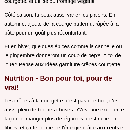
courgette, et utilise du fromage végétal.
Côté saison, tu peux aussi varier les plaisirs. En
automne, ajoute de la courge butternut râpée à la
pâte pour un goût plus réconfortant.
Et en hiver, quelques épices comme la cannelle ou
le gingembre donneront un coup de pep's. À toi de
jouer! Pense aux Idées garniture crêpes courgette .
Nutrition - Bon pour toi, pour de
vrai!
Les crêpes à la courgette, c'est pas que bon, c'est
aussi plein de bonnes choses ! C'est une excellente
façon de manger plus de légumes, c'est riche en
fibres, et ça te donne de l'énergie grâce aux œufs et