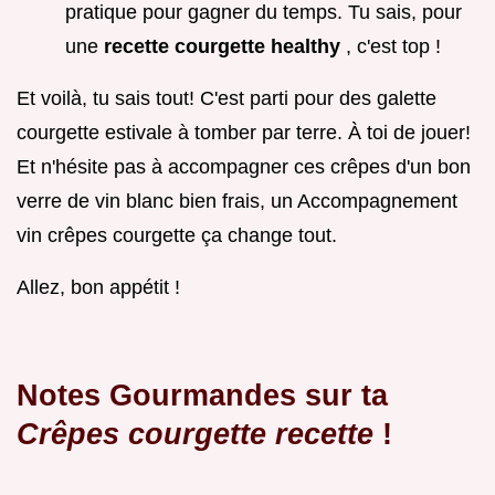
pratique pour gagner du temps. Tu sais, pour
une
recette courgette healthy
, c'est top !
Et voilà, tu sais tout! C'est parti pour des galette
courgette estivale à tomber par terre. À toi de jouer!
Et n'hésite pas à accompagner ces crêpes d'un bon
verre de vin blanc bien frais, un Accompagnement
vin crêpes courgette ça change tout.
Allez, bon appétit !
Notes Gourmandes sur ta
Crêpes courgette recette
!