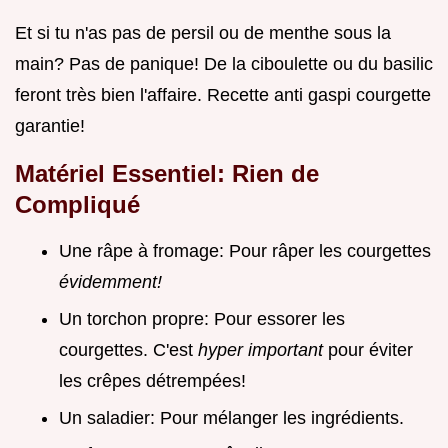
Et si tu n'as pas de persil ou de menthe sous la
main? Pas de panique! De la ciboulette ou du basilic
feront très bien l'affaire.
Recette anti gaspi courgette
garantie!
Matériel Essentiel: Rien de
Compliqué
Une râpe à fromage: Pour râper les courgettes
évidemment!
Un torchon propre: Pour essorer les
courgettes. C'est
hyper important
pour éviter
les crêpes détrempées!
Un saladier: Pour mélanger les ingrédients.