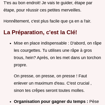
T'es au bon endroit! Je vais te guider, étape par
étape, pour réussir ces petites merveilles.
Honnêtement, c'est plus facile que ça en a l'air.
La Préparation, c'est la Clé!
Mise en place indispensable : D'abord, on râpe
les courgettes. Tu utilises une râpe à gros
trous, hein? Après, on les met dans un torchon
propre.
On presse, on presse, on presse ! Faut
enlever un maximum d'eau. C'est crucial ,
sinon tes crêpes seront toutes molles.
Organisation pour gagner du temps :
Pèse