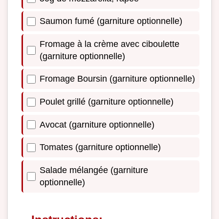
Saumon fumé (garniture optionnelle)
Fromage à la crème avec ciboulette
(garniture optionnelle)
Fromage Boursin (garniture optionnelle)
Poulet grillé (garniture optionnelle)
Avocat (garniture optionnelle)
Tomates (garniture optionnelle)
Salade mélangée (garniture
optionnelle)