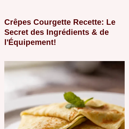
Crêpes Courgette Recette: Le
Secret des Ingrédients & de
l'Équipement!