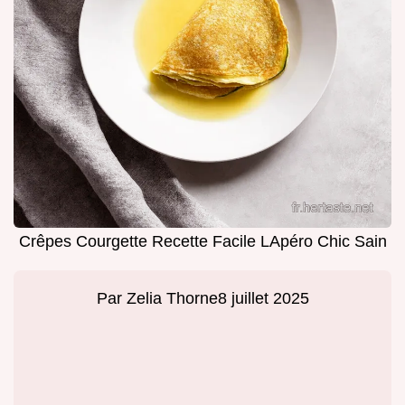
Crêpes Courgette Recette Facile LApéro Chic Sain
Par
Zelia Thorne
8 juillet 2025