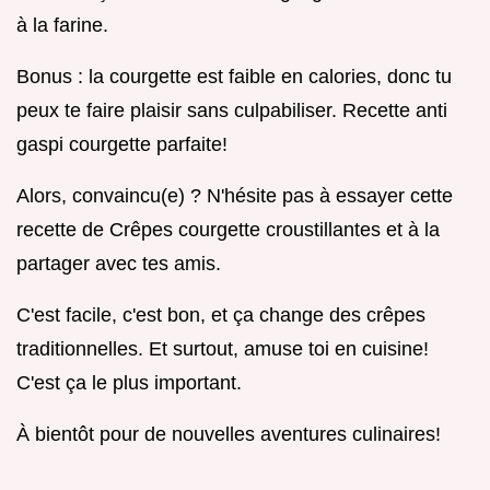
à la farine.
Bonus : la courgette est faible en calories, donc tu
peux te faire plaisir sans culpabiliser. Recette anti
gaspi courgette parfaite!
Alors, convaincu(e) ? N'hésite pas à essayer cette
recette de Crêpes courgette croustillantes et à la
partager avec tes amis.
C'est facile, c'est bon, et ça change des crêpes
traditionnelles. Et surtout, amuse toi en cuisine!
C'est ça le plus important.
À bientôt pour de nouvelles aventures culinaires!