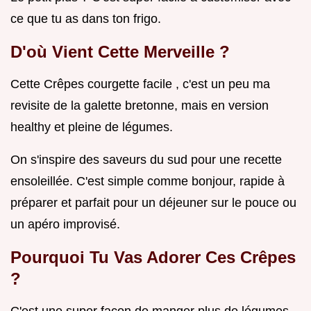
ce que tu as dans ton frigo.
D'où Vient Cette Merveille ?
Cette Crêpes courgette facile , c'est un peu ma
revisite de la galette bretonne, mais en version
healthy et pleine de légumes.
On s'inspire des saveurs du sud pour une recette
ensoleillée. C'est simple comme bonjour, rapide à
préparer et parfait pour un déjeuner sur le pouce ou
un apéro improvisé.
Pourquoi Tu Vas Adorer Ces Crêpes
?