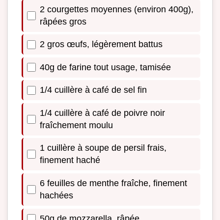
2 courgettes moyennes (environ 400g),
râpées gros
2 gros œufs, légèrement battus
40g de farine tout usage, tamisée
1/4 cuillère à café de sel fin
1/4 cuillère à café de poivre noir
fraîchement moulu
1 cuillère à soupe de persil frais,
finement haché
6 feuilles de menthe fraîche, finement
hachées
50g de mozzarella, râpée