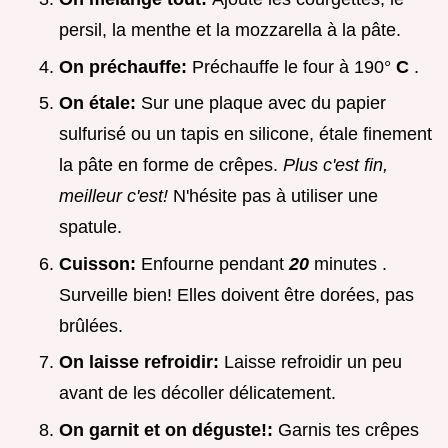
persil, la menthe et la mozzarella à la pâte.
On préchauffe:
Préchauffe le four à 190°
C
.
On étale:
Sur une plaque avec du papier
sulfurisé ou un tapis en silicone, étale finement
la pâte en forme de crêpes.
Plus c'est fin,
meilleur c'est!
N'hésite pas à utiliser une
spatule.
Cuisson:
Enfourne pendant
20
minutes .
Surveille bien! Elles doivent être dorées, pas
brûlées.
On laisse refroidir:
Laisse refroidir un peu
avant de les décoller délicatement.
On garnit et on déguste!:
Garnis tes crêpes