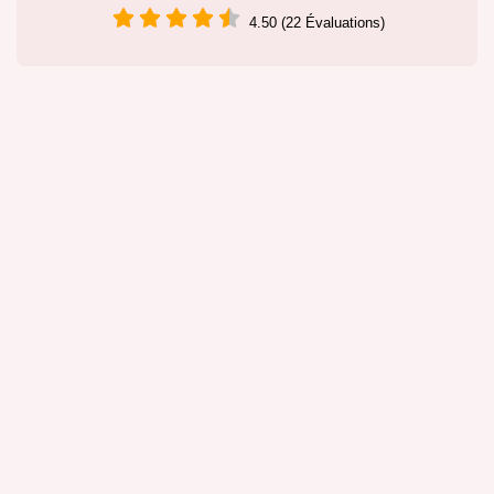
4.50 (22 Évaluations)