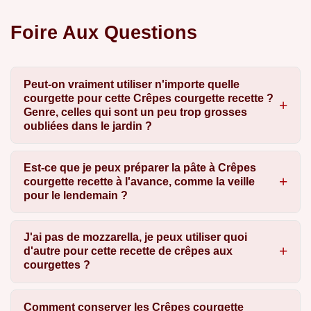
Foire Aux Questions
Peut-on vraiment utiliser n'importe quelle
courgette pour cette Crêpes courgette recette ?
Genre, celles qui sont un peu trop grosses
oubliées dans le jardin ?
Est-ce que je peux préparer la pâte à Crêpes
courgette recette à l'avance, comme la veille
pour le lendemain ?
J'ai pas de mozzarella, je peux utiliser quoi
d'autre pour cette recette de crêpes aux
courgettes ?
Comment conserver les Crêpes courgette