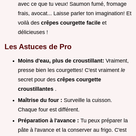
avec ce que tu veux! Saumon fumé, fromage
frais, avocat... Laisse parler ton imagination! Et
voilà des
crêpes courgette facile
et
délicieuses !
Les Astuces de Pro
Moins d'eau, plus de croustillant:
Vraiment,
presse bien les courgettes! C'est vraiment
le
secret pour des
crêpes courgette
croustillantes
.
Maîtrise du four :
Surveille la cuisson.
Chaque four est différent.
Préparation à l'avance :
Tu peux préparer la
pâte à l'avance et la conserver au frigo. C'est