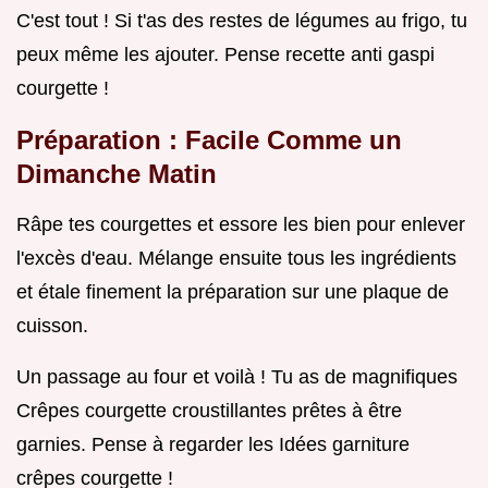
C'est tout ! Si t'as des restes de légumes au frigo, tu
peux même les ajouter. Pense recette anti gaspi
courgette !
Préparation : Facile Comme un
Dimanche Matin
Râpe tes courgettes et essore les bien pour enlever
l'excès d'eau. Mélange ensuite tous les ingrédients
et étale finement la préparation sur une plaque de
cuisson.
Un passage au four et voilà ! Tu as de magnifiques
Crêpes courgette croustillantes prêtes à être
garnies. Pense à regarder les Idées garniture
crêpes courgette !