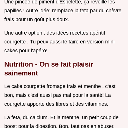
Une pincée de piment d'Espelette, ça réveille les
papilles ! Autre idée: remplace la feta par du chèvre
frais pour un goût plus doux.
Une autre option : des idées recettes apéritif
courgette . Tu peux aussi le faire en version mini
cakes pour l'apéro!
Nutrition - On se fait plaisir
sainement
Le cake courgette fromage frais et menthe , c'est
bon, mais c'est aussi pas mal pour la santé! La
courgette apporte des fibres et des vitamines.
La feta, du calcium. Et la menthe, un petit coup de
boost pour la digestion. Bon, faut pas en abuser,