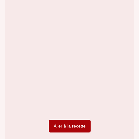
Aller à la recette