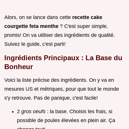
Alors, on se lance dans cette
recette cake
courgette feta menthe
? C'est super simple,
promis! On va utiliser des ingrédients de qualité.
Suivez le guide, c'est parti!
Ingrédients Principaux : La Base du
Bonheur
Voici la liste précise des ingrédients. On y va en
mesures US et métriques, pour que tout le monde
s'y retrouve. Pas de panique, c'est facile!
2
gros oeufs
: la base. Choisis les frais, si
possible de poules élevées en plein air. Ça