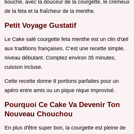
bouche, avec la douceur de la courgette, le crémeux
de la feta et la fraîcheur de la menthe.
Petit Voyage Gustatif
Le Cake salé courgette feta menthe est un clin d'œil
aux traditions françaises. C’est une recette simple,
niveau débutant. Comptez environ 35 minutes,
cuisson incluse.
Cette recette donne 8 portions parfaites pour un
apéro entre amis ou un pique nique improvisé.
Pourquoi Ce Cake Va Devenir Ton
Nouveau Chouchou
En plus d'être super bon, la courgette est pleine de