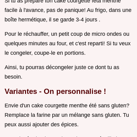
Si tu as préparé ton cake courgette feta menthe
facile à l'avance, pas de panique! Au frigo, dans une
boîte hermétique, il se garde 3-4 jours .
Pour le réchauffer, un petit coup de micro ondes ou
quelques minutes au four, et c'est reparti! Si tu veux
le congeler, coupe-le en portions.
Ainsi, tu pourras décongeler juste ce dont tu as
besoin.
Variantes - On personnalise !
Envie d'un cake courgette menthe été sans gluten?
Remplace la farine par un mélange sans gluten. Tu
peux aussi ajouter des épices.