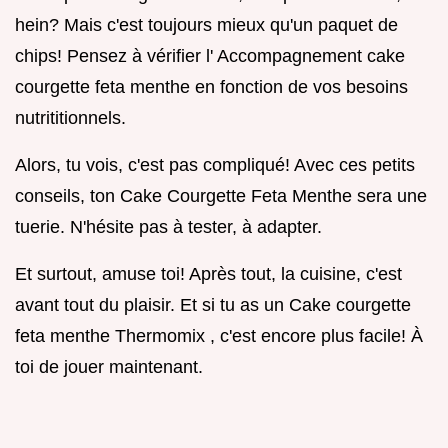
hein? Mais c'est toujours mieux qu'un paquet de
chips! Pensez à vérifier l' Accompagnement cake
courgette feta menthe en fonction de vos besoins
nutrititionnels.
Alors, tu vois, c'est pas compliqué! Avec ces petits
conseils, ton Cake Courgette Feta Menthe sera une
tuerie. N'hésite pas à tester, à adapter.
Et surtout, amuse toi! Après tout, la cuisine, c'est
avant tout du plaisir. Et si tu as un Cake courgette
feta menthe Thermomix , c'est encore plus facile! À
toi de jouer maintenant.