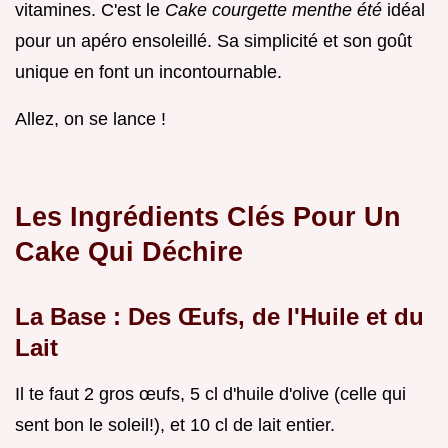
vitamines. C'est le
Cake courgette menthe été
idéal
pour un apéro ensoleillé. Sa simplicité et son goût
unique en font un incontournable.
Allez, on se lance !
Les Ingrédients Clés Pour Un
Cake Qui Déchire
La Base : Des Œufs, de l'Huile et du
Lait
Il te faut 2 gros œufs, 5 cl d'huile d'olive (celle qui
sent bon le soleil!), et 10 cl de lait entier.