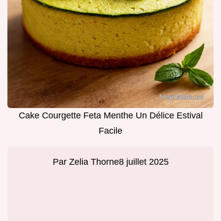
Cake Courgette Feta Menthe Un Délice Estival
Facile
Par
Zelia Thorne
8 juillet 2025