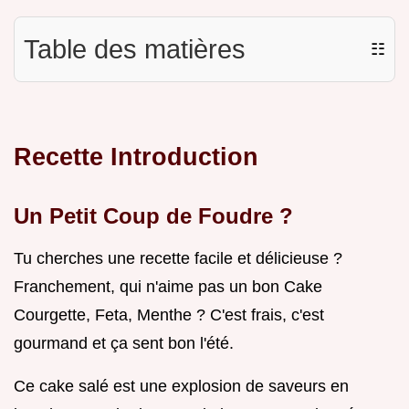
Table des matières
☷
Recette Introduction
Un Petit Coup de Foudre ?
Tu cherches une recette facile et délicieuse ?
Franchement, qui n'aime pas un bon Cake
Courgette, Feta, Menthe ? C'est frais, c'est
gourmand et ça sent bon l'été.
Ce cake salé est une explosion de saveurs en