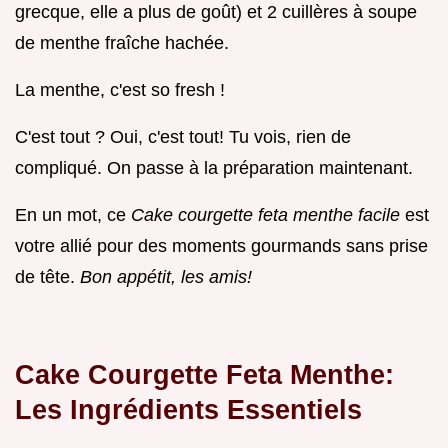
grecque, elle a plus de goût) et 2 cuillères à soupe
de menthe fraîche hachée.
La menthe, c'est so fresh !
C'est tout ? Oui, c'est tout! Tu vois, rien de
compliqué. On passe à la préparation maintenant.
En un mot, ce
Cake courgette feta menthe facile
est
votre allié pour des moments gourmands sans prise
de tête.
Bon appétit, les amis!
Cake Courgette Feta Menthe:
Les Ingrédients Essentiels