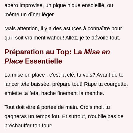
apéro improvisé, un pique nique ensoleillé, ou
même un dîner léger.
Mais attention, il y a des astuces à connaître pour
qu'il soit vraiment wahou! Allez, je te dévoile tout.
Préparation au Top: La
Mise en
Place
Essentielle
La mise en place , c'est la clé, tu vois? Avant de te
lancer tête baissée, prépare tout! Râpe ta courgette,
émiette ta feta, hache finement la menthe.
Tout doit être à portée de main. Crois moi, tu
gagneras un temps fou. Et surtout, n'oublie pas de
préchauffer ton four!