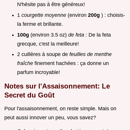
N'hésite pas à être généreux!
1
courgette moyenne
(environ
200g
) : choisis-
la ferme et brillante.
100g
(environ 3.5 oz)
de feta
: De la feta
grecque, c'est la meilleure!
2 cuillères à soupe de
feuilles de menthe
fraîche
finement hachées : ça donne un
parfum incroyable!
Notes sur l'Assaisonnement: Le
Secret du Goût
Pour l'assaisonnement, on reste simple. Mais on
peut aussi innover un peu, vous savez?