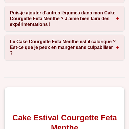
Puis-je ajouter d'autres légumes dans mon Cake
Courgette Feta Menthe ? J'aime bien faire des
expérimentations !
Le Cake Courgette Feta Menthe est-il calorique ?
Est-ce que je peux en manger sans culpabiliser
?
Cake Estival Courgette Feta
Menthe