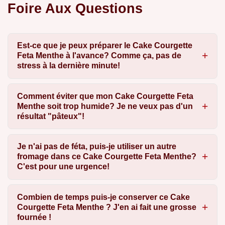
Foire Aux Questions
Est-ce que je peux préparer le Cake Courgette
Feta Menthe à l'avance? Comme ça, pas de
stress à la dernière minute!
Comment éviter que mon Cake Courgette Feta
Menthe soit trop humide? Je ne veux pas d'un
résultat "pâteux"!
Je n'ai pas de féta, puis-je utiliser un autre
fromage dans ce Cake Courgette Feta Menthe?
C'est pour une urgence!
Combien de temps puis-je conserver ce Cake
Courgette Feta Menthe ? J'en ai fait une grosse
fournée !