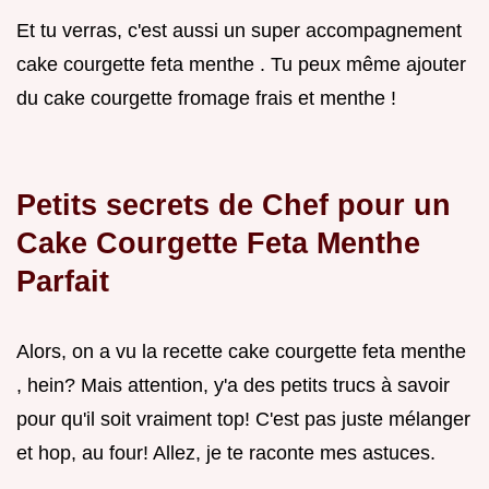
Et tu verras, c'est aussi un super accompagnement
cake courgette feta menthe . Tu peux même ajouter
du cake courgette fromage frais et menthe !
Petits secrets de Chef pour un
Cake Courgette Feta Menthe
Parfait
Alors, on a vu la recette cake courgette feta menthe
, hein? Mais attention, y'a des petits trucs à savoir
pour qu'il soit vraiment top! C'est pas juste mélanger
et hop, au four! Allez, je te raconte mes astuces.