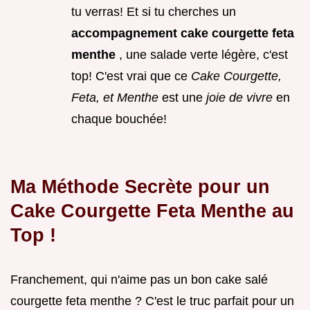
tu verras! Et si tu cherches un
accompagnement cake courgette feta
menthe
, une salade verte légère, c'est
top! C'est vrai que ce
Cake Courgette,
Feta, et Menthe
est une
joie de vivre
en
chaque bouchée!
Ma Méthode Secrète pour un
Cake Courgette Feta Menthe au
Top !
Franchement, qui n'aime pas un bon cake salé
courgette feta menthe ? C'est le truc parfait pour un