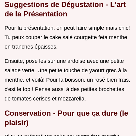
Suggestions de Dégustation - L'art
de la Présentation
Pour la présentation, on peut faire simple mais chic!
Tu peux couper le cake salé courgette feta menthe
en tranches épaisses.
Ensuite, pose les sur une ardoise avec une petite
salade verte. Une petite touche de yaourt grec à la
menthe, et voilà! Pour la boisson, un rosé bien frais,
c'est le top ! Pense aussi à des petites brochettes
de tomates cerises et mozzarella.
Conservation - Pour que ça dure (le
plaisir)