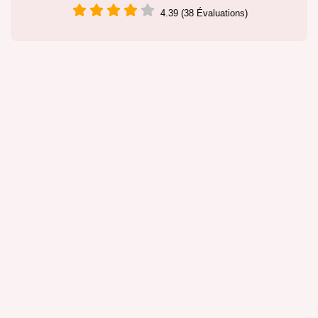
4.39 (38 Évaluations)