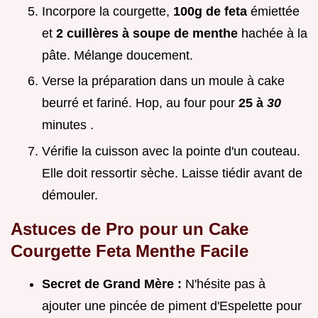
Incorpore la courgette,
100g de feta
émiettée
et
2 cuillères à soupe de menthe
hachée à la
pâte. Mélange doucement.
Verse la préparation dans un moule à cake
beurré et fariné. Hop, au four pour
25 à
30
minutes .
Vérifie la cuisson avec la pointe d'un couteau.
Elle doit ressortir sèche. Laisse tiédir avant de
démouler.
Astuces de Pro pour un Cake
Courgette Feta Menthe Facile
Secret de Grand Mère :
N'hésite pas à
ajouter une pincée de piment d'Espelette pour