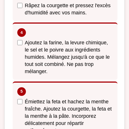
Râpez la courgette et pressez l'excès
d'humidité avec vos mains.
Ajoutez la farine, la levure chimique,
le sel et le poivre aux ingrédients
humides. Mélangez jusqu'à ce que le
tout soit combiné. Ne pas trop
mélanger.
Émiettez la feta et hachez la menthe
fraîche. Ajoutez la courgette, la feta et
la menthe à la pâte. Incorporez
délicatement pour répartir