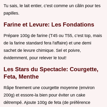
Tu sais, le lait entier, c’est comme un câlin pour tes
papilles.
Farine et Levure: Les Fondations
Prépare 100g de farine (T45 ou T55, c’est top, mais
de la farine standard fera l'affaire) et une demi
sachet de levure chimique. Sel et poivre,
évidemment, pour relever le tout!
Les Stars du Spectacle: Courgette,
Feta, Menthe
Râpe finement une courgette moyenne (environ
200g) et essore-la bien pour éviter un cake
détrempé. Ajoute 100g de feta (de préférence