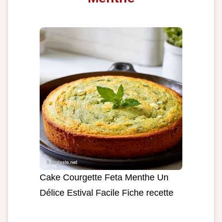
Cake Courgette Feta Menthe Un
Délice Estival Facile Fiche recette