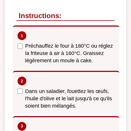
Instructions:
Préchauffez le four à 180°C ou réglez
la friteuse à air à 160°C. Graissez
légèrement un moule à cake.
Dans un saladier, fouettez les œufs,
l'huile d'olive et le lait jusqu'à ce qu'ils
soient bien mélangés.