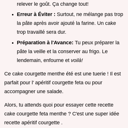
relever le goût. Ça change tout!
Erreur à Éviter :
Surtout, ne mélange pas trop
la pâte après avoir ajouté la farine. Un cake
trop travaillé sera dur.
Préparation à l'Avance:
Tu peux préparer la
pâte la veille et la conserver au frigo. Le
lendemain, enfourne et
voilà!
Ce cake courgette menthe été est une tuerie ! Il est
parfait pour l' apéritif courgette feta ou pour
accompagner une salade.
Alors, tu attends quoi pour essayer cette recette
cake courgette feta menthe ? C'est une super idée
recette apéritif courgette .