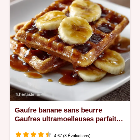
Gaufre banane sans beurre
Gaufres ultramoelleuses parfaites
pour le brunch
4.67 (3 Évaluations)