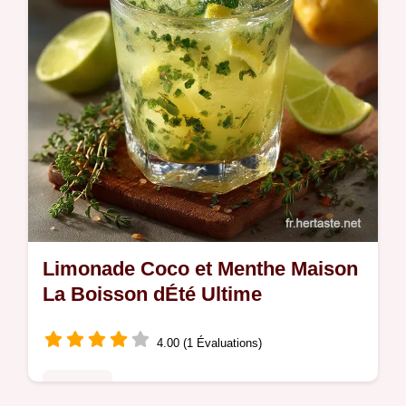
Limonade Coco et Menthe Maison
La Boisson dÉté Ultime
4.00 (1 Évaluations)
Desserts