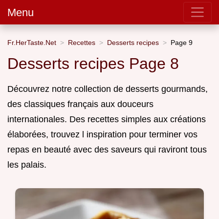
Menu
Fr.HerTaste.Net
Recettes
Desserts recipes
Page 9
Desserts recipes Page 8
Découvrez notre collection de desserts gourmands,
des classiques français aux douceurs
internationales. Des recettes simples aux créations
élaborées, trouvez l inspiration pour terminer vos
repas en beauté avec des saveurs qui raviront tous
les palais.