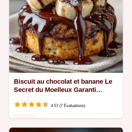
Biscuit au chocolat et banane Le
Secret du Moelleux Garanti
Recette Facile
4.57 (7 Évaluations)
Desserts