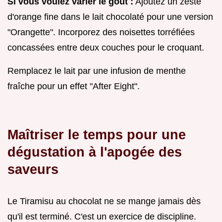
Si vous voulez varier le goût :
Ajoutez un zeste
d'orange fine dans le lait chocolaté pour une version
"Orangette". Incorporez des noisettes torréfiées
concassées entre deux couches pour le croquant.
Remplacez le lait par une infusion de menthe
fraîche pour un effet "After Eight".
Maîtriser le temps pour une
dégustation à l'apogée des
saveurs
Le Tiramisu au chocolat ne se mange jamais dès
qu'il est terminé. C'est un exercice de discipline.