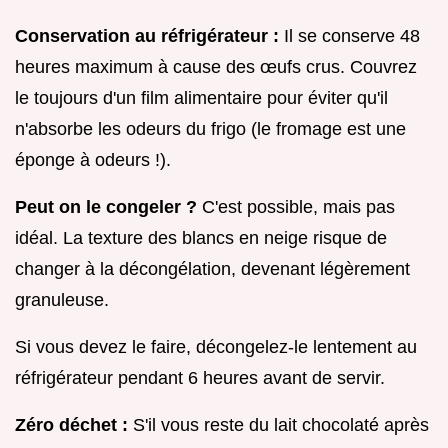
Conservation au réfrigérateur :
Il se conserve 48
heures maximum à cause des œufs crus. Couvrez
le toujours d'un film alimentaire pour éviter qu'il
n'absorbe les odeurs du frigo (le fromage est une
éponge à odeurs !).
Peut on le congeler ?
C'est possible, mais pas
idéal. La texture des blancs en neige risque de
changer à la décongélation, devenant légèrement
granuleuse.
Si vous devez le faire, décongelez-le lentement au
réfrigérateur pendant 6 heures avant de servir.
Zéro déchet :
S'il vous reste du lait chocolaté après