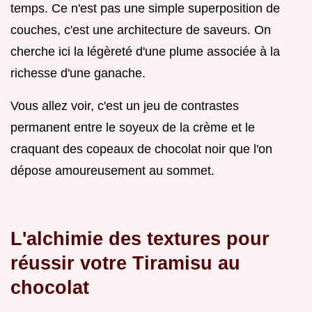
temps. Ce n'est pas une simple superposition de
couches, c'est une architecture de saveurs. On
cherche ici la légèreté d'une plume associée à la
richesse d'une ganache.
Vous allez voir, c'est un jeu de contrastes
permanent entre le soyeux de la crème et le
craquant des copeaux de chocolat noir que l'on
dépose amoureusement au sommet.
L'alchimie des textures pour
réussir votre Tiramisu au
chocolat