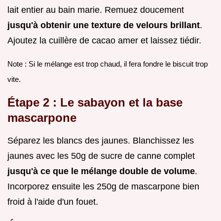
lait entier au bain marie. Remuez doucement
jusqu'à obtenir une texture de velours brillant
.
Ajoutez la cuillère de cacao amer et laissez tiédir.
Note : Si le mélange est trop chaud, il fera fondre le biscuit trop
vite.
Étape 2 : Le sabayon et la base
mascarpone
Séparez les blancs des jaunes. Blanchissez les
jaunes avec les 50g de sucre de canne complet
jusqu'à ce que le mélange double de volume
.
Incorporez ensuite les 250g de mascarpone bien
froid à l'aide d'un fouet.