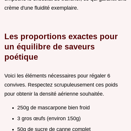
crème d'une fluidité exemplaire.
Les proportions exactes pour
un équilibre de saveurs
poétique
Voici les éléments nécessaires pour régaler 6
convives. Respectez scrupuleusement ces poids
pour obtenir la densité aérienne souhaitée.
250g de mascarpone bien froid
3 gros œufs (environ 150g)
50g de sucre de canne complet