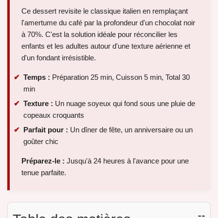
Ce dessert revisite le classique italien en remplaçant
l'amertume du café par la profondeur d'un chocolat noir
à 70%. C'est la solution idéale pour réconcilier les
enfants et les adultes autour d'une texture aérienne et
d'un fondant irrésistible.
Temps :
Préparation 25 min, Cuisson 5 min, Total 30
min
Texture :
Un nuage soyeux qui fond sous une pluie de
copeaux croquants
Parfait pour :
Un dîner de fête, un anniversaire ou un
goûter chic
Préparez-le :
Jusqu'à 24 heures à l'avance pour une
tenue parfaite.