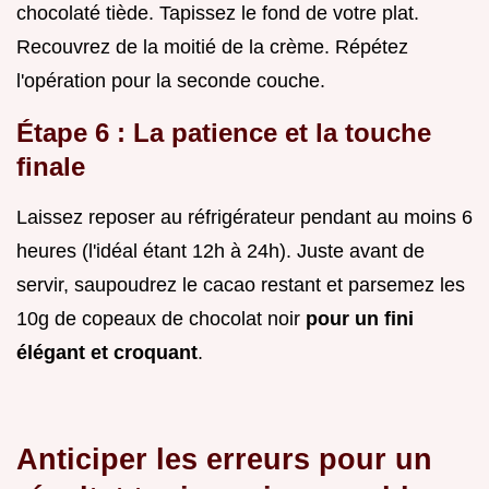
chocolaté tiède. Tapissez le fond de votre plat.
Recouvrez de la moitié de la crème. Répétez
l'opération pour la seconde couche.
Étape 6 : La patience et la touche
finale
Laissez reposer au réfrigérateur pendant au moins 6
heures (l'idéal étant 12h à 24h). Juste avant de
servir, saupoudrez le cacao restant et parsemez les
10g de copeaux de chocolat noir
pour un fini
élégant et croquant
.
Anticiper les erreurs pour un