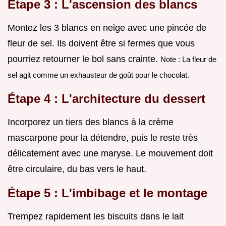
Étape 3 : L'ascension des blancs
Montez les 3 blancs en neige avec une pincée de
fleur de sel. Ils doivent être si fermes que vous
pourriez retourner le bol sans crainte.
Note : La fleur de
sel agit comme un exhausteur de goût pour le chocolat.
Étape 4 : L'architecture du dessert
Incorporez un tiers des blancs à la crème
mascarpone pour la détendre, puis le reste très
délicatement avec une maryse. Le mouvement doit
être circulaire, du bas vers le haut.
Étape 5 : L'imbibage et le montage
Trempez rapidement les biscuits dans le lait