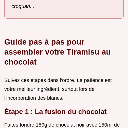
croquan...
Guide pas à pas pour
assembler votre Tiramisu au
chocolat
Suivez ces étapes dans l'ordre. La patience est
votre meilleur ingrédient, surtout lors de
l'incorporation des blancs.
Étape 1 : La fusion du chocolat
Faites fondre 150g de chocolat noir avec 150ml de