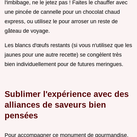
l'imbibage, ne le jetez pas ! Faites le chauffer avec
une pincée de cannelle pour un chocolat chaud
express, ou utilisez le pour arroser un reste de
gâteau de voyage.
Les blancs d'œufs restants (si vous n'utilisez que les
jaunes pour une autre recette) se congèlent très
bien individuellement pour de futures meringues.
Sublimer l'expérience avec des
alliances de saveurs bien
pensées
Pour accompagner ce monument de gourmandise,