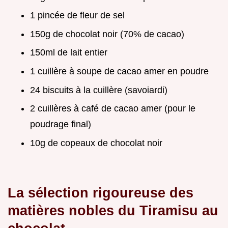
1 pincée de fleur de sel
150g de chocolat noir (70% de cacao)
150ml de lait entier
1 cuillère à soupe de cacao amer en poudre
24 biscuits à la cuillère (savoiardi)
2 cuillères à café de cacao amer (pour le
poudrage final)
10g de copeaux de chocolat noir
La sélection rigoureuse des
matières nobles du Tiramisu au