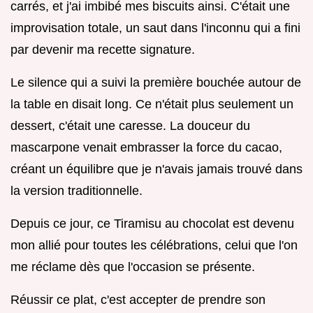
carrés, et j'ai imbibé mes biscuits ainsi. C'était une
improvisation totale, un saut dans l'inconnu qui a fini
par devenir ma recette signature.
Le silence qui a suivi la première bouchée autour de
la table en disait long. Ce n'était plus seulement un
dessert, c'était une caresse. La douceur du
mascarpone venait embrasser la force du cacao,
créant un équilibre que je n'avais jamais trouvé dans
la version traditionnelle.
Depuis ce jour, ce Tiramisu au chocolat est devenu
mon allié pour toutes les célébrations, celui que l'on
me réclame dès que l'occasion se présente.
Réussir ce plat, c'est accepter de prendre son