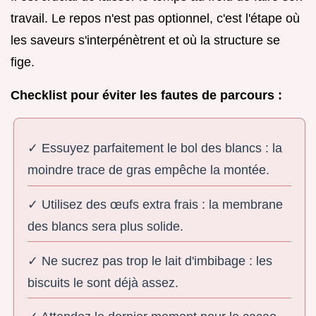
travail. Le repos n'est pas optionnel, c'est l'étape où
les saveurs s'interpénètrent et où la structure se
fige.
Checklist pour éviter les fautes de parcours :
✓ Essuyez parfaitement le bol des blancs : la
moindre trace de gras empêche la montée.
✓ Utilisez des œufs extra frais : la membrane
des blancs sera plus solide.
✓ Ne sucrez pas trop le lait d'imbibage : les
biscuits le sont déjà assez.