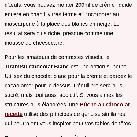
d'œufs, vous pouvez monter 200ml de crème liquide
entière en chantilly très ferme et l'incorporer au
mascarpone à la place des blancs en neige. Le
résultat sera plus riche, presque comme une
mousse de cheesecake.
Pour les amateurs de contrastes visuels, le
Tiramisu Chocolat Blanc
est une option superbe.
Utilisez du chocolat blanc pour la crème et gardez le
cacao amer pour le dessus. L'équilibre sera plus
sucré, mais tout aussi addictif. Si vous aimez les
structures plus élaborées, une
Bûche au Chocolat
recette
utilise des principes de génoise similaires
qui pourraient vous inspirer pour vos tables de fêtes.