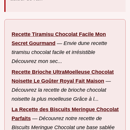
Recette Tiramisu Chocolat Facile Mon
Secret Gourmand
—
Envie dune recette
tiramisu chocolat facile et irrésistible
Découvrez mon sec...
Recette Brioche UltraMoelleuse Chocolat
Noisette Le Goûter Royal Fait Maison
—
Découvrez la recette de brioche chocolat
noisette la plus moelleuse Grâce à l...
La Recette des Biscuits Meringue Chocolat
Parfaits
—
Découvrez notre recette de
Biscuits Meringue Chocolat une base sablée