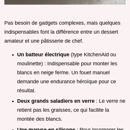
Pas besoin de gadgets complexes, mais quelques
indispensables font la différence entre un dessert
amateur et une pâtisserie de chef.
Un batteur électrique
(type KitchenAid ou
moulinette) : Indispensable pour monter les
blancs en neige ferme. Un fouet manuel
demande une endurance héroïque pour ce
résultat.
Deux grands saladiers en verre
: Le verre ne
retient pas les graisses, ce qui facilite la
montée des blancs.
Une maryse en silicone
: Pour incorporer les