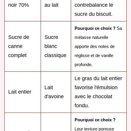
noir 70%
au lait
contrebalance le
sucre du biscuit.
Pourquoi ce choix ?
Sa
Sucre de
Sucre
mélasse naturelle
canne
blanc
apporte des notes de
complet
classique
réglisse et de vanille
profonde.
Le gras du lait entier
Lait
favorise l'émulsion
Lait entier
d'avoine
avec le chocolat
fondu.
Pourquoi ce choix ?
Leur texture poreuse