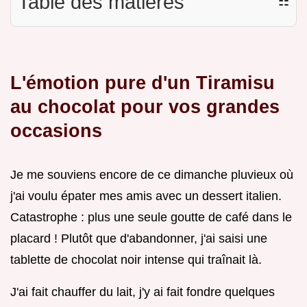
Table des matières
☷
L'émotion pure d'un Tiramisu
au chocolat pour vos grandes
occasions
Je me souviens encore de ce dimanche pluvieux où
j'ai voulu épater mes amis avec un dessert italien.
Catastrophe : plus une seule goutte de café dans le
placard ! Plutôt que d'abandonner, j'ai saisi une
tablette de chocolat noir intense qui traînait là.
J'ai fait chauffer du lait, j'y ai fait fondre quelques