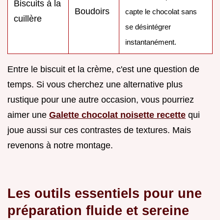
Biscuits à la
Boudoirs
capte le chocolat sans
cuillère
se désintégrer
instantanément.
Entre le biscuit et la crème, c'est une question de
temps. Si vous cherchez une alternative plus
rustique pour une autre occasion, vous pourriez
aimer une
Galette chocolat noisette recette
qui
joue aussi sur ces contrastes de textures. Mais
revenons à notre montage.
Les outils essentiels pour une
préparation fluide et sereine