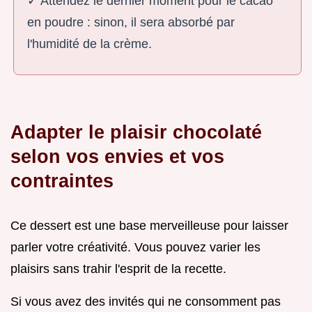
✓ Attendez le dernier moment pour le cacao
en poudre : sinon, il sera absorbé par
l'humidité de la crème.
Adapter le plaisir chocolaté
selon vos envies et vos
contraintes
Ce dessert est une base merveilleuse pour laisser
parler votre créativité. Vous pouvez varier les
plaisirs sans trahir l'esprit de la recette.
Si vous avez des invités qui ne consomment pas