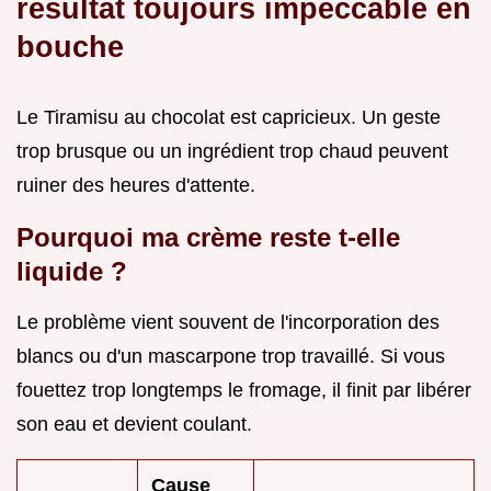
résultat toujours impeccable en
bouche
Le Tiramisu au chocolat est capricieux. Un geste
trop brusque ou un ingrédient trop chaud peuvent
ruiner des heures d'attente.
Pourquoi ma crème reste t-elle
liquide ?
Le problème vient souvent de l'incorporation des
blancs ou d'un mascarpone trop travaillé. Si vous
fouettez trop longtemps le fromage, il finit par libérer
son eau et devient coulant.
Cause