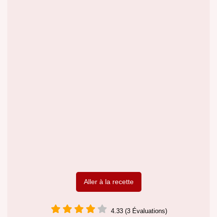
Aller à la recette
4.33 (3 Évaluations)