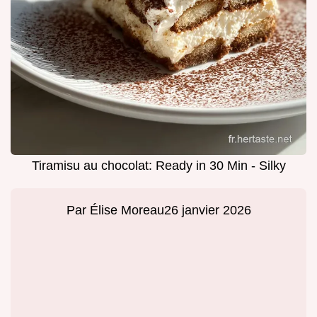
Tiramisu au chocolat: Ready in 30 Min - Silky
Par
Élise Moreau
26 janvier 2026