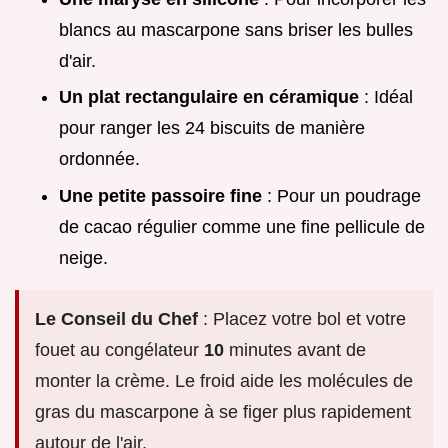
blancs au mascarpone sans briser les bulles
d'air.
Un plat rectangulaire en céramique
: Idéal
pour ranger les 24 biscuits de manière
ordonnée.
Une petite passoire fine
: Pour un poudrage
de cacao régulier comme une fine pellicule de
neige.
Le Conseil du Chef
: Placez votre bol et votre
fouet au congélateur
10
minutes avant de
monter la crème. Le froid aide les molécules de
gras du mascarpone à se figer plus rapidement
autour de l'air.