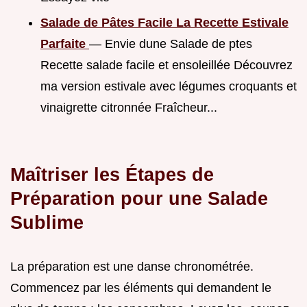
Salade de Pâtes Facile La Recette Estivale
Parfaite
— Envie dune Salade de ptes
Recette salade facile et ensoleillée Découvrez
ma version estivale avec légumes croquants et
vinaigrette citronnée Fraîcheur...
Maîtriser les Étapes de
Préparation pour une Salade
Sublime
La préparation est une danse chronométrée.
Commencez par les éléments qui demandent le