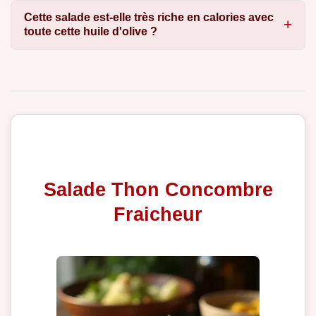
Cette salade est-elle très riche en calories avec
toute cette huile d'olive ?
Salade Thon Concombre
Fraicheur