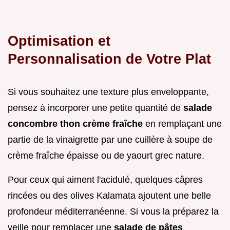
Optimisation et
Personnalisation de Votre Plat
Si vous souhaitez une texture plus enveloppante,
pensez à incorporer une petite quantité de
salade
concombre thon crème fraîche
en remplaçant une
partie de la vinaigrette par une cuillère à soupe de
crème fraîche épaisse ou de yaourt grec nature.
Pour ceux qui aiment l'acidulé, quelques câpres
rincées ou des olives Kalamata ajoutent une belle
profondeur méditerranéenne. Si vous la préparez la
veille pour remplacer une
salade de pâtes