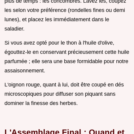
plus de temps : les concombres. Lavez les, coupez
les selon votre préférence (rondelles fines ou demi
lunes), et placez les immédiatement dans le
saladier.
Si vous avez opté pour le thon à l'huile d'olive,
égouttez-le en conservant précieusement cette huile
parfumée ; elle sera une base formidable pour notre
assaisonnement.
L'oignon rouge, quant à lui, doit être coupé en dés
microscopiques pour diffuser son piquant sans
dominer la finesse des herbes.
L'Assemblage Final : Quand et