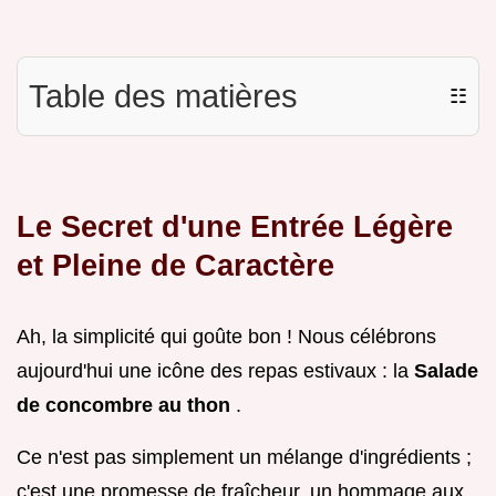
Table des matières
☷
Le Secret d'une Entrée Légère
et Pleine de Caractère
Ah, la simplicité qui goûte bon ! Nous célébrons
aujourd'hui une icône des repas estivaux : la
Salade
de concombre au thon
.
Ce n'est pas simplement un mélange d'ingrédients ;
c'est une promesse de fraîcheur, un hommage aux