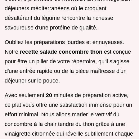
déjeuners méditerranéens où le croquant
désaltérant du légume rencontre la richesse
savoureuse d'une protéine de qualité.
Oubliez les préparations lourdes et ennuyeuses.
Notre
recette salade concombre thon
est conçue
pour être un pilier de votre répertoire, qu'il s'agisse
d'une entrée rapide ou de la pièce maîtresse d'un
déjeuner sur le pouce.
Avec seulement
20
minutes de préparation active,
ce plat vous offre une satisfaction immense pour un
effort minimal. Nous allons marier le vert vif du
concombre à la chair tendre du thon grâce à une
vinaigrette citronnée qui réveille subtilement chaque