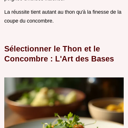
La réussite tient autant au thon qu'à la finesse de la
coupe du concombre.
Sélectionner le Thon et le
Concombre : L'Art des Bases