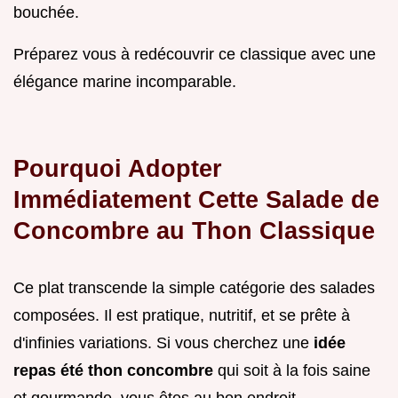
bouchée.
Préparez vous à redécouvrir ce classique avec une
élégance marine incomparable.
Pourquoi Adopter
Immédiatement Cette Salade de
Concombre au Thon Classique
Ce plat transcende la simple catégorie des salades
composées. Il est pratique, nutritif, et se prête à
d'infinies variations. Si vous cherchez une
idée
repas été thon concombre
qui soit à la fois saine