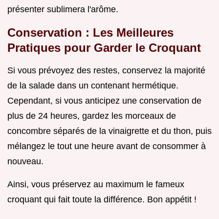
présenter sublimera l'arôme.
Conservation : Les Meilleures
Pratiques pour Garder le Croquant
Si vous prévoyez des restes, conservez la majorité
de la salade dans un contenant hermétique.
Cependant, si vous anticipez une conservation de
plus de 24 heures, gardez les morceaux de
concombre séparés de la vinaigrette et du thon, puis
mélangez le tout une heure avant de consommer à
nouveau.
Ainsi, vous préservez au maximum le fameux
croquant qui fait toute la différence. Bon appétit !