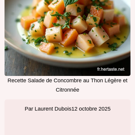
Recette Salade de Concombre au Thon Légère et
Citronnée
Par
Laurent Dubois
12 octobre 2025