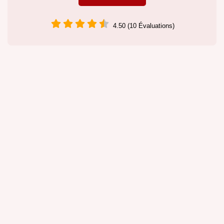
4.50 (10 Évaluations)