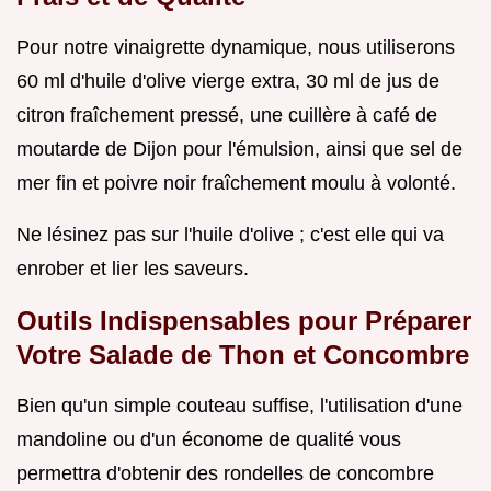
Pour notre vinaigrette dynamique, nous utiliserons
60 ml d'huile d'olive vierge extra, 30 ml de jus de
citron fraîchement pressé, une cuillère à café de
moutarde de Dijon pour l'émulsion, ainsi que sel de
mer fin et poivre noir fraîchement moulu à volonté.
Ne lésinez pas sur l'huile d'olive ; c'est elle qui va
enrober et lier les saveurs.
Outils Indispensables pour Préparer
Votre Salade de Thon et Concombre
Bien qu'un simple couteau suffise, l'utilisation d'une
mandoline ou d'un économe de qualité vous
permettra d'obtenir des rondelles de concombre