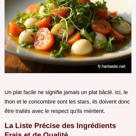
Un plat facile ne signifie jamais un plat bâclé. Ici, le
thon et le concombre sont les stars, ils doivent donc
être traités avec le respect qu'ils méritent.
La Liste Précise des Ingrédients
Frais et de Qualité