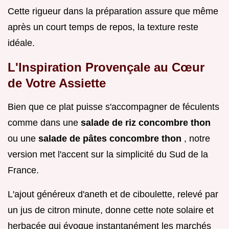
Cette rigueur dans la préparation assure que même
après un court temps de repos, la texture reste
idéale.
L'Inspiration Provençale au Cœur
de Votre Assiette
Bien que ce plat puisse s'accompagner de féculents
comme dans une
salade de riz concombre thon
ou une
salade de pâtes concombre thon
, notre
version met l'accent sur la simplicité du Sud de la
France.
L'ajout généreux d'aneth et de ciboulette, relevé par
un jus de citron minute, donne cette note solaire et
herbacée qui évoque instantanément les marchés