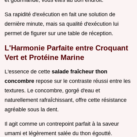
et gourmande, vous êtes au bon endroit.
Sa rapidité d'exécution en fait une solution de
dernière minute, mais sa qualité d'exécution lui
permet de figurer sur une table de réception.
L'Harmonie Parfaite entre Croquant
Vert et Protéine Marine
L'essence de cette
salade fraîcheur thon
concombre
repose sur le contraste réussi entre les
textures. Le concombre, gorgé d'eau et
naturellement rafraîchissant, offre cette résistance
agréable sous la dent.
Il agit comme un contrepoint parfait à la saveur
umami et légèrement salée du thon égoutté.