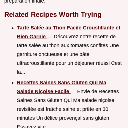
préparation finale.
Related Recipes Worth Trying
Tarte Salée au Thon Facile Croustillante et
Bien Garnie
— Découvrez notre recette de
tarte salée au thon aux tomates confites Une
garniture onctueuse et une pâte
ultracroustillante pour un déjeuner réussi Cest
la...
Recettes Saines Sans Gluten Qui Ma
Salade Niçoise Facile
— Envie de Recettes
Saines Sans Gluten Qui Ma salade niçoise
revisitée est fraîche saine et prête en 30
minutes Un délice provençal sans gluten
Essayez vite