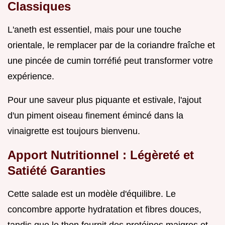
Classiques
L'aneth est essentiel, mais pour une touche
orientale, le remplacer par de la coriandre fraîche et
une pincée de cumin torréfié peut transformer votre
expérience.
Pour une saveur plus piquante et estivale, l'ajout
d'un piment oiseau finement émincé dans la
vinaigrette est toujours bienvenu.
Apport Nutritionnel : Légèreté et
Satiété Garanties
Cette salade est un modèle d'équilibre. Le
concombre apporte hydratation et fibres douces,
tandis que le thon fournit des protéines maigres et