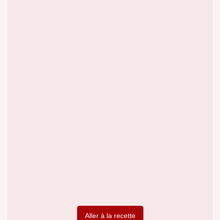
Aller à la recette