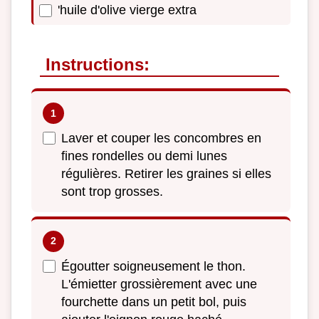
'huile d'olive vierge extra
Instructions:
Laver et couper les concombres en
fines rondelles ou demi lunes
régulières. Retirer les graines si elles
sont trop grosses.
Égoutter soigneusement le thon.
L'émietter grossièrement avec une
fourchette dans un petit bol, puis