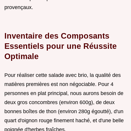
provençaux.
Inventaire des Composants
Essentiels pour une Réussite
Optimale
Pour réaliser cette salade avec brio, la qualité des
matières premières est non négociable. Pour 4
personnes en plat principal, nous aurons besoin de
deux gros concombres (environ 600g), de deux
bonnes boîtes de thon (environ 280g égoutté), d'un
quart d'oignon rouge finement haché, et d'une belle
poignée d'herbes fraîches.