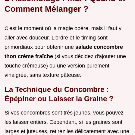
Comment Mélanger ?
C'est le moment où la magie opère, mais il faut y
aller avec douceur. L'ordre et le timing sont
primordiaux pour obtenir une
salade concombre
thon crème fraîche
(si vous décidez d'ajouter une
touche crémeuse) ou une version purement
vinaigrée, sans texture pâteuse.
La Technique du Concombre :
Épépiner ou Laisser la Graine ?
Si vos concombres sont très jeunes, vous pouvez
les laisser entiers. Cependant, si les graines sont
larges et juteuses, retirez les délicatement avec une