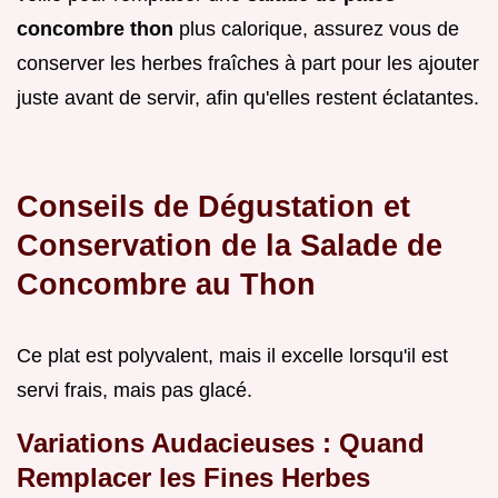
concombre thon
plus calorique, assurez vous de
conserver les herbes fraîches à part pour les ajouter
juste avant de servir, afin qu'elles restent éclatantes.
Conseils de Dégustation et
Conservation de la Salade de
Concombre au Thon
Ce plat est polyvalent, mais il excelle lorsqu'il est
servi frais, mais pas glacé.
Variations Audacieuses : Quand
Remplacer les Fines Herbes