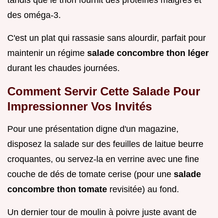
des oméga-3.
C'est un plat qui rassasie sans alourdir, parfait pour
maintenir un régime
salade concombre thon léger
durant les chaudes journées.
Comment Servir Cette Salade Pour
Impressionner Vos Invités
Pour une présentation digne d'un magazine,
disposez la salade sur des feuilles de laitue beurre
croquantes, ou servez-la en verrine avec une fine
couche de dés de tomate cerise (pour une
salade
concombre thon tomate
revisitée) au fond.
Un dernier tour de moulin à poivre juste avant de