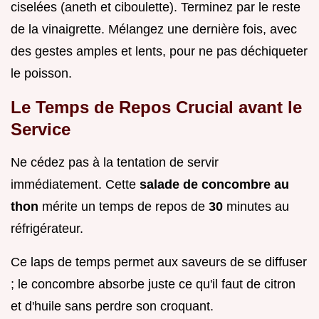
ciselées (aneth et ciboulette). Terminez par le reste
de la vinaigrette. Mélangez une dernière fois, avec
des gestes amples et lents, pour ne pas déchiqueter
le poisson.
Le Temps de Repos Crucial avant le
Service
Ne cédez pas à la tentation de servir
immédiatement. Cette
salade de concombre au
thon
mérite un temps de repos de
30
minutes au
réfrigérateur.
Ce laps de temps permet aux saveurs de se diffuser
; le concombre absorbe juste ce qu'il faut de citron
et d'huile sans perdre son croquant.