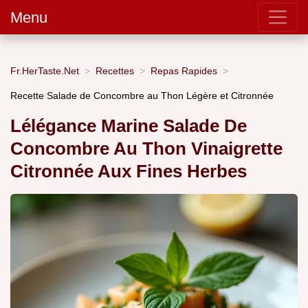
Menu
Fr.HerTaste.Net
Recettes
Repas Rapides
Recette Salade de Concombre au Thon Légère et Citronnée
Lélégance Marine Salade De
Concombre Au Thon Vinaigrette
Citronnée Aux Fines Herbes