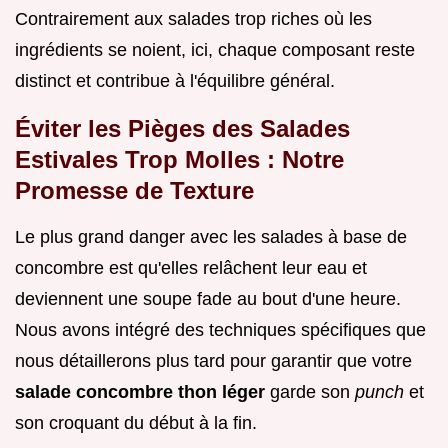
Contrairement aux salades trop riches où les
ingrédients se noient, ici, chaque composant reste
distinct et contribue à l'équilibre général.
Éviter les Pièges des Salades
Estivales Trop Molles : Notre
Promesse de Texture
Le plus grand danger avec les salades à base de
concombre est qu'elles relâchent leur eau et
deviennent une soupe fade au bout d'une heure.
Nous avons intégré des techniques spécifiques que
nous détaillerons plus tard pour garantir que votre
salade concombre thon léger
garde son
punch
et
son croquant du début à la fin.