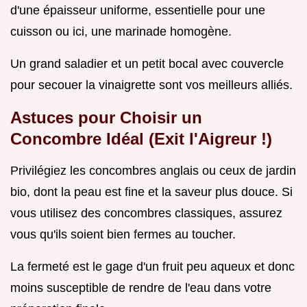
d'une épaisseur uniforme, essentielle pour une
cuisson ou ici, une marinade homogène.
Un grand saladier et un petit bocal avec couvercle
pour secouer la vinaigrette sont vos meilleurs alliés.
Astuces pour Choisir un
Concombre Idéal (Exit l'Aigreur !)
Privilégiez les concombres anglais ou ceux de jardin
bio, dont la peau est fine et la saveur plus douce. Si
vous utilisez des concombres classiques, assurez
vous qu'ils soient bien fermes au toucher.
La fermeté est le gage d'un fruit peu aqueux et donc
moins susceptible de rendre de l'eau dans votre