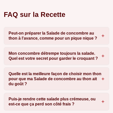
FAQ sur la Recette
Peut-on préparer la Salade de concombre au
thon à l'avance, comme pour un pique nique ?
Mon concombre détrempe toujours la salade.
Quel est votre secret pour garder le croquant ?
Quelle est la meilleure façon de choisir mon thon
pour que ma Salade de concombre au thon ait
du goût ?
Puis-je rendre cette salade plus crémeuse, ou
est-ce que ça perd son côté frais ?