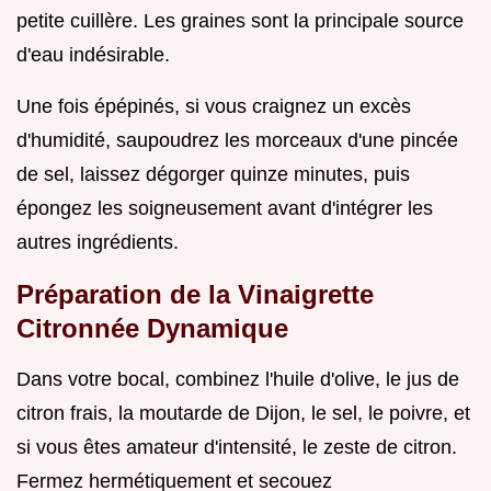
petite cuillère. Les graines sont la principale source
d'eau indésirable.
Une fois épépinés, si vous craignez un excès
d'humidité, saupoudrez les morceaux d'une pincée
de sel, laissez dégorger quinze minutes, puis
épongez les soigneusement avant d'intégrer les
autres ingrédients.
Préparation de la Vinaigrette
Citronnée Dynamique
Dans votre bocal, combinez l'huile d'olive, le jus de
citron frais, la moutarde de Dijon, le sel, le poivre, et
si vous êtes amateur d'intensité, le zeste de citron.
Fermez hermétiquement et secouez