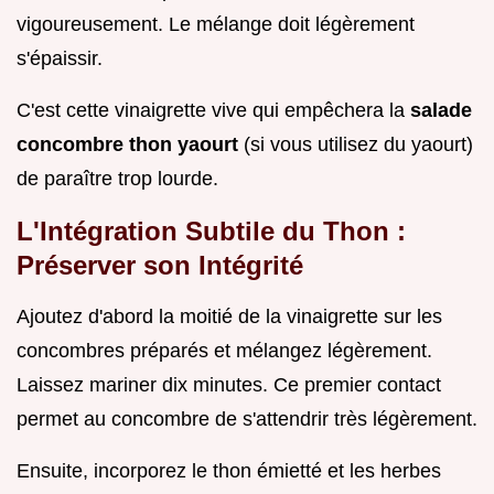
vigoureusement. Le mélange doit légèrement
s'épaissir.
C'est cette vinaigrette vive qui empêchera la
salade
concombre thon yaourt
(si vous utilisez du yaourt)
de paraître trop lourde.
L'Intégration Subtile du Thon :
Préserver son Intégrité
Ajoutez d'abord la moitié de la vinaigrette sur les
concombres préparés et mélangez légèrement.
Laissez mariner dix minutes. Ce premier contact
permet au concombre de s'attendrir très légèrement.
Ensuite, incorporez le thon émietté et les herbes