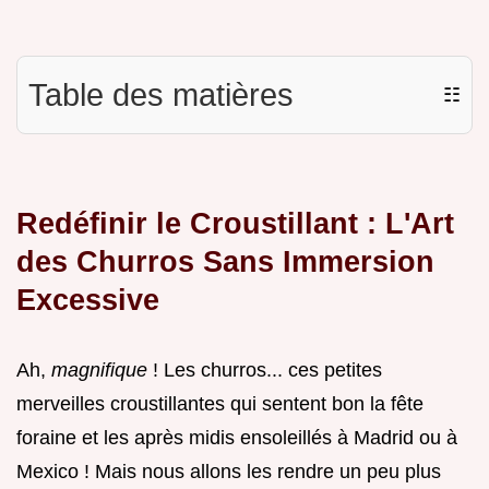
Table des matières
☷
Redéfinir le Croustillant : L'Art
des Churros Sans Immersion
Excessive
Ah,
magnifique
! Les churros... ces petites
merveilles croustillantes qui sentent bon la fête
foraine et les après midis ensoleillés à Madrid ou à
Mexico ! Mais nous allons les rendre un peu plus