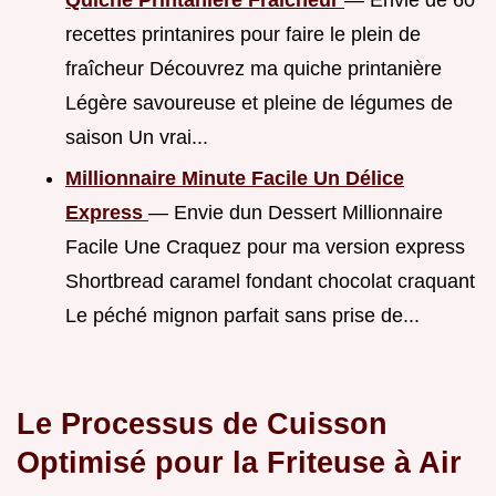
recettes printanires pour faire le plein de
fraîcheur Découvrez ma quiche printanière
Légère savoureuse et pleine de légumes de
saison Un vrai...
Millionnaire Minute Facile Un Délice
Express
— Envie dun Dessert Millionnaire
Facile Une Craquez pour ma version express
Shortbread caramel fondant chocolat craquant
Le péché mignon parfait sans prise de...
Le Processus de Cuisson
Optimisé pour la Friteuse à Air