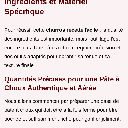
Ingrédients et Matériel
Spécifique
Pour réussir cette
churros recette facile
, la qualité
des ingrédients est importante, mais l'outillage l'est
encore plus. Une pâte à choux requiert précision et
des outils adaptés pour garantir sa tenue et sa
texture finale.
Quantités Précises pour une Pâte à
Choux Authentique et Aérée
Nous allons commencer par préparer une base de
pâte à choux qui doit être à la fois ferme pour être
pochée et suffisamment riche pour gonfler joliment.