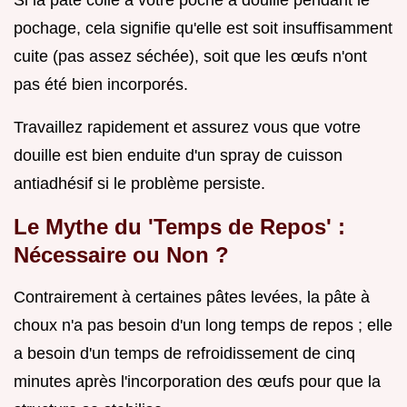
pochage, cela signifie qu'elle est soit insuffisamment
cuite (pas assez séchée), soit que les œufs n'ont
pas été bien incorporés.
Travaillez rapidement et assurez vous que votre
douille est bien enduite d'un spray de cuisson
antiadhésif si le problème persiste.
Le Mythe du 'Temps de Repos' :
Nécessaire ou Non ?
Contrairement à certaines pâtes levées, la pâte à
choux n'a pas besoin d'un long temps de repos ; elle
a besoin d'un temps de refroidissement de cinq
minutes après l'incorporation des œufs pour que la