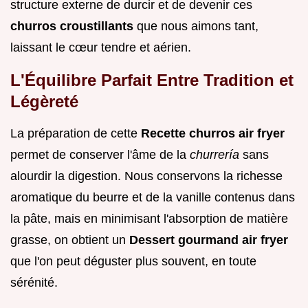
structure externe de durcir et de devenir ces
churros croustillants
que nous aimons tant,
laissant le cœur tendre et aérien.
L'Équilibre Parfait Entre Tradition et
Légèreté
La préparation de cette
Recette churros air fryer
permet de conserver l'âme de la
churrería
sans
alourdir la digestion. Nous conservons la richesse
aromatique du beurre et de la vanille contenus dans
la pâte, mais en minimisant l'absorption de matière
grasse, on obtient un
Dessert gourmand air fryer
que l'on peut déguster plus souvent, en toute
sérénité.