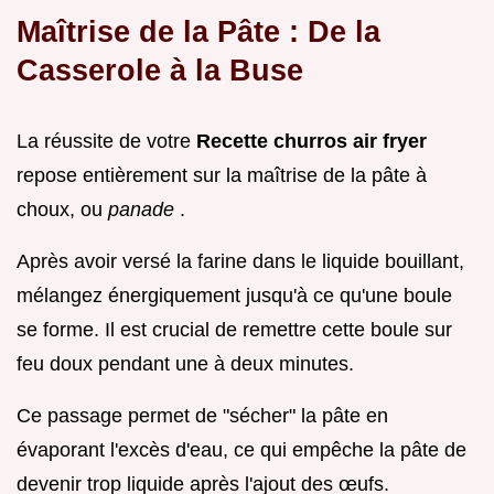
Maîtrise de la Pâte : De la
Casserole à la Buse
La réussite de votre
Recette churros air fryer
repose entièrement sur la maîtrise de la pâte à
choux, ou
panade
.
Après avoir versé la farine dans le liquide bouillant,
mélangez énergiquement jusqu'à ce qu'une boule
se forme. Il est crucial de remettre cette boule sur
feu doux pendant une à deux minutes.
Ce passage permet de "sécher" la pâte en
évaporant l'excès d'eau, ce qui empêche la pâte de
devenir trop liquide après l'ajout des œufs.