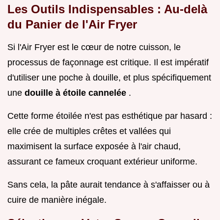
Les Outils Indispensables : Au-delà
du Panier de l'Air Fryer
Si l'Air Fryer est le cœur de notre cuisson, le
processus de façonnage est critique. Il est impératif
d'utiliser une poche à douille, et plus spécifiquement
une
douille à étoile cannelée
.
Cette forme étoilée n'est pas esthétique par hasard :
elle crée de multiples crêtes et vallées qui
maximisent la surface exposée à l'air chaud,
assurant ce fameux croquant extérieur uniforme.
Sans cela, la pâte aurait tendance à s'affaisser ou à
cuire de manière inégale.