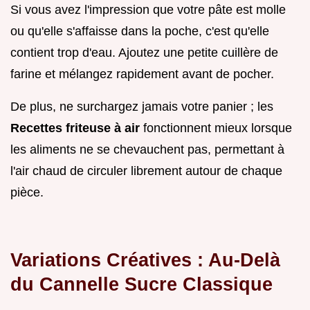
Si vous avez l'impression que votre pâte est molle
ou qu'elle s'affaisse dans la poche, c'est qu'elle
contient trop d'eau. Ajoutez une petite cuillère de
farine et mélangez rapidement avant de pocher.
De plus, ne surchargez jamais votre panier ; les
Recettes friteuse à air
fonctionnent mieux lorsque
les aliments ne se chevauchent pas, permettant à
l'air chaud de circuler librement autour de chaque
pièce.
Variations Créatives : Au-Delà
du Cannelle Sucre Classique