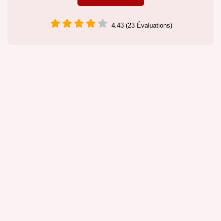
4.43 (23 Évaluations)