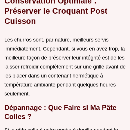
Conservation Optimale :
Préserver le Croquant Post
Cuisson
Les churros sont, par nature, meilleurs servis
immédiatement. Cependant, si vous en avez trop, la
meilleure façon de préserver leur intégrité est de les
laisser refroidir complètement sur une grille avant de
les placer dans un contenant hermétique à
température ambiante pendant quelques heures
seulement.
Dépannage : Que Faire si Ma Pâte
Colles ?
Si la pâte colle à votre poche à douille pendant le