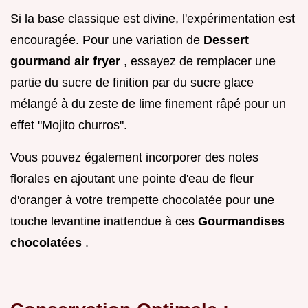
Si la base classique est divine, l'expérimentation est
encouragée. Pour une variation de
Dessert
gourmand air fryer
, essayez de remplacer une
partie du sucre de finition par du sucre glace
mélangé à du zeste de lime finement râpé pour un
effet "Mojito churros".
Vous pouvez également incorporer des notes
florales en ajoutant une pointe d'eau de fleur
d'oranger à votre trempette chocolatée pour une
touche levantine inattendue à ces
Gourmandises
chocolatées
.