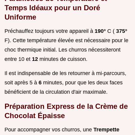
Temps Idéaux pour un Doré
Uniforme
Préchauffez toujours votre appareil à
190°
C (
375°
F). Cette température élevée est nécessaire pour le
choc thermique initial. Les churros nécessiteront
entre 10 et
12
minutes de cuisson.
Il est indispensable de les retourner à mi-parcours,
soit après 5 à
6
minutes, pour que les deux faces
bénéficient de la circulation d'air maximale.
Préparation Express de la Crème de
Chocolat Épaisse
Pour accompagner vos churros, une
Trempette