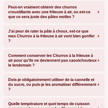
Peut-on vraiment obtenir des churros
croustillants avec une friteuse à air, ou est-ce
que ce sera juste des pâtes molles ?
J'ai peur de rater la pâte à choux, est-ce que
mes Churros à la friteuse à air vont bien gonfler
?
Comment conserver les Churros à la friteuse à
air pour qu'ils ne deviennent pas caoutchouteux
le lendemain ?
Dois-je obligatoirement utiliser de la cannelle et
du sucre, ou puis-je les aromatiser différemment
?
Quelle température et quel temps de cuisson