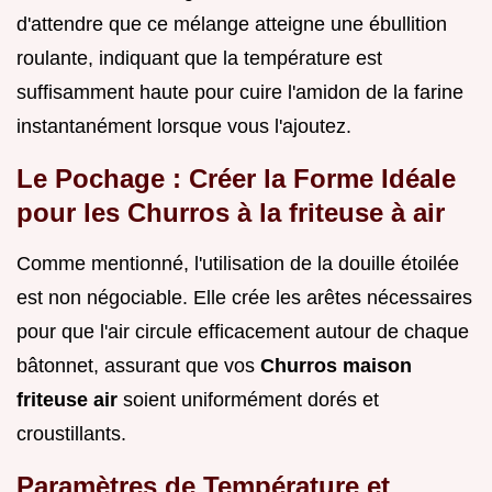
d'attendre que ce mélange atteigne une ébullition
roulante, indiquant que la température est
suffisamment haute pour cuire l'amidon de la farine
instantanément lorsque vous l'ajoutez.
Le Pochage : Créer la Forme Idéale
pour les Churros à la friteuse à air
Comme mentionné, l'utilisation de la douille étoilée
est non négociable. Elle crée les arêtes nécessaires
pour que l'air circule efficacement autour de chaque
bâtonnet, assurant que vos
Churros maison
friteuse air
soient uniformément dorés et
croustillants.
Paramètres de Température et