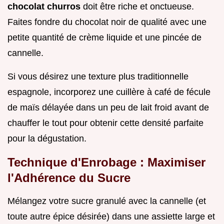
chocolat churros
doit être riche et onctueuse.
Faites fondre du chocolat noir de qualité avec une
petite quantité de crème liquide et une pincée de
cannelle.
Si vous désirez une texture plus traditionnelle
espagnole, incorporez une cuillère à café de fécule
de maïs délayée dans un peu de lait froid avant de
chauffer le tout pour obtenir cette densité parfaite
pour la dégustation.
Technique d'Enrobage : Maximiser
l'Adhérence du Sucre
Mélangez votre sucre granulé avec la cannelle (et
toute autre épice désirée) dans une assiette large et