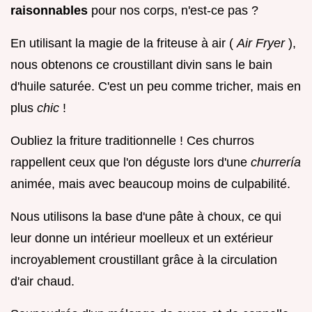
raisonnables
pour nos corps, n'est-ce pas ?
En utilisant la magie de la friteuse à air (
Air Fryer
),
nous obtenons ce croustillant divin sans le bain
d'huile saturée. C'est un peu comme tricher, mais en
plus
chic
!
Oubliez la friture traditionnelle ! Ces churros
rappellent ceux que l'on déguste lors d'une
churrería
animée, mais avec beaucoup moins de culpabilité.
Nous utilisons la base d'une pâte à choux, ce qui
leur donne un intérieur moelleux et un extérieur
incroyablement croustillant grâce à la circulation
d'air chaud.