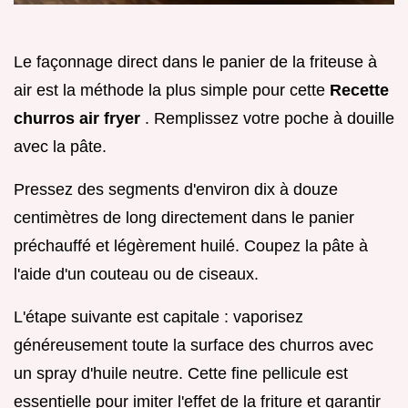
Le façonnage direct dans le panier de la friteuse à
air est la méthode la plus simple pour cette
Recette
churros air fryer
. Remplissez votre poche à douille
avec la pâte.
Pressez des segments d'environ dix à douze
centimètres de long directement dans le panier
préchauffé et légèrement huilé. Coupez la pâte à
l'aide d'un couteau ou de ciseaux.
L'étape suivante est capitale : vaporisez
généreusement toute la surface des churros avec
un spray d'huile neutre. Cette fine pellicule est
essentielle pour imiter l'effet de la friture et garantir