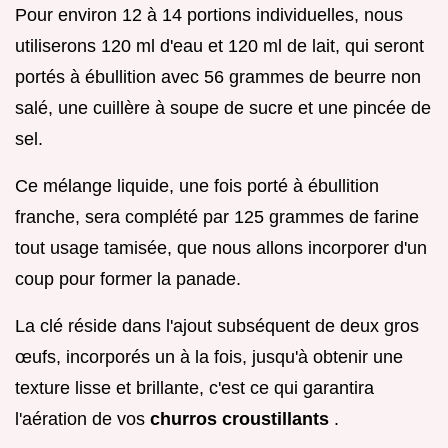
Pour environ 12 à 14 portions individuelles, nous
utiliserons 120 ml d'eau et 120 ml de lait, qui seront
portés à ébullition avec 56 grammes de beurre non
salé, une cuillère à soupe de sucre et une pincée de
sel.
Ce mélange liquide, une fois porté à ébullition
franche, sera complété par 125 grammes de farine
tout usage tamisée, que nous allons incorporer d'un
coup pour former la panade.
La clé réside dans l'ajout subséquent de deux gros
œufs, incorporés un à la fois, jusqu'à obtenir une
texture lisse et brillante, c'est ce qui garantira
l'aération de vos
churros croustillants
.