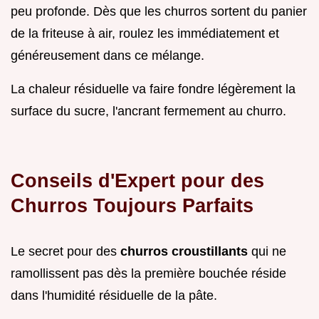
peu profonde. Dès que les churros sortent du panier
de la friteuse à air, roulez les immédiatement et
généreusement dans ce mélange.
La chaleur résiduelle va faire fondre légèrement la
surface du sucre, l'ancrant fermement au churro.
Conseils d'Expert pour des
Churros Toujours Parfaits
Le secret pour des
churros croustillants
qui ne
ramollissent pas dès la première bouchée réside
dans l'humidité résiduelle de la pâte.