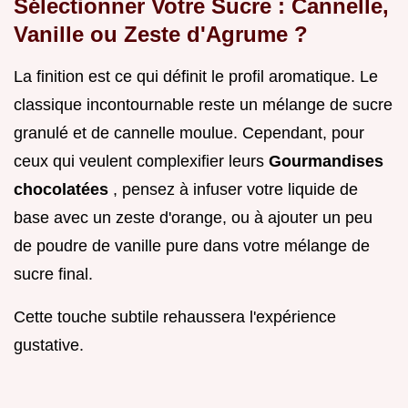
Sélectionner Votre Sucre : Cannelle,
Vanille ou Zeste d'Agrume ?
La finition est ce qui définit le profil aromatique. Le
classique incontournable reste un mélange de sucre
granulé et de cannelle moulue. Cependant, pour
ceux qui veulent complexifier leurs
Gourmandises
chocolatées
, pensez à infuser votre liquide de
base avec un zeste d'orange, ou à ajouter un peu
de poudre de vanille pure dans votre mélange de
sucre final.
Cette touche subtile rehaussera l'expérience
gustative.