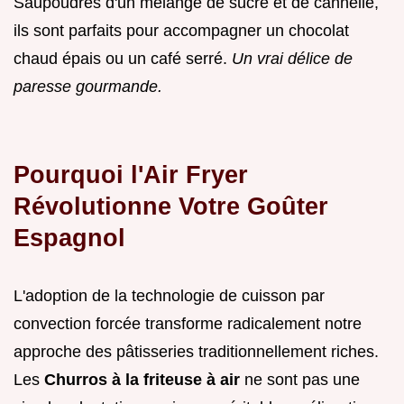
Saupoudrés d'un mélange de sucre et de cannelle,
ils sont parfaits pour accompagner un chocolat
chaud épais ou un café serré.
Un vrai délice de
paresse gourmande.
Pourquoi l'Air Fryer
Révolutionne Votre Goûter
Espagnol
L'adoption de la technologie de cuisson par
convection forcée transforme radicalement notre
approche des pâtisseries traditionnellement riches.
Les
Churros à la friteuse à air
ne sont pas une