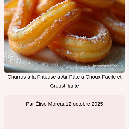
Churros à la Friteuse à Air Pâte à Choux Facile et
Croustillante
Par
Élise Moreau
12 octobre 2025