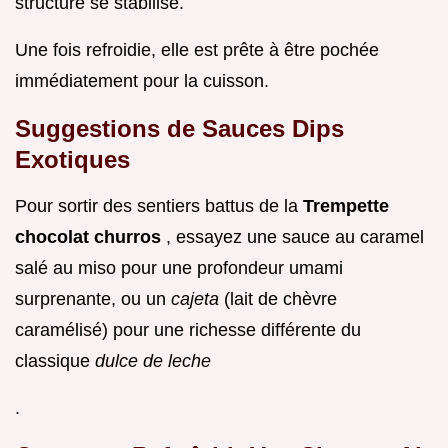
structure se stabilise.
Une fois refroidie, elle est prête à être pochée
immédiatement pour la cuisson.
Suggestions de Sauces Dips
Exotiques
Pour sortir des sentiers battus de la
Trempette
chocolat churros
, essayez une sauce au caramel
salé au miso pour une profondeur umami
surprenante, ou un
cajeta
(lait de chèvre
caramélisé) pour une richesse différente du
classique
dulce de leche
.