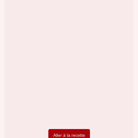
Aller à la recette