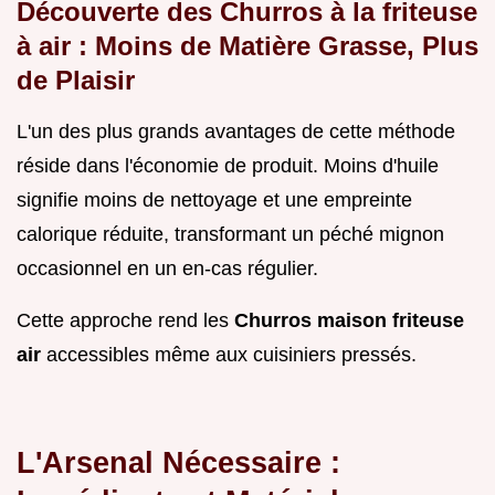
Découverte des Churros à la friteuse
à air : Moins de Matière Grasse, Plus
de Plaisir
L'un des plus grands avantages de cette méthode
réside dans l'économie de produit. Moins d'huile
signifie moins de nettoyage et une empreinte
calorique réduite, transformant un péché mignon
occasionnel en un en-cas régulier.
Cette approche rend les
Churros maison friteuse
air
accessibles même aux cuisiniers pressés.
L'Arsenal Nécessaire :