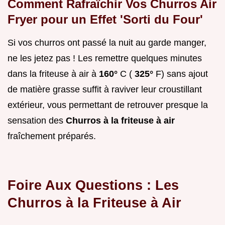
Comment Rafraîchir Vos Churros Air
Fryer pour un Effet 'Sorti du Four'
Si vos churros ont passé la nuit au garde manger,
ne les jetez pas ! Les remettre quelques minutes
dans la friteuse à air à
160°
C (
325°
F) sans ajout
de matière grasse suffit à raviver leur croustillant
extérieur, vous permettant de retrouver presque la
sensation des
Churros à la friteuse à air
fraîchement préparés.
Foire Aux Questions : Les
Churros à la Friteuse à Air