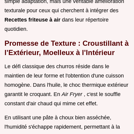
simple adaptation, mais une véritable amélioration
texturale pour ceux qui cherchent à intégrer des
Recettes friteuse à air
dans leur répertoire
quotidien.
Promesse de Texture : Croustillant à
l'Extérieur, Moelleux à l'Intérieur
Le défi classique des churros réside dans le
maintien de leur forme et l'obtention d'une cuisson
homogène. Dans l'huile, le choc thermique extérieur
garantit le croquant. En
Air Fryer
, c'est le souffle
constant d'air chaud qui mime cet effet.
En utilisant une pâte à choux bien asséchée,
l'humidité s'échappe rapidement, permettant à la