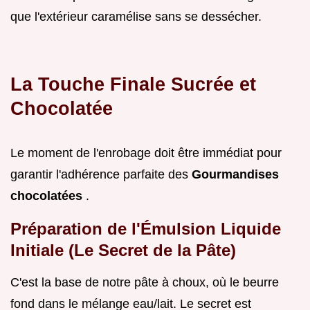
que l'extérieur caramélise sans se dessécher.
La Touche Finale Sucrée et
Chocolatée
Le moment de l'enrobage doit être immédiat pour
garantir l'adhérence parfaite des
Gourmandises
chocolatées
.
Préparation de l'Émulsion Liquide
Initiale (Le Secret de la Pâte)
C'est la base de notre pâte à choux, où le beurre
fond dans le mélange eau/lait. Le secret est