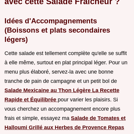
avec cette Salade Fraîcheur ?
Idées d'Accompagnements
(Boissons et plats secondaires
légers)
Cette salade est tellement complète qu'elle se suffit
à elle même, surtout en plat principal léger. Pour un
menu plus élaboré, servez-la avec une bonne
tranche de pain de campagne et un petit bol de
Salade Mexicaine au Thon Légère La Recette
Rapide et Équilibrée
pour varier les plaisirs. Si
vous cherchez un accompagnement encore plus
frais et simple, essayez ma
Salade de Tomates et
Halloumi Grillé aux Herbes de Provence Repas