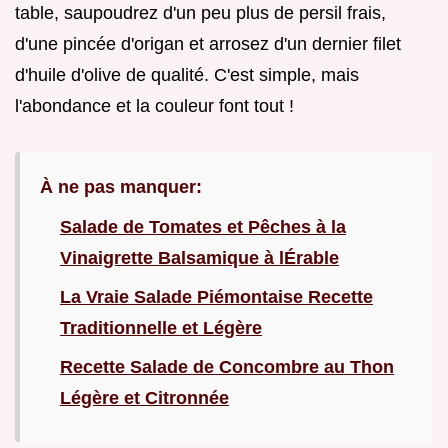
table, saupoudrez d'un peu plus de persil frais,
d'une pincée d'origan et arrosez d'un dernier filet
d'huile d'olive de qualité. C'est simple, mais
l'abondance et la couleur font tout !
À ne pas manquer:
Salade de Tomates et Pêches à la
Vinaigrette Balsamique à lÉrable
La Vraie Salade Piémontaise Recette
Traditionnelle et Légère
Recette Salade de Concombre au Thon
Légère et Citronnée