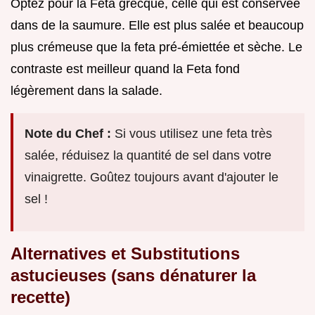
Optez pour la Feta grecque, celle qui est conservée
dans de la saumure. Elle est plus salée et beaucoup
plus crémeuse que la feta pré-émiettée et sèche. Le
contraste est meilleur quand la Feta fond
légèrement dans la salade.
Note du Chef :
Si vous utilisez une feta très
salée, réduisez la quantité de sel dans votre
vinaigrette. Goûtez toujours avant d'ajouter le
sel !
Alternatives et Substitutions
astucieuses (sans dénaturer la
recette)