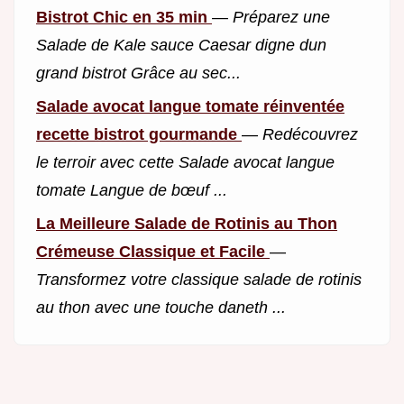
Bistrot Chic en 35 min
—
Préparez une
Salade de Kale sauce Caesar digne dun
grand bistrot Grâce au sec...
Salade avocat langue tomate réinventée
recette bistrot gourmande
—
Redécouvrez
le terroir avec cette Salade avocat langue
tomate Langue de bœuf ...
La Meilleure Salade de Rotinis au Thon
Crémeuse Classique et Facile
—
Transformez votre classique salade de rotinis
au thon avec une touche daneth ...