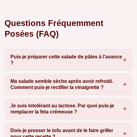
Questions Fréquemment
Posées (FAQ)
Puis-je préparer cette salade de pâtes à l'avance
?
Ma salade semble sèche après avoir refroidi.
Comment puis-je rectifier la vinaigrette ?
Je suis intolérant au lactose. Par quoi puis-je
remplacer la feta crémeuse ?
Dois-je presser le tofu avant de le faire griller
pour cette recette ?