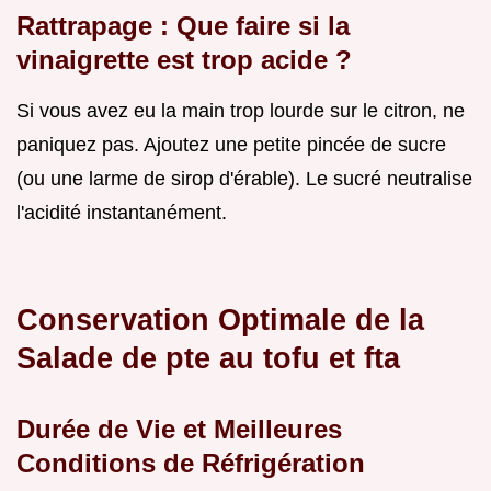
Rattrapage : Que faire si la
vinaigrette est trop acide ?
Si vous avez eu la main trop lourde sur le citron, ne
paniquez pas. Ajoutez une petite pincée de sucre
(ou une larme de sirop d'érable). Le sucré neutralise
l'acidité instantanément.
Conservation Optimale de la
Salade de pte au tofu et fta
Durée de Vie et Meilleures
Conditions de Réfrigération