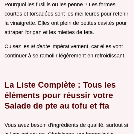
Pourquoi les fusillis ou les penne ? Les formes
courtes et torsadées sont les meilleures pour retenir
la vinaigrette. Elles ont plein de petites cavités pour
attraper l'origan et les miettes de feta.
Cuisez les
al dente
impérativement, car elles vont
continuer à se ramollir légèrement en refroidissant.
La Liste Complète : Tous les
éléments pour réussir votre
Salade de pte au tofu et fta
Vous avez besoin d'ingrédients de qualité, surtout si