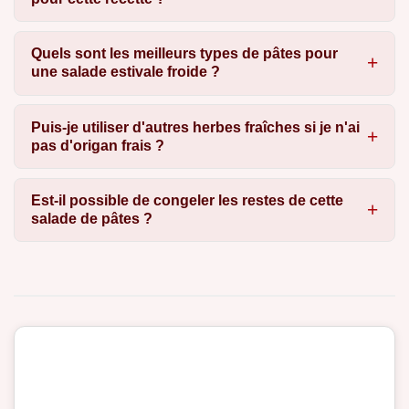
Quels sont les meilleurs types de pâtes pour
une salade estivale froide ?
Puis-je utiliser d'autres herbes fraîches si je n'ai
pas d'origan frais ?
Est-il possible de congeler les restes de cette
salade de pâtes ?