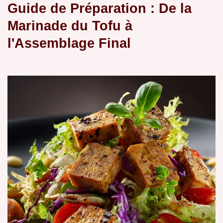
Guide de Préparation : De la
Marinade du Tofu à
l'Assemblage Final