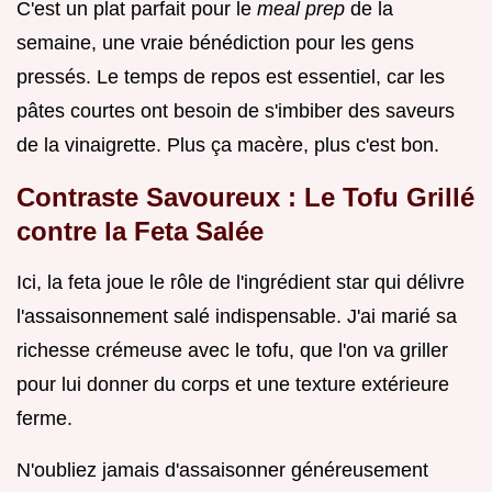
C'est un plat parfait pour le
meal prep
de la
semaine, une vraie bénédiction pour les gens
pressés. Le temps de repos est essentiel, car les
pâtes courtes ont besoin de s'imbiber des saveurs
de la vinaigrette. Plus ça macère, plus c'est bon.
Contraste Savoureux : Le Tofu Grillé
contre la Feta Salée
Ici, la feta joue le rôle de l'ingrédient star qui délivre
l'assaisonnement salé indispensable. J'ai marié sa
richesse crémeuse avec le tofu, que l'on va griller
pour lui donner du corps et une texture extérieure
ferme.
N'oubliez jamais d'assaisonner généreusement