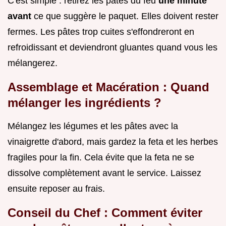
C'est simple : retirez les pâtes du feu
une minute
avant
ce que suggère le paquet. Elles doivent rester
fermes. Les pâtes trop cuites s'effondreront en
refroidissant et deviendront gluantes quand vous les
mélangerez.
Assemblage et Macération : Quand
mélanger les ingrédients ?
Mélangez les légumes et les pâtes avec la
vinaigrette d'abord, mais gardez la feta et les herbes
fragiles pour la fin. Cela évite que la feta ne se
dissolve complètement avant le service. Laissez
ensuite reposer au frais.
Conseil du Chef : Comment éviter