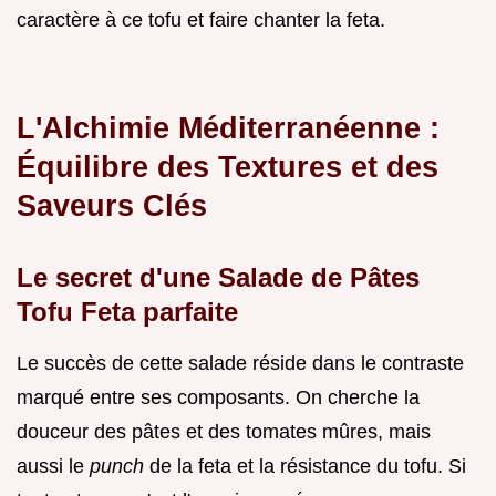
caractère à ce tofu et faire chanter la feta.
L'Alchimie Méditerranéenne :
Équilibre des Textures et des
Saveurs Clés
Le secret d'une Salade de Pâtes
Tofu Feta parfaite
Le succès de cette salade réside dans le contraste
marqué entre ses composants. On cherche la
douceur des pâtes et des tomates mûres, mais
aussi le
punch
de la feta et la résistance du tofu. Si