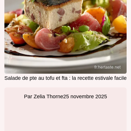
Salade de pte au tofu et fta : la recette estivale facile
Par
Zelia Thorne
25 novembre 2025