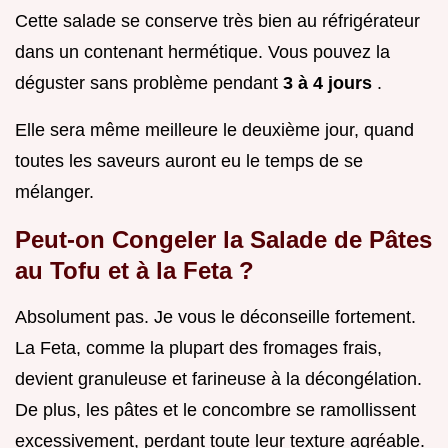
Cette salade se conserve très bien au réfrigérateur
dans un contenant hermétique. Vous pouvez la
déguster sans problème pendant
3 à 4 jours
.
Elle sera même meilleure le deuxième jour, quand
toutes les saveurs auront eu le temps de se
mélanger.
Peut-on Congeler la Salade de Pâtes
au Tofu et à la Feta ?
Absolument pas. Je vous le déconseille fortement.
La Feta, comme la plupart des fromages frais,
devient granuleuse et farineuse à la décongélation.
De plus, les pâtes et le concombre se ramollissent
excessivement, perdant toute leur texture agréable.