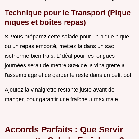
Technique pour le Transport (Pique
niques et boîtes repas)
Si vous préparez cette salade pour un pique nique
ou un repas emporté, mettez-la dans un sac
isotherme bien frais. L'idéal pour les longues
journées serait de mettre 80% de la vinaigrette à
l'assemblage et de garder le reste dans un petit pot.
Ajoutez la vinaigrette restante juste avant de
manger, pour garantir une fraîcheur maximale.
Accords Parfaits : Que Servir