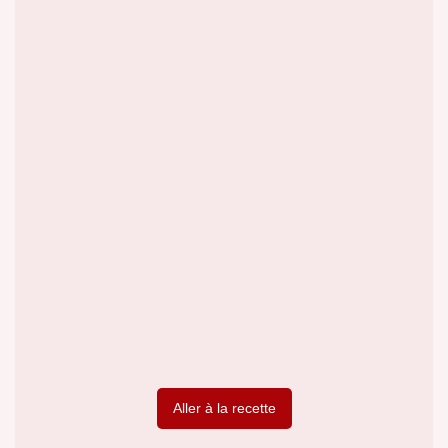
Aller à la recette