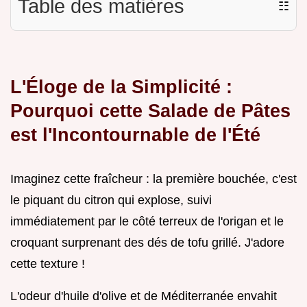
Table des matières
☷
L'Éloge de la Simplicité :
Pourquoi cette Salade de Pâtes
est l'Incontournable de l'Été
Imaginez cette fraîcheur : la première bouchée, c'est
le piquant du citron qui explose, suivi
immédiatement par le côté terreux de l'origan et le
croquant surprenant des dés de tofu grillé. J'adore
cette texture !
L'odeur d'huile d'olive et de Méditerranée envahit