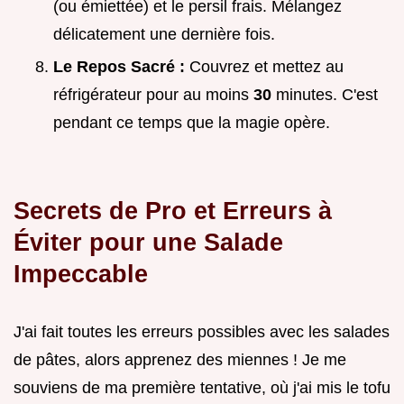
(ou émiettée) et le persil frais. Mélangez
délicatement une dernière fois.
Le Repos Sacré :
Couvrez et mettez au
réfrigérateur pour au moins
30
minutes. C'est
pendant ce temps que la magie opère.
Secrets de Pro et Erreurs à
Éviter pour une Salade
Impeccable
J'ai fait toutes les erreurs possibles avec les salades
de pâtes, alors apprenez des miennes ! Je me
souviens de ma première tentative, où j'ai mis le tofu