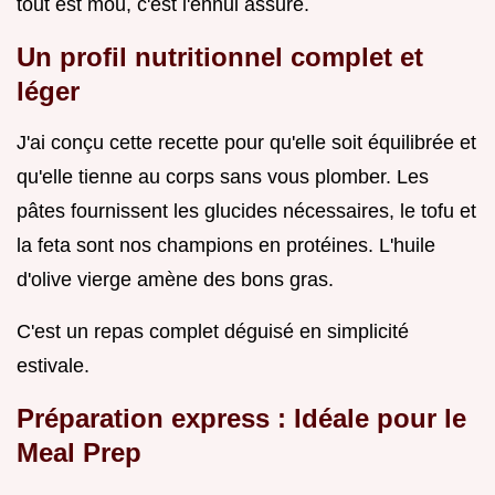
tout est mou, c'est l'ennui assuré.
Un profil nutritionnel complet et
léger
J'ai conçu cette recette pour qu'elle soit équilibrée et
qu'elle tienne au corps sans vous plomber. Les
pâtes fournissent les glucides nécessaires, le tofu et
la feta sont nos champions en protéines. L'huile
d'olive vierge amène des bons gras.
C'est un repas complet déguisé en simplicité
estivale.
Préparation express : Idéale pour le
Meal Prep