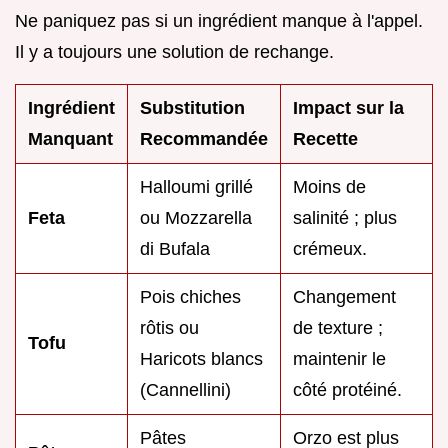
Ne paniquez pas si un ingrédient manque à l'appel.
Il y a toujours une solution de rechange.
Ingrédient
Substitution
Impact sur la
Manquant
Recommandée
Recette
Halloumi grillé
Moins de
Feta
ou Mozzarella
salinité ; plus
di Bufala
crémeux.
Pois chiches
Changement
rôtis ou
de texture ;
Tofu
Haricots blancs
maintenir le
(Cannellini)
côté protéiné.
Pâtes
Orzo est plus