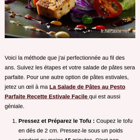
Voici la méthode que j'ai perfectionnée au fil des
ans. Suivez les étapes et votre salade de pâtes sera
parfaite. Pour une autre option de pâtes estivales,
jetez un œil à ma
La Salade de Pâtes au Pesto
Parfaite Recette Estivale Facile
qui est aussi
géniale.
Pressez et Préparez le Tofu :
Coupez le tofu
en dés de 2 cm. Pressez-le sous un poids