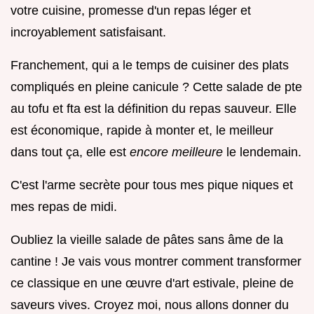
votre cuisine, promesse d'un repas léger et
incroyablement satisfaisant.
Franchement, qui a le temps de cuisiner des plats
compliqués en pleine canicule ? Cette salade de pte
au tofu et fta est la définition du repas sauveur. Elle
est économique, rapide à monter et, le meilleur
dans tout ça, elle est
encore meilleure
le lendemain.
C'est l'arme secrète pour tous mes pique niques et
mes repas de midi.
Oubliez la vieille salade de pâtes sans âme de la
cantine ! Je vais vous montrer comment transformer
ce classique en une œuvre d'art estivale, pleine de
saveurs vives. Croyez moi, nous allons donner du