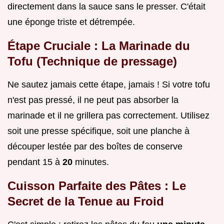
directement dans la sauce sans le presser. C'était
une éponge triste et détrempée.
Étape Cruciale : La Marinade du
Tofu (Technique de pressage)
Ne sautez jamais cette étape, jamais ! Si votre tofu
n'est pas pressé, il ne peut pas absorber la
marinade et il ne grillera pas correctement. Utilisez
soit une presse spécifique, soit une planche à
découper lestée par des boîtes de conserve
pendant 15 à
20
minutes.
Cuisson Parfaite des Pâtes : Le
Secret de la Tenue au Froid