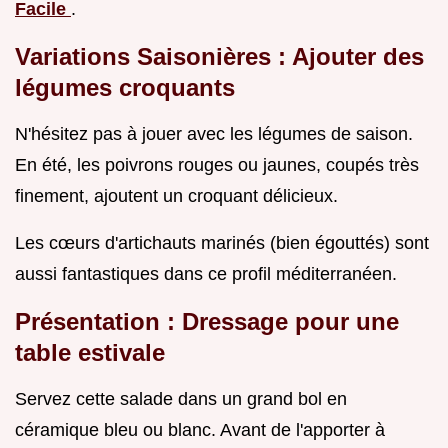
Facile
.
Variations Saisonières : Ajouter des
légumes croquants
N'hésitez pas à jouer avec les légumes de saison.
En été, les poivrons rouges ou jaunes, coupés très
finement, ajoutent un croquant délicieux.
Les cœurs d'artichauts marinés (bien égouttés) sont
aussi fantastiques dans ce profil méditerranéen.
Présentation : Dressage pour une
table estivale
Servez cette salade dans un grand bol en
céramique bleu ou blanc. Avant de l'apporter à