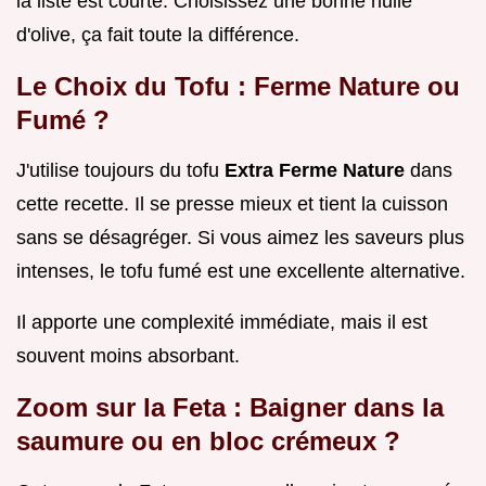
la liste est courte. Choisissez une bonne huile
d'olive, ça fait toute la différence.
Le Choix du Tofu : Ferme Nature ou
Fumé ?
J'utilise toujours du tofu
Extra Ferme Nature
dans
cette recette. Il se presse mieux et tient la cuisson
sans se désagréger. Si vous aimez les saveurs plus
intenses, le tofu fumé est une excellente alternative.
Il apporte une complexité immédiate, mais il est
souvent moins absorbant.
Zoom sur la Feta : Baigner dans la
saumure ou en bloc crémeux ?