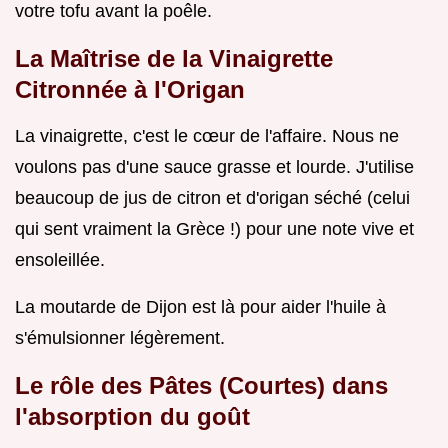
votre tofu avant la poêle.
La Maîtrise de la Vinaigrette
Citronnée à l'Origan
La vinaigrette, c'est le cœur de l'affaire. Nous ne
voulons pas d'une sauce grasse et lourde. J'utilise
beaucoup de jus de citron et d'origan séché (celui
qui sent vraiment la Grèce !) pour une note vive et
ensoleillée.
La moutarde de Dijon est là pour aider l'huile à
s'émulsionner légèrement.
Le rôle des Pâtes (Courtes) dans
l'absorption du goût