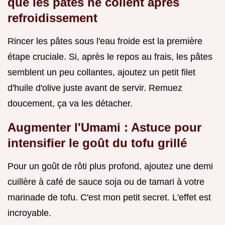
que les pâtes ne collent après
refroidissement
Rincer les pâtes sous l'eau froide est la première
étape cruciale. Si, après le repos au frais, les pâtes
semblent un peu collantes, ajoutez un petit filet
d'huile d'olive juste avant de servir. Remuez
doucement, ça va les détacher.
Augmenter l'Umami : Astuce pour
intensifier le goût du tofu grillé
Pour un goût de rôti plus profond, ajoutez une demi
cuillère à café de sauce soja ou de tamari à votre
marinade de tofu. C'est mon petit secret. L'effet est
incroyable.