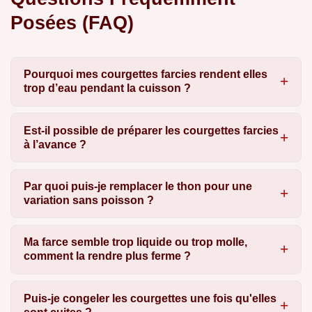
Posées (FAQ)
Pourquoi mes courgettes farcies rendent elles
trop d’eau pendant la cuisson ?
Est-il possible de préparer les courgettes farcies
à l’avance ?
Par quoi puis-je remplacer le thon pour une
variation sans poisson ?
Ma farce semble trop liquide ou trop molle,
comment la rendre plus ferme ?
Puis-je congeler les courgettes une fois qu'elles