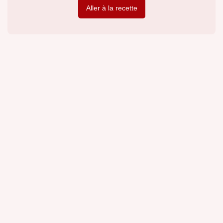
Aller à la recette