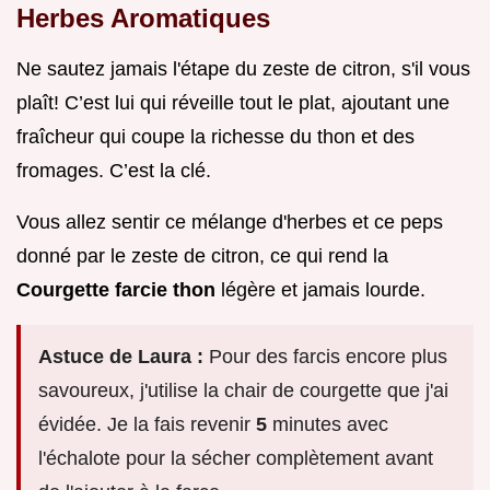
Herbes Aromatiques
Ne sautez jamais l'étape du zeste de citron, s'il vous
plaît! C’est lui qui réveille tout le plat, ajoutant une
fraîcheur qui coupe la richesse du thon et des
fromages. C’est la clé.
Vous allez sentir ce mélange d'herbes et ce peps
donné par le zeste de citron, ce qui rend la
Courgette farcie thon
légère et jamais lourde.
Astuce de Laura :
Pour des farcis encore plus
savoureux, j'utilise la chair de courgette que j'ai
évidée. Je la fais revenir
5
minutes avec
l'échalote pour la sécher complètement avant