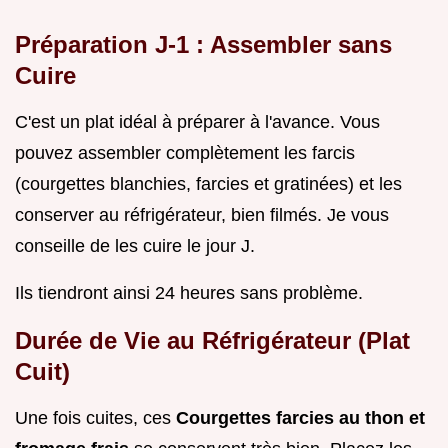
Préparation J-1 : Assembler sans
Cuire
C'est un plat idéal à préparer à l'avance. Vous
pouvez assembler complètement les farcis
(courgettes blanchies, farcies et gratinées) et les
conserver au réfrigérateur, bien filmés. Je vous
conseille de les cuire le jour J.
Ils tiendront ainsi 24 heures sans problème.
Durée de Vie au Réfrigérateur (Plat
Cuit)
Une fois cuites, ces
Courgettes farcies au thon et