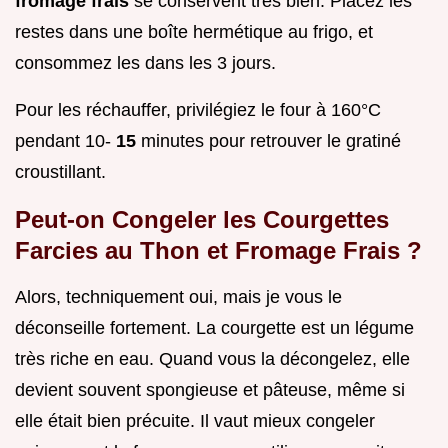
fromage frais
se conservent très bien. Placez les
restes dans une boîte hermétique au frigo, et
consommez les dans les 3 jours.
Pour les réchauffer, privilégiez le four à 160°C
pendant 10-
15
minutes pour retrouver le gratiné
croustillant.
Peut-on Congeler les Courgettes
Farcies au Thon et Fromage Frais ?
Alors, techniquement oui, mais je vous le
déconseille fortement. La courgette est un légume
très riche en eau. Quand vous la décongelez, elle
devient souvent spongieuse et pâteuse, même si
elle était bien précuite. Il vaut mieux congeler