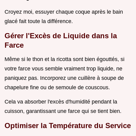
Croyez moi, essuyer chaque coque après le bain
glacé fait toute la différence.
Gérer l'Excès de Liquide dans la
Farce
Même si le thon et la ricotta sont bien égouttés, si
votre farce vous semble vraiment trop liquide, ne
paniquez pas. Incorporez une cuillère à soupe de
chapelure fine ou de semoule de couscous.
Cela va absorber l'excès d'humidité pendant la
cuisson, garantissant une farce qui se tient bien.
Optimiser la Température du Service