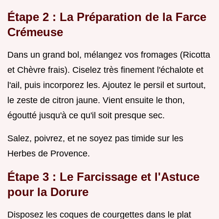
Étape 2 : La Préparation de la Farce
Crémeuse
Dans un grand bol, mélangez vos fromages (Ricotta
et Chèvre frais). Ciselez très finement l'échalote et
l'ail, puis incorporez les. Ajoutez le persil et surtout,
le zeste de citron jaune. Vient ensuite le thon,
égoutté jusqu'à ce qu'il soit presque sec.
Salez, poivrez, et ne soyez pas timide sur les
Herbes de Provence.
Étape 3 : Le Farcissage et l'Astuce
pour la Dorure
Disposez les coques de courgettes dans le plat