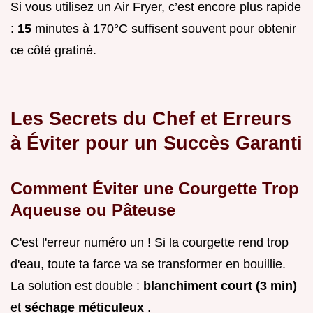
Si vous utilisez un Air Fryer, c’est encore plus rapide
:
15
minutes à 170°C suffisent souvent pour obtenir
ce côté gratiné.
Les Secrets du Chef et Erreurs
à Éviter pour un Succès Garanti
Comment Éviter une Courgette Trop
Aqueuse ou Pâteuse
C'est l'erreur numéro un ! Si la courgette rend trop
d'eau, toute ta farce va se transformer en bouillie.
La solution est double :
blanchiment court (3 min)
et
séchage méticuleux
.