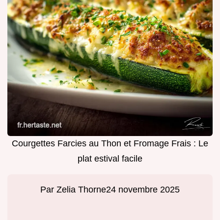
Courgettes Farcies au Thon et Fromage Frais : Le
plat estival facile
Par
Zelia Thorne
24 novembre 2025