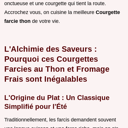
onctueuse et une courgette qui tient la route.
Accrochez vous, on cuisine la meilleure
Courgette
farcie thon
de votre vie.
L'Alchimie des Saveurs :
Pourquoi ces Courgettes
Farcies au Thon et Fromage
Frais sont Inégalables
L'Origine du Plat : Un Classique
Simplifié pour l'Été
Traditionnellement, les farcis demandent souvent