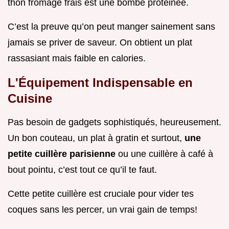
thon fromage frais est une bombe protéinée.
C’est la preuve qu’on peut manger sainement sans
jamais se priver de saveur. On obtient un plat
rassasiant mais faible en calories.
L'Équipement Indispensable en
Cuisine
Pas besoin de gadgets sophistiqués, heureusement.
Un bon couteau, un plat à gratin et surtout,
une
petite cuillère parisienne
ou une cuillère à café à
bout pointu, c’est tout ce qu’il te faut.
Cette petite cuillère est cruciale pour vider tes
coques sans les percer, un vrai gain de temps!