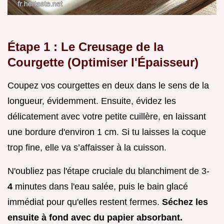
Étape 1 : Le Creusage de la
Courgette (Optimiser l'Épaisseur)
Coupez vos courgettes en deux dans le sens de la
longueur, évidemment. Ensuite, évidez les
délicatement avec votre petite cuillère, en laissant
une bordure d'environ 1 cm. Si tu laisses la coque
trop fine, elle va s’affaisser à la cuisson.
N'oubliez pas l'étape cruciale du blanchiment de 3-
4
minutes dans l'eau salée, puis le bain glacé
immédiat pour qu'elles restent fermes.
Séchez les
ensuite à fond avec du papier absorbant.