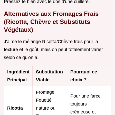
Pressez-le bien avec le dos d'une cuillère.
Alternatives aux Fromages Frais
(Ricotta, Chèvre et Substituts
Végétaux)
J'aime le mélange Ricotta/Chèvre frais pour la
texture et le goût, mais on peut totalement varier
selon ce qu'on a.
Ingrédient
Substitution
Pourquoi ce
Principal
Viable
choix ?
Fromage
Pour une farce
Fouetté
toujours
Ricotta
nature ou
crémeuse et