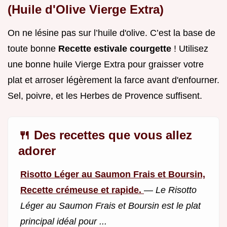
(Huile d'Olive Vierge Extra)
On ne lésine pas sur l’huile d'olive. C’est la base de
toute bonne
Recette estivale courgette
! Utilisez
une bonne huile Vierge Extra pour graisser votre
plat et arroser légèrement la farce avant d'enfourner.
Sel, poivre, et les Herbes de Provence suffisent.
🍴 Des recettes que vous allez
adorer
Risotto Léger au Saumon Frais et Boursin,
Recette crémeuse et rapide.
—
Le Risotto
Léger au Saumon Frais et Boursin est le plat
principal idéal pour ...