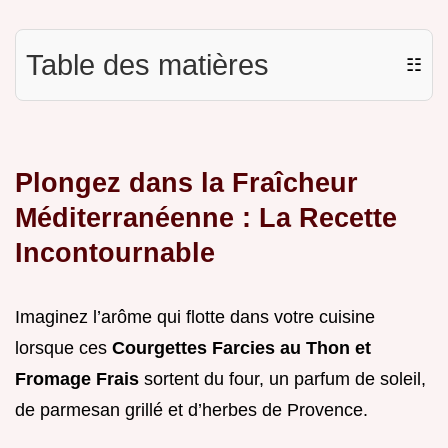
Table des matières
☷
Plongez dans la Fraîcheur
Méditerranéenne : La Recette
Incontournable
Imaginez l’arôme qui flotte dans votre cuisine
lorsque ces
Courgettes Farcies au Thon et
Fromage Frais
sortent du four, un parfum de soleil,
de parmesan grillé et d’herbes de Provence.