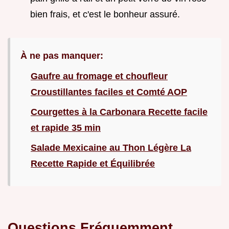
bien frais, et c'est le bonheur assuré.
À ne pas manquer:
Gaufre au fromage et choufleur
Croustillantes faciles et Comté AOP
Courgettes à la Carbonara Recette facile
et rapide 35 min
Salade Mexicaine au Thon Légère La
Recette Rapide et Équilibrée
Questions Fréquemment