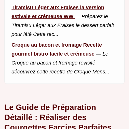
Tiramisu Léger aux Fraises la version
estivale et crémeuse WW
—
Préparez le
Tiramisu Léger aux Fraises le dessert parfait
pour lété Cette rec...
Croque au bacon et fromage Recette
gourmet bistro facile et crémeuse
—
Le
Croque au bacon et fromage revisité
découvrez cette recette de Croque Mons...
Le Guide de Préparation
Détaillé : Réaliser des
Courgettes Farcies Parfaites