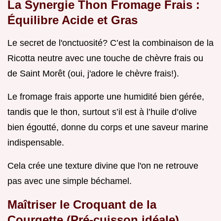
La Synergie Thon Fromage Frais :
Équilibre Acide et Gras
Le secret de l'onctuosité? C’est la combinaison de la
Ricotta neutre avec une touche de chèvre frais ou
de Saint Morêt (oui, j'adore le chèvre frais!).
Le fromage frais apporte une humidité bien gérée,
tandis que le thon, surtout s’il est à l’huile d’olive
bien égoutté, donne du corps et une saveur marine
indispensable.
Cela crée une texture divine que l'on ne retrouve
pas avec une simple béchamel.
Maîtriser le Croquant de la
Courgette (Pré-cuisson idéale)