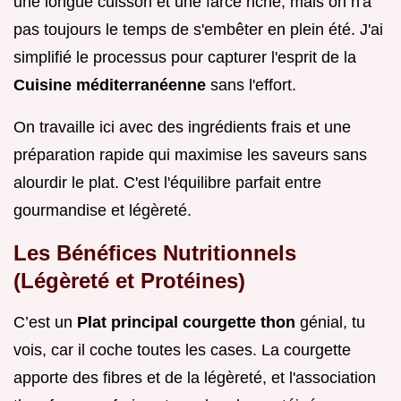
une longue cuisson et une farce riche, mais on n'a
pas toujours le temps de s'embêter en plein été. J'ai
simplifié le processus pour capturer l'esprit de la
Cuisine méditerranéenne
sans l'effort.
On travaille ici avec des ingrédients frais et une
préparation rapide qui maximise les saveurs sans
alourdir le plat. C'est l'équilibre parfait entre
gourmandise et légèreté.
Les Bénéfices Nutritionnels
(Légèreté et Protéines)
C’est un
Plat principal courgette thon
génial, tu
vois, car il coche toutes les cases. La courgette
apporte des fibres et de la légèreté, et l'association