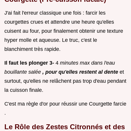
J'ai fait l'erreur classique une fois : farcir les
courgettes crues et attendre une heure qu'elles
cuisent au four, pour finalement obtenir une texture
hyper molle et aqueuse. Le truc, c'est le
blanchiment très rapide.
Il faut les plonger 3-
4
minutes max dans l'eau
bouillante salée
, pour qu'elles restent al dente
et
surtout, qu'elles ne relâchent pas trop d'eau pendant
la cuisson finale.
C'est ma règle d'or pour réussir une Courgette farcie
.
Le Rôle des Zestes Citronnés et des