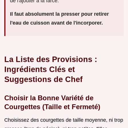
de l'ajouter à la farce.
Il faut absolument la presser pour retirer
l'eau de cuisson avant de l'incorporer.
La Liste des Provisions :
Ingrédients Clés et
Suggestions de Chef
Choisir la Bonne Variété de
Courgettes (Taille et Fermeté)
Choisissez des courgettes de taille moyenne, ni trop