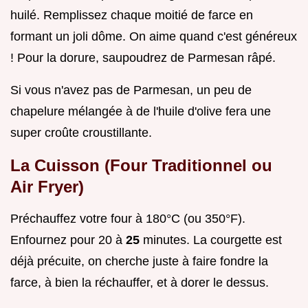
huilé. Remplissez chaque moitié de farce en
formant un joli dôme. On aime quand c'est généreux
! Pour la dorure, saupoudrez de Parmesan râpé.
Si vous n'avez pas de Parmesan, un peu de
chapelure mélangée à de l'huile d'olive fera une
super croûte croustillante.
La Cuisson (Four Traditionnel ou
Air Fryer)
Préchauffez votre four à 180°C (ou 350°F).
Enfournez pour 20 à
25
minutes. La courgette est
déjà précuite, on cherche juste à faire fondre la
farce, à bien la réchauffer, et à dorer le dessus.