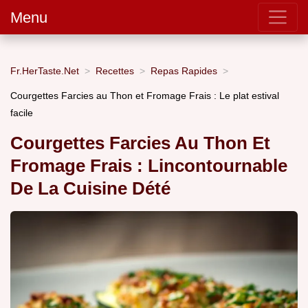
Menu
Fr.HerTaste.Net
Recettes
Repas Rapides
Courgettes Farcies au Thon et Fromage Frais : Le plat estival
facile
Courgettes Farcies Au Thon Et
Fromage Frais : Lincontournable
De La Cuisine Dété