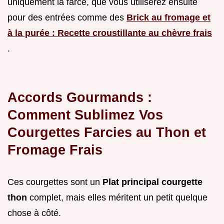
uniquement la farce, que vous utiliserez ensuite
pour des entrées comme des
Brick au fromage et
à la purée : Recette croustillante au chèvre frais
.
Accords Gourmands :
Comment Sublimez Vos
Courgettes Farcies au Thon et
Fromage Frais
Ces courgettes sont un
Plat principal courgette
thon
complet, mais elles méritent un petit quelque
chose à côté.