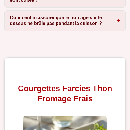
sont cuites ?
Comment m'assurer que le fromage sur le
dessus ne brûle pas pendant la cuisson ?
Courgettes Farcies Thon
Fromage Frais