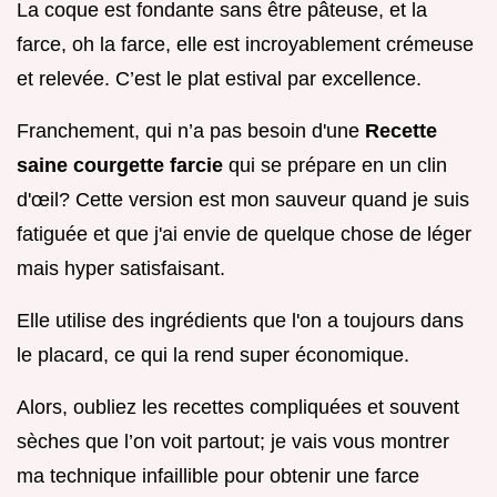
La coque est fondante sans être pâteuse, et la
farce, oh la farce, elle est incroyablement crémeuse
et relevée. C’est le plat estival par excellence.
Franchement, qui n’a pas besoin d'une
Recette
saine courgette farcie
qui se prépare en un clin
d'œil? Cette version est mon sauveur quand je suis
fatiguée et que j'ai envie de quelque chose de léger
mais hyper satisfaisant.
Elle utilise des ingrédients que l'on a toujours dans
le placard, ce qui la rend super économique.
Alors, oubliez les recettes compliquées et souvent
sèches que l’on voit partout; je vais vous montrer
ma technique infaillible pour obtenir une farce