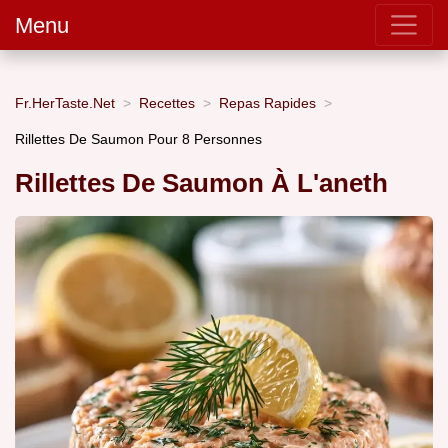
Menu
Fr.HerTaste.Net
Recettes
Repas Rapides
Rillettes De Saumon Pour 8 Personnes
Rillettes De Saumon À L'aneth