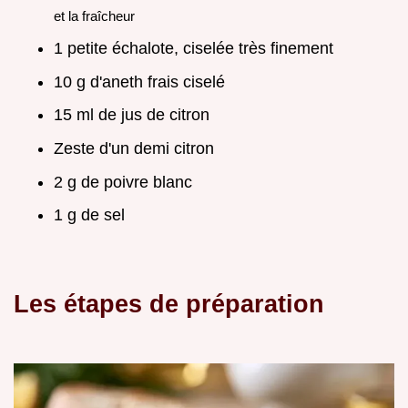
et la fraîcheur
1 petite échalote, ciselée très finement
10 g d'aneth frais ciselé
15 ml de jus de citron
Zeste d'un demi citron
2 g de poivre blanc
1 g de sel
Les étapes de préparation