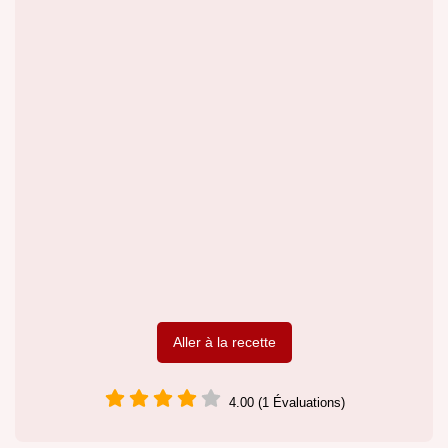
Aller à la recette
4.00 (1 Évaluations)