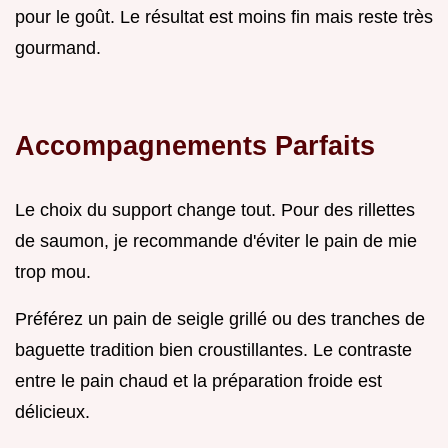
pour le goût. Le résultat est moins fin mais reste très
gourmand.
Accompagnements Parfaits
Le choix du support change tout. Pour des rillettes
de saumon, je recommande d'éviter le pain de mie
trop mou.
Préférez un pain de seigle grillé ou des tranches de
baguette tradition bien croustillantes. Le contraste
entre le pain chaud et la préparation froide est
délicieux.