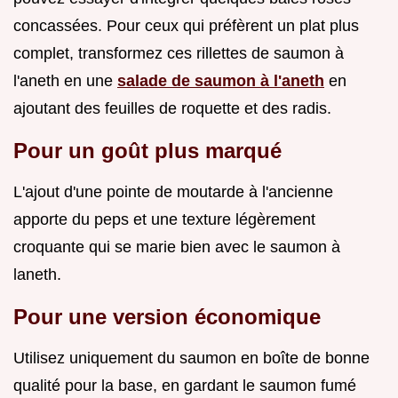
concassées. Pour ceux qui préfèrent un plat plus
complet, transformez ces rillettes de saumon à
l'aneth en une
salade de saumon à l'aneth
en
ajoutant des feuilles de roquette et des radis.
Pour un goût plus marqué
L'ajout d'une pointe de moutarde à l'ancienne
apporte du peps et une texture légèrement
croquante qui se marie bien avec le saumon à
laneth.
Pour une version économique
Utilisez uniquement du saumon en boîte de bonne
qualité pour la base, en gardant le saumon fumé