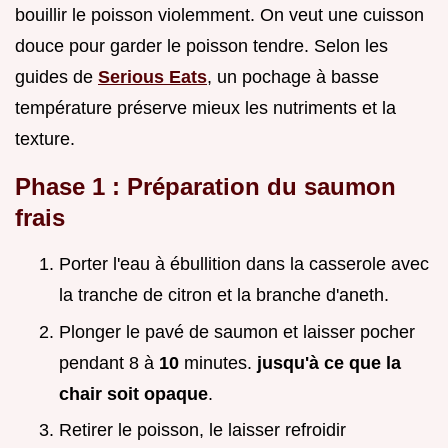
bouillir le poisson violemment. On veut une cuisson
douce pour garder le poisson tendre. Selon les
guides de
Serious Eats
, un pochage à basse
température préserve mieux les nutriments et la
texture.
Phase 1 : Préparation du saumon
frais
Porter l'eau à ébullition dans la casserole avec
la tranche de citron et la branche d'aneth.
Plonger le pavé de saumon et laisser pocher
pendant 8 à
10
minutes.
jusqu'à ce que la
chair soit opaque
.
Retirer le poisson, le laisser refroidir