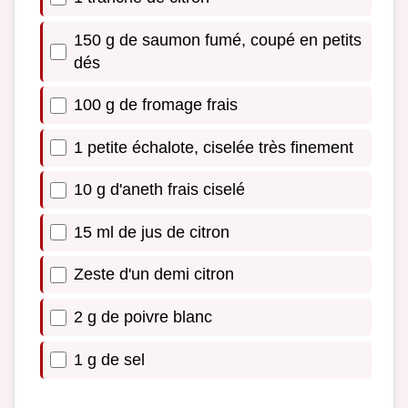
150 g de saumon fumé, coupé en petits
dés
100 g de fromage frais
1 petite échalote, ciselée très finement
10 g d'aneth frais ciselé
15 ml de jus de citron
Zeste d'un demi citron
2 g de poivre blanc
1 g de sel