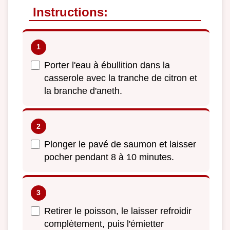
Instructions:
Porter l'eau à ébullition dans la
casserole avec la tranche de citron et
la branche d'aneth.
Plonger le pavé de saumon et laisser
pocher pendant 8 à 10 minutes.
Retirer le poisson, le laisser refroidir
complètement, puis l'émietter