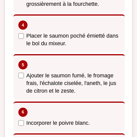
grossièrement à la fourchette.
Placer le saumon poché émietté dans
le bol du mixeur.
Ajouter le saumon fumé, le fromage
frais, l'échalote ciselée, l'aneth, le jus
de citron et le zeste.
Incorporer le poivre blanc.