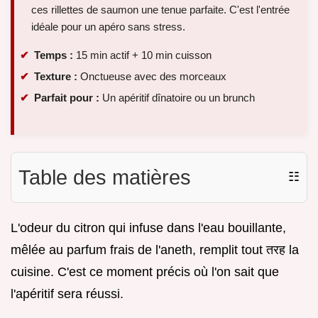
ces rillettes de saumon une tenue parfaite. C'est l'entrée
idéale pour un apéro sans stress.
Temps :
15 min actif + 10 min cuisson
Texture :
Onctueuse avec des morceaux
Parfait pour :
Un apéritif dînatoire ou un brunch
Table des matières
☷
L'odeur du citron qui infuse dans l'eau bouillante,
mêlée au parfum frais de l'aneth, remplit tout तरह la
cuisine. C'est ce moment précis où l'on sait que
l'apéritif sera réussi.