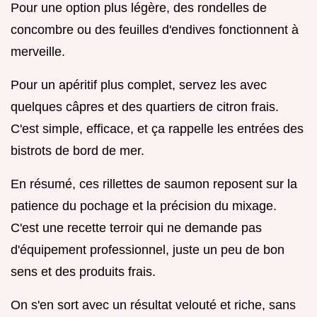
Pour une option plus légère, des rondelles de
concombre ou des feuilles d'endives fonctionnent à
merveille.
Pour un apéritif plus complet, servez les avec
quelques câpres et des quartiers de citron frais.
C'est simple, efficace, et ça rappelle les entrées des
bistrots de bord de mer.
En résumé, ces rillettes de saumon reposent sur la
patience du pochage et la précision du mixage.
C'est une recette terroir qui ne demande pas
d'équipement professionnel, juste un peu de bon
sens et des produits frais.
On s'en sort avec un résultat velouté et riche, sans