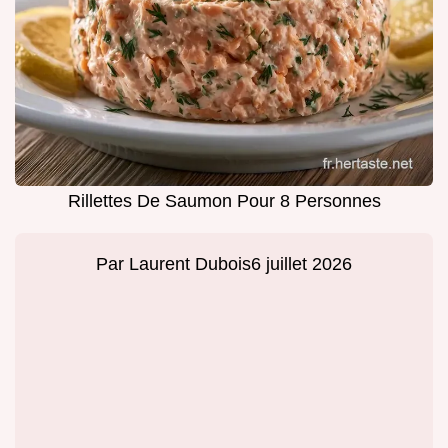
Rillettes De Saumon Pour 8 Personnes
Par
Laurent Dubois
6 juillet 2026