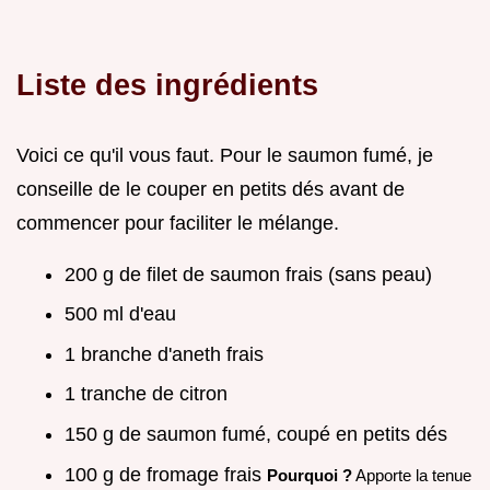
Liste des ingrédients
Voici ce qu'il vous faut. Pour le saumon fumé, je
conseille de le couper en petits dés avant de
commencer pour faciliter le mélange.
200 g de filet de saumon frais (sans peau)
500 ml d'eau
1 branche d'aneth frais
1 tranche de citron
150 g de saumon fumé, coupé en petits dés
100 g de fromage frais
Pourquoi ?
Apporte la tenue