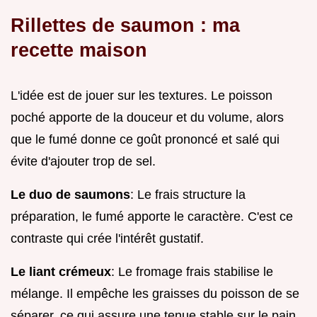
Rillettes de saumon : ma
recette maison
L'idée est de jouer sur les textures. Le poisson
poché apporte de la douceur et du volume, alors
que le fumé donne ce goût prononcé et salé qui
évite d'ajouter trop de sel.
Le duo de saumons
: Le frais structure la
préparation, le fumé apporte le caractère. C'est ce
contraste qui crée l'intérêt gustatif.
Le liant crémeux
: Le fromage frais stabilise le
mélange. Il empêche les graisses du poisson de se
séparer, ce qui assure une tenue stable sur le pain.