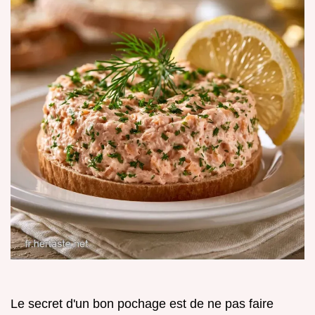
Le secret d'un bon pochage est de ne pas faire