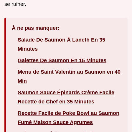
se ruiner.
À ne pas manquer:
Salade De Saumon À Laneth En 35
Minutes
Galettes De Saumon En 15 Minutes
Menu de Saint Valentin au Saumon en 40
Min
Saumon Sauce Épinards Crème Facile
Recette de Chef en 35 Minutes
Recette Facile de Poke Bowl au Saumon
Fumé Maison Sauce Agrumes