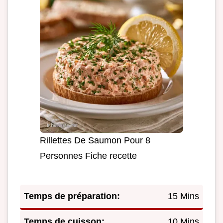
Rillettes De Saumon Pour 8
Personnes Fiche recette
Temps de préparation:
15 Mins
Temps de cuisson:
10 Mins