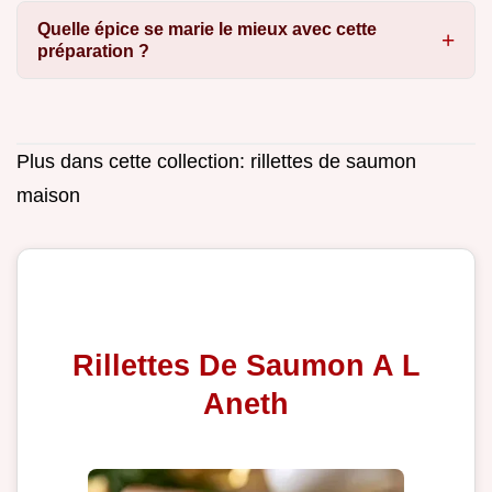
Quelle épice se marie le mieux avec cette
préparation ?
Plus dans cette collection:
rillettes de saumon
maison
Rillettes De Saumon A L
Aneth