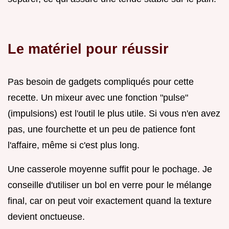
Le matériel pour réussir
Pas besoin de gadgets compliqués pour cette
recette. Un mixeur avec une fonction "pulse"
(impulsions) est l'outil le plus utile. Si vous n'en avez
pas, une fourchette et un peu de patience font
l'affaire, même si c'est plus long.
Une casserole moyenne suffit pour le pochage. Je
conseille d'utiliser un bol en verre pour le mélange
final, car on peut voir exactement quand la texture
devient onctueuse.