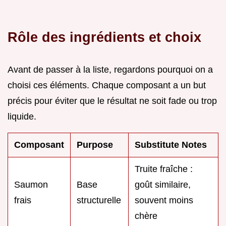
Rôle des ingrédients et choix
Avant de passer à la liste, regardons pourquoi on a
choisi ces éléments. Chaque composant a un but
précis pour éviter que le résultat ne soit fade ou trop
liquide.
Composant
Purpose
Substitute Notes
Truite fraîche :
Saumon
Base
goût similaire,
frais
structurelle
souvent moins
chère