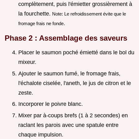
complètement, puis l'émietter grossièrement à
la fourchette.
Note: Le refroidissement évite que le
.
fromage frais ne fonde
Phase 2 : Assemblage des saveurs
Placer le saumon poché émietté dans le bol du
mixeur.
Ajouter le saumon fumé, le fromage frais,
l'échalote ciselée, l'aneth, le jus de citron et le
zeste.
Incorporer le poivre blanc.
Mixer par à-coups brefs (1 à 2 secondes) en
raclant les parois avec une spatule entre
chaque impulsion.