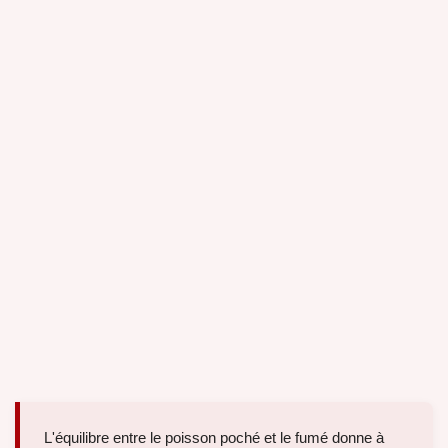
L'équilibre entre le poisson poché et le fumé donne à