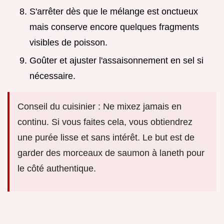
S'arrêter dès que le mélange est onctueux
mais conserve encore quelques fragments
visibles de poisson.
Goûter et ajuster l'assaisonnement en sel si
nécessaire.
Conseil du cuisinier : Ne mixez jamais en
continu. Si vous faites cela, vous obtiendrez
une purée lisse et sans intérêt. Le but est de
garder des morceaux de saumon à laneth pour
le côté authentique.