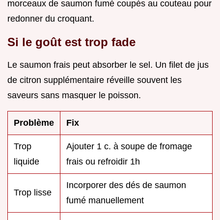
morceaux de saumon fumé coupés au couteau pour
redonner du croquant.
Si le goût est trop fade
Le saumon frais peut absorber le sel. Un filet de jus
de citron supplémentaire réveille souvent les
saveurs sans masquer le poisson.
Problème
Fix
Trop
Ajouter 1 c. à soupe de fromage
liquide
frais ou refroidir 1h
Incorporer des dés de saumon
Trop lisse
fumé manuellement