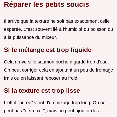
Réparer les petits soucis
Il arrive que la texture ne soit pas exactement celle
espérée. C'est souvent lié à l'humidité du poisson ou
à la puissance du mixeur.
Si le mélange est trop liquide
Cela arrive si le saumon poché a gardé trop d'eau.
On peut corriger cela en ajoutant un peu de fromage
frais ou en laissant reposer au froid.
Si la texture est trop lisse
L'effet "purée" vient d'un mixage trop long. On ne
peut pas "dé-mixer", mais on peut ajouter des