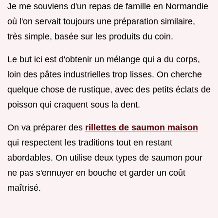
Je me souviens d'un repas de famille en Normandie
où l'on servait toujours une préparation similaire,
très simple, basée sur les produits du coin.
Le but ici est d'obtenir un mélange qui a du corps,
loin des pâtes industrielles trop lisses. On cherche
quelque chose de rustique, avec des petits éclats de
poisson qui craquent sous la dent.
On va préparer des
rillettes de saumon maison
qui respectent les traditions tout en restant
abordables. On utilise deux types de saumon pour
ne pas s'ennuyer en bouche et garder un coût
maîtrisé.