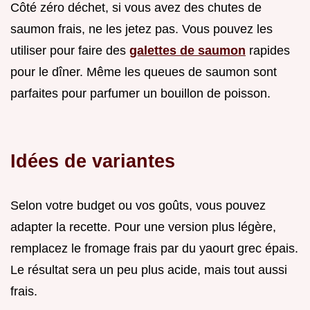
Côté zéro déchet, si vous avez des chutes de
saumon frais, ne les jetez pas. Vous pouvez les
utiliser pour faire des
galettes de saumon
rapides
pour le dîner. Même les queues de saumon sont
parfaites pour parfumer un bouillon de poisson.
Idées de variantes
Selon votre budget ou vos goûts, vous pouvez
adapter la recette. Pour une version plus légère,
remplacez le fromage frais par du yaourt grec épais.
Le résultat sera un peu plus acide, mais tout aussi
frais.