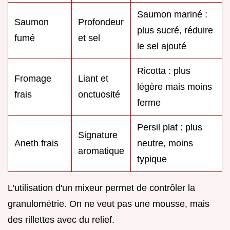
Saumon mariné :
Saumon
Profondeur
plus sucré, réduire
fumé
et sel
le sel ajouté
Ricotta : plus
Fromage
Liant et
légère mais moins
frais
onctuosité
ferme
Persil plat : plus
Signature
Aneth frais
neutre, moins
aromatique
typique
L'utilisation d'un mixeur permet de contrôler la
granulométrie. On ne veut pas une mousse, mais
des rillettes avec du relief.