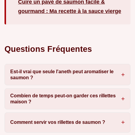
Cuire un pavé de saumon facile &
gourmand : Ma recette à la sauce vierge
Questions Fréquentes
Est-il vrai que seule l'aneth peut aromatiser le
saumon ?
Combien de temps peut-on garder ces rillettes
maison ?
Comment servir vos rillettes de saumon ?