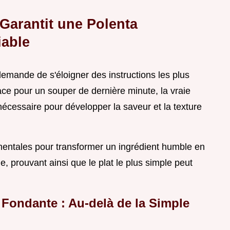
Garantit une Polenta
iable
demande de s'éloigner des instructions les plus
lace pour un souper de dernière minute, la vraie
écessaire pour développer la saveur et la texture
amentales pour transformer un ingrédient humble en
prouvant ainsi que le plat le plus simple peut
 Fondante : Au-delà de la Simple