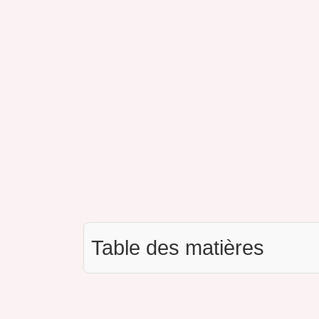
Table des matières