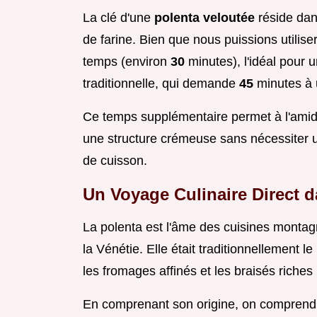
La clé d'une
polenta veloutée
réside dan
de farine. Bien que nous puissions utilis
temps (environ
30
minutes), l'idéal pour 
traditionnelle, qui demande
45
minutes à 
Ce temps supplémentaire permet à l'amido
une structure crémeuse sans nécessiter u
de cuisson.
Un Voyage Culinaire Direct d
La polenta est l'âme des cuisines montag
la Vénétie. Elle était traditionnellement 
les fromages affinés et les braisés riches
En comprenant son origine, on comprend 