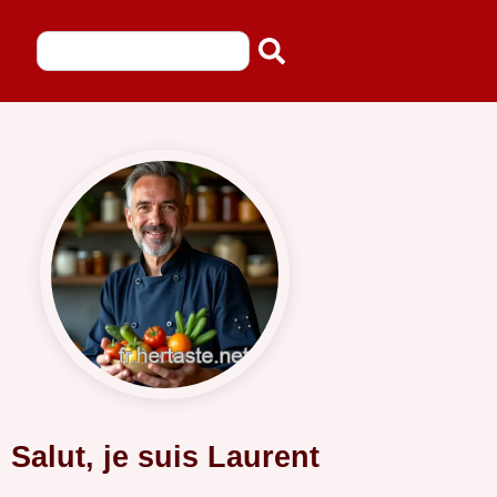
Salut, je suis Laurent