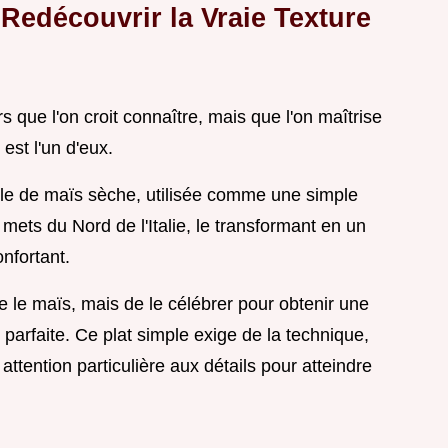
: Redécouvrir la Vraie Texture
ers que l'on croit connaître, mais que l'on maîtrise
n
est l'un d'eux.
le de maïs sèche, utilisée comme une simple
 mets du Nord de l'Italie, le transformant en un
nfortant.
e le maïs, mais de le célébrer pour obtenir une
e
parfaite. Ce plat simple exige de la technique,
attention particulière aux détails pour atteindre