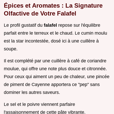
Épices et Aromates : La Signature
Olfactive de Votre Falafel
Le profil gustatif du
falafel
repose sur l'équilibre
parfait entre le terreux et le chaud. Le cumin moulu
est la star incontestée, dosé ici à une cuillère à
soupe.
Il est complété par une cuillère à café de coriandre
moulue, qui offre une note plus douce et citronnée.
Pour ceux qui aiment un peu de chaleur, une pincée
de piment de Cayenne apportera ce "pep" sans
dominer les autres saveurs.
Le sel et le poivre viennent parfaire
l'assaisonnement de cette pâte vibrante.