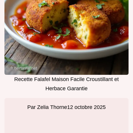
Recette Falafel Maison Facile Croustillant et
Herbace Garantie
Par
Zelia Thorne
12 octobre 2025