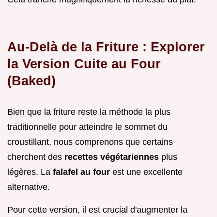
Au-Delà de la Friture : Explorer
la Version Cuite au Four
(Baked)
Bien que la friture reste la méthode la plus
traditionnelle pour atteindre le sommet du
croustillant, nous comprenons que certains
cherchent des
recettes végétariennes
plus
légères. La
falafel au four
est une excellente
alternative.
Pour cette version, il est crucial d'augmenter la