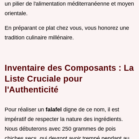
un pilier de l'alimentation méditerranéenne et moyen
orientale.
En préparant ce plat chez vous, vous honorez une
tradition culinaire millénaire.
Inventaire des Composants : La
Liste Cruciale pour
l'Authenticité
Pour réaliser un
falafel
digne de ce nom, il est
impératif de respecter la nature des ingrédients.
Nous débuterons avec 250 grammes de pois
chiches secs, qui devront avoir trempé pendant au