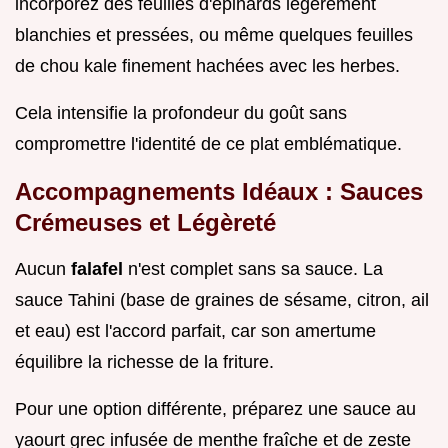
incorporez des feuilles d'épinards légèrement
blanchies et pressées, ou même quelques feuilles
de chou kale finement hachées avec les herbes.
Cela intensifie la profondeur du goût sans
compromettre l'identité de ce plat emblématique.
Accompagnements Idéaux : Sauces
Crémeuses et Légèreté
Aucun
falafel
n'est complet sans sa sauce. La
sauce Tahini (base de graines de sésame, citron, ail
et eau) est l'accord parfait, car son amertume
équilibre la richesse de la friture.
Pour une option différente, préparez une sauce au
yaourt grec infusée de menthe fraîche et de zeste