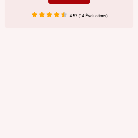
4.57 (14 Évaluations)