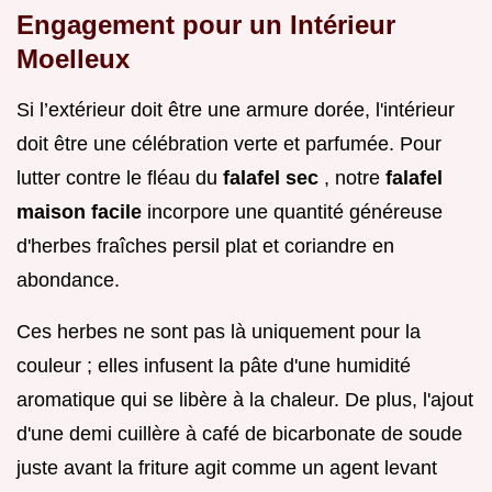
Engagement pour un Intérieur
Moelleux
Si l’extérieur doit être une armure dorée, l'intérieur
doit être une célébration verte et parfumée. Pour
lutter contre le fléau du
falafel sec
, notre
falafel
maison facile
incorpore une quantité généreuse
d'herbes fraîches persil plat et coriandre en
abondance.
Ces herbes ne sont pas là uniquement pour la
couleur ; elles infusent la pâte d'une humidité
aromatique qui se libère à la chaleur. De plus, l'ajout
d'une demi cuillère à café de bicarbonate de soude
juste avant la friture agit comme un agent levant