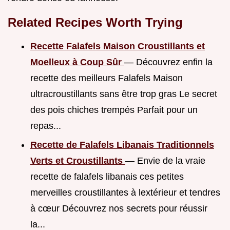
Related Recipes Worth Trying
Recette Falafels Maison Croustillants et
Moelleux à Coup Sûr
— Découvrez enfin la
recette des meilleurs Falafels Maison
ultracroustillants sans être trop gras Le secret
des pois chiches trempés Parfait pour un
repas...
Recette de Falafels Libanais Traditionnels
Verts et Croustillants
— Envie de la vraie
recette de falafels libanais ces petites
merveilles croustillantes à lextérieur et tendres
à cœur Découvrez nos secrets pour réussir
la...