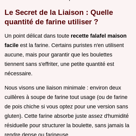
Le Secret de la Liaison : Quelle
quantité de farine utiliser ?
Un point délicat dans toute
recette falafel maison
facile
est la farine. Certains puristes n'en utilisent
aucune, mais pour garantir que les boulettes
tiennent sans s'effriter, une petite quantité est
nécessaire.
Nous visons une liaison minimale : environ deux
cuillères à soupe de farine tout usage (ou de farine
de pois chiche si vous optez pour une version sans
gluten). Cette farine absorbe juste assez d'humidité
résiduelle pour structurer la boulette, sans jamais la
rendre dense ou farineuse.