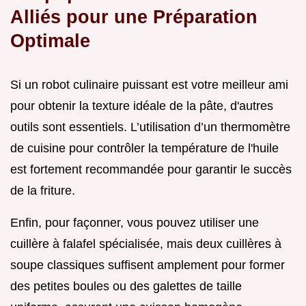
Alliés pour une Préparation
Optimale
Si un robot culinaire puissant est votre meilleur ami
pour obtenir la texture idéale de la pâte, d'autres
outils sont essentiels. L’utilisation d’un thermomètre
de cuisine pour contrôler la température de l'huile
est fortement recommandée pour garantir le succès
de la friture.
Enfin, pour façonner, vous pouvez utiliser une
cuillère à falafel spécialisée, mais deux cuillères à
soupe classiques suffisent amplement pour former
des petites boules ou des galettes de taille