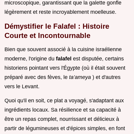
microscopique, garantissant que la galette gonfle
légèrement et reste incroyablement moelleuse.
Démystifier le Falafel : Histoire
Courte et Incontournable
Bien que souvent associé à la cuisine israélienne
moderne, l'origine du
falafel
est disputée, certains
historiens pointant vers l'Égypte (où il était souvent
préparé avec des fèves, le
ta’ameya
) et d'autres
vers le Levant.
Quoi qu'il en soit, ce plat a voyagé, s'adaptant aux
ingrédients locaux. Sa résilience et sa capacité à
être un repas complet, nourrissant et délicieux à
partir de légumineuses et d'épices simples, en font