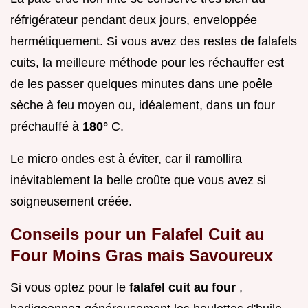
réfrigérateur pendant deux jours, enveloppée
hermétiquement. Si vous avez des restes de falafels
cuits, la meilleure méthode pour les réchauffer est
de les passer quelques minutes dans une poêle
sèche à feu moyen ou, idéalement, dans un four
préchauffé à
180°
C.
Le micro ondes est à éviter, car il ramollira
inévitablement la belle croûte que vous avez si
soigneusement créée.
Conseils pour un Falafel Cuit au
Four Moins Gras mais Savoureux
Si vous optez pour le
falafel cuit au four
,