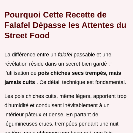
Pourquoi Cette Recette de
Falafel Dépasse les Attentes du
Street Food
La différence entre un
falafel
passable et une
révélation réside dans un secret bien gardé :
l’utilisation de
pois chiches secs trempés, mais
jamais cuits
. Ce détail technique est fondamental.
Les pois chiches cuits, même légers, apportent trop
d'humidité et conduisent inévitablement à un
intérieur pâteux et dense. En partant de
légumineuses crues, trempées pendant une nuit