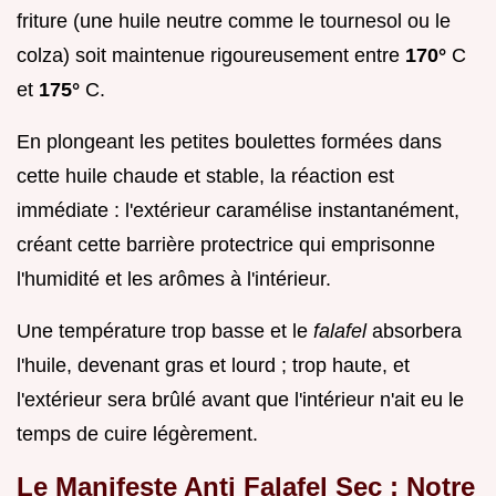
friture (une huile neutre comme le tournesol ou le
colza) soit maintenue rigoureusement entre
170°
C
et
175°
C.
En plongeant les petites boulettes formées dans
cette huile chaude et stable, la réaction est
immédiate : l'extérieur caramélise instantanément,
créant cette barrière protectrice qui emprisonne
l'humidité et les arômes à l'intérieur.
Une température trop basse et le
falafel
absorbera
l'huile, devenant gras et lourd ; trop haute, et
l'extérieur sera brûlé avant que l'intérieur n'ait eu le
temps de cuire légèrement.
Le Manifeste Anti Falafel Sec : Notre