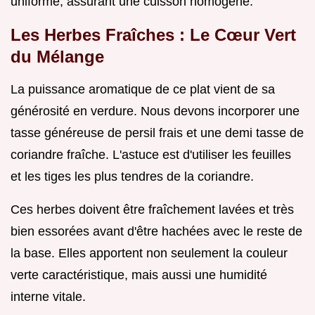
uniforme, assurant une cuisson homogène.
Les Herbes Fraîches : Le Cœur Vert
du Mélange
La puissance aromatique de ce plat vient de sa
générosité en verdure. Nous devons incorporer une
tasse généreuse de persil frais et une demi tasse de
coriandre fraîche. L'astuce est d'utiliser les feuilles
et les tiges les plus tendres de la coriandre.
Ces herbes doivent être fraîchement lavées et très
bien essorées avant d'être hachées avec le reste de
la base. Elles apportent non seulement la couleur
verte caractéristique, mais aussi une humidité
interne vitale.