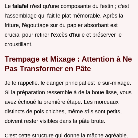
Le
falafel
n'est qu'une composante du festin ; c'est
l'assemblage qui fait le plat mémorable. Après la
friture, l'égouttage sur du papier absorbant est
crucial pour retirer l'excès d'huile et préserver le
croustillant.
Trempage et Mixage : Attention à Ne
Pas Transformer en Pâte
Je le rappelle, le danger principal est le sur-mixage.
Si la préparation ressemble à de la boue lisse, vous
avez échoué la première étape. Les morceaux
distincts de pois chiches, même s'ils sont petits,
doivent rester visibles dans la pâte brute.
C'est cette structure qui donne la mâche agréable.