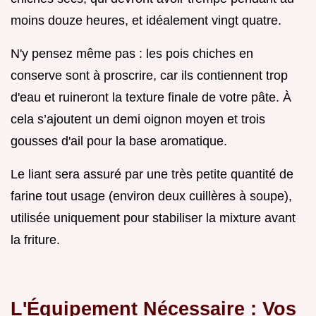
moins douze heures, et idéalement vingt quatre.
N'y pensez même pas : les pois chiches en
conserve sont à proscrire, car ils contiennent trop
d'eau et ruineront la texture finale de votre pâte. À
cela s’ajoutent un demi oignon moyen et trois
gousses d'ail pour la base aromatique.
Le liant sera assuré par une très petite quantité de
farine tout usage (environ deux cuillères à soupe),
utilisée uniquement pour stabiliser la mixture avant
la friture.
L'Équipement Nécessaire : Vos