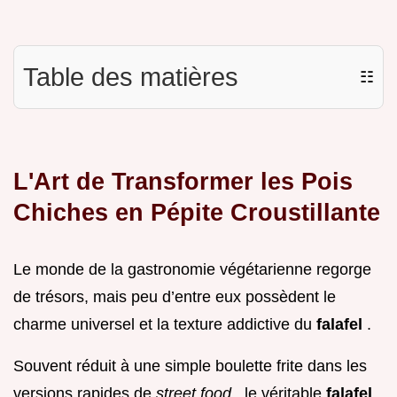
Table des matières
☷
L'Art de Transformer les Pois
Chiches en Pépite Croustillante
Le monde de la gastronomie végétarienne regorge
de trésors, mais peu d’entre eux possèdent le
charme universel et la texture addictive du
falafel
.
Souvent réduit à une simple boulette frite dans les
versions rapides de
street food
, le véritable
falafel