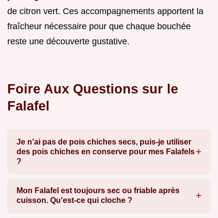
de citron vert. Ces accompagnements apportent la
fraîcheur nécessaire pour que chaque bouchée
reste une découverte gustative.
Foire Aux Questions sur le
Falafel
Je n'ai pas de pois chiches secs, puis-je utiliser
des pois chiches en conserve pour mes Falafels
?
Mon Falafel est toujours sec ou friable après
cuisson. Qu'est-ce qui cloche ?