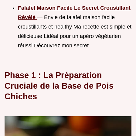
Falafel Maison Facile Le Secret Croustillant
Révélé
— Envie de falafel maison facile
croustillants et healthy Ma recette est simple et
délicieuse Lidéal pour un apéro végétarien
réussi Découvrez mon secret
Phase 1 : La Préparation
Cruciale de la Base de Pois
Chiches