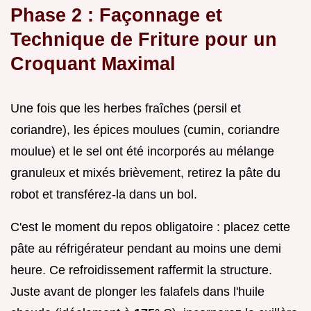
Phase 2 : Façonnage et
Technique de Friture pour un
Croquant Maximal
Une fois que les herbes fraîches (persil et
coriandre), les épices moulues (cumin, coriandre
moulue) et le sel ont été incorporés au mélange
granuleux et mixés brièvement, retirez la pâte du
robot et transférez-la dans un bol.
C'est le moment du repos obligatoire : placez cette
pâte au réfrigérateur pendant au moins une demi
heure. Ce refroidissement raffermit la structure.
Juste avant de plonger les falafels dans l'huile