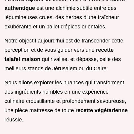
authentique
est une alchimie subtile entre des
légumineuses crues, des herbes d'une fraîcheur
exubérante et un ballet d'épices orientales.
Notre objectif aujourd’hui est de transcender cette
perception et de vous guider vers une
recette
falafel maison
qui rivalise, et dépasse, celle des
meilleurs stands de Jérusalem ou du Caire.
Nous allons explorer les nuances qui transforment
des ingrédients humbles en une expérience
culinaire croustillante et profondément savoureuse,
une pièce maîtresse de toute
recette végétarienne
réussie.