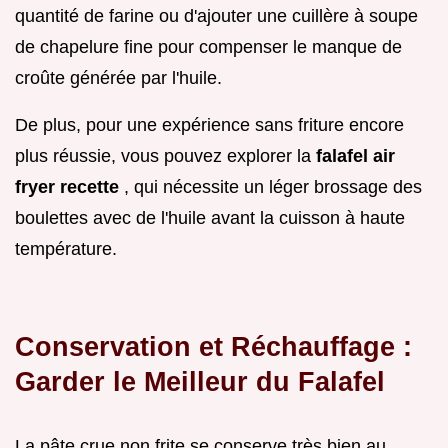
quantité de farine ou d'ajouter une cuillère à soupe
de chapelure fine pour compenser le manque de
croûte générée par l'huile.
De plus, pour une expérience sans friture encore
plus réussie, vous pouvez explorer la
falafel air
fryer recette
, qui nécessite un léger brossage des
boulettes avec de l'huile avant la cuisson à haute
température.
Conservation et Réchauffage :
Garder le Meilleur du Falafel
La pâte crue non frite se conserve très bien au