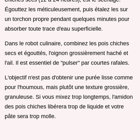
Égouttez les méticuleusement, puis étalez les sur
un torchon propre pendant quelques minutes pour
absorber toute trace d'eau superficielle.
Dans le robot culinaire, combinez les pois chiches
secs et égouttés, l'oignon grossièrement haché et
l'ail. Il est essentiel de "pulser" par courtes rafales.
L'objectif n'est pas d'obtenir une purée lisse comme
pour l'houmous, mais plutôt une texture grossière,
granuleuse. Si vous mixez trop longtemps, l'amidon
des pois chiches libérera trop de liquide et votre
pâte sera trop molle.