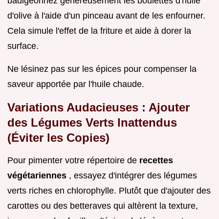
badigeonnez généreusement les boulettes d'huile
d'olive à l'aide d'un pinceau avant de les enfourner.
Cela simule l'effet de la friture et aide à dorer la
surface.
Ne lésinez pas sur les épices pour compenser la
saveur apportée par l'huile chaude.
Variations Audacieuses : Ajouter
des Légumes Verts Inattendus
(Éviter les Copies)
Pour pimenter votre répertoire de
recettes
végétariennes
, essayez d'intégrer des légumes
verts riches en chlorophylle. Plutôt que d'ajouter des
carottes ou des betteraves qui altèrent la texture,