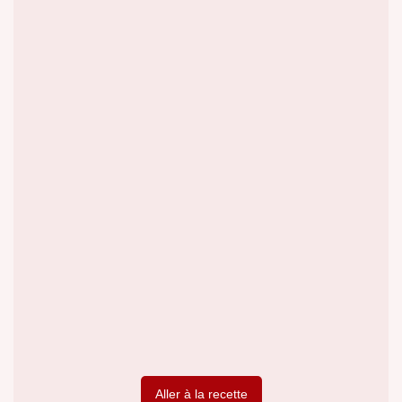
Aller à la recette