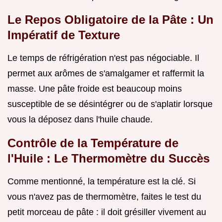
Le Repos Obligatoire de la Pâte : Un
Impératif de Texture
Le temps de réfrigération n'est pas négociable. Il
permet aux arômes de s'amalgamer et raffermit la
masse. Une pâte froide est beaucoup moins
susceptible de se désintégrer ou de s'aplatir lorsque
vous la déposez dans l'huile chaude.
Contrôle de la Température de
l'Huile : Le Thermomètre du Succès
Comme mentionné, la température est la clé. Si
vous n'avez pas de thermomètre, faites le test du
petit morceau de pâte : il doit grésiller vivement au