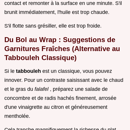
contact et remonter à la surface en une minute. S'il
brunit immédiatement, l'huile est trop chaude.
S'il flotte sans grésiller, elle est trop froide.
Du Bol au Wrap : Suggestions de
Garnitures Fraîches (Alternative au
Tabbouleh Classique)
Si le
tabbouleh
est un classique, vous pouvez
innover. Pour un contraste saisissant avec le chaud
et le gras du
falafel
, préparez une salade de
concombre et de radis hachés finement, arrosée
d'une vinaigrette au citron et généreusement
mentholée.
Cela tranche magnifiquement la richesse du plat.