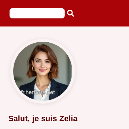
Salut, je suis Zelia