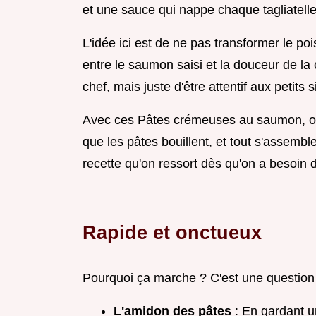
et une sauce qui nappe chaque tagliatelle
L'idée ici est de ne pas transformer le p
entre le saumon saisi et la douceur de la
chef, mais juste d'être attentif aux petits
Avec ces Pâtes crémeuses au saumon, on 
que les pâtes bouillent, et tout s'assembl
recette qu'on ressort dès qu'on a besoin 
Rapide et onctueux
Pourquoi ça marche ? C'est une question 
L'amidon des pâtes
: En gardant u