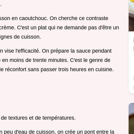
.
oisson en caoutchouc. On cherche ce contraste
 crème. C'est un plat qui ne demande pas d'être un
 signes de cuisson.
vise l'efficacité. On prépare la sauce pendant
e en moins de trente minutes. C'est le genre de
de réconfort sans passer trois heures en cuisine.
de textures et de températures.
n peu d'eau de cuisson, on crée un pont entre la