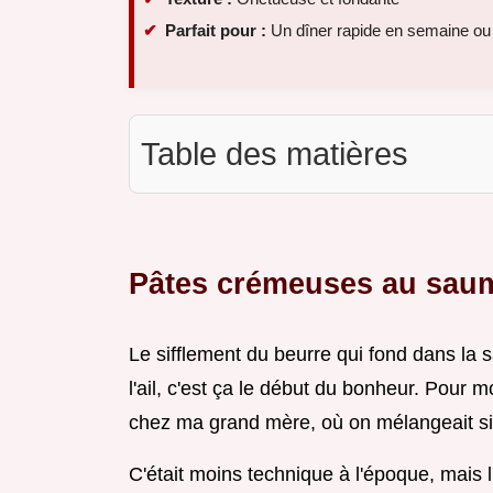
Parfait pour :
Un dîner rapide en semaine ou
Table des matières
Pâtes crémeuses au sau
Le sifflement du beurre qui fond dans la sa
l'ail, c'est ça le début du bonheur. Pour 
chez ma grand mère, où on mélangeait sim
C'était moins technique à l'époque, mais 