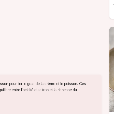
uisson pour lier le gras de la crème et le poisson. Ces
bre entre l'acidité du citron et la richesse du