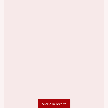
Aller à la recette