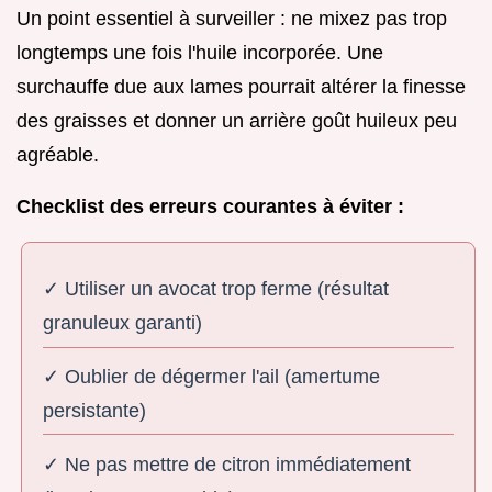
Un point essentiel à surveiller : ne mixez pas trop
longtemps une fois l'huile incorporée. Une
surchauffe due aux lames pourrait altérer la finesse
des graisses et donner un arrière goût huileux peu
agréable.
Checklist des erreurs courantes à éviter :
✓ Utiliser un avocat trop ferme (résultat
granuleux garanti)
✓ Oublier de dégermer l'ail (amertume
persistante)
✓ Ne pas mettre de citron immédiatement