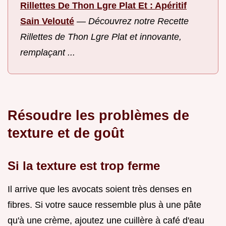
Rillettes De Thon Lgre Plat Et : Apéritif
Sain Velouté
—
Découvrez notre Recette
Rillettes de Thon Lgre Plat et innovante,
remplaçant ...
Résoudre les problèmes de
texture et de goût
Si la texture est trop ferme
Il arrive que les avocats soient très denses en
fibres. Si votre sauce ressemble plus à une pâte
qu'à une crème, ajoutez une cuillère à café d'eau