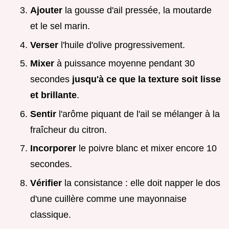
Ajouter
la gousse d'ail pressée, la moutarde
et le sel marin.
Verser
l'huile d'olive progressivement.
Mixer
à puissance moyenne pendant 30
secondes
jusqu'à ce que la texture soit lisse
et brillante
.
Sentir
l'arôme piquant de l'ail se mélanger à la
fraîcheur du citron.
Incorporer
le poivre blanc et mixer encore 10
secondes.
Vérifier
la consistance : elle doit napper le dos
d'une cuillère comme une mayonnaise
classique.