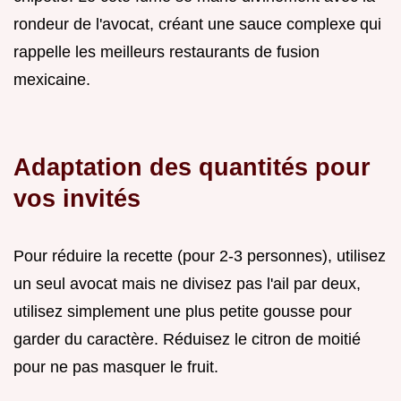
rondeur de l'avocat, créant une sauce complexe qui
rappelle les meilleurs restaurants de fusion
mexicaine.
Adaptation des quantités pour
vos invités
Pour réduire la recette (pour 2-3 personnes), utilisez
un seul avocat mais ne divisez pas l'ail par deux,
utilisez simplement une plus petite gousse pour
garder du caractère. Réduisez le citron de moitié
pour ne pas masquer le fruit.