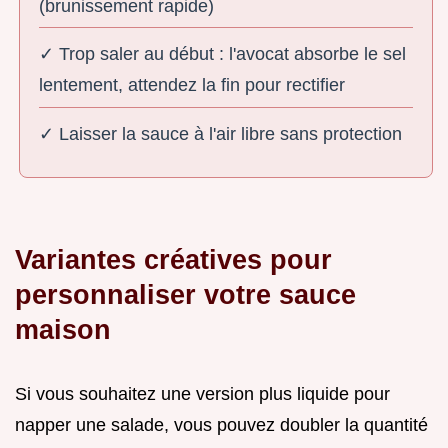
(brunissement rapide)
✓ Trop saler au début : l'avocat absorbe le sel
lentement, attendez la fin pour rectifier
✓ Laisser la sauce à l'air libre sans protection
Variantes créatives pour
personnaliser votre sauce
maison
Si vous souhaitez une version plus liquide pour
napper une salade, vous pouvez doubler la quantité