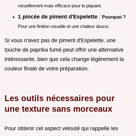
visuellement mais efficace pour le piquant.
1 pincée de piment d'Espelette
:
Pourquoi ?
Pour une finition visuelle et une chaleur douce.
Si vous n'avez pas de piment d'Espelette, une
touche de paprika fumé peut offrir une alternative
intéressante, bien que cela change légèrement la
couleur finale de votre préparation.
Les outils nécessaires pour
une texture sans morceaux
Pour obtenir cet aspect velouté qui rappelle les