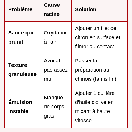
Cause
Problème
Solution
racine
Ajouter un filet de
Sauce qui
Oxydation
citron en surface et
brunit
à l'air
filmer au contact
Avocat
Passer la
Texture
pas assez
préparation au
granuleuse
mûr
chinois (tamis fin)
Ajouter 1 cuillère
Manque
Émulsion
d'huile d'olive en
de corps
instable
mixant à haute
gras
vitesse