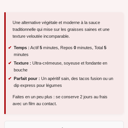
Une alternative végétale et moderne à la sauce
traditionnelle qui mise sur les graisses saines et une
texture veloutée incomparable.
Temps :
Actif
5
minutes, Repos
0
minutes, Total
5
minutes
Texture :
Ultra-crémeuse, soyeuse et fondante en
bouche
Parfait pour :
Un apéritif sain, des tacos fusion ou un
dip express pour légumes
Faites en un peu plus : se conserve 2 jours au frais
avec un film au contact.