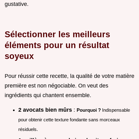
gustative.
Sélectionner les meilleurs
éléments pour un résultat
soyeux
Pour réussir cette recette, la qualité de votre matière
première est non négociable. On veut des
ingrédients qui chantent ensemble.
2 avocats bien mûrs
:
Pourquoi ?
Indispensable
pour obtenir cette texture fondante sans morceaux
résiduels.