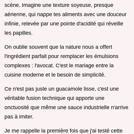
scène. Imagine une texture soyeuse, presque
aérienne, qui nappe tes aliments avec une douceur
infinie, relevée par une pointe d'acidité qui réveille
les papilles.
On oublie souvent que la nature nous a offert
l'ingrédient parfait pour remplacer les émulsions
complexes : l'avocat. C'est le mariage entre la
cuisine moderne et le besoin de simplicité.
Ce n'est pas juste un guacamole lisse, c'est une
véritable fusion technique qui apporte une
onctuosité que même une sauce industrielle n'arrive
pas à imiter.
Je me rappelle la première fois que j'ai testé cette