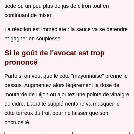
tiède ou un peu plus de jus de citron tout en
continuant de mixer.
La réaction est immédiate : la sauce va se détendre
et gagner en souplesse.
Si le goût de l'avocat est trop
prononcé
Parfois, on veut que le côté "mayonnaise" prenne le
dessus. Augmentez alors légèrement la dose de
moutarde de Dijon ou ajoutez une pointe de vinaigre
de cidre. L'acidité supplémentaire va masquer le
côté terreux du fruit pour ne laisser que son
onctuosité.