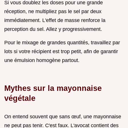
Si vous doublez les doses pour une grande
réception, ne multipliez pas le sel par deux
immédiatement. L'effet de masse renforce la
perception du sel. Allez y progressivement.
Pour le mixage de grandes quantités, travaillez par
lots si votre récipient est trop petit, afin de garantir
une émulsion homogène partout.
Mythes sur la mayonnaise
végétale
On entend souvent que sans œuf, une mayonnaise
ne peut pas tenir. C'est faux. L'avocat contient des