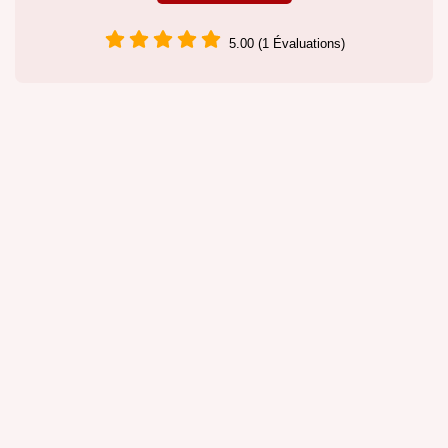
5.00 (1 Évaluations)