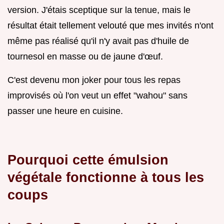
version. J'étais sceptique sur la tenue, mais le
résultat était tellement velouté que mes invités n'ont
même pas réalisé qu'il n'y avait pas d'huile de
tournesol en masse ou de jaune d'œuf.
C'est devenu mon joker pour tous les repas
improvisés où l'on veut un effet "wahou" sans
passer une heure en cuisine.
Pourquoi cette émulsion
végétale fonctionne à tous les
coups