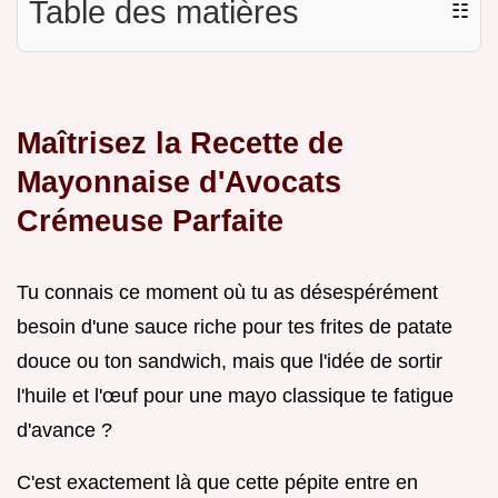
Table des matières
☷
Maîtrisez la Recette de
Mayonnaise d'Avocats
Crémeuse Parfaite
Tu connais ce moment où tu as désespérément
besoin d'une sauce riche pour tes frites de patate
douce ou ton sandwich, mais que l'idée de sortir
l'huile et l'œuf pour une mayo classique te fatigue
d'avance ?
C'est exactement là que cette pépite entre en