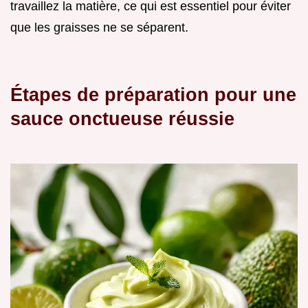
travaillez la matière, ce qui est essentiel pour éviter
que les graisses ne se séparent.
Étapes de préparation pour une
sauce onctueuse réussie