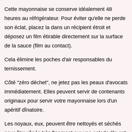
Cette mayonnaise se conserve idéalement 48
heures au réfrigérateur. Pour éviter qu'elle ne perde
son éclat, placez la dans un récipient étroit et
déposez un film étirable directement sur la surface
de la sauce (film au contact).
Cela élimine les poches d'air responsables du
ternissement.
Côté "zéro déchet", ne jetez pas les peaux d'avocats
immédiatement. Elles peuvent servir de contenants
originaux pour servir votre mayonnaise lors d'un
apéritif dînatoire.
Les noyaux, eux, peuvent être nettoyés et séchés