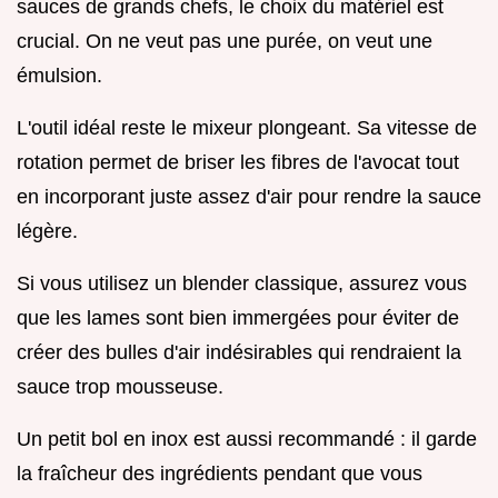
sauces de grands chefs, le choix du matériel est
crucial. On ne veut pas une purée, on veut une
émulsion.
L'outil idéal reste le mixeur plongeant. Sa vitesse de
rotation permet de briser les fibres de l'avocat tout
en incorporant juste assez d'air pour rendre la sauce
légère.
Si vous utilisez un blender classique, assurez vous
que les lames sont bien immergées pour éviter de
créer des bulles d'air indésirables qui rendraient la
sauce trop mousseuse.
Un petit bol en inox est aussi recommandé : il garde
la fraîcheur des ingrédients pendant que vous