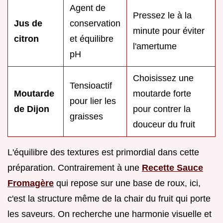
Agent de
Pressez le à la
Jus de
conservation
minute pour éviter
citron
et équilibre
l'amertume
pH
Choisissez une
Tensioactif
Moutarde
moutarde forte
pour lier les
de Dijon
pour contrer la
graisses
douceur du fruit
L'équilibre des textures est primordial dans cette
préparation. Contrairement à une
Recette Sauce
Fromagère
qui repose sur une base de roux, ici,
c'est la structure même de la chair du fruit qui porte
les saveurs. On recherche une harmonie visuelle et