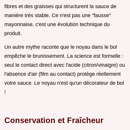
fibres et des graisses qui structurent la sauce de
manière très stable. Ce n'est pas une "fausse"
mayonnaise, c'est une évolution technique du
produit.
Un autre mythe raconte que le noyau dans le bol
empêche le brunissement. La science est formelle :
seul le contact direct avec l'acide (citron/vinaigre) ou
l'absence d'air (film au contact) protège réellement
votre sauce. Le noyau n'est qu'un décorateur de bol
!
Conservation et Fraîcheur