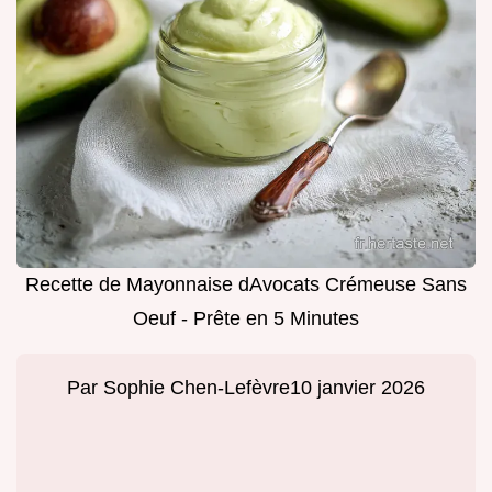
Recette de Mayonnaise dAvocats Crémeuse Sans
Oeuf - Prête en 5 Minutes
Par
Sophie Chen-Lefèvre
10 janvier 2026