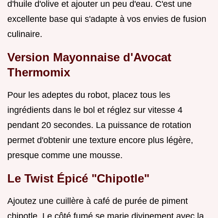
d'huile d'olive et ajouter un peu d'eau. C'est une
excellente base qui s'adapte à vos envies de fusion
culinaire.
Version Mayonnaise d'Avocat
Thermomix
Pour les adeptes du robot, placez tous les
ingrédients dans le bol et réglez sur vitesse 4
pendant 20 secondes. La puissance de rotation
permet d'obtenir une texture encore plus légère,
presque comme une mousse.
Le Twist Épicé "Chipotle"
Ajoutez une cuillère à café de purée de piment
chipotle. Le côté fumé se marie divinement avec la