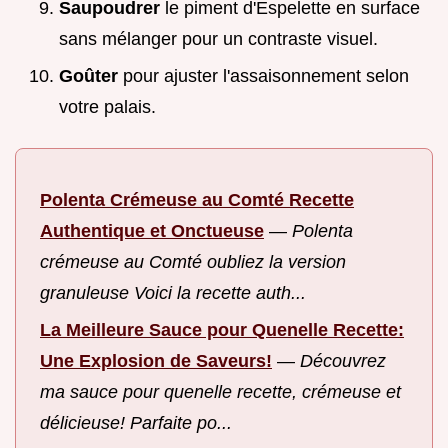
Saupoudrer
le piment d'Espelette en surface
sans mélanger pour un contraste visuel.
Goûter
pour ajuster l'assaisonnement selon
votre palais.
Polenta Crémeuse au Comté Recette
Authentique et Onctueuse
—
Polenta
crémeuse au Comté oubliez la version
granuleuse Voici la recette auth...
La Meilleure Sauce pour Quenelle Recette:
Une Explosion de Saveurs!
—
Découvrez
ma sauce pour quenelle recette, crémeuse et
délicieuse! Parfaite po...