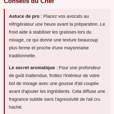
Conseils du Chef
Astuce de pro
: Placez vos avocats au
réfrigérateur une heure avant la préparation. Le
froid aide à stabiliser les graisses lors du
mixage, ce qui donne une texture beaucoup
plus ferme et proche d'une mayonnaise
traditionnelle.
Le secret aromatique
: Pour une profondeur
de goût inattendue, frottez l'intérieur de votre
bol de mixage avec une gousse d'ail coupée
avant d'ajouter les ingrédients. Cela diffuse une
fragrance subtile sans l'agressivité de l'ail cru
haché.