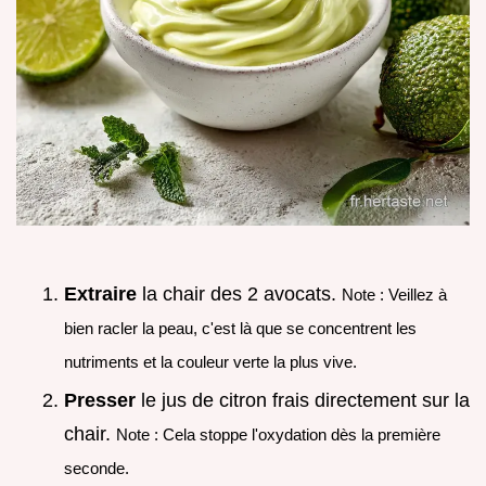
Extraire
la chair des 2 avocats.
Note : Veillez à
bien racler la peau, c'est là que se concentrent les
nutriments et la couleur verte la plus vive.
Presser
le jus de citron frais directement sur la
chair.
Note : Cela stoppe l'oxydation dès la première
seconde.