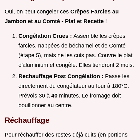
Oui, on peut congeler ces
Crêpes Farcies au
Jambon et au Comté - Plat et Recette
!
Congélation Crues :
Assemble les crêpes
farcies, nappées de béchamel et de Comté
(étape 5), mais ne les cuis pas. Couvre le plat
d'aluminium et congèle. Elles tiendront 2 mois.
Rechauffage Post Congélation :
Passe les
directement du congélateur au four à 180°C.
Prévois 30 à
40
minutes. Le fromage doit
bouillonner au centre.
Réchauffage
Pour réchauffer des restes déjà cuits (en portions