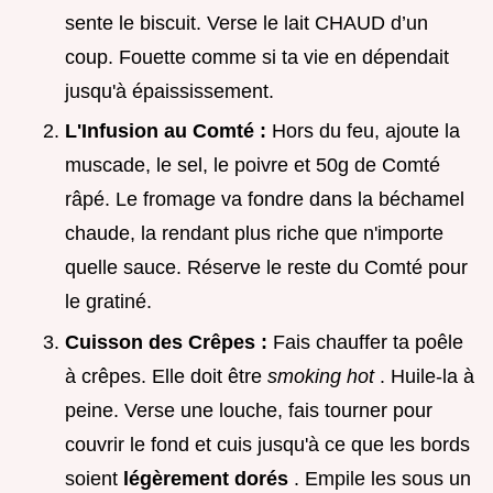
sente le biscuit. Verse le lait CHAUD d’un
coup. Fouette comme si ta vie en dépendait
jusqu'à épaississement.
L'Infusion au Comté :
Hors du feu, ajoute la
muscade, le sel, le poivre et 50g de Comté
râpé. Le fromage va fondre dans la béchamel
chaude, la rendant plus riche que n'importe
quelle sauce. Réserve le reste du Comté pour
le gratiné.
Cuisson des Crêpes :
Fais chauffer ta poêle
à crêpes. Elle doit être
smoking hot
. Huile-la à
peine. Verse une louche, fais tourner pour
couvrir le fond et cuis jusqu'à ce que les bords
soient
légèrement dorés
. Empile les sous un