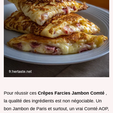
Pour réussir ces
Crêpes Farcies Jambon Comté
,
la qualité des ingrédients est non négociable. Un
bon Jambon de Paris et surtout, un vrai Comté AOP,