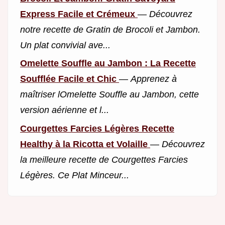
Express Facile et Crémeux
—
Découvrez
notre recette de Gratin de Brocoli et Jambon.
Un plat convivial ave...
Omelette Souffle au Jambon : La Recette
Soufflée Facile et Chic
—
Apprenez à
maîtriser lOmelette Souffle au Jambon, cette
version aérienne et l...
Courgettes Farcies Légères Recette
Healthy à la Ricotta et Volaille
—
Découvrez
la meilleure recette de Courgettes Farcies
Légères. Ce Plat Minceur...