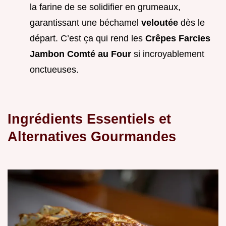
la farine de se solidifier en grumeaux,
garantissant une béchamel
veloutée
dès le
départ. C’est ça qui rend les
Crêpes Farcies
Jambon Comté au Four
si incroyablement
onctueuses.
Ingrédients Essentiels et
Alternatives Gourmandes