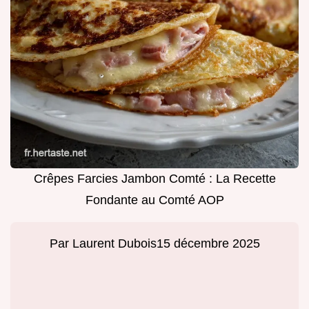
Crêpes Farcies Jambon Comté : La Recette
Fondante au Comté AOP
Par
Laurent Dubois
15 décembre 2025