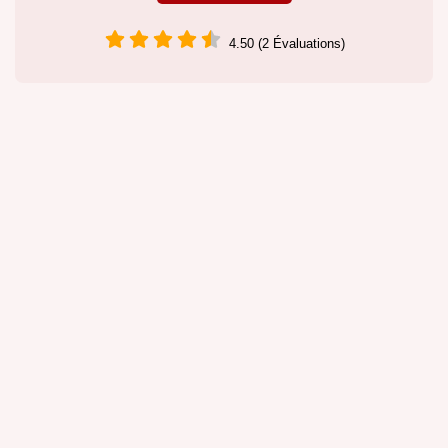
4.50 (2 Évaluations)