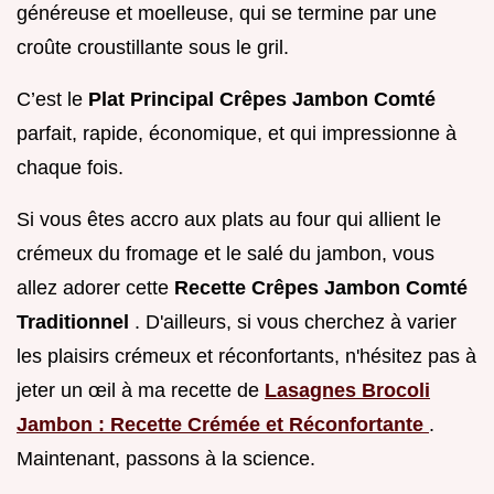
généreuse et moelleuse, qui se termine par une
croûte croustillante sous le gril.
C’est le
Plat Principal Crêpes Jambon Comté
parfait, rapide, économique, et qui impressionne à
chaque fois.
Si vous êtes accro aux plats au four qui allient le
crémeux du fromage et le salé du jambon, vous
allez adorer cette
Recette Crêpes Jambon Comté
Traditionnel
. D'ailleurs, si vous cherchez à varier
les plaisirs crémeux et réconfortants, n'hésitez pas à
jeter un œil à ma recette de
Lasagnes Brocoli
Jambon : Recette Crémée et Réconfortante
.
Maintenant, passons à la science.