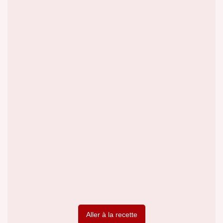
Aller à la recette