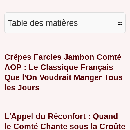
Table des matières
☷
Crêpes Farcies Jambon Comté
AOP : Le Classique Français
Que l'On Voudrait Manger Tous
les Jours
L'Appel du Réconfort : Quand
le Comté Chante sous la Croûte