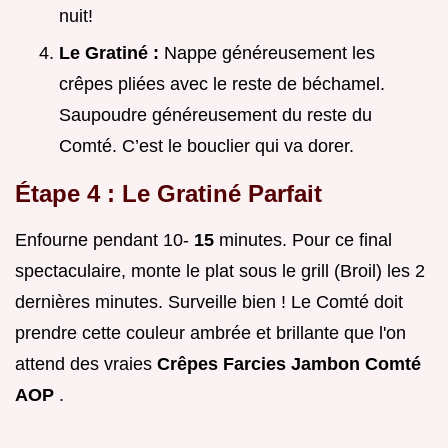
nuit!
Le Gratiné :
Nappe généreusement les
crêpes pliées avec le reste de béchamel.
Saupoudre généreusement du reste du
Comté. C’est le bouclier qui va dorer.
Étape 4 : Le Gratiné Parfait
Enfourne pendant 10-
15
minutes. Pour ce final
spectaculaire, monte le plat sous le grill (Broil) les 2
dernières minutes. Surveille bien ! Le Comté doit
prendre cette couleur ambrée et brillante que l'on
attend des vraies
Crêpes Farcies Jambon Comté
AOP
.