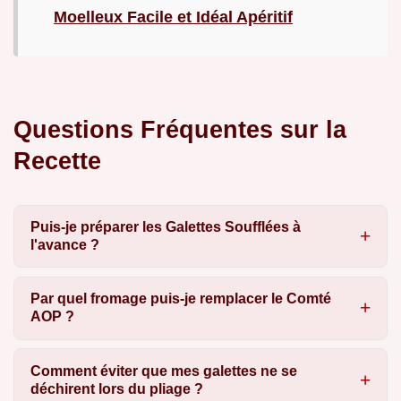
Moelleux Facile et Idéal Apéritif
Questions Fréquentes sur la
Recette
Puis-je préparer les Galettes Soufflées à
l'avance ?
Par quel fromage puis-je remplacer le Comté
AOP ?
Comment éviter que mes galettes ne se
déchirent lors du pliage ?