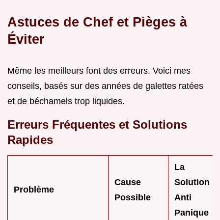
Astuces de Chef et Pièges à
Éviter
Même les meilleurs font des erreurs. Voici mes
conseils, basés sur des années de galettes ratées
et de béchamels trop liquides.
Erreurs Fréquentes et Solutions
Rapides
La
Cause
Solution
Problème
Possible
Anti
Panique