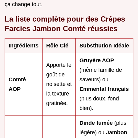
ça change tout.
La liste complète pour des Crêpes
Farcies Jambon Comté réussies
Ingrédients
Rôle Clé
Substitution Idéale
Gruyère AOP
Apporte le
(même famille de
goût de
Comté
saveurs) ou
noisette et
AOP
Emmental français
la texture
(plus doux, fond
gratinée.
bien).
Dinde fumée
(plus
légère) ou
Jambon