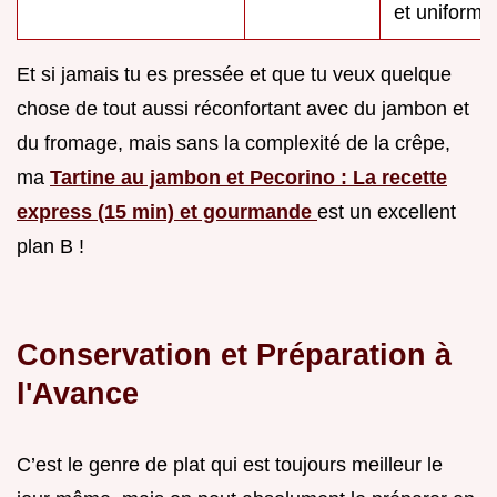
et uniforme
Et si jamais tu es pressée et que tu veux quelque
chose de tout aussi réconfortant avec du jambon et
du fromage, mais sans la complexité de la crêpe,
ma
Tartine au jambon et Pecorino : La recette
express (15 min) et gourmande
est un excellent
plan B !
Conservation et Préparation à
l'Avance
C’est le genre de plat qui est toujours meilleur le