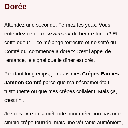
Dorée
Attendez une seconde. Fermez les yeux. Vous
entendez ce doux
sizzlement
du beurre fondu? Et
cette odeur… ce mélange terrestre et noisetté du
Comté qui commence à dorer? C'est l'appel de
l'enfance, le signal que le dîner est prêt.
Pendant longtemps, je ratais mes
Crêpes Farcies
Jambon Comté
parce que ma béchamel était
tristounette ou que mes crêpes collaient. Mais ça,
c'est fini.
Je vous livre ici la méthode pour créer non pas une
simple crêpe fourrée, mais une véritable aumônière,