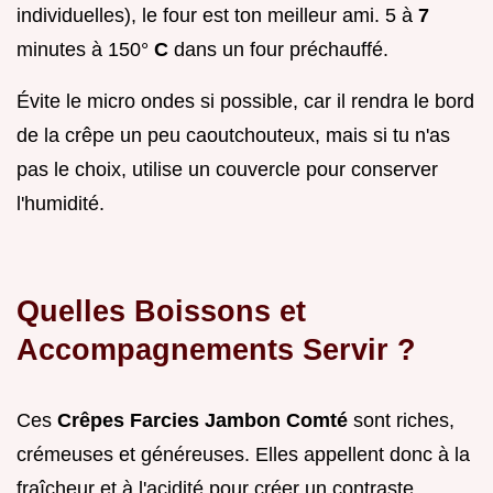
individuelles), le four est ton meilleur ami. 5 à
7
minutes à 150°
C
dans un four préchauffé.
Évite le micro ondes si possible, car il rendra le bord
de la crêpe un peu caoutchouteux, mais si tu n'as
pas le choix, utilise un couvercle pour conserver
l'humidité.
Quelles Boissons et
Accompagnements Servir ?
Ces
Crêpes Farcies Jambon Comté
sont riches,
crémeuses et généreuses. Elles appellent donc à la
fraîcheur et à l'acidité pour créer un contraste.