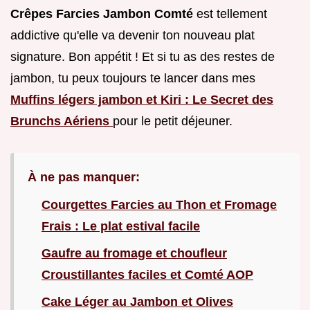
Crêpes Farcies Jambon Comté
est tellement
addictive qu'elle va devenir ton nouveau plat
signature. Bon appétit ! Et si tu as des restes de
jambon, tu peux toujours te lancer dans mes
Muffins légers jambon et Kiri : Le Secret des
Brunchs Aériens
pour le petit déjeuner.
À ne pas manquer:
Courgettes Farcies au Thon et Fromage
Frais : Le plat estival facile
Gaufre au fromage et choufleur
Croustillantes faciles et Comté AOP
Cake Léger au Jambon et Olives