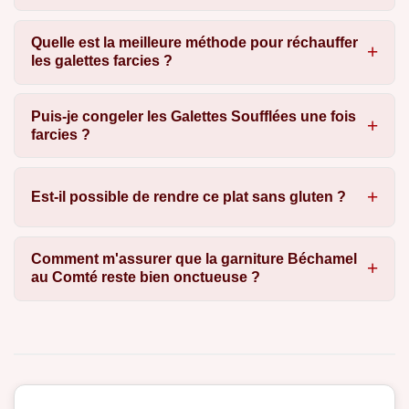
Quelle est la meilleure méthode pour réchauffer
les galettes farcies ?
Puis-je congeler les Galettes Soufflées une fois
farcies ?
Est-il possible de rendre ce plat sans gluten ?
Comment m'assurer que la garniture Béchamel
au Comté reste bien onctueuse ?