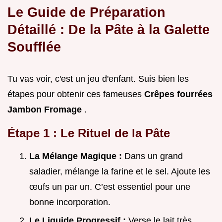
Le Guide de Préparation
Détaillé : De la Pâte à la Galette
Soufflée
Tu vas voir, c'est un jeu d'enfant. Suis bien les
étapes pour obtenir ces fameuses
Crêpes fourrées
Jambon Fromage
.
Étape 1 : Le Rituel de la Pâte
La Mélange Magique :
Dans un grand
saladier, mélange la farine et le sel. Ajoute les
œufs un par un. C’est essentiel pour une
bonne incorporation.
Le Liquide Progressif :
Verse le lait très