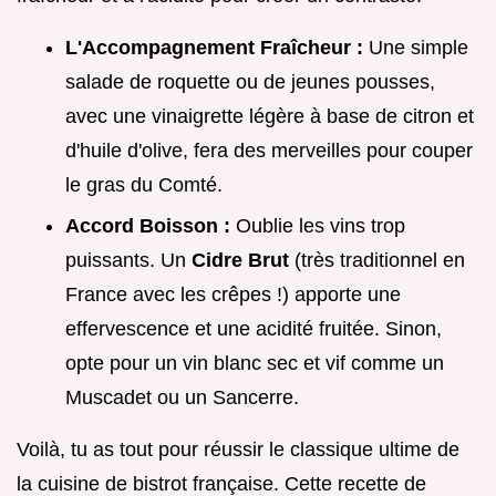
L'Accompagnement Fraîcheur :
Une simple
salade de roquette ou de jeunes pousses,
avec une vinaigrette légère à base de citron et
d'huile d'olive, fera des merveilles pour couper
le gras du Comté.
Accord Boisson :
Oublie les vins trop
puissants. Un
Cidre Brut
(très traditionnel en
France avec les crêpes !) apporte une
effervescence et une acidité fruitée. Sinon,
opte pour un vin blanc sec et vif comme un
Muscadet ou un Sancerre.
Voilà, tu as tout pour réussir le classique ultime de
la cuisine de bistrot française. Cette recette de