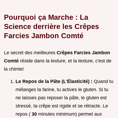
Pourquoi ça Marche : La
Science derrière les Crêpes
Farcies Jambon Comté
Le secret des meilleures
Crêpes Farcies Jambon
Comté
réside dans la texture, et la texture, c'est de
la chimie!
Le Repos de la Pâte (L'Élasticité) :
Quand tu
mélanges la farine, tu actives le gluten. Si tu
ne laisses pas reposer la pâte, le gluten est
stressé, ta crêpe est rigide et se rétracte. Le
repos (
30
minutes minimum) permet aux