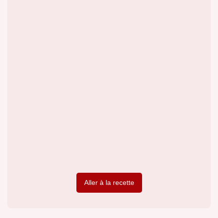
Aller à la recette