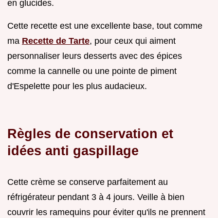
en glucides.
Cette recette est une excellente base, tout comme
ma
Recette de Tarte
, pour ceux qui aiment
personnaliser leurs desserts avec des épices
comme la cannelle ou une pointe de piment
d'Espelette pour les plus audacieux.
Règles de conservation et
idées anti gaspillage
Cette crème se conserve parfaitement au
réfrigérateur pendant 3 à 4 jours. Veille à bien
couvrir les ramequins pour éviter qu'ils ne prennent