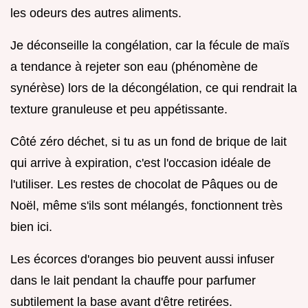
les odeurs des autres aliments.
Je déconseille la congélation, car la fécule de maïs
a tendance à rejeter son eau (phénomène de
synérèse) lors de la décongélation, ce qui rendrait la
texture granuleuse et peu appétissante.
Côté zéro déchet, si tu as un fond de brique de lait
qui arrive à expiration, c'est l'occasion idéale de
l'utiliser. Les restes de chocolat de Pâques ou de
Noël, même s'ils sont mélangés, fonctionnent très
bien ici.
Les écorces d'oranges bio peuvent aussi infuser
dans le lait pendant la chauffe pour parfumer
subtilement la base avant d'être retirées.