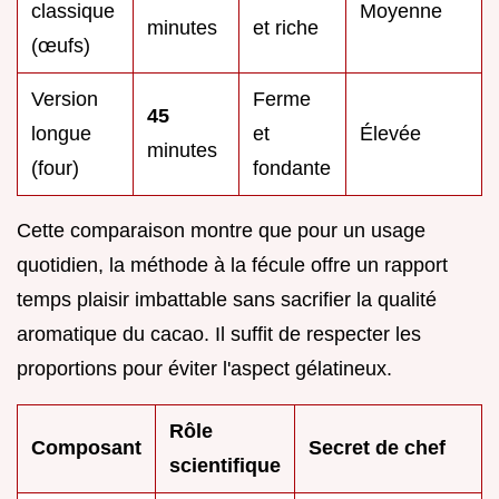
classique
Moyenne
minutes
et riche
(œufs)
Version
Ferme
45
longue
et
Élevée
minutes
(four)
fondante
Cette comparaison montre que pour un usage
quotidien, la méthode à la fécule offre un rapport
temps plaisir imbattable sans sacrifier la qualité
aromatique du cacao. Il suffit de respecter les
proportions pour éviter l'aspect gélatineux.
Rôle
Composant
Secret de chef
scientifique