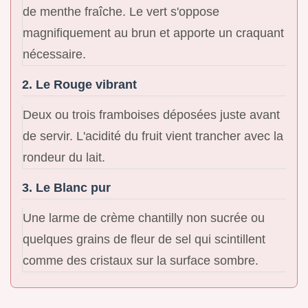
de menthe fraîche. Le vert s'oppose
magnifiquement au brun et apporte un craquant
nécessaire.
2. Le Rouge vibrant
Deux ou trois framboises déposées juste avant
de servir. L'acidité du fruit vient trancher avec la
rondeur du lait.
3. Le Blanc pur
Une larme de crème chantilly non sucrée ou
quelques grains de fleur de sel qui scintillent
comme des cristaux sur la surface sombre.