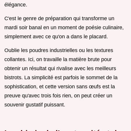
élégance.
C'est le genre de préparation qui transforme un
mardi soir banal en un moment de poésie culinaire,
simplement avec ce qu'on a dans le placard.
Oublie les poudres industrielles ou les textures
collantes. Ici, on travaille la matière brute pour
obtenir un résultat qui rivalise avec les meilleurs
bistrots. La simplicité est parfois le sommet de la
sophistication, et cette version sans œufs est la
preuve qu'avec trois fois rien, on peut créer un
souvenir gustatif puissant.