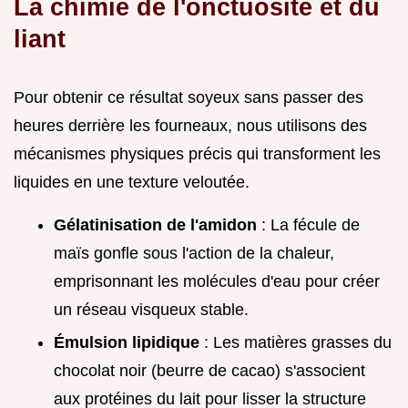
La chimie de l'onctuosité et du
liant
Pour obtenir ce résultat soyeux sans passer des
heures derrière les fourneaux, nous utilisons des
mécanismes physiques précis qui transforment les
liquides en une texture veloutée.
Gélatinisation de l'amidon
: La fécule de
maïs gonfle sous l'action de la chaleur,
emprisonnant les molécules d'eau pour créer
un réseau visqueux stable.
Émulsion lipidique
: Les matières grasses du
chocolat noir (beurre de cacao) s'associent
aux protéines du lait pour lisser la structure