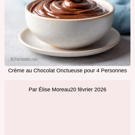
Crème au Chocolat Onctueuse pour 4 Personnes
Par
Élise Moreau
20 février 2026