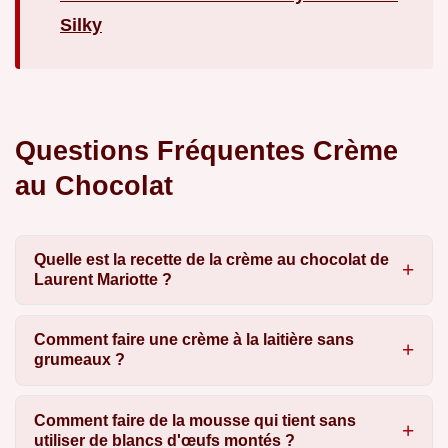
Silky
Questions Fréquentes Crème
au Chocolat
Quelle est la recette de la crème au chocolat de
Laurent Mariotte ?
Comment faire une crème à la laitière sans
grumeaux ?
Comment faire de la mousse qui tient sans
utiliser de blancs d'œufs montés ?