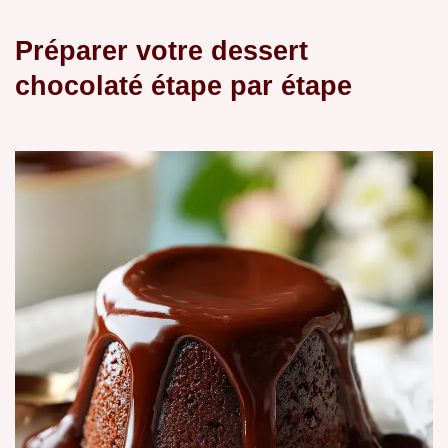
Préparer votre dessert
chocolaté étape par étape