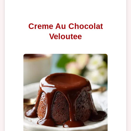
Creme Au Chocolat
Veloutee