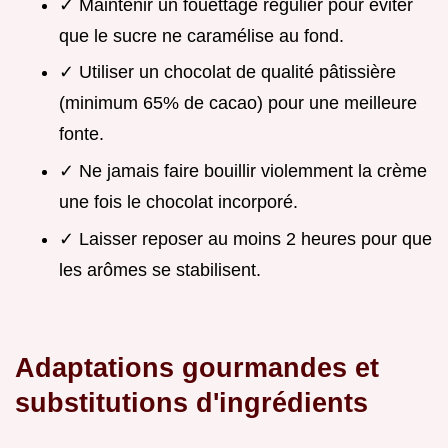
✓ Maintenir un fouettage régulier pour éviter
que le sucre ne caramélise au fond.
✓ Utiliser un chocolat de qualité pâtissière
(minimum 65% de cacao) pour une meilleure
fonte.
✓ Ne jamais faire bouillir violemment la crème
une fois le chocolat incorporé.
✓ Laisser reposer au moins 2 heures pour que
les arômes se stabilisent.
Adaptations gourmandes et
substitutions d'ingrédients