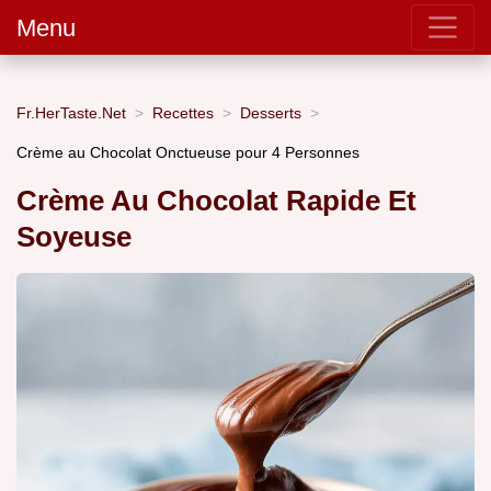
Menu
Fr.HerTaste.Net
Recettes
Desserts
Crème au Chocolat Onctueuse pour 4 Personnes
Crème Au Chocolat Rapide Et
Soyeuse