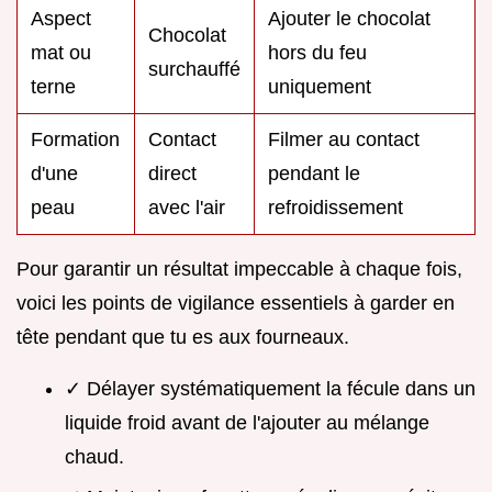
Aspect
Ajouter le chocolat
Chocolat
mat ou
hors du feu
surchauffé
terne
uniquement
Formation
Contact
Filmer au contact
d'une
direct
pendant le
peau
avec l'air
refroidissement
Pour garantir un résultat impeccable à chaque fois,
voici les points de vigilance essentiels à garder en
tête pendant que tu es aux fourneaux.
✓ Délayer systématiquement la fécule dans un
liquide froid avant de l'ajouter au mélange
chaud.