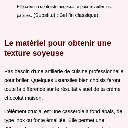
Elle crée un contraste nécessaire pour réveiller les
(Substitut : Sel fin classique).
papilles.
Le matériel pour obtenir une
texture soyeuse
Pas besoin d'une artillerie de cuisine professionnelle
pour briller. Quelques ustensiles bien choisis feront
toute la différence sur le résultat visuel de ta crème
chocolat maison.
L'élément crucial est une casserole à fond épais, de
type inox ou fonte émaillée. Elle permet une