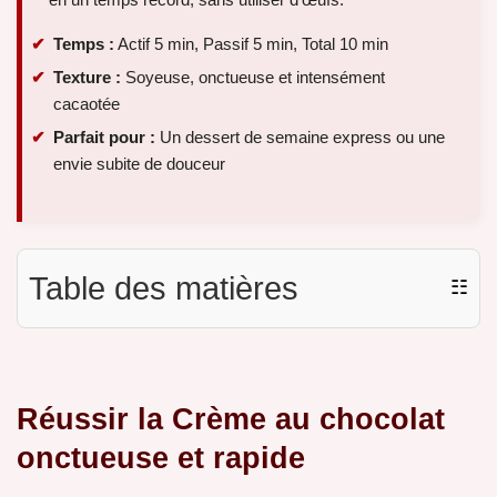
Temps :
Actif 5 min, Passif 5 min, Total 10 min
Texture :
Soyeuse, onctueuse et intensément
cacaotée
Parfait pour :
Un dessert de semaine express ou une
envie subite de douceur
Table des matières
☷
Réussir la Crème au chocolat
onctueuse et rapide