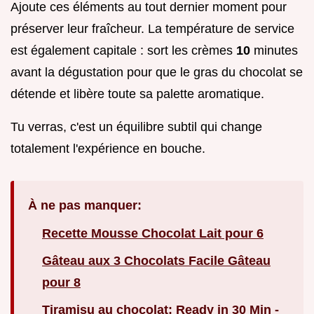
Ajoute ces éléments au tout dernier moment pour
préserver leur fraîcheur. La température de service
est également capitale : sort les crèmes
10
minutes
avant la dégustation pour que le gras du chocolat se
détende et libère toute sa palette aromatique.
Tu verras, c'est un équilibre subtil qui change
totalement l'expérience en bouche.
À ne pas manquer:
Recette Mousse Chocolat Lait pour 6
Gâteau aux 3 Chocolats Facile Gâteau
pour 8
Tiramisu au chocolat: Ready in 30 Min -