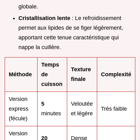
globale.
Cristallisation lente
: Le refroidissement
permet aux lipides de se figer légèrement,
apportant cette tenue caractéristique qui
nappe la cuillère.
Temps
Texture
Méthode
de
Complexité
finale
cuisson
Version
5
Veloutée
express
Très faible
minutes
et légère
(fécule)
Version
20
Dense