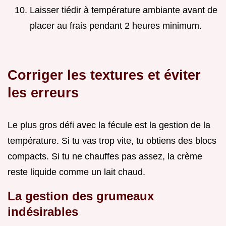
Laisser tiédir à température ambiante avant de
placer au frais pendant 2 heures minimum.
Corriger les textures et éviter
les erreurs
Le plus gros défi avec la fécule est la gestion de la
température. Si tu vas trop vite, tu obtiens des blocs
compacts. Si tu ne chauffes pas assez, la crème
reste liquide comme un lait chaud.
La gestion des grumeaux
indésirables