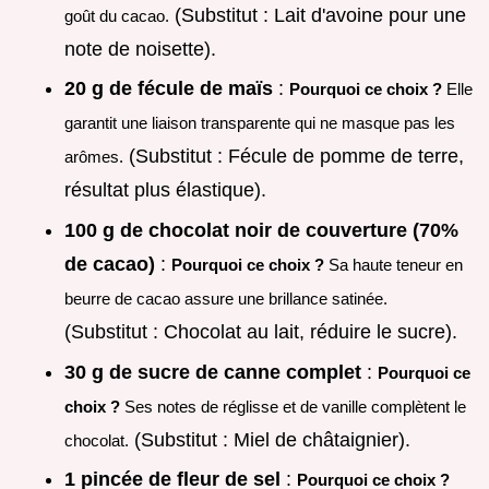
(Substitut : Lait d'avoine pour une
goût du cacao.
note de noisette).
20 g de fécule de maïs
:
Pourquoi ce choix ?
Elle
garantit une liaison transparente qui ne masque pas les
(Substitut : Fécule de pomme de terre,
arômes.
résultat plus élastique).
100 g de chocolat noir de couverture (70%
de cacao)
:
Pourquoi ce choix ?
Sa haute teneur en
beurre de cacao assure une brillance satinée.
(Substitut : Chocolat au lait, réduire le sucre).
30 g de sucre de canne complet
:
Pourquoi ce
choix ?
Ses notes de réglisse et de vanille complètent le
(Substitut : Miel de châtaignier).
chocolat.
1 pincée de fleur de sel
:
Pourquoi ce choix ?