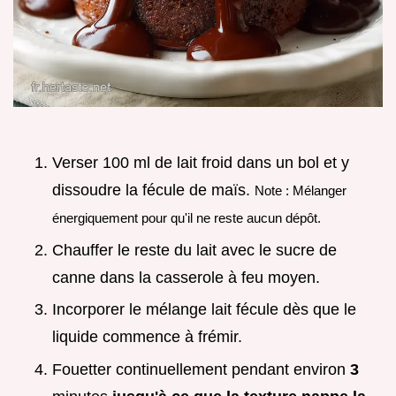
Verser 100 ml de lait froid dans un bol et y
dissoudre la fécule de maïs.
Note : Mélanger
énergiquement pour qu'il ne reste aucun dépôt.
Chauffer le reste du lait avec le sucre de
canne dans la casserole à feu moyen.
Incorporer le mélange lait fécule dès que le
liquide commence à frémir.
Fouetter continuellement pendant environ
3