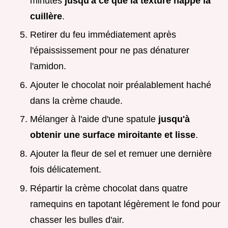
minutes
jusqu'à ce que la texture nappe la
cuillère
.
Retirer du feu immédiatement après
l'épaississement pour ne pas dénaturer
l'amidon.
Ajouter le chocolat noir préalablement haché
dans la crème chaude.
Mélanger à l'aide d'une spatule
jusqu'à
obtenir une surface miroitante et lisse
.
Ajouter la fleur de sel et remuer une dernière
fois délicatement.
Répartir la crème chocolat dans quatre
ramequins en tapotant légèrement le fond pour
chasser les bulles d'air.