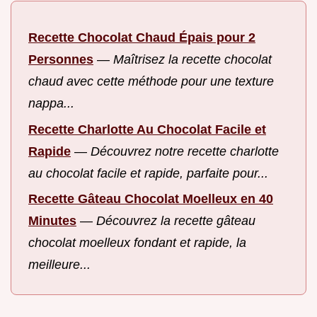
Recette Chocolat Chaud Épais pour 2
Personnes
—
Maîtrisez la recette chocolat
chaud avec cette méthode pour une texture
nappa...
Recette Charlotte Au Chocolat Facile et
Rapide
—
Découvrez notre recette charlotte
au chocolat facile et rapide, parfaite pour...
Recette Gâteau Chocolat Moelleux en 40
Minutes
—
Découvrez la recette gâteau
chocolat moelleux fondant et rapide, la
meilleure...