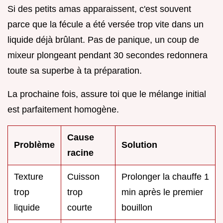
Si des petits amas apparaissent, c'est souvent
parce que la fécule a été versée trop vite dans un
liquide déjà brûlant. Pas de panique, un coup de
mixeur plongeant pendant 30 secondes redonnera
toute sa superbe à ta préparation.
La prochaine fois, assure toi que le mélange initial
est parfaitement homogène.
Cause
Problème
Solution
racine
Texture
Cuisson
Prolonger la chauffe 1
trop
trop
min après le premier
liquide
courte
bouillon