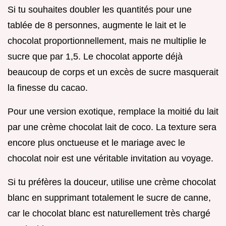
Si tu souhaites doubler les quantités pour une
tablée de 8 personnes, augmente le lait et le
chocolat proportionnellement, mais ne multiplie le
sucre que par 1,5. Le chocolat apporte déjà
beaucoup de corps et un excès de sucre masquerait
la finesse du cacao.
Pour une version exotique, remplace la moitié du lait
par une crème chocolat lait de coco. La texture sera
encore plus onctueuse et le mariage avec le
chocolat noir est une véritable invitation au voyage.
Si tu préfères la douceur, utilise une crème chocolat
blanc en supprimant totalement le sucre de canne,
car le chocolat blanc est naturellement très chargé