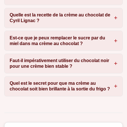
Quelle est la recette de la crème au chocolat de
Cyril Lignac ?
Est-ce que je peux remplacer le sucre par du
miel dans ma crème au chocolat ?
Faut-il impérativement utiliser du chocolat noir
pour une crème bien stable ?
Quel est le secret pour que ma crème au
chocolat soit bien brillante à la sortie du frigo ?