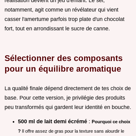
réalisation devient un jeu d'enfant. Le sel,
notamment, agit comme un révélateur qui vient
casser l'amertume parfois trop plate d'un chocolat
fort, tout en arrondissant le sucre de canne.
Sélectionner des composants
pour un équilibre aromatique
La qualité finale dépend directement de tes choix de
base. Pour cette version, je privilégie des produits
peu transformés qui gardent leur identité en bouche.
500 ml de lait demi écrémé
:
Pourquoi ce choix
?
Il offre assez de gras pour la texture sans alourdir le