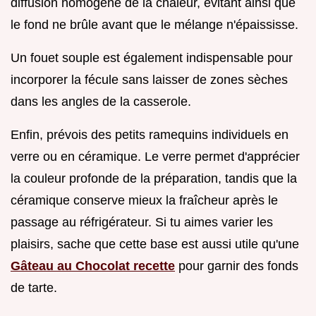
diffusion homogène de la chaleur, évitant ainsi que
le fond ne brûle avant que le mélange n'épaississe.
Un fouet souple est également indispensable pour
incorporer la fécule sans laisser de zones sèches
dans les angles de la casserole.
Enfin, prévois des petits ramequins individuels en
verre ou en céramique. Le verre permet d'apprécier
la couleur profonde de la préparation, tandis que la
céramique conserve mieux la fraîcheur après le
passage au réfrigérateur. Si tu aimes varier les
plaisirs, sache que cette base est aussi utile qu'une
Gâteau au Chocolat recette
pour garnir des fonds
de tarte.