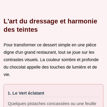
L'art du dressage et harmonie
des teintes
Pour transformer ce dessert simple en une pièce
digne d'un grand restaurant, tout se joue sur les
contrastes visuels. La couleur sombre et profonde
du chocolat appelle des touches de lumière et de
vie.
1. Le Vert éclatant
Quelques pistaches concassées ou une feuille