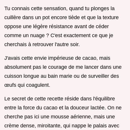
Tu connais cette sensation, quand tu plonges la
cuillère dans un pot encore tiède et que la texture
oppose une légère résistance avant de céder
comme un nuage ? C'est exactement ce que je
cherchais à retrouver l'autre soir.
J'avais cette envie impérieuse de cacao, mais
absolument pas le courage de me lancer dans une
cuisson longue au bain marie ou de surveiller des
œufs qui coagulent.
Le secret de cette recette réside dans l'équilibre
entre la force du cacao et la douceur lactée. On ne
cherche pas ici une mousse aérienne, mais une
crème dense, miroitante, qui nappe le palais avec