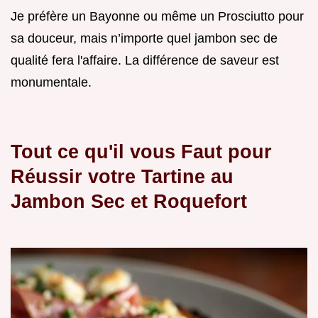
Je préfère un Bayonne ou même un Prosciutto pour
sa douceur, mais n’importe quel jambon sec de
qualité fera l'affaire. La différence de saveur est
monumentale.
Tout ce qu'il vous Faut pour
Réussir votre Tartine au
Jambon Sec et Roquefort