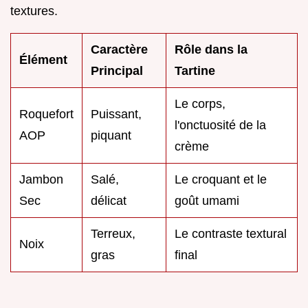
textures.
Caractère
Rôle dans la
Élément
Principal
Tartine
Le corps,
Roquefort
Puissant,
l'onctuosité de la
AOP
piquant
crème
Jambon
Salé,
Le croquant et le
Sec
délicat
goût umami
Terreux,
Le contraste textural
Noix
gras
final