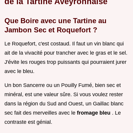
de la Tartine Aveyronnaise
Que Boire avec une Tartine au
Jambon Sec et Roquefort ?
Le Roquefort, c'est costaud. Il faut un vin blanc qui
ait de la vivacité pour trancher avec le gras et le sel.
J'évite les rouges trop puissants qui pourraient jurer
avec le bleu.
Un bon Sancerre ou un Pouilly Fumé, bien sec et
minéral, est une valeur sûre. Si vous voulez rester
dans la région du Sud and Ouest, un Gaillac blanc
sec fait des merveilles avec le
fromage bleu
. Le
contraste est génial.