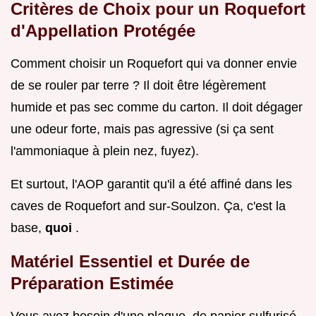
Critères de Choix pour un Roquefort
d'Appellation Protégée
Comment choisir un Roquefort qui va donner envie
de se rouler par terre ? Il doit être légèrement
humide et pas sec comme du carton. Il doit dégager
une odeur forte, mais pas agressive (si ça sent
l'ammoniaque à plein nez, fuyez).
Et surtout, l'AOP garantit qu'il a été affiné dans les
caves de Roquefort and sur-Soulzon. Ça, c'est la
base,
quoi
.
Matériel Essentiel et Durée de
Préparation Estimée