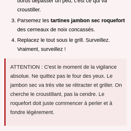
bords dépasser un peu, c'est ce qui va
croustiller.
Parsemez les
tartines jambon sec roquefort
des cerneaux de noix concassés.
Replacez le tout sous le grill. Surveillez.
Vraiment, surveillez !
ATTENTION : C'est le moment de la vigilance
absolue. Ne quittez pas le four des yeux. Le
jambon sec va très vite se rétracter et griller. On
cherche le croustillant, pas la cendre. Le
roquefort doit juste commencer à perler et à
fondre légèrement.