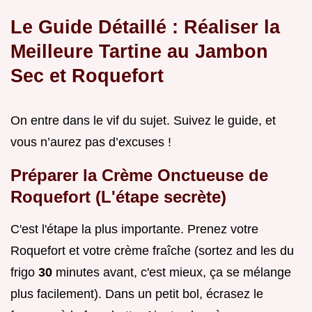
Le Guide Détaillé : Réaliser la
Meilleure Tartine au Jambon
Sec et Roquefort
On entre dans le vif du sujet. Suivez le guide, et
vous n’aurez pas d’excuses !
Préparer la Crème Onctueuse de
Roquefort (L'étape secrète)
C'est l'étape la plus importante. Prenez votre
Roquefort et votre crème fraîche (sortez and les du
frigo
30
minutes avant, c'est mieux, ça se mélange
plus facilement). Dans un petit bol, écrasez le