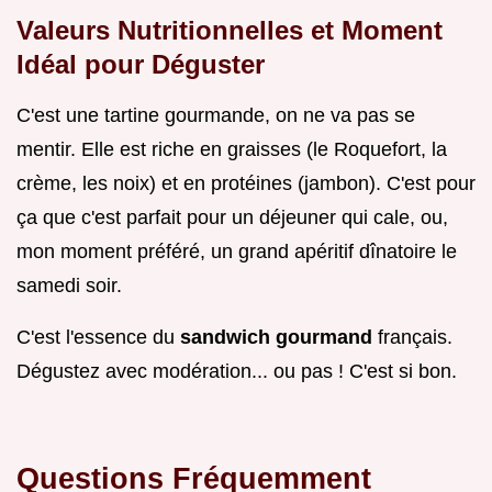
Valeurs Nutritionnelles et Moment
Idéal pour Déguster
C'est une tartine gourmande, on ne va pas se
mentir. Elle est riche en graisses (le Roquefort, la
crème, les noix) et en protéines (jambon). C'est pour
ça que c'est parfait pour un déjeuner qui cale, ou,
mon moment préféré, un grand apéritif dînatoire le
samedi soir.
C'est l'essence du
sandwich gourmand
français.
Dégustez avec modération... ou pas ! C'est si bon.
Questions Fréquemment