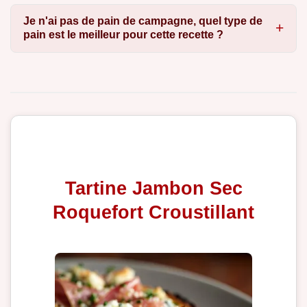
Je n'ai pas de pain de campagne, quel type de
pain est le meilleur pour cette recette ?
Tartine Jambon Sec
Roquefort Croustillant