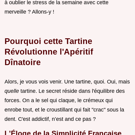
à oublier le stress de la semaine avec cette
merveille ? Allons-y !
Pourquoi cette Tartine
Révolutionne l'Apéritif
Dînatoire
Alors, je vous vois venir. Une tartine, quoi. Oui, mais
quelle
tartine. Le secret réside dans l'équilibre des
forces. On a le sel qui claque, le crémeux qui
enrobe tout, et le croustillant qui fait "crac" sous la
dent. C'est addictif, n’est and ce pas ?
L'Éloge de la Simplicité Française