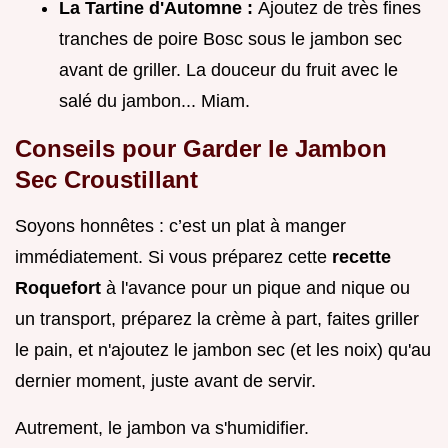
La Tartine d'Automne :
Ajoutez de très fines
tranches de poire Bosc sous le jambon sec
avant de griller. La douceur du fruit avec le
salé du jambon... Miam.
Conseils pour Garder le Jambon
Sec Croustillant
Soyons honnêtes : c’est un plat à manger
immédiatement. Si vous préparez cette
recette
Roquefort
à l'avance pour un pique and nique ou
un transport, préparez la crème à part, faites griller
le pain, et n'ajoutez le jambon sec (et les noix) qu'au
dernier moment, juste avant de servir.
Autrement, le jambon va s'humidifier.