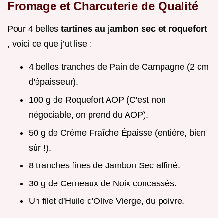
Fromage et Charcuterie de Qualité
Pour 4 belles
tartines au jambon sec et roquefort
, voici ce que j’utilise :
4 belles tranches de Pain de Campagne (2 cm
d'épaisseur).
100 g de Roquefort AOP (C'est non
négociable, on prend du AOP).
50 g de Crème Fraîche Épaisse (entière, bien
sûr !).
8 tranches fines de Jambon Sec affiné.
30 g de Cerneaux de Noix concassés.
Un filet d'Huile d'Olive Vierge, du poivre.