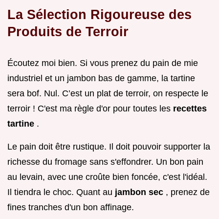
La Sélection Rigoureuse des
Produits de Terroir
Écoutez moi bien. Si vous prenez du pain de mie
industriel et un jambon bas de gamme, la tartine
sera bof. Nul. C’est un plat de terroir, on respecte le
terroir ! C'est ma règle d'or pour toutes les
recettes
tartine
.
Le pain doit être rustique. Il doit pouvoir supporter la
richesse du fromage sans s'effondrer. Un bon pain
au levain, avec une croûte bien foncée, c'est l'idéal.
Il tiendra le choc. Quant au
jambon sec
, prenez de
fines tranches d'un bon affinage.