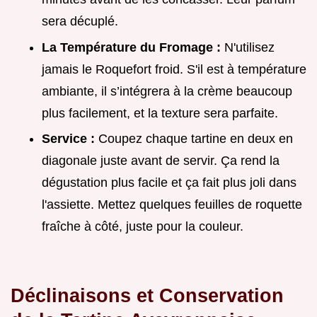
sera décuplé.
La Température du Fromage :
N'utilisez
jamais le Roquefort froid. S'il est à température
ambiante, il s’intégrera à la crème beaucoup
plus facilement, et la texture sera parfaite.
Service :
Coupez chaque tartine en deux en
diagonale juste avant de servir. Ça rend la
dégustation plus facile et ça fait plus joli dans
l'assiette. Mettez quelques feuilles de roquette
fraîche à côté, juste pour la couleur.
Déclinaisons et Conservation