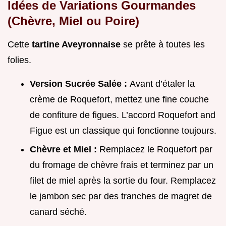
Idées de Variations Gourmandes
(Chèvre, Miel ou Poire)
Cette
tartine Aveyronnaise
se prête à toutes les
folies.
Version Sucrée Salée :
Avant d’étaler la
crème de Roquefort, mettez une fine couche
de confiture de figues. L’accord Roquefort and
Figue est un classique qui fonctionne toujours.
Chèvre et Miel :
Remplacez le Roquefort par
du fromage de chèvre frais et terminez par un
filet de miel après la sortie du four. Remplacez
le jambon sec par des tranches de magret de
canard séché.