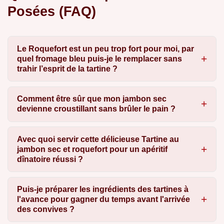
Posées (FAQ)
Le Roquefort est un peu trop fort pour moi, par
quel fromage bleu puis-je le remplacer sans
trahir l’esprit de la tartine ?
Comment être sûr que mon jambon sec
devienne croustillant sans brûler le pain ?
Avec quoi servir cette délicieuse Tartine au
jambon sec et roquefort pour un apéritif
dînatoire réussi ?
Puis-je préparer les ingrédients des tartines à
l'avance pour gagner du temps avant l'arrivée
des convives ?