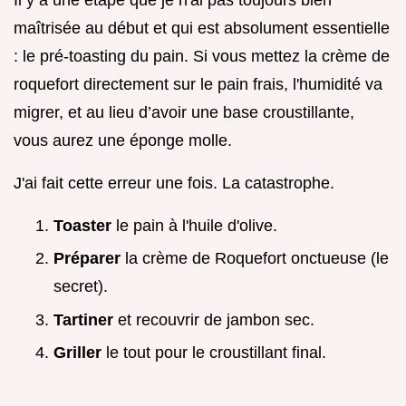
maîtrisée au début et qui est absolument essentielle
: le pré-toasting du pain. Si vous mettez la crème de
roquefort directement sur le pain frais, l'humidité va
migrer, et au lieu d’avoir une base croustillante,
vous aurez une éponge molle.
J'ai fait cette erreur une fois. La catastrophe.
Toaster
le pain à l'huile d'olive.
Préparer
la crème de Roquefort onctueuse (le
secret).
Tartiner
et recouvrir de jambon sec.
Griller
le tout pour le croustillant final.