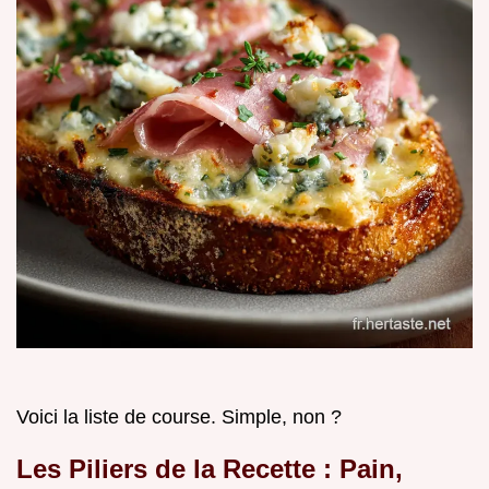
Voici la liste de course. Simple, non ?
Les Piliers de la Recette : Pain,