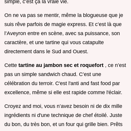
simple, c’est ça la vraie vie.
On ne va pas se mentir, même la blogueuse que je
suis rêve parfois de magie express. Et c’est là que
l’Aveyron entre en scène, avec sa puissance, son
caractère, et une tartine qui vous catapulte
directement dans le Sud and Ouest.
Cette
tartine au jambon sec et roquefort
, ce n’est
pas un simple sandwich chaud. C’est une
célébration du terroir. C'est l'anti and fast food par
excellence, même si elle est rapide comme l'éclair.
Croyez and moi, vous n’avez besoin ni de dix mille
ingrédients ni d'une technique de chef étoilé. Juste
du bon, du très bon, et un four qui grille bien. Prêts