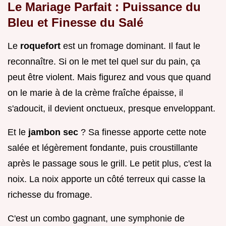
Le Mariage Parfait : Puissance du
Bleu et Finesse du Salé
Le
roquefort
est un fromage dominant. Il faut le
reconnaître. Si on le met tel quel sur du pain, ça
peut être violent. Mais figurez and vous que quand
on le marie à de la crème fraîche épaisse, il
s'adoucit, il devient onctueux, presque enveloppant.
Et le
jambon sec
? Sa finesse apporte cette note
salée et légèrement fondante, puis croustillante
après le passage sous le grill. Le petit plus, c'est la
noix. La noix apporte un côté terreux qui casse la
richesse du fromage.
C'est un combo gagnant, une symphonie de