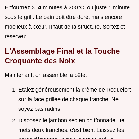
Enfournez 3-
4
minutes à 200°C, ou juste 1 minute
sous le grill. Le pain doit être doré, mais encore
moelleux à cœur. Il faut de la structure. Sortez et
réservez.
L'Assemblage Final et la Touche
Croquante des Noix
Maintenant, on assemble la bête.
Étalez généreusement la crème de Roquefort
sur la face grillée de chaque tranche. Ne
soyez pas radins.
Disposez le jambon sec en chiffonnade. Je
mets deux tranches, c'est bien. Laissez les