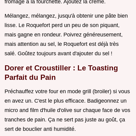
fromage à la fourchette. Ajoutez la crème.
Mélangez, mélangez, jusqu'à obtenir une pâte bien
lisse. Le Roquefort perd un peu de son piquant,
mais gagne en rondeur. Poivrez généreusement,
mais attention au sel, le Roquefort est déjà très
salé. Goûtez toujours avant d'ajouter du sel !
Dorer et Croustiller : Le Toasting
Parfait du Pain
Préchauffez votre four en mode grill (broiler) si vous
en avez un. C'est le plus efficace. Badigeonnez un
micro and film d'huile d'olive sur chaque face de vos
tranches de pain. Ça ne sert pas juste au goût, ça
sert de bouclier anti humidité.