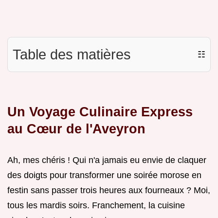
Table des matières
☷
Un Voyage Culinaire Express
au Cœur de l'Aveyron
Ah, mes chéris ! Qui n'a jamais eu envie de claquer
des doigts pour transformer une soirée morose en
festin sans passer trois heures aux fourneaux ? Moi,
tous les mardis soirs. Franchement, la cuisine