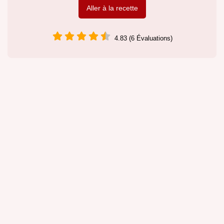
Aller à la recette
4.83 (6 Évaluations)