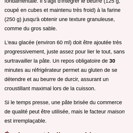
fondamentale. Il s'agit d'intégrer le beurre (125 g,
coupé en cubes et maintenu très froid) à la farine
(250 g) jusqu'à obtenir une texture granuleuse,
comme du gros sable.
L'eau glacée (environ 60 ml) doit être ajoutée très
progressivement, juste assez pour lier le tout, sans
surtravailler la pâte. Un repos obligatoire de
30
minutes au réfrigérateur permet au gluten de se
détendre et au beurre de durcir, assurant un
croustillant maximal lors de la cuisson.
Si le temps presse, une pâte brisée du commerce
de qualité peut être utilisée, mais le facteur
maison
est irremplaçable.