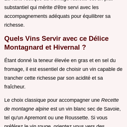
substantiel qui mérite d'être servi avec les
accompagnements adéquats pour équilibrer sa
richesse.
Quels Vins Servir avec ce Délice
Montagnard et Hivernal ?
Étant donné la teneur élevée en gras et en sel du
fromage, il est essentiel de choisir un vin capable de
trancher cette richesse par son acidité et sa
fraîcheur.
Le choix classique pour accompagner une
Recette
de montagne alpine
est un vin blanc sec de Savoie,
tel qu'un Apremont ou une Roussette. Si vous
préférez le vin rouge, orientez vous vers des