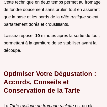
Cette technique en deux temps permet au fromage
de fondre doucement sans brûler, tout en assurant
que la base et les bords de la
pâte rustique
soient
parfaitement dorés et croustillants.
Laissez reposer
10
minutes après la sortie du four,
permettant à la garniture de se stabiliser avant la
découpe.
Optimiser Votre Dégustation :
Accords, Conseils et
Conservation de la Tarte
La
Tarte rustique au fromage raclette
est un plat