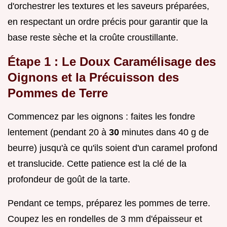
d'orchestrer les textures et les saveurs préparées,
en respectant un ordre précis pour garantir que la
base reste sèche et la croûte croustillante.
Étape 1 : Le Doux Caramélisage des
Oignons et la Précuisson des
Pommes de Terre
Commencez par les oignons : faites les fondre
lentement (pendant 20 à
30
minutes dans 40 g de
beurre) jusqu'à ce qu'ils soient d'un caramel profond
et translucide. Cette patience est la clé de la
profondeur de goût de la tarte.
Pendant ce temps, préparez les pommes de terre.
Coupez les en rondelles de 3 mm d'épaisseur et