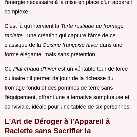
l'énergie nécessaire à la mise en place d'un appareil
complexe.
C'est là qu'intervient la
Tarte rustique au fromage
raclette
, une création qui capture l'âme de ce
classique de la
Cuisine française hiver
dans une
forme élégante, mais sans prétention.
Ce
Plat chaud d'hiver
est un véritable tour de force
culinaire : il permet de jouir de la richesse du
fromage fondu et des pommes de terre sans
l'équipement, offrant une alternative somptueuse et
conviviale, idéale pour une tablée de six personnes.
L'Art de Déroger à l'Appareil à
Raclette sans Sacrifier la