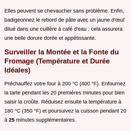
Elles peuvent se chevaucher sans problème. Enfin,
badigeonnez le rebord de pâte avec un jaune d'œuf
dilué dans une cuillère à café d'eau ; cela assurera
une belle dorure dorée et appétissante.
Surveiller la Montée et la Fonte du
Fromage (Température et Durée
Idéales)
Préchauffez votre four à 200 °C (400 °F). Enfournez
la tarte pendant les 20 premières minutes pour bien
saisir la croûte. Réduisez ensuite la température à
180 °C (350 °F) et poursuivez la cuisson pendant 20
à
25
minutes supplémentaires.