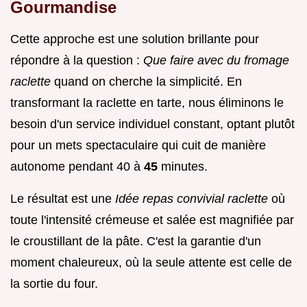
Gourmandise
Cette approche est une solution brillante pour
répondre à la question :
Que faire avec du fromage
raclette
quand on cherche la simplicité. En
transformant la raclette en tarte, nous éliminons le
besoin d'un service individuel constant, optant plutôt
pour un mets spectaculaire qui cuit de manière
autonome pendant 40 à
45
minutes.
Le résultat est une
Idée repas convivial raclette
où
toute l'intensité crémeuse et salée est magnifiée par
le croustillant de la pâte. C'est la garantie d'un
moment chaleureux, où la seule attente est celle de
la sortie du four.