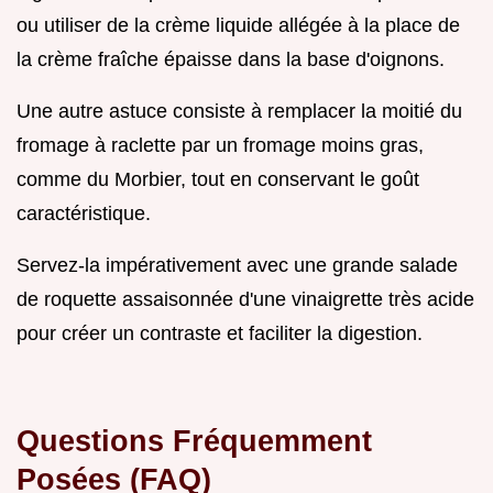
ou utiliser de la crème liquide allégée à la place de
la crème fraîche épaisse dans la base d'oignons.
Une autre astuce consiste à remplacer la moitié du
fromage à raclette par un fromage moins gras,
comme du Morbier, tout en conservant le goût
caractéristique.
Servez-la impérativement avec une grande salade
de roquette assaisonnée d'une vinaigrette très acide
pour créer un contraste et faciliter la digestion.
Questions Fréquemment
Posées (FAQ)