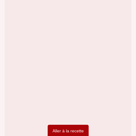
Aller à la recette