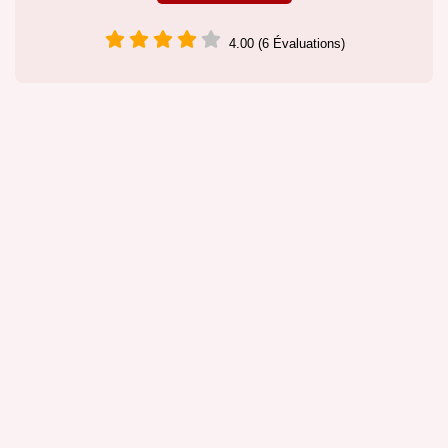
4.00 (6 Évaluations)