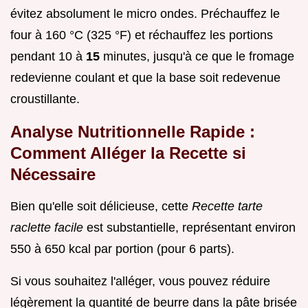
évitez absolument le micro ondes. Préchauffez le
four à 160 °C (325 °F) et réchauffez les portions
pendant 10 à
15
minutes, jusqu'à ce que le fromage
redevienne coulant et que la base soit redevenue
croustillante.
Analyse Nutritionnelle Rapide :
Comment Alléger la Recette si
Nécessaire
Bien qu'elle soit délicieuse, cette
Recette tarte
raclette facile
est substantielle, représentant environ
550 à 650 kcal par portion (pour 6 parts).
Si vous souhaitez l'alléger, vous pouvez réduire
légèrement la quantité de beurre dans la pâte brisée