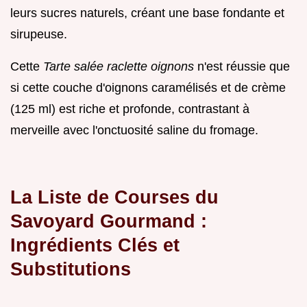
leurs sucres naturels, créant une base fondante et
sirupeuse.
Cette
Tarte salée raclette oignons
n'est réussie que
si cette couche d'oignons caramélisés et de crème
(125 ml) est riche et profonde, contrastant à
merveille avec l'onctuosité saline du fromage.
La Liste de Courses du
Savoyard Gourmand :
Ingrédients Clés et
Substitutions