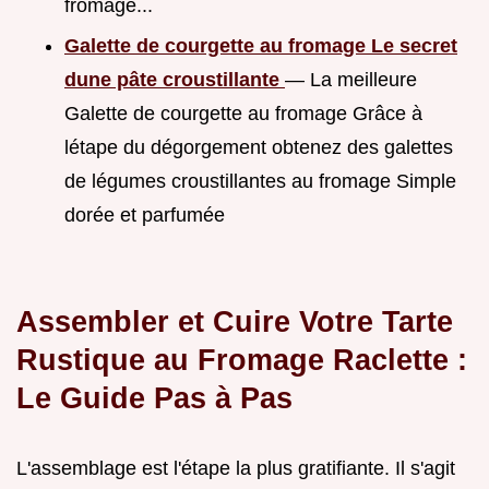
fromage...
Galette de courgette au fromage Le secret
dune pâte croustillante
— La meilleure
Galette de courgette au fromage Grâce à
létape du dégorgement obtenez des galettes
de légumes croustillantes au fromage Simple
dorée et parfumée
Assembler et Cuire Votre Tarte
Rustique au Fromage Raclette :
Le Guide Pas à Pas
L'assemblage est l'étape la plus gratifiante. Il s'agit