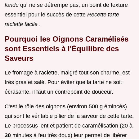
fondu
qui ne se détrempe pas, un point de texture
essentiel pour le succès de cette
Recette tarte
raclette facile
.
Pourquoi les Oignons Caramélisés
sont Essentiels à l'Équilibre des
Saveurs
Le fromage à raclette, malgré tout son charme, est
très gras et salé. Pour éviter que la tarte ne soit
écrasante, il faut un contrepoint de douceur.
C'est le rôle des oignons (environ 500 g émincés)
qui sont le véritable pilier de la saveur de cette tarte.
Le processus lent et patient de caramélisation (20 à
30
minutes à feu très doux) leur permet de libérer