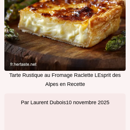
Tarte Rustique au Fromage Raclette LEsprit des
Alpes en Recette
Par
Laurent Dubois
10 novembre 2025