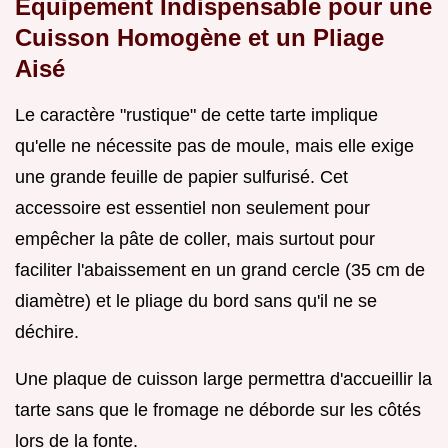
Équipement Indispensable pour une
Cuisson Homogène et un Pliage
Aisé
Le caractère "rustique" de cette tarte implique
qu'elle ne nécessite pas de moule, mais elle exige
une grande feuille de papier sulfurisé. Cet
accessoire est essentiel non seulement pour
empêcher la pâte de coller, mais surtout pour
faciliter l'abaissement en un grand cercle (35 cm de
diamètre) et le pliage du bord sans qu'il ne se
déchire.
Une plaque de cuisson large permettra d'accueillir la
tarte sans que le fromage ne déborde sur les côtés
lors de la fonte.