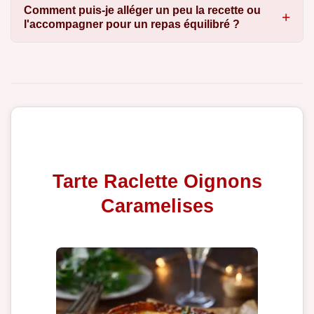
Comment puis-je alléger un peu la recette ou
l'accompagner pour un repas équilibré ?
Tarte Raclette Oignons
Caramelises