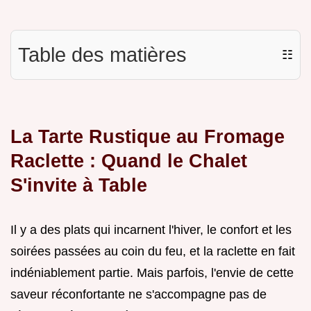
Table des matières
☷
La Tarte Rustique au Fromage
Raclette : Quand le Chalet
S'invite à Table
Il y a des plats qui incarnent l'hiver, le confort et les
soirées passées au coin du feu, et la raclette en fait
indéniablement partie. Mais parfois, l'envie de cette
saveur réconfortante ne s'accompagne pas de