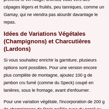
cépages légers et fruités, peu tanniques, comme un
Gamay, qui ne viendra pas alourdir davantage le
repas.
Idées de Variations Végétales
(Champignons) et Charcutières
(Lardons)
Si vous souhaitez enrichir la garniture, plusieurs
options sont possibles. Pour une version encore
plus complète de montagne, ajoutez 100 g de
jambon cru fumé (comme du Speck) coupé en
lanières, sous le fromage, avant d'enfourner.
Pour une variation végétale, l'incorporation de 200 g