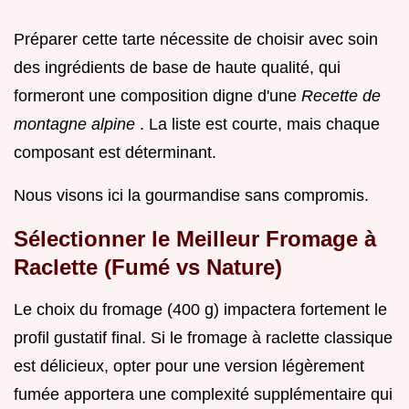
Préparer cette tarte nécessite de choisir avec soin
des ingrédients de base de haute qualité, qui
formeront une composition digne d'une
Recette de
montagne alpine
. La liste est courte, mais chaque
composant est déterminant.
Nous visons ici la gourmandise sans compromis.
Sélectionner le Meilleur Fromage à
Raclette (Fumé vs Nature)
Le choix du fromage (400 g) impactera fortement le
profil gustatif final. Si le fromage à raclette classique
est délicieux, opter pour une version légèrement
fumée apportera une complexité supplémentaire qui