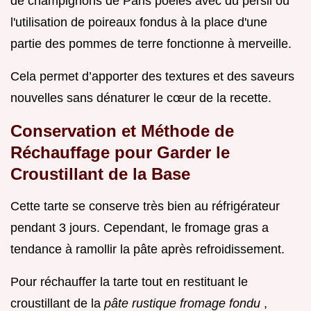
de champignons de Paris poêlés avec du persil ou
l'utilisation de poireaux fondus à la place d'une
partie des pommes de terre fonctionne à merveille.
Cela permet d’apporter des textures et des saveurs
nouvelles sans dénaturer le cœur de la recette.
Conservation et Méthode de
Réchauffage pour Garder le
Croustillant de la Base
Cette tarte se conserve très bien au réfrigérateur
pendant 3 jours. Cependant, le fromage gras a
tendance à ramollir la pâte après refroidissement.
Pour réchauffer la tarte tout en restituant le
croustillant de la
pâte rustique fromage fondu
,