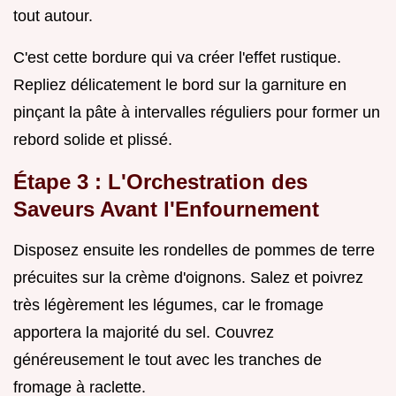
tout autour.
C'est cette bordure qui va créer l'effet rustique.
Repliez délicatement le bord sur la garniture en
pinçant la pâte à intervalles réguliers pour former un
rebord solide et plissé.
Étape 3 : L'Orchestration des
Saveurs Avant l'Enfournement
Disposez ensuite les rondelles de pommes de terre
précuites sur la crème d'oignons. Salez et poivrez
très légèrement les légumes, car le fromage
apportera la majorité du sel. Couvrez
généreusement le tout avec les tranches de
fromage à raclette.