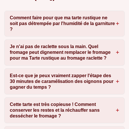
Comment faire pour que ma tarte rustique ne
soit pas détrempée par l'humidité de la garniture
?
Je n'ai pas de raclette sous la main. Quel
fromage peut dignement remplacer le fromage
pour ma Tarte rustique au fromage raclette ?
Est-ce que je peux vraiment zapper l'étape des
30 minutes de caramélisation des oignons pour
gagner du temps ?
Cette tarte est très copieuse ! Comment
conserver les restes et la réchauffer sans
dessécher le fromage ?