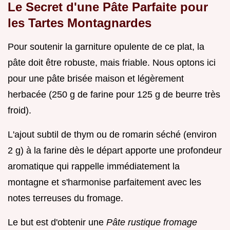
Le Secret d'une Pâte Parfaite pour
les Tartes Montagnardes
Pour soutenir la garniture opulente de ce plat, la
pâte doit être robuste, mais friable. Nous optons ici
pour une pâte brisée maison et légèrement
herbacée (250 g de farine pour 125 g de beurre très
froid).
L'ajout subtil de thym ou de romarin séché (environ
2 g) à la farine dès le départ apporte une profondeur
aromatique qui rappelle immédiatement la
montagne et s'harmonise parfaitement avec les
notes terreuses du fromage.
Le but est d'obtenir une
Pâte rustique fromage