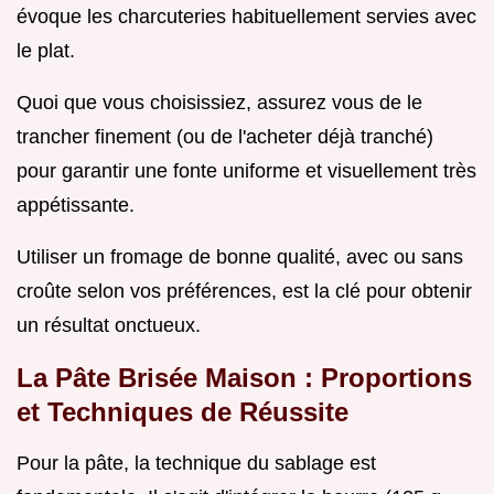
évoque les charcuteries habituellement servies avec
le plat.
Quoi que vous choisissiez, assurez vous de le
trancher finement (ou de l'acheter déjà tranché)
pour garantir une fonte uniforme et visuellement très
appétissante.
Utiliser un fromage de bonne qualité, avec ou sans
croûte selon vos préférences, est la clé pour obtenir
un résultat onctueux.
La Pâte Brisée Maison : Proportions
et Techniques de Réussite
Pour la pâte, la technique du sablage est