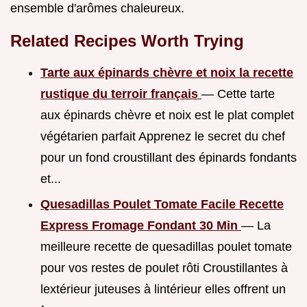
ensemble d'arômes chaleureux.
Related Recipes Worth Trying
Tarte aux épinards chèvre et noix la recette
rustique du terroir français
— Cette tarte
aux épinards chèvre et noix est le plat complet
végétarien parfait Apprenez le secret du chef
pour un fond croustillant des épinards fondants
et...
Quesadillas Poulet Tomate Facile Recette
Express Fromage Fondant 30 Min
— La
meilleure recette de quesadillas poulet tomate
pour vos restes de poulet rôti Croustillantes à
lextérieur juteuses à lintérieur elles offrent un