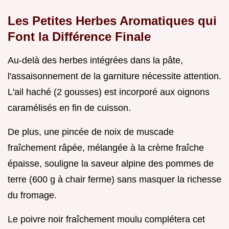
Les Petites Herbes Aromatiques qui
Font la Différence Finale
Au-delà des herbes intégrées dans la pâte,
l'assaisonnement de la garniture nécessite attention.
L'ail haché (2 gousses) est incorporé aux oignons
caramélisés en fin de cuisson.
De plus, une pincée de noix de muscade
fraîchement râpée, mélangée à la crème fraîche
épaisse, souligne la saveur alpine des pommes de
terre (600 g à chair ferme) sans masquer la richesse
du fromage.
Le poivre noir fraîchement moulu complétera cet