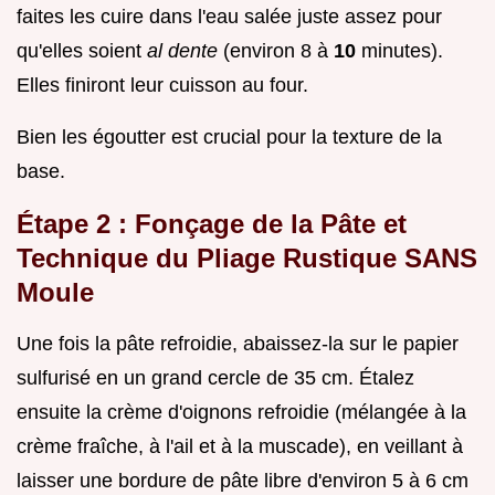
faites les cuire dans l'eau salée juste assez pour
qu'elles soient
al dente
(environ 8 à
10
minutes).
Elles finiront leur cuisson au four.
Bien les égoutter est crucial pour la texture de la
base.
Étape 2 : Fonçage de la Pâte et
Technique du Pliage Rustique SANS
Moule
Une fois la pâte refroidie, abaissez-la sur le papier
sulfurisé en un grand cercle de 35 cm. Étalez
ensuite la crème d'oignons refroidie (mélangée à la
crème fraîche, à l'ail et à la muscade), en veillant à
laisser une bordure de pâte libre d'environ 5 à 6 cm