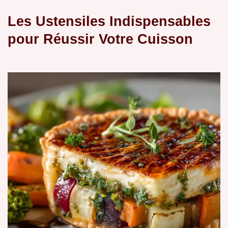
Les Ustensiles Indispensables
pour Réussir Votre Cuisson