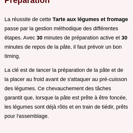
Préparation
La réussite de cette
Tarte aux légumes et fromage
passe par la gestion méthodique des différentes
étapes. Avec
30
minutes de préparation active et
30
minutes de repos de la pâte, il faut prévoir un bon
timing.
La clé est de lancer la préparation de la pâte et de
la placer au froid avant de s'attaquer au pré-cuisson
des légumes. Ce chevauchement des tâches
garantit que, lorsque la pâte est prête à être foncée,
les légumes sont déjà rôtis et en train de tiédir, prêts
pour l'assemblage.