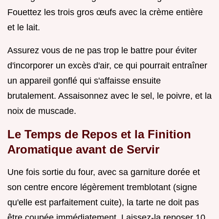
Fouettez les trois gros œufs avec la crème entière
et le lait.
Assurez vous de ne pas trop le battre pour éviter
d'incorporer un excès d'air, ce qui pourrait entraîner
un appareil gonflé qui s'affaisse ensuite
brutalement. Assaisonnez avec le sel, le poivre, et la
noix de muscade.
Le Temps de Repos et la Finition
Aromatique avant de Servir
Une fois sortie du four, avec sa garniture dorée et
son centre encore légèrement tremblotant (signe
qu'elle est parfaitement cuite), la tarte ne doit pas
être coupée immédiatement. Laissez-la reposer 10