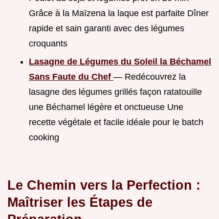
Grâce à la Maïzena la laque est parfaite Dîner
rapide et sain garanti avec des légumes
croquants
Lasagne de Légumes du Soleil la Béchamel
Sans Faute du Chef
— Redécouvrez la
lasagne des légumes grillés façon ratatouille
une Béchamel légère et onctueuse Une
recette végétale et facile idéale pour le batch
cooking
Le Chemin vers la Perfection :
Maîtriser les Étapes de