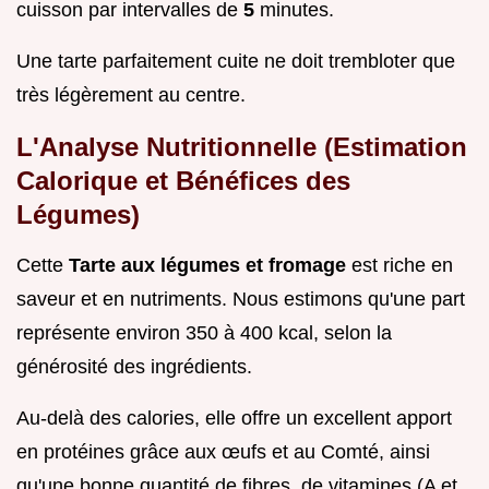
cuisson par intervalles de
5
minutes.
Une tarte parfaitement cuite ne doit trembloter que
très légèrement au centre.
L'Analyse Nutritionnelle (Estimation
Calorique et Bénéfices des
Légumes)
Cette
Tarte aux légumes et fromage
est riche en
saveur et en nutriments. Nous estimons qu'une part
représente environ 350 à 400 kcal, selon la
générosité des ingrédients.
Au-delà des calories, elle offre un excellent apport
en protéines grâce aux œufs et au Comté, ainsi
qu'une bonne quantité de fibres, de vitamines (A et