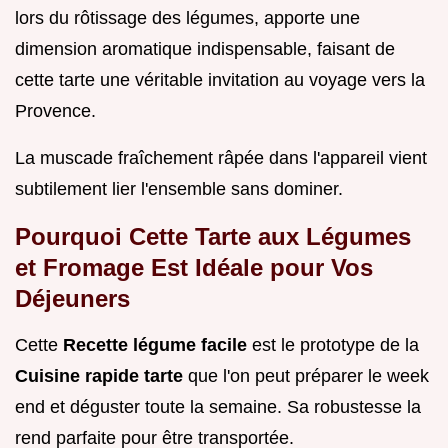
lors du rôtissage des légumes, apporte une
dimension aromatique indispensable, faisant de
cette tarte une véritable invitation au voyage vers la
Provence.
La muscade fraîchement râpée dans l'appareil vient
subtilement lier l'ensemble sans dominer.
Pourquoi Cette Tarte aux Légumes
et Fromage Est Idéale pour Vos
Déjeuners
Cette
Recette légume facile
est le prototype de la
Cuisine rapide tarte
que l'on peut préparer le week
end et déguster toute la semaine. Sa robustesse la
rend parfaite pour être transportée.