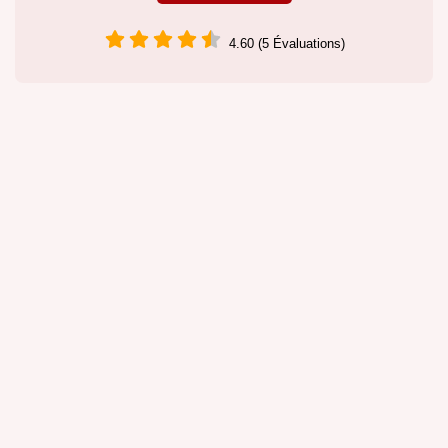
4.60 (5 Évaluations)