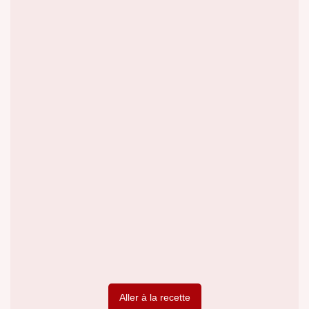
Aller à la recette