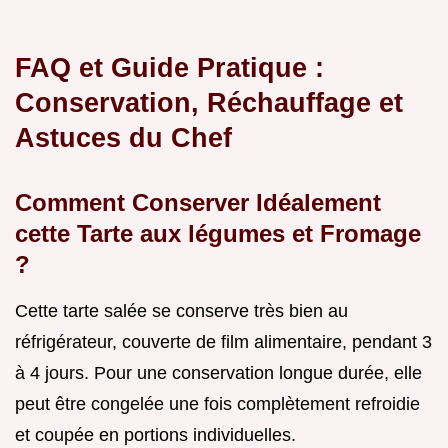
FAQ et Guide Pratique :
Conservation, Réchauffage et
Astuces du Chef
Comment Conserver Idéalement
cette Tarte aux légumes et Fromage
?
Cette tarte salée se conserve très bien au
réfrigérateur, couverte de film alimentaire, pendant 3
à 4 jours. Pour une conservation longue durée, elle
peut être congelée une fois complètement refroidie
et coupée en portions individuelles.