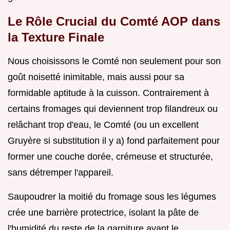
Le Rôle Crucial du Comté AOP dans
la Texture Finale
Nous choisissons le Comté non seulement pour son
goût noisetté inimitable, mais aussi pour sa
formidable aptitude à la cuisson. Contrairement à
certains fromages qui deviennent trop filandreux ou
relâchant trop d'eau, le Comté (ou un excellent
Gruyère si substitution il y a) fond parfaitement pour
former une couche dorée, crémeuse et structurée,
sans détremper l'appareil.
Saupoudrer la moitié du fromage sous les légumes
crée une barrière protectrice, isolant la pâte de
l'humidité du reste de la garniture avant le