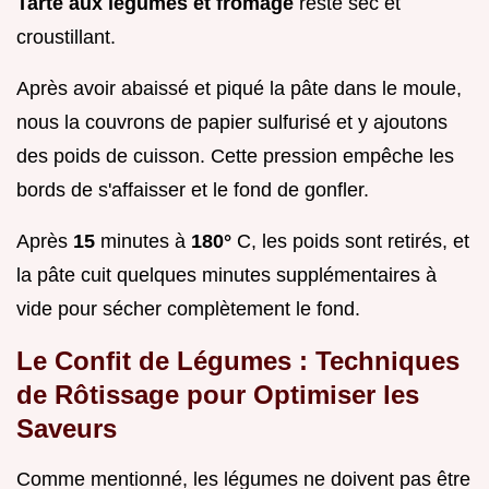
Tarte aux légumes et fromage
reste sec et
croustillant.
Après avoir abaissé et piqué la pâte dans le moule,
nous la couvrons de papier sulfurisé et y ajoutons
des poids de cuisson. Cette pression empêche les
bords de s'affaisser et le fond de gonfler.
Après
15
minutes à
180°
C, les poids sont retirés, et
la pâte cuit quelques minutes supplémentaires à
vide pour sécher complètement le fond.
Le Confit de Légumes : Techniques
de Rôtissage pour Optimiser les
Saveurs
Comme mentionné, les légumes ne doivent pas être