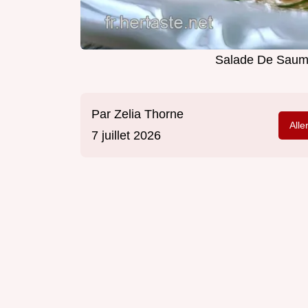
Salade De Saum
Par
Zelia Thorne
Alle
7 juillet 2026