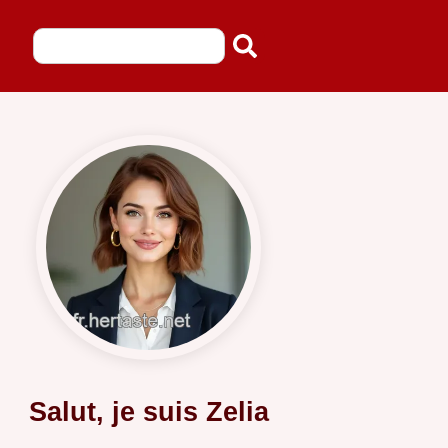
Salut, je suis Zelia