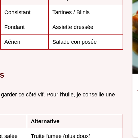
Consistant
Tartines / Blinis
Fondant
Assiette dressée
Aérien
Salade composée
ls
 garder ce côté vif. Pour l'huile, je conseille une
Alternative
t salée
Truite fumée (plus doux)