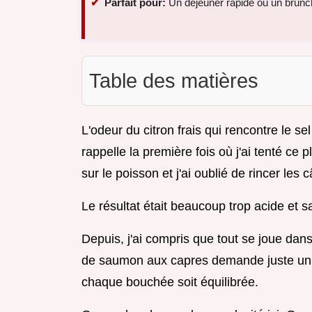
Parfait pour:
Un déjeuner rapide ou un brunc
Table des matières
L'odeur du citron frais qui rencontre le s
rappelle la première fois où j'ai tenté ce 
sur le poisson et j'ai oublié de rincer les 
Le résultat était beaucoup trop acide et 
Depuis, j'ai compris que tout se joue dans
de saumon aux capres demande juste un 
chaque bouchée soit équilibrée.