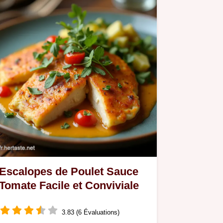
Escalopes de Poulet Sauce
Tomate Facile et Conviviale
3.83 (6 Évaluations)