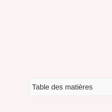
Table des matières