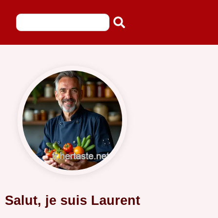
Salut, je suis Laurent