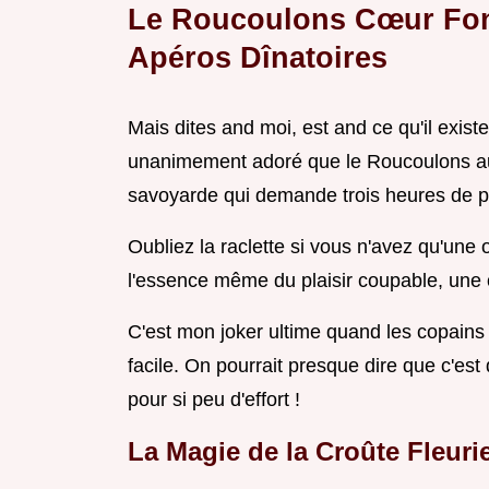
Le Roucoulons Cœur Fond
Apéros Dînatoires
Mais dites and moi, est and ce qu'il existe
unanimement adoré que le Roucoulons au
savoyarde qui demande trois heures de p
Oubliez la raclette si vous n'avez qu'une
l'essence même du plaisir coupable, une
C'est mon joker ultime quand les copains 
facile. On pourrait presque dire que c'est 
pour si peu d'effort !
La Magie de la Croûte Fleuri