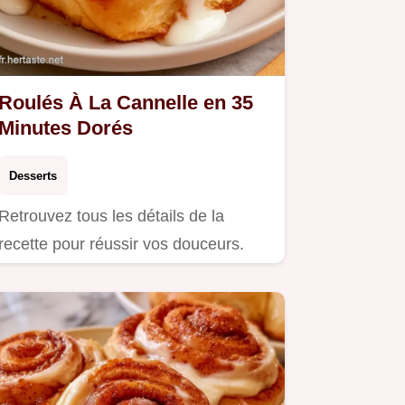
Roulés À La Cannelle en 35
Minutes Dorés
Desserts
Retrouvez tous les détails de la
recette pour réussir vos douceurs.