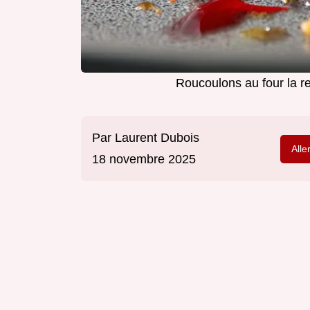
Roucoulons au four la re
Par
Laurent Dubois
Alle
18 novembre 2025