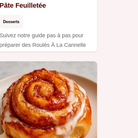
Pâte Feuilletée
Desserts
Suivez notre guide pas à pas pour
préparer des Roulés À La Cannelle
Pâte Feuilletée.