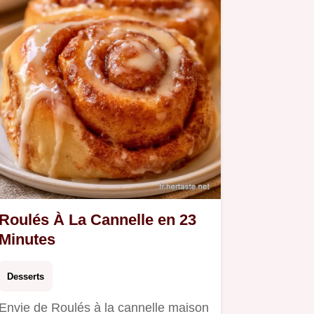
Roulés À La Cannelle en 23
Minutes
Desserts
Envie de Roulés à la cannelle maison