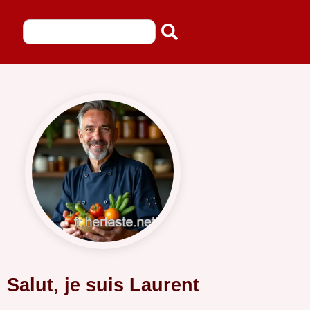
Salut, je suis Laurent