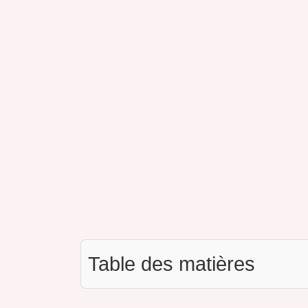
Table des matières