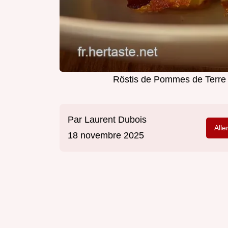
Röstis de Pommes de Terre a
Par
Laurent Dubois
Alle
18 novembre 2025