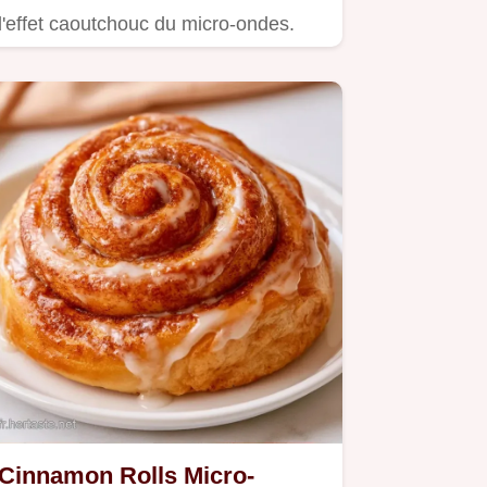
l'effet caoutchouc du micro-ondes.
Cinnamon Rolls Micro-