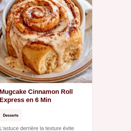
Mugcake Cinnamon Roll
Express en 6 Min
Desserts
L'astuce derrière la texture évite