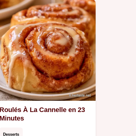
Roulés À La Cannelle en 23
Minutes
Desserts