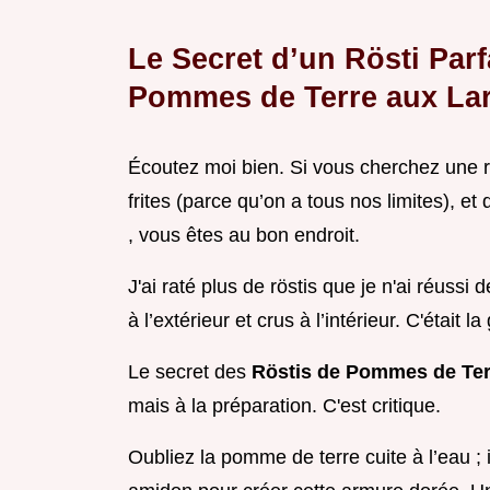
Le Secret d’un Rösti Parf
Pommes de Terre aux Lar
Écoutez moi bien. Si vous cherchez une 
frites (parce qu’on a tous nos limites), et 
, vous êtes au bon endroit.
J'ai raté plus de röstis que je n'ai réussi
à l’extérieur et crus à l’intérieur. C'était l
Le secret des
Röstis de Pommes de Te
mais à la préparation. C'est critique.
Oubliez la pomme de terre cuite à l’eau ; 