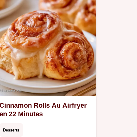
Cinnamon Rolls Au Airfryer
en 22 Minutes
Desserts