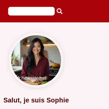
Salut, je suis Sophie