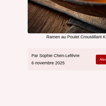
Ramen au Poulet Croustillant K
Par
Sophie Chen-Lefèvre
Alle
6 novembre 2025