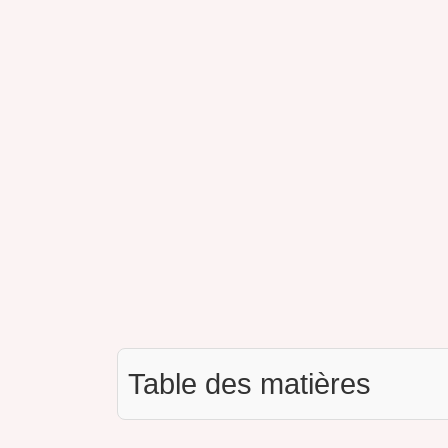
Table des matières