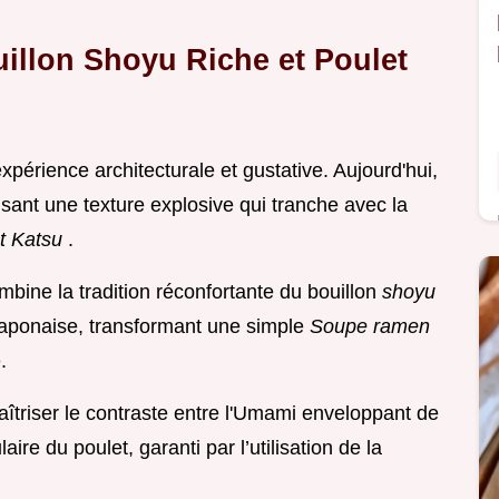
uillon Shoyu Riche et Poulet
xpérience architecturale et gustative. Aujourd'hui,
sant une texture explosive qui tranche avec la
t Katsu
.
mbine la tradition réconfortante du bouillon
shoyu
 japonaise, transformant une simple
Soupe ramen
.
aîtriser le contraste entre l'Umami enveloppant de
ire du poulet, garanti par l’utilisation de la