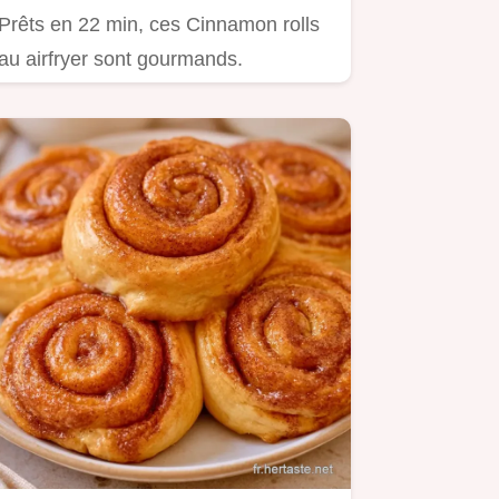
Prêts en 22 min, ces Cinnamon rolls
au airfryer sont gourmands.