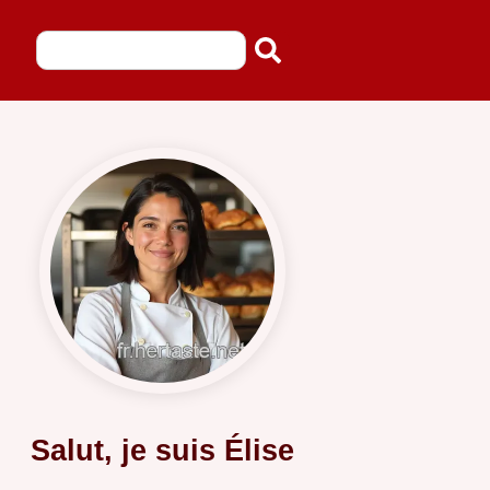
Salut, je suis Élise