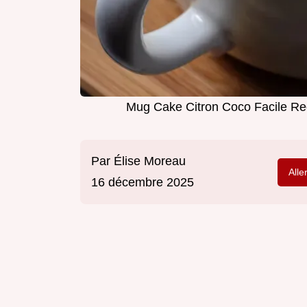
Mug Cake Citron Coco Facile Re
Par
Élise Moreau
Alle
16 décembre 2025