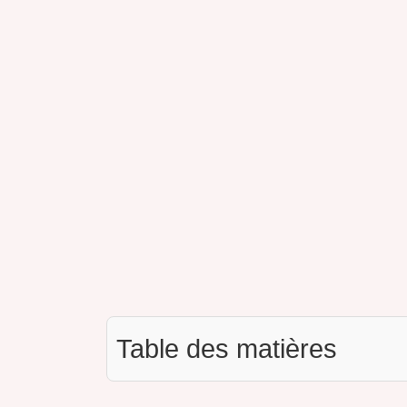
Table des matières