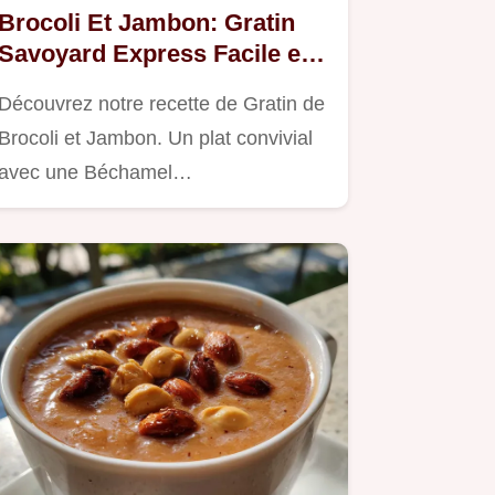
Brocoli Et Jambon: Gratin
Savoyard Express Facile et
Crémeux
Découvrez notre recette de Gratin de
Brocoli et Jambon. Un plat convivial
avec une Béchamel…