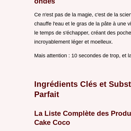
ondes
Ce n'est pas de la magie, c'est de la scie
chauffe l'eau et le gras de la pâte à une 
le temps de s'échapper, créant des poche
incroyablement léger et moelleux.
Mais attention : 10 secondes de trop, et l
Ingrédients Clés et Subs
Parfait
La Liste Complète des Produ
Cake Coco