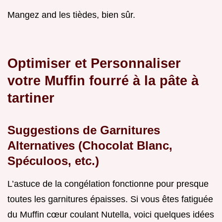
Mangez and les tièdes, bien sûr.
Optimiser et Personnaliser
votre Muffin fourré à la pâte à
tartiner
Suggestions de Garnitures
Alternatives (Chocolat Blanc,
Spéculoos, etc.)
L’astuce de la congélation fonctionne pour presque
toutes les garnitures épaisses. Si vous êtes fatiguée
du Muffin cœur coulant Nutella, voici quelques idées