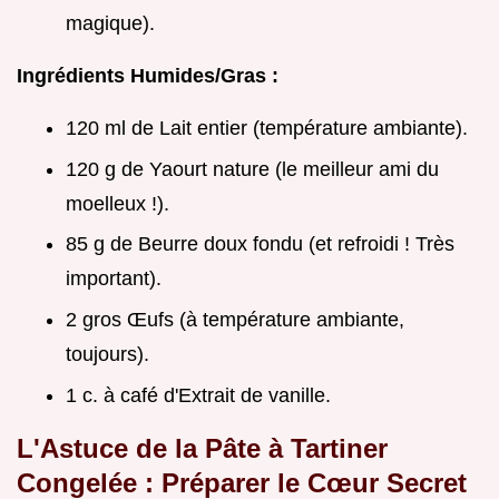
magique).
Ingrédients Humides/Gras :
120 ml de Lait entier (température ambiante).
120 g de Yaourt nature (le meilleur ami du
moelleux !).
85 g de Beurre doux fondu (et refroidi ! Très
important).
2 gros Œufs (à température ambiante,
toujours).
1 c. à café d'Extrait de vanille.
L'Astuce de la Pâte à Tartiner
Congelée : Préparer le Cœur Secret