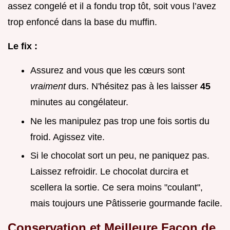
assez congelé et il a fondu trop tôt, soit vous l’avez
trop enfoncé dans la base du muffin.
Le fix :
Assurez and vous que les cœurs sont
vraiment
durs. N'hésitez pas à les laisser
45
minutes au congélateur.
Ne les manipulez pas trop une fois sortis du
froid. Agissez vite.
Si le chocolat sort un peu, ne paniquez pas.
Laissez refroidir. Le chocolat durcira et
scellera la sortie. Ce sera moins "coulant",
mais toujours une Pâtisserie gourmande facile.
Conservation et Meilleure Façon de