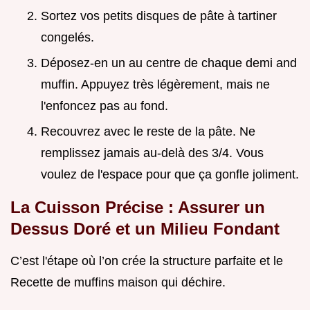
Sortez vos petits disques de pâte à tartiner
congelés.
Déposez-en un au centre de chaque demi and
muffin. Appuyez très légèrement, mais ne
l'enfoncez pas au fond.
Recouvrez avec le reste de la pâte. Ne
remplissez jamais au-delà des 3/4. Vous
voulez de l'espace pour que ça gonfle joliment.
La Cuisson Précise : Assurer un
Dessus Doré et un Milieu Fondant
C’est l'étape où l’on crée la structure parfaite et le
Recette de muffins maison qui déchire.