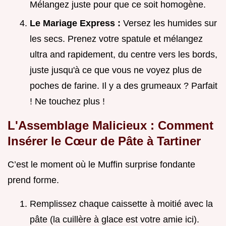
Mélangez juste pour que ce soit homogène.
Le Mariage Express :
Versez les humides sur
les secs. Prenez votre spatule et mélangez
ultra and rapidement, du centre vers les bords,
juste jusqu'à ce que vous ne voyez plus de
poches de farine. Il y a des grumeaux ? Parfait
! Ne touchez plus !
L'Assemblage Malicieux : Comment
Insérer le Cœur de Pâte à Tartiner
C’est le moment où le Muffin surprise fondante
prend forme.
Remplissez chaque caissette à moitié avec la
pâte (la cuillère à glace est votre amie ici).