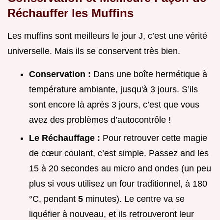
Réchauffer les Muffins
Les muffins sont meilleurs le jour J, c’est une vérité
universelle. Mais ils se conservent très bien.
Conservation :
Dans une boîte hermétique à
température ambiante, jusqu'à 3 jours. S’ils
sont encore là après 3 jours, c’est que vous
avez des problèmes d’autocontrôle !
Le Réchauffage :
Pour retrouver cette magie
de cœur coulant, c’est simple. Passez and les
15 à 20 secondes au micro and ondes (un peu
plus si vous utilisez un four traditionnel, à 180
°C, pendant
5
minutes). Le centre va se
liquéfier à nouveau, et ils retrouveront leur