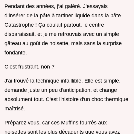
Pendant des années, j’ai galéré. J’essayais
d’insérer de la pâte à tartiner liquide dans la pâte...
Catastrophe ! Ça coulait partout, le centre
disparaissait, et je me retrouvais avec un simple
gâteau au goût de noisette, mais sans la surprise
fondante.
C’est frustrant, non ?
J'ai trouvé la technique infaillible. Elle est simple,
demande juste un peu d'anticipation, et change
absolument tout. C'est l'histoire d'un choc thermique
maîtrisé.
Préparez vous, car ces Muffins fourrés aux
noisettes sont les plus décadents que vous ayez