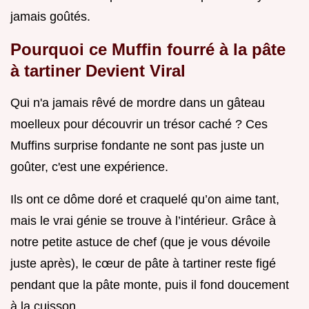
jamais goûtés.
Pourquoi ce Muffin fourré à la pâte
à tartiner Devient Viral
Qui n'a jamais rêvé de mordre dans un gâteau
moelleux pour découvrir un trésor caché ? Ces
Muffins surprise fondante ne sont pas juste un
goûter, c'est une expérience.
Ils ont ce dôme doré et craquelé qu’on aime tant,
mais le vrai génie se trouve à l’intérieur. Grâce à
notre petite astuce de chef (que je vous dévoile
juste après), le cœur de pâte à tartiner reste figé
pendant que la pâte monte, puis il fond doucement
à la cuisson.