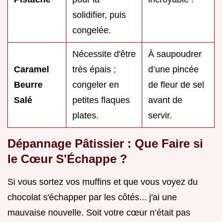
solidifier, puis
congelée.
Nécessite d'être
À saupoudrer
Caramel
très épais ;
d’une pincée
Beurre
congeler en
de fleur de sel
Salé
petites flaques
avant de
plates.
servir.
Dépannage Pâtissier : Que Faire si
le Cœur S'Échappe ?
Si vous sortez vos muffins et que vous voyez du
chocolat s'échapper par les côtés... j'ai une
mauvaise nouvelle. Soit votre cœur n’était pas