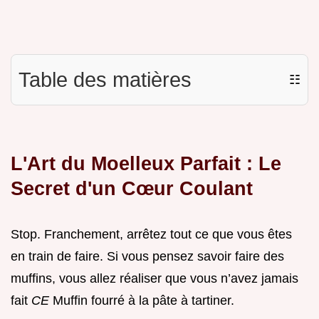
Table des matières
☷
L'Art du Moelleux Parfait : Le
Secret d'un Cœur Coulant
Stop. Franchement, arrêtez tout ce que vous êtes
en train de faire. Si vous pensez savoir faire des
muffins, vous allez réaliser que vous n’avez jamais
fait
CE
Muffin fourré à la pâte à tartiner.