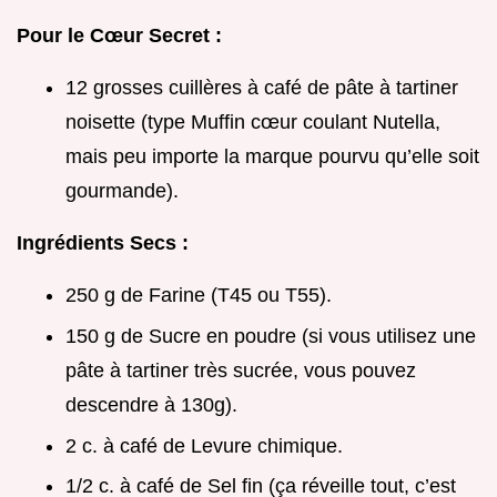
Pour le Cœur Secret :
12 grosses cuillères à café de pâte à tartiner
noisette (type Muffin cœur coulant Nutella,
mais peu importe la marque pourvu qu’elle soit
gourmande).
Ingrédients Secs :
250 g de Farine (T45 ou T55).
150 g de Sucre en poudre (si vous utilisez une
pâte à tartiner très sucrée, vous pouvez
descendre à 130g).
2 c. à café de Levure chimique.
1/2 c. à café de Sel fin (ça réveille tout, c’est