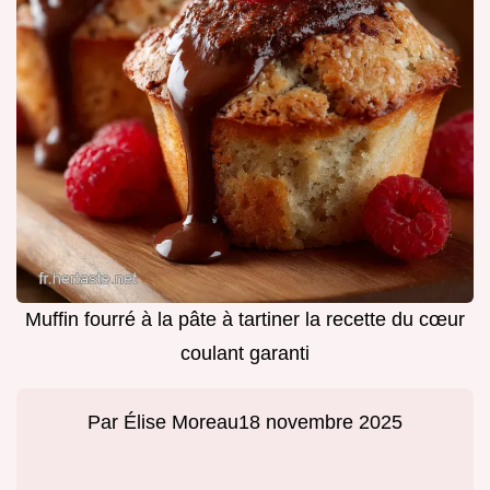
Muffin fourré à la pâte à tartiner la recette du cœur
coulant garanti
Par
Élise Moreau
18 novembre 2025