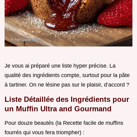
Je vous ai préparé une liste hyper précise. La
qualité des ingrédients compte, surtout pour la pâte
à tartiner. On ne lésine pas sur le plaisir, d’accord ?
Liste Détaillée des Ingrédients pour
un Muffin Ultra and Gourmand
Pour douze beautés (la Recette facile de muffins
fourrés qui vous fera triompher) :