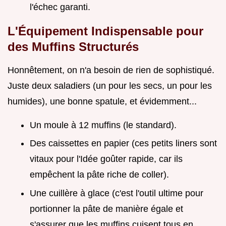
l'échec garanti.
L'Équipement Indispensable pour
des Muffins Structurés
Honnêtement, on n'a besoin de rien de sophistiqué.
Juste deux saladiers (un pour les secs, un pour les
humides), une bonne spatule, et évidemment...
Un moule à 12 muffins (le standard).
Des caissettes en papier (ces petits liners sont
vitaux pour l'Idée goûter rapide, car ils
empêchent la pâte riche de coller).
Une cuillère à glace (c'est l'outil ultime pour
portionner la pâte de manière égale et
s'assurer que les muffins cuisent tous en