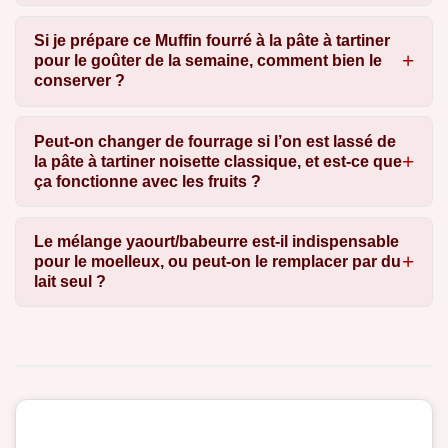
Si je prépare ce Muffin fourré à la pâte à tartiner
pour le goûter de la semaine, comment bien le
conserver ?
Peut-on changer de fourrage si l’on est lassé de
la pâte à tartiner noisette classique, et est-ce que
ça fonctionne avec les fruits ?
Le mélange yaourt/babeurre est-il indispensable
pour le moelleux, ou peut-on le remplacer par du
lait seul ?