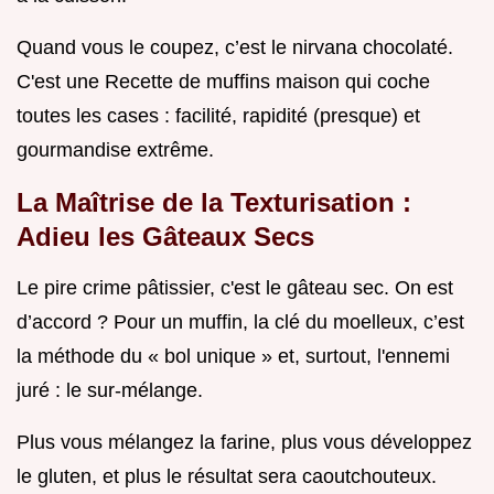
Quand vous le coupez, c’est le nirvana chocolaté.
C'est une Recette de muffins maison qui coche
toutes les cases : facilité, rapidité (presque) et
gourmandise extrême.
La Maîtrise de la Texturisation :
Adieu les Gâteaux Secs
Le pire crime pâtissier, c'est le gâteau sec. On est
d’accord ? Pour un muffin, la clé du moelleux, c’est
la méthode du « bol unique » et, surtout, l'ennemi
juré : le sur-mélange.
Plus vous mélangez la farine, plus vous développez
le gluten, et plus le résultat sera caoutchouteux.