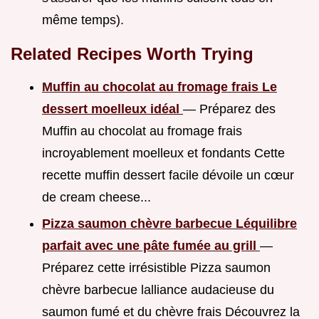
même temps).
Related Recipes Worth Trying
Muffin au chocolat au fromage frais Le
dessert moelleux idéal
— Préparez des
Muffin au chocolat au fromage frais
incroyablement moelleux et fondants Cette
recette muffin dessert facile dévoile un cœur
de cream cheese...
Pizza saumon chèvre barbecue Léquilibre
parfait avec une pâte fumée au grill
—
Préparez cette irrésistible Pizza saumon
chèvre barbecue lalliance audacieuse du
saumon fumé et du chèvre frais Découvrez la