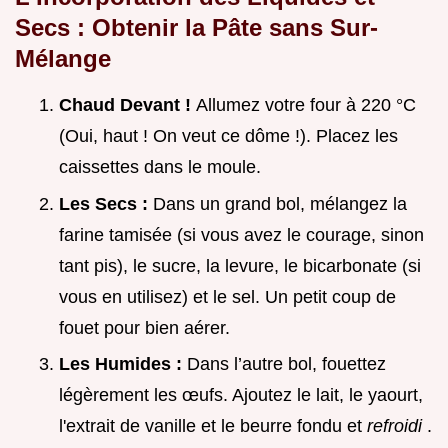
Secs : Obtenir la Pâte sans Sur-
Mélange
Chaud Devant !
Allumez votre four à 220 °C
(Oui, haut ! On veut ce dôme !). Placez les
caissettes dans le moule.
Les Secs :
Dans un grand bol, mélangez la
farine tamisée (si vous avez le courage, sinon
tant pis), le sucre, la levure, le bicarbonate (si
vous en utilisez) et le sel. Un petit coup de
fouet pour bien aérer.
Les Humides :
Dans l’autre bol, fouettez
légèrement les œufs. Ajoutez le lait, le yaourt,
l'extrait de vanille et le beurre fondu et
refroidi
.