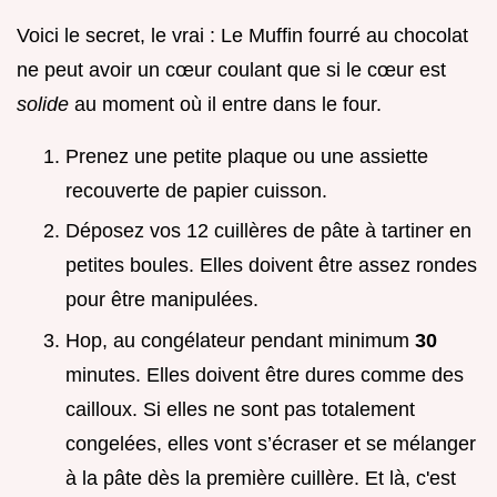
Voici le secret, le vrai : Le Muffin fourré au chocolat
ne peut avoir un cœur coulant que si le cœur est
solide
au moment où il entre dans le four.
Prenez une petite plaque ou une assiette
recouverte de papier cuisson.
Déposez vos 12 cuillères de pâte à tartiner en
petites boules. Elles doivent être assez rondes
pour être manipulées.
Hop, au congélateur pendant minimum
30
minutes. Elles doivent être dures comme des
cailloux. Si elles ne sont pas totalement
congelées, elles vont s’écraser et se mélanger
à la pâte dès la première cuillère. Et là, c'est