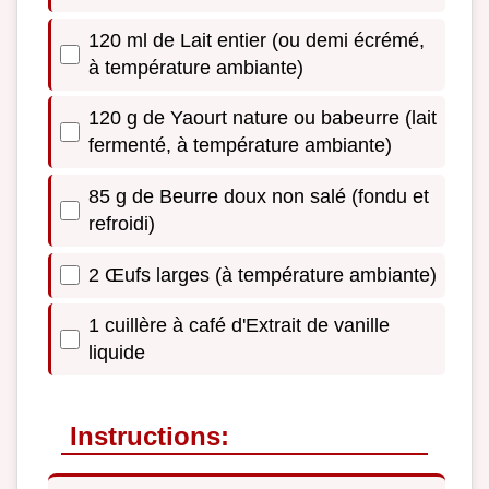
120 ml de Lait entier (ou demi écrémé,
à température ambiante)
120 g de Yaourt nature ou babeurre (lait
fermenté, à température ambiante)
85 g de Beurre doux non salé (fondu et
refroidi)
2 Œufs larges (à température ambiante)
1 cuillère à café d'Extrait de vanille
liquide
Instructions: