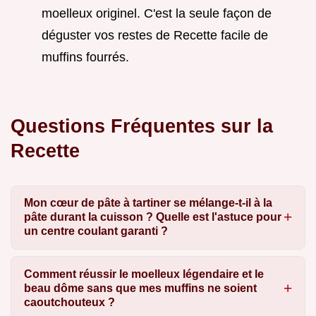
moelleux originel. C'est la seule façon de
déguster vos restes de Recette facile de
muffins fourrés.
Questions Fréquentes sur la
Recette
Mon cœur de pâte à tartiner se mélange-t-il à la
pâte durant la cuisson ? Quelle est l'astuce pour
un centre coulant garanti ?
Comment réussir le moelleux légendaire et le
beau dôme sans que mes muffins ne soient
caoutchouteux ?