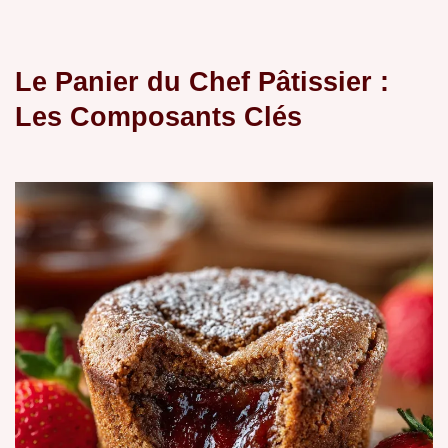
Le Panier du Chef Pâtissier :
Les Composants Clés