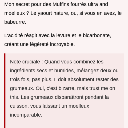
Mon secret pour des Muffins fourrés ultra and
moelleux ? Le yaourt nature, ou, si vous en avez, le
babeurre.
L'acidité réagit avec la levure et le bicarbonate,
créant une légèreté incroyable.
Note cruciale : Quand vous combinez les
ingrédients secs et humides, mélangez deux ou
trois fois, pas plus. Il doit absolument rester des
grumeaux. Oui, c’est bizarre, mais trust me on
this. Les grumeaux disparaîtront pendant la
cuisson, vous laissant un moelleux
incomparable.