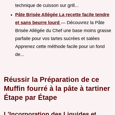
technique de cuisson sur grill...
Pâte Brisée Allégée La recette facile tendre
et sans beurre lourd
— Découvrez la Pâte
Brisée Allégée du Chef une base moins grasse
parfaite pour vos tartes sucrées et salées
Apprenez cette méthode facile pour un fond
de...
Réussir la Préparation de ce
Muffin fourré à la pâte à tartiner
Étape par Étape
L'Incorporation des Liquides et