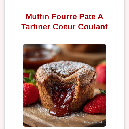
Muffin Fourre Pate A
Tartiner Coeur Coulant