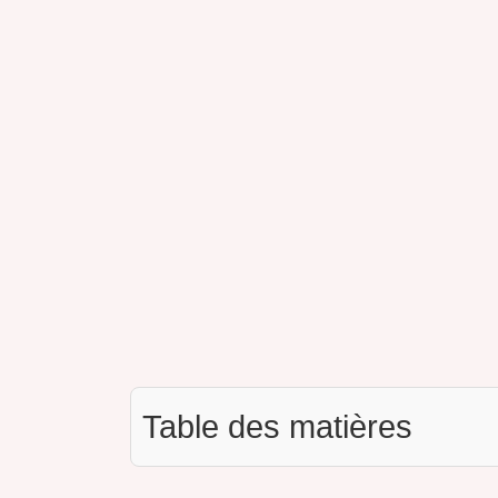
Table des matières