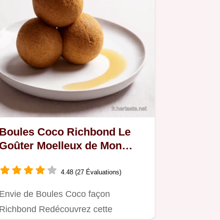
Boules Coco Richbond Le
Goûter Moelleux de Mon
Enfance
4.48 (27 Évaluations)
Envie de Boules Coco façon
Richbond Redécouvrez cette