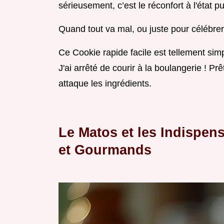
sérieusement, c’est le réconfort à l'état pu
Quand tout va mal, ou juste pour célébrer u
Ce Cookie rapide facile est tellement simp
J'ai arrêté de courir à la boulangerie ! Pr
attaque les ingrédients.
Le Matos et les Indispen
et Gourmands