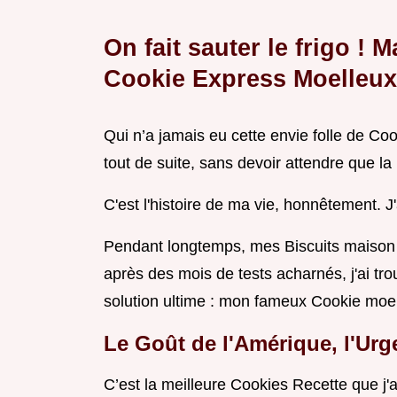
On fait sauter le frigo !
Cookie Express Moelleux
Qui n’a jamais eu cette envie folle de Coo
tout de suite, sans devoir attendre que la
C'est l'histoire de ma vie, honnêtement. J'
Pendant longtemps, mes Biscuits maison é
après des mois de tests acharnés, j'ai tr
solution ultime : mon fameux Cookie moe
Le Goût de l'Amérique, l'Ur
C’est la meilleure Cookies Recette que j'a