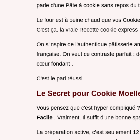
parle d'une Pâte à cookie sans repos du t
Le four est à peine chaud que vos Cookie
C'est ça, la vraie Recette cookie express 
On s'inspire de l'authentique pâtisserie 
française. On veut ce contraste parfait :
cœur fondant .
C'est le pari réussi.
Le
Secret pour Cookie Moel
Vous pensez que c'est hyper compliqué ? 
Facile
. Vraiment. Il suffit d'une bonne sp
La préparation active, c’est seulement 12 