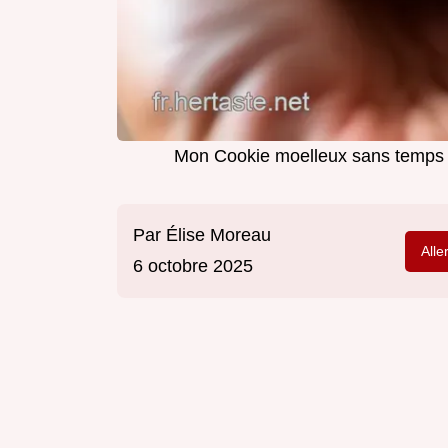
Mon Cookie moelleux sans temps d
Par
Élise Moreau
Alle
6 octobre 2025