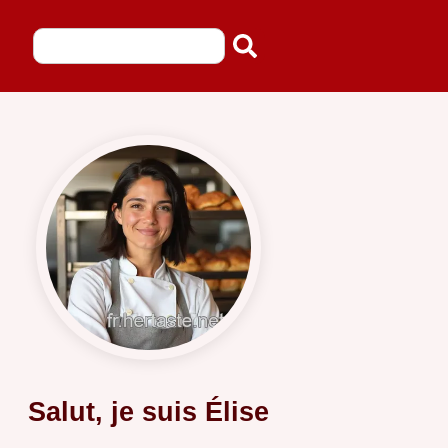
Salut, je suis Élise