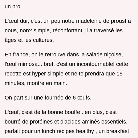
un pro.
L'œuf dur, c'est un peu notre madeleine de proust à
nous, non? simple, réconfortant, il a traversé les
âges et les cultures.
En france, on le retrouve dans la salade niçoise,
l'œuf mimosa... bref, c'est un incontournable! cette
recette est hyper simple et ne te prendra que 15
minutes, montre en main.
On part sur une fournée de 6 œufs.
L'œuf, c'est de la bonne bouffe . en plus, c'est
bourré de protéines et d'acides aminés essentiels.
parfait pour un lunch recipes healthy , un breakfast