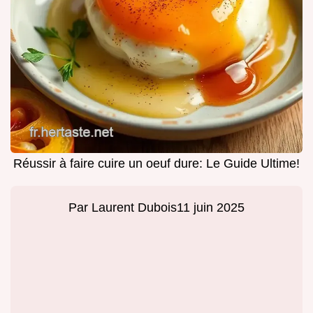
Réussir à faire cuire un oeuf dure: Le Guide Ultime!
Par
Laurent Dubois
11 juin 2025