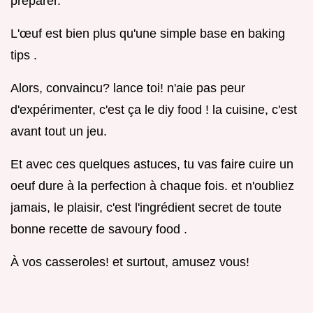
préparer.
L'œuf est bien plus qu'une simple base en baking
tips .
Alors, convaincu? lance toi! n'aie pas peur
d'expérimenter, c'est ça le diy food ! la cuisine, c'est
avant tout un jeu.
Et avec ces quelques astuces, tu vas faire cuire un
oeuf dure à la perfection à chaque fois. et n'oubliez
jamais, le plaisir, c'est l'ingrédient secret de toute
bonne recette de savoury food .
À vos casseroles! et surtout, amusez vous!