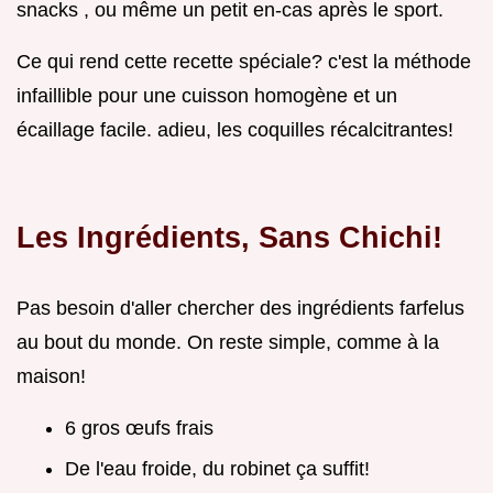
snacks , ou même un petit en-cas après le sport.
Ce qui rend cette recette spéciale? c'est la méthode
infaillible pour une cuisson homogène et un
écaillage facile. adieu, les coquilles récalcitrantes!
Les Ingrédients, Sans Chichi!
Pas besoin d'aller chercher des ingrédients farfelus
au bout du monde. On reste simple, comme à la
maison!
6 gros œufs frais
De l'eau froide, du robinet ça suffit!