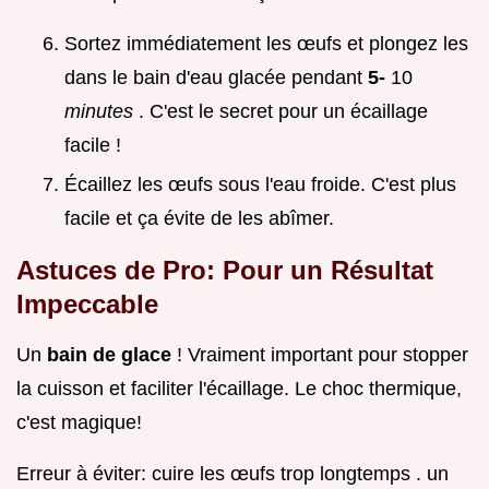
Sortez immédiatement les œufs et plongez les
dans le bain d'eau glacée pendant
5-
10
minutes
. C'est le secret pour un écaillage
facile !
Écaillez les œufs sous l'eau froide. C'est plus
facile et ça évite de les abîmer.
Astuces de Pro: Pour un Résultat
Impeccable
Un
bain de glace
! Vraiment important pour stopper
la cuisson et faciliter l'écaillage. Le choc thermique,
c'est magique!
Erreur à éviter: cuire les œufs trop longtemps . un