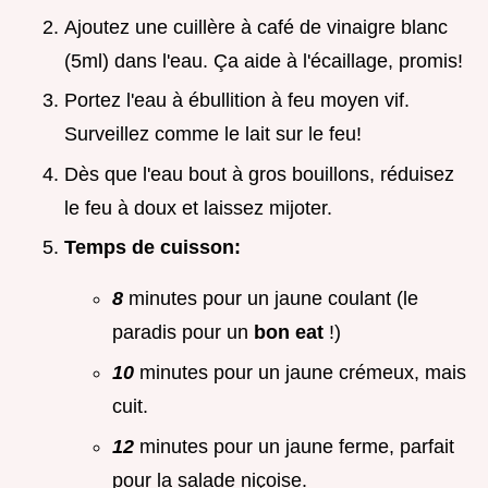
Ajoutez une cuillère à café de vinaigre blanc
(5ml) dans l'eau. Ça aide à l'écaillage, promis!
Portez l'eau à ébullition à feu moyen vif.
Surveillez comme le lait sur le feu!
Dès que l'eau bout à gros bouillons, réduisez
le feu à doux et laissez mijoter.
Temps de cuisson:
8
minutes pour un jaune coulant (le
paradis pour un
bon eat
!)
10
minutes pour un jaune crémeux, mais
cuit.
12
minutes pour un jaune ferme, parfait
pour la salade niçoise.