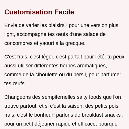
Customisation Facile
Envie de varier les plaisirs? pour une version plus
light, accompagne tes œufs d'une salade de
concombres et yaourt à la grecque.
C'est frais, c'est léger, c'est parfait pour l'été. tu peux
aussi utiliser différentes herbes aromatiques,
comme de la ciboulette ou du persil, pour parfumer
tes œufs.
Changeons des sempiternelles salty foods que l'on
trouve partout. et si c'est la saison, des petits pois
frais, c'est le bonheur! parlons de breakfast snacks ,
pour un petit déjeuner rapide et efficace, pourquoi