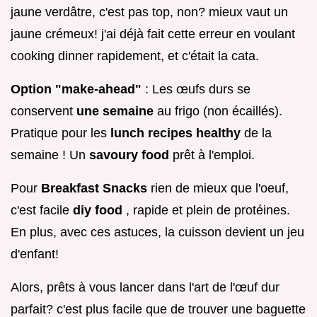
jaune verdâtre, c'est pas top, non? mieux vaut un
jaune crémeux! j'ai déjà fait cette erreur en voulant
cooking dinner rapidement, et c'était la cata.
Option "make-ahead"
: Les œufs durs se
conservent
une semaine
au frigo (non écaillés).
Pratique pour les
lunch recipes healthy
de la
semaine ! Un
savoury food
prêt à l'emploi.
Pour
Breakfast Snacks
rien de mieux que l'oeuf,
c'est facile
diy food
, rapide et plein de protéines.
En plus, avec ces astuces, la cuisson devient un jeu
d'enfant!
Alors, prêts à vous lancer dans l'art de l'œuf dur
parfait? c'est plus facile que de trouver une baguette