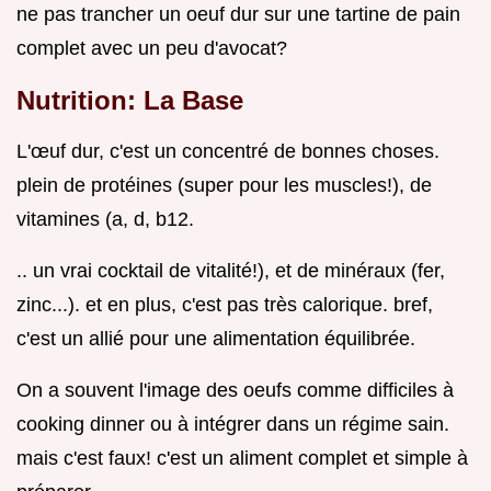
ne pas trancher un oeuf dur sur une tartine de pain
complet avec un peu d'avocat?
Nutrition: La Base
L'œuf dur, c'est un concentré de bonnes choses.
plein de protéines (super pour les muscles!), de
vitamines (a, d, b12.
.. un vrai cocktail de vitalité!), et de minéraux (fer,
zinc...). et en plus, c'est pas très calorique. bref,
c'est un allié pour une alimentation équilibrée.
On a souvent l'image des oeufs comme difficiles à
cooking dinner ou à intégrer dans un régime sain.
mais c'est faux! c'est un aliment complet et simple à