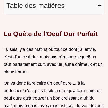
Table des matières
☷
La Quête de l'Oeuf Dur Parfait
Tu sais, y'a des matins où tout ce dont j'ai envie,
c'est d'un œuf dur. mais pas n'importe lequel! un
œuf parfaitement cuit, avec un jaune crémeux et un
blanc ferme.
On va donc faire cuire un oeuf dure ... à la
perfection! c'est plus facile à dire qu'à faire cuire un
oeuf dure qu'à trouver un bon croissant à 3h du
mat', mais promis, avec mes astuces, tu vas devenir