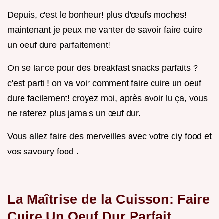
Depuis, c'est le bonheur! plus d'œufs moches!
maintenant je peux me vanter de savoir faire cuire
un oeuf dure parfaitement!
On se lance pour des breakfast snacks parfaits ?
c'est parti ! on va voir comment faire cuire un oeuf
dure facilement! croyez moi, après avoir lu ça, vous
ne raterez plus jamais un œuf dur.
Vous allez faire des merveilles avec votre diy food et
vos savoury food .
La Maîtrise de la Cuisson: Faire
Cuire Un Oeuf Dur Parfait