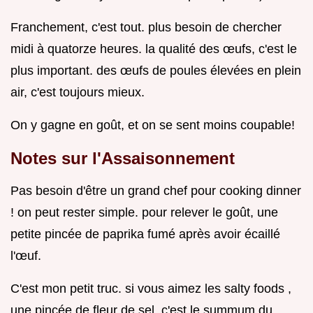
Franchement, c'est tout. plus besoin de chercher
midi à quatorze heures. la qualité des œufs, c'est le
plus important. des œufs de poules élevées en plein
air, c'est toujours mieux.
On y gagne en goût, et on se sent moins coupable!
Notes sur l'Assaisonnement
Pas besoin d'être un grand chef pour cooking dinner
! on peut rester simple. pour relever le goût, une
petite pincée de paprika fumé après avoir écaillé
l'œuf.
C'est mon petit truc. si vous aimez les salty foods ,
une pincée de fleur de sel, c'est le summum du