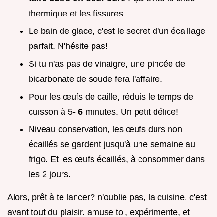
thermique et les fissures.
Le bain de glace, c'est le secret d'un écaillage
parfait. N'hésite pas!
Si tu n'as pas de vinaigre, une pincée de
bicarbonate de soude fera l'affaire.
Pour les œufs de caille, réduis le temps de
cuisson à 5-
6
minutes. Un petit délice!
Niveau conservation, les œufs durs non
écaillés se gardent jusqu'à une semaine au
frigo. Et les œufs écaillés, à consommer dans
les 2 jours.
Alors, prêt à te lancer? n'oublie pas, la cuisine, c'est
avant tout du plaisir. amuse toi, expérimente, et