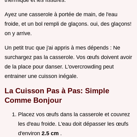
thermique et les fissures.
Ayez une casserole à portée de main, de l'eau
froide, et un bol rempli de glaçons. oui, des glaçons!
on y arrive.
Un petit truc que j'ai appris à mes dépends : Ne
surchargez pas la casserole. Vos œufs doivent avoir
de la place pour danser. L'overcrowding peut
entrainer une cuisson inégale.
La Cuisson Pas à Pas: Simple
Comme Bonjour
Placez vos œufs dans la casserole et couvrez
les d'eau froide. L'eau doit dépasser les œufs
d'environ
2.5 cm
.