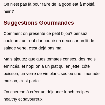
On n'est pas là pour faire de la good eat à moitié,
hein?
Suggestions Gourmandes
Comment on présente ce petit bijou? pensez
couleurs! un œuf dur coupé en deux sur un lit de
salade verte, c'est déjà pas mal.
Mais ajoutez quelques tomates cerises, des radis
émincés, et hop! on a un plat qui en jette. côté
boisson, un verre de vin blanc sec ou une limonade
maison, c'est parfait.
On cherche à créer un déjeuner lunch recipes
healthy et savoureux.