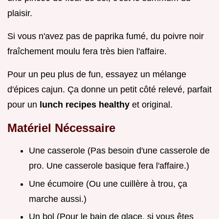
plaisir.
Si vous n'avez pas de paprika fumé, du poivre noir
fraîchement moulu fera très bien l'affaire.
Pour un peu plus de fun, essayez un mélange
d'épices cajun. Ça donne un petit côté relevé, parfait
pour un
lunch recipes healthy
et original.
Matériel Nécessaire
Une casserole (Pas besoin d'une casserole de
pro. Une casserole basique fera l'affaire.)
Une écumoire (Ou une cuillère à trou, ça
marche aussi.)
Un bol (Pour le bain de glace, si vous êtes