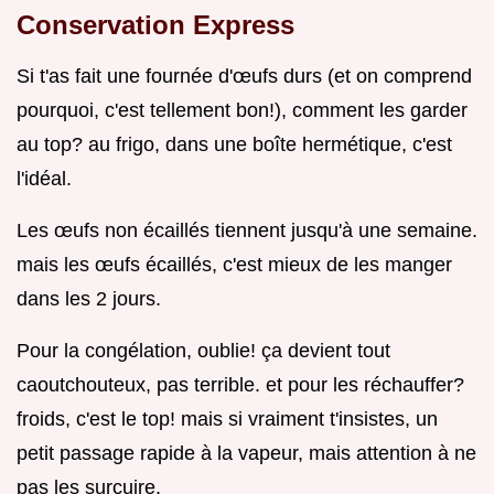
Conservation Express
Si t'as fait une fournée d'œufs durs (et on comprend
pourquoi, c'est tellement bon!), comment les garder
au top? au frigo, dans une boîte hermétique, c'est
l'idéal.
Les œufs non écaillés tiennent jusqu'à une semaine.
mais les œufs écaillés, c'est mieux de les manger
dans les 2 jours.
Pour la congélation, oublie! ça devient tout
caoutchouteux, pas terrible. et pour les réchauffer?
froids, c'est le top! mais si vraiment t'insistes, un
petit passage rapide à la vapeur, mais attention à ne
pas les surcuire.