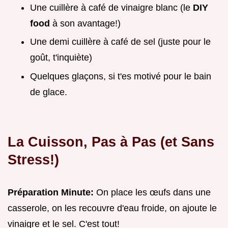
Une cuillère à café de vinaigre blanc (le
DIY
food
à son avantage!)
Une demi cuillère à café de sel (juste pour le
goût, t'inquiète)
Quelques glaçons, si t'es motivé pour le bain
de glace.
La Cuisson, Pas à Pas (et Sans
Stress!)
Préparation Minute:
On place les œufs dans une
casserole, on les recouvre d'eau froide, on ajoute le
vinaigre et le sel. C'est tout!