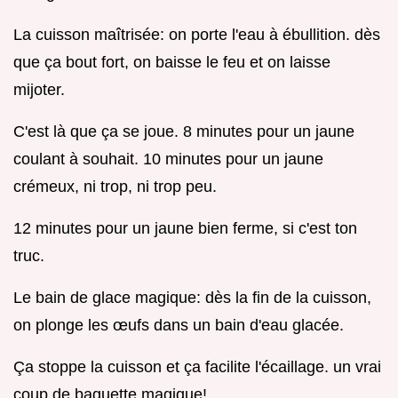
La cuisson maîtrisée: on porte l'eau à ébullition. dès
que ça bout fort, on baisse le feu et on laisse
mijoter.
C'est là que ça se joue. 8 minutes pour un jaune
coulant à souhait. 10 minutes pour un jaune
crémeux, ni trop, ni trop peu.
12 minutes pour un jaune bien ferme, si c'est ton
truc.
Le bain de glace magique: dès la fin de la cuisson,
on plonge les œufs dans un bain d'eau glacée.
Ça stoppe la cuisson et ça facilite l'écaillage. un vrai
coup de baguette magique!