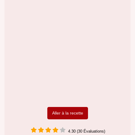
Aller à la recette
4.30 (30 Évaluations)