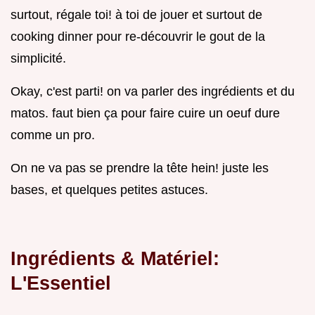
surtout, régale toi! à toi de jouer et surtout de
cooking dinner pour re-découvrir le gout de la
simplicité.
Okay, c'est parti! on va parler des ingrédients et du
matos. faut bien ça pour faire cuire un oeuf dure
comme un pro.
On ne va pas se prendre la tête hein! juste les
bases, et quelques petites astuces.
Ingrédients & Matériel:
L'Essentiel