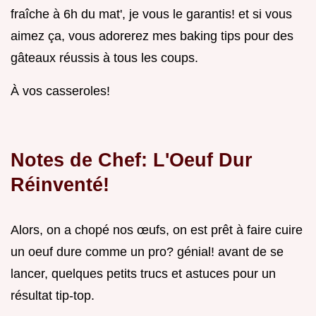
fraîche à 6h du mat', je vous le garantis! et si vous
aimez ça, vous adorerez mes baking tips pour des
gâteaux réussis à tous les coups.
À vos casseroles!
Notes de Chef: L'Oeuf Dur
Réinventé!
Alors, on a chopé nos œufs, on est prêt à faire cuire
un oeuf dure comme un pro? génial! avant de se
lancer, quelques petits trucs et astuces pour un
résultat tip-top.