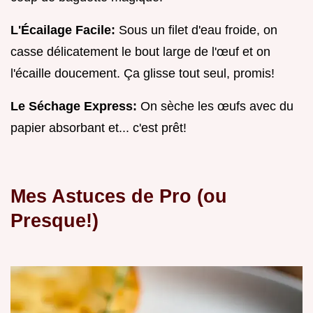
L'Écailage Facile:
Sous un filet d'eau froide, on
casse délicatement le bout large de l'œuf et on
l'écaille doucement. Ça glisse tout seul, promis!
Le Séchage Express:
On sèche les œufs avec du
papier absorbant et... c'est prêt!
Mes Astuces de Pro (ou
Presque!)