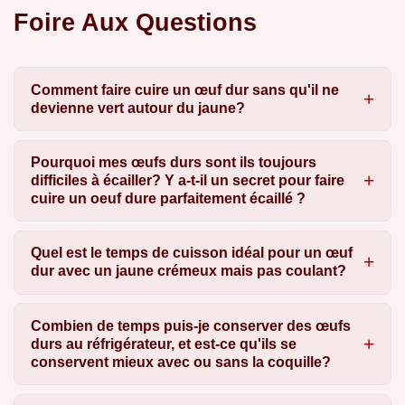
Foire Aux Questions
Comment faire cuire un œuf dur sans qu'il ne
devienne vert autour du jaune?
Pourquoi mes œufs durs sont ils toujours
difficiles à écailler? Y a-t-il un secret pour faire
cuire un oeuf dure parfaitement écaillé ?
Quel est le temps de cuisson idéal pour un œuf
dur avec un jaune crémeux mais pas coulant?
Combien de temps puis-je conserver des œufs
durs au réfrigérateur, et est-ce qu'ils se
conservent mieux avec ou sans la coquille?