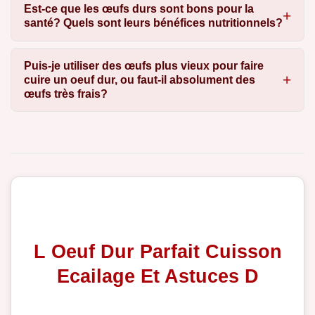
Est-ce que les œufs durs sont bons pour la
santé? Quels sont leurs bénéfices nutritionnels?
Puis-je utiliser des œufs plus vieux pour faire
cuire un oeuf dur, ou faut-il absolument des
œufs très frais?
L Oeuf Dur Parfait Cuisson
Ecailage Et Astuces D