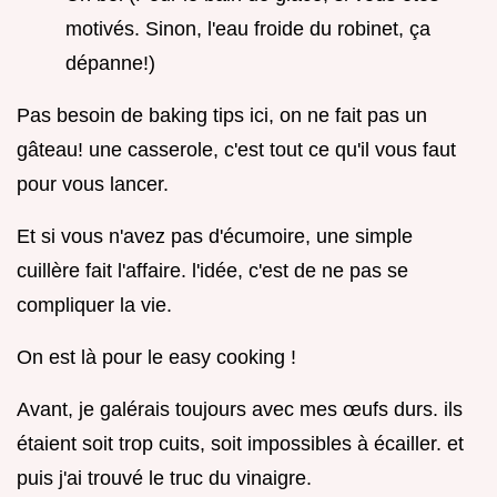
motivés. Sinon, l'eau froide du robinet, ça
dépanne!)
Pas besoin de baking tips ici, on ne fait pas un
gâteau! une casserole, c'est tout ce qu'il vous faut
pour vous lancer.
Et si vous n'avez pas d'écumoire, une simple
cuillère fait l'affaire. l'idée, c'est de ne pas se
compliquer la vie.
On est là pour le easy cooking !
Avant, je galérais toujours avec mes œufs durs. ils
étaient soit trop cuits, soit impossibles à écailler. et
puis j'ai trouvé le truc du vinaigre.