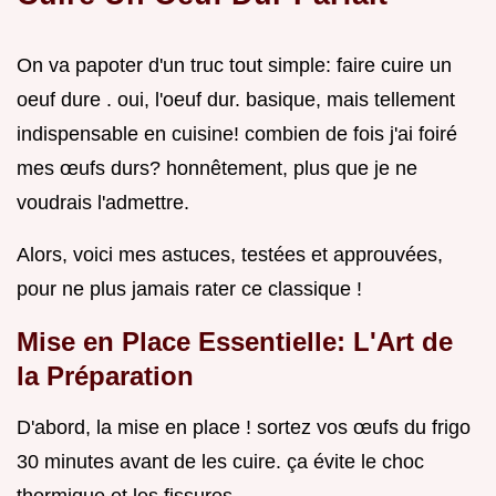
On va papoter d'un truc tout simple: faire cuire un
oeuf dure . oui, l'oeuf dur. basique, mais tellement
indispensable en cuisine! combien de fois j'ai foiré
mes œufs durs? honnêtement, plus que je ne
voudrais l'admettre.
Alors, voici mes astuces, testées et approuvées,
pour ne plus jamais rater ce classique !
Mise en Place Essentielle: L'Art de
la Préparation
D'abord, la mise en place ! sortez vos œufs du frigo
30 minutes avant de les cuire. ça évite le choc