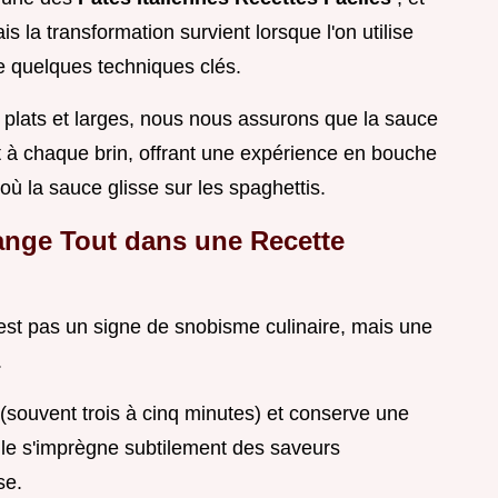
is la transformation survient lorsque l'on utilise
se quelques techniques clés.
 plats et larges, nous nous assurons que la sauce
à chaque brin, offrant une expérience en bouche
 où la sauce glisse sur les spaghettis.
ange Tout dans une Recette
est pas un signe de snobisme culinaire, mais une
.
(souvent trois à cinq minutes) et conserve une
lle s'imprègne subtilement des saveurs
se.