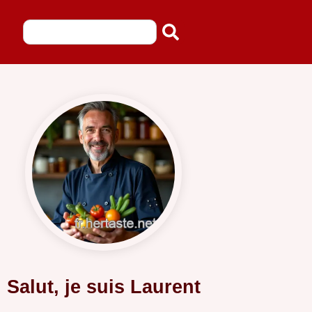
Salut, je suis Laurent