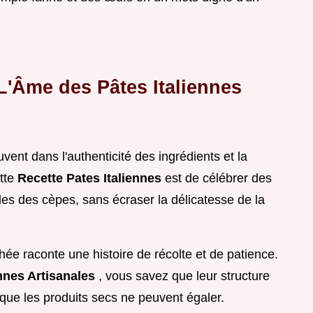
L'Âme des Pâtes Italiennes
vent dans l'authenticité des ingrédients et la
ette
Recette Pates Italiennes
est de célébrer des
es des cèpes, sans écraser la délicatesse de la
ée raconte une histoire de récolte et de patience.
ennes Artisanales
, vous savez que leur structure
ue les produits secs ne peuvent égaler.