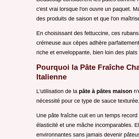
c'est vrai lorsque l'on ouvre un paquet. Ma
des produits de saison et que l'on maîtri
En choisissant des fettuccine, ces rubans
crémeuse aux cèpes adhère parfaitement 
riche et enveloppante, bien loin des plats
Pourquoi la Pâte Fraîche Ch
Italienne
L'utilisation de la
pâte à pâtes maison
n'
nécessité pour ce type de sauce texturée
Une pâte fraîche cuit en un temps record 
élasticité et une mâche incomparables. E
environnantes sans jamais devenir pâteu