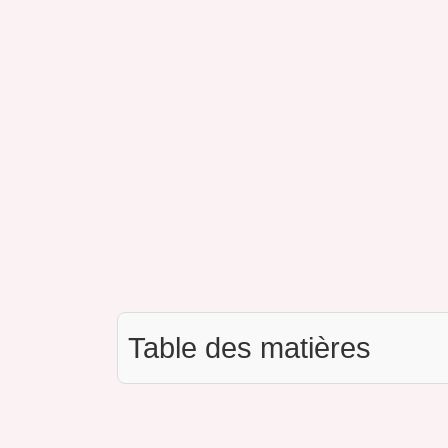
Table des matières