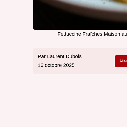
Fettuccine Fraîches Maison a
Par
Laurent Dubois
Alle
16 octobre 2025