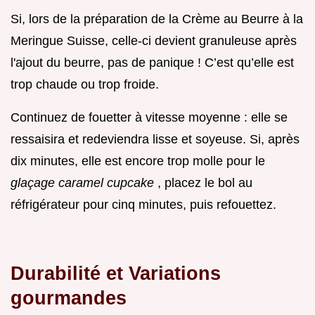
Si, lors de la préparation de la Crème au Beurre à la
Meringue Suisse, celle-ci devient granuleuse après
l'ajout du beurre, pas de panique ! C’est qu’elle est
trop chaude ou trop froide.
Continuez de fouetter à vitesse moyenne : elle se
ressaisira et redeviendra lisse et soyeuse. Si, après
dix minutes, elle est encore trop molle pour le
glaçage caramel cupcake
, placez le bol au
réfrigérateur pour cinq minutes, puis refouettez.
Durabilité et Variations
gourmandes