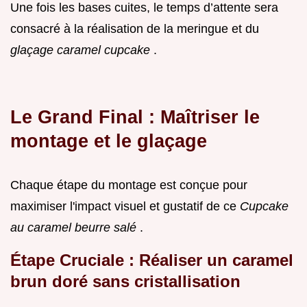
Une fois les bases cuites, le temps d’attente sera
consacré à la réalisation de la meringue et du
glaçage caramel cupcake
.
Le Grand Final : Maîtriser le
montage et le glaçage
Chaque étape du montage est conçue pour
maximiser l'impact visuel et gustatif de ce
Cupcake
au caramel beurre salé
.
Étape Cruciale : Réaliser un caramel
brun doré sans cristallisation