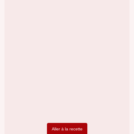
Aller à la recette