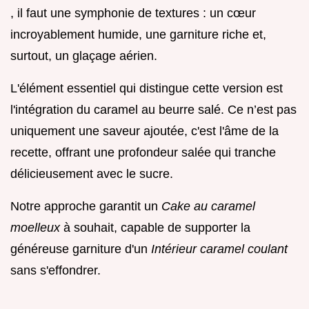
, il faut une symphonie de textures : un cœur
incroyablement humide, une garniture riche et,
surtout, un glaçage aérien.
L'élément essentiel qui distingue cette version est
l'intégration du caramel au beurre salé. Ce n’est pas
uniquement une saveur ajoutée, c'est l'âme de la
recette, offrant une profondeur salée qui tranche
délicieusement avec le sucre.
Notre approche garantit un
Cake au caramel
moelleux
à souhait, capable de supporter la
généreuse garniture d'un
Intérieur caramel coulant
sans s'effondrer.