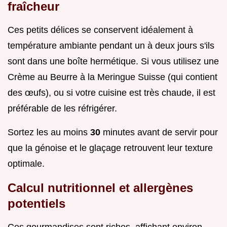
fraîcheur
Ces petits délices se conservent idéalement à
température ambiante pendant un à deux jours s'ils
sont dans une boîte hermétique. Si vous utilisez une
Crème au Beurre à la Meringue Suisse (qui contient
des œufs), ou si votre cuisine est très chaude, il est
préférable de les réfrigérer.
Sortez les au moins
30
minutes avant de servir pour
que la génoise et le glaçage retrouvent leur texture
optimale.
Calcul nutritionnel et allergènes
potentiels
Ces gourmandises sont riches, affichant environ