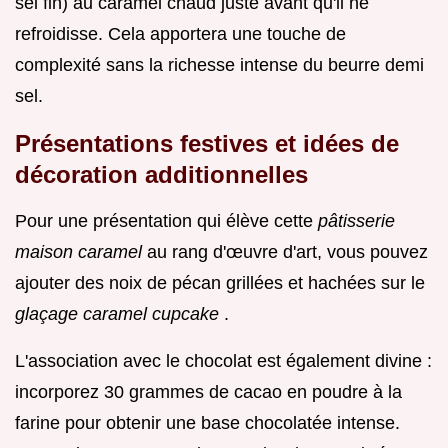
sel fin) au caramel chaud juste avant qu'il ne
refroidisse. Cela apportera une touche de
complexité sans la richesse intense du beurre demi
sel.
Présentations festives et idées de
décoration additionnelles
Pour une présentation qui élève cette
pâtisserie
maison caramel
au rang d'œuvre d'art, vous pouvez
ajouter des noix de pécan grillées et hachées sur le
glaçage caramel cupcake
.
L'association avec le chocolat est également divine :
incorporez 30 grammes de cacao en poudre à la
farine pour obtenir une base chocolatée intense.