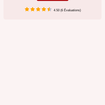
4.50 (6 Évaluations)