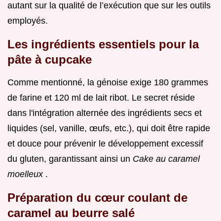
autant sur la qualité de l’exécution que sur les outils
employés.
Les ingrédients essentiels pour la
pâte à cupcake
Comme mentionné, la génoise exige 180 grammes
de farine et 120 ml de lait ribot. Le secret réside
dans l'intégration alternée des ingrédients secs et
liquides (sel, vanille, œufs, etc.), qui doit être rapide
et douce pour prévenir le développement excessif
du gluten, garantissant ainsi un
Cake au caramel
moelleux
.
Préparation du cœur coulant de
caramel au beurre salé