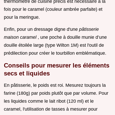
thermomètre de cuisine précis est nécessaire à la
fois pour le caramel (couleur ambrée parfaite) et
pour la meringue.
Enfin, pour un dressage digne d'une
pâtisserie
maison caramel
, une poche à douille munie d’une
douille étoilée large (type Wilton 1M) est l'outil de
prédilection pour créer le tourbillon emblématique.
Conseils pour mesurer les éléments
secs et liquides
En pâtisserie, le poids est roi. Mesurez toujours la
farine (180g) par poids plutôt que par volume. Pour
les liquides comme le lait ribot (120 ml) et le
caramel, l'utilisation de tasses à mesurer pour