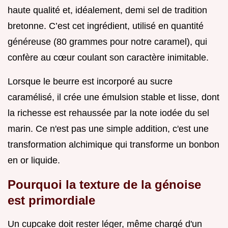
haute qualité et, idéalement, demi sel de tradition
bretonne. C’est cet ingrédient, utilisé en quantité
généreuse (80 grammes pour notre caramel), qui
confère au cœur coulant son caractère inimitable.
Lorsque le beurre est incorporé au sucre
caramélisé, il crée une émulsion stable et lisse, dont
la richesse est rehaussée par la note iodée du sel
marin. Ce n'est pas une simple addition, c'est une
transformation alchimique qui transforme un bonbon
en or liquide.
Pourquoi la texture de la génoise
est primordiale
Un cupcake doit rester léger, même chargé d'un