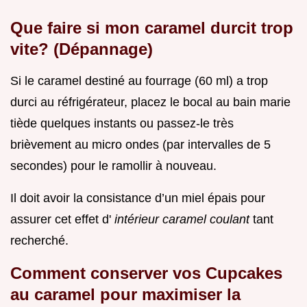
Que faire si mon caramel durcit trop
vite? (Dépannage)
Si le caramel destiné au fourrage (60 ml) a trop
durci au réfrigérateur, placez le bocal au bain marie
tiède quelques instants ou passez-le très
brièvement au micro ondes (par intervalles de 5
secondes) pour le ramollir à nouveau.
Il doit avoir la consistance d’un miel épais pour
assurer cet effet d'
intérieur caramel coulant
tant
recherché.
Comment conserver vos Cupcakes
au caramel pour maximiser la