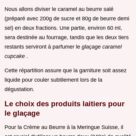
Nous allons diviser le caramel au beurre salé
(préparé avec 200g de sucre et 80g de beurre demi
sel) en deux fractions. Une partie, environ 60 ml,
sera destinée au fourrage, tandis que les deux tiers
restants serviront à parfumer le
glaçage caramel
cupcake
.
Cette répartition assure que la garniture soit assez
liquide pour couler subtilement lors de la
dégustation.
Le choix des produits laitiers pour
le glaçage
Pour la Crème au Beurre à la Meringue Suisse, il