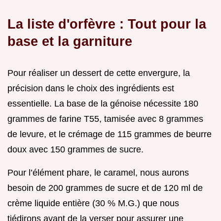
La liste d'orfèvre : Tout pour la
base et la garniture
Pour réaliser un dessert de cette envergure, la
précision dans le choix des ingrédients est
essentielle. La base de la génoise nécessite 180
grammes de farine T55, tamisée avec 8 grammes
de levure, et le crémage de 115 grammes de beurre
doux avec 150 grammes de sucre.
Pour l’élément phare, le caramel, nous aurons
besoin de 200 grammes de sucre et de 120 ml de
crème liquide entière (30 % M.G.) que nous
tiédirons avant de la verser pour assurer une