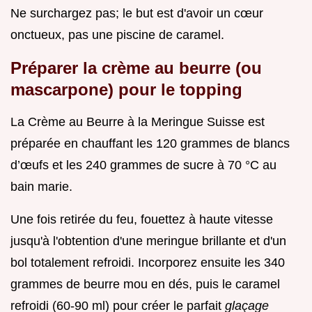
Ne surchargez pas; le but est d'avoir un cœur
onctueux, pas une piscine de caramel.
Préparer la crème au beurre (ou
mascarpone) pour le topping
La Crème au Beurre à la Meringue Suisse est
préparée en chauffant les 120 grammes de blancs
d’œufs et les 240 grammes de sucre à 70 °C au
bain marie.
Une fois retirée du feu, fouettez à haute vitesse
jusqu'à l'obtention d'une meringue brillante et d'un
bol totalement refroidi. Incorporez ensuite les 340
grammes de beurre mou en dés, puis le caramel
refroidi (60-90 ml) pour créer le parfait
glaçage