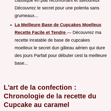
classique en plat réconfortant et savoureux
Découvrez le secret pour une polenta sans
grumeaux...
La Meilleure Base de Cupcakes Moelleux
Recette Facile et Tendre
— Découvrez ma
recette inratable de base de cupcakes
moelleux le secret dun gâteau aérien qui dure
des jours Parfait pour débuter cest la meilleure
base...
L'art de la confection :
Chronologie de la recette du
Cupcake au caramel