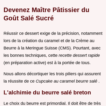
Devenez Maître Pâtissier du
Goût Salé Sucré
Réussir ce dessert exige de la précision, notamment
lors de la création du caramel et de la Crème au
Beurre à la Meringue Suisse (CMS). Pourtant, avec
les bonnes techniques, cette
recette dessert rapide
(en préparation active) est à la portée de tous.
Nous allons décortiquer les trois piliers qui assurent
la réussite de ce
Cupcake au caramel beurre salé
.
L'alchimie du beurre salé breton
Le choix du beurre est primordial. Il doit être de très