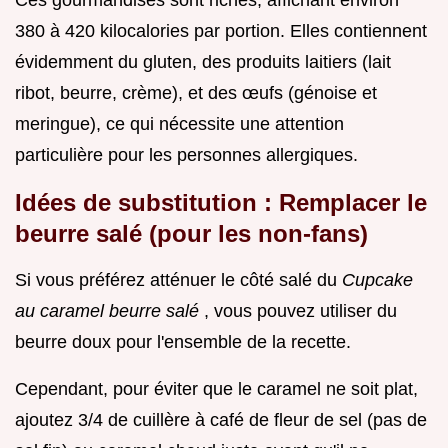
380 à 420 kilocalories par portion. Elles contiennent
évidemment du gluten, des produits laitiers (lait
ribot, beurre, crème), et des œufs (génoise et
meringue), ce qui nécessite une attention
particulière pour les personnes allergiques.
Idées de substitution : Remplacer le
beurre salé (pour les non-fans)
Si vous préférez atténuer le côté salé du
Cupcake
au caramel beurre salé
, vous pouvez utiliser du
beurre doux pour l'ensemble de la recette.
Cependant, pour éviter que le caramel ne soit plat,
ajoutez 3/4 de cuillère à café de fleur de sel (pas de