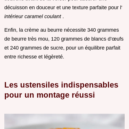
décuisson en douceur et une texture parfaite pour l'
intérieur caramel coulant
.
Enfin, la crème au beurre nécessite 340 grammes
de beurre très mou, 120 grammes de blancs d’œufs
et 240 grammes de sucre, pour un équilibre parfait
entre richesse et légèreté.
Les ustensiles indispensables
pour un montage réussi