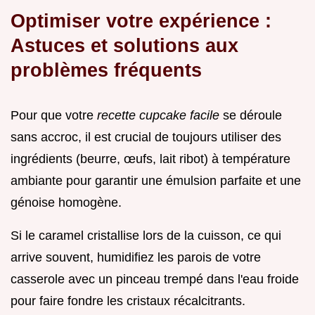
Optimiser votre expérience :
Astuces et solutions aux
problèmes fréquents
Pour que votre
recette cupcake facile
se déroule
sans accroc, il est crucial de toujours utiliser des
ingrédients (beurre, œufs, lait ribot) à température
ambiante pour garantir une émulsion parfaite et une
génoise homogène.
Si le caramel cristallise lors de la cuisson, ce qui
arrive souvent, humidifiez les parois de votre
casserole avec un pinceau trempé dans l'eau froide
pour faire fondre les cristaux récalcitrants.