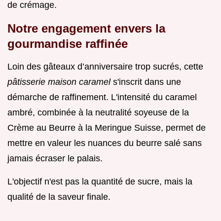
de crémage.
Notre engagement envers la
gourmandise raffinée
Loin des gâteaux d’anniversaire trop sucrés, cette
pâtisserie maison caramel
s'inscrit dans une
démarche de raffinement. L'intensité du caramel
ambré, combinée à la neutralité soyeuse de la
Crème au Beurre à la Meringue Suisse, permet de
mettre en valeur les nuances du beurre salé sans
jamais écraser le palais.
L'objectif n'est pas la quantité de sucre, mais la
qualité de la saveur finale.