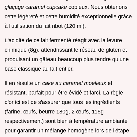
glaçage caramel cupcake
copieux. Nous obtenons
cette légèreté et cette humidité exceptionnelle grâce
à l'utilisation du lait ribot (120 ml).
L'acidité de ce lait fermenté réagit avec la levure
chimique (8g), attendrissant le réseau de gluten et
produisant un gâteau beaucoup plus tendre qu’une
base classique au lait entier.
Il en résulte un
cake au caramel moelleux
et
résistant, parfait pour être évidé et farci. La règle
d'or ici est de s'assurer que tous les ingrédients
(farine, œufs, beurre 180g, 2 œufs, 115g
respectivement) sont bien à température ambiante
pour garantir un mélange homogène lors de l'étape