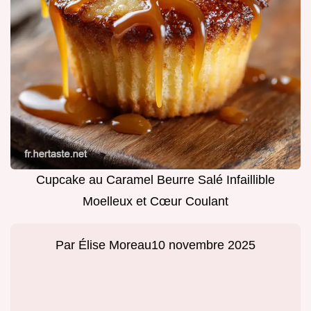
Cupcake au Caramel Beurre Salé Infaillible
Moelleux et Cœur Coulant
Par
Élise Moreau
10 novembre 2025