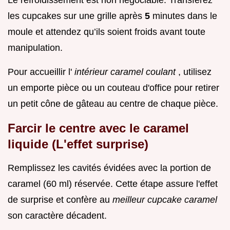
les cupcakes sur une grille après
5
minutes dans le
moule et attendez qu’ils soient froids avant toute
manipulation.
Pour accueillir l'
intérieur caramel coulant
, utilisez
un emporte pièce ou un couteau d'office pour retirer
un petit cône de gâteau au centre de chaque pièce.
Farcir le centre avec le caramel
liquide (L'effet surprise)
Remplissez les cavités évidées avec la portion de
caramel (60 ml) réservée. Cette étape assure l'effet
de surprise et confère au
meilleur cupcake caramel
son caractère décadent.