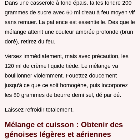
Dans une casserole à fond épais, faites fondre 200
grammes de sucre avec 60 ml d'eau à feu moyen vif
sans remuer. La patience est essentielle. Dès que le
mélange atteint une couleur ambrée profonde (brun
doré), retirez du feu.
Versez immédiatement, mais avec précaution, les
120 ml de crème liquide tiède. Le mélange va
bouillonner violemment. Fouettez doucement
jusqu'à ce que ce soit homogène, puis incorporez
les 80 grammes de beurre demi sel, dé par dé.
Laissez refroidir totalement.
Mélange et cuisson : Obtenir des
génoises légères et aériennes