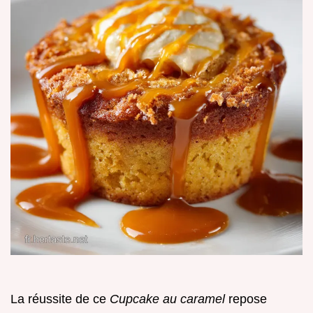
La réussite de ce
Cupcake au caramel
repose