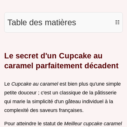
Table des matières
☷
Le secret d'un Cupcake au
caramel parfaitement décadent
Le
Cupcake au caramel
est bien plus qu'une simple
petite douceur ; c'est un classique de la pâtisserie
qui marie la simplicité d'un gâteau individuel à la
complexité des saveurs françaises.
Pour atteindre le statut de
Meilleur cupcake caramel