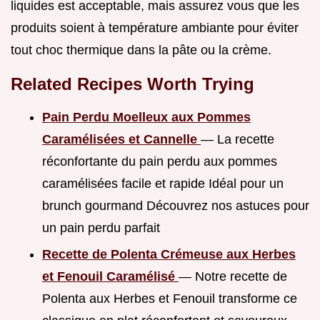
liquides est acceptable, mais assurez vous que les
produits soient à température ambiante pour éviter
tout choc thermique dans la pâte ou la crème.
Related Recipes Worth Trying
Pain Perdu Moelleux aux Pommes
Caramélisées et Cannelle
— La recette
réconfortante du pain perdu aux pommes
caramélisées facile et rapide Idéal pour un
brunch gourmand Découvrez nos astuces pour
un pain perdu parfait
Recette de Polenta Crémeuse aux Herbes
et Fenouil Caramélisé
— Notre recette de
Polenta aux Herbes et Fenouil transforme ce