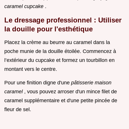
caramel cupcake
.
Le dressage professionnel : Utiliser
la douille pour l'esthétique
Placez la crème au beurre au caramel dans la
poche munie de la douille étoilée. Commencez à
l’extérieur du cupcake et formez un tourbillon en
montant vers le centre.
Pour une finition digne d'une
pâtisserie maison
caramel
, vous pouvez arroser d'un mince filet de
caramel supplémentaire et d'une petite pincée de
fleur de sel.