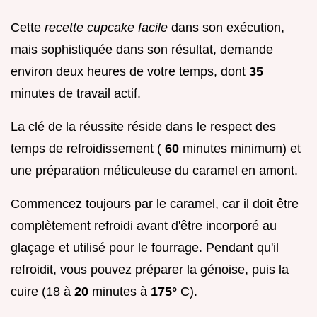
Cette
recette cupcake facile
dans son exécution,
mais sophistiquée dans son résultat, demande
environ deux heures de votre temps, dont
35
minutes de travail actif.
La clé de la réussite réside dans le respect des
temps de refroidissement (
60
minutes minimum) et
une préparation méticuleuse du caramel en amont.
Commencez toujours par le caramel, car il doit être
complètement refroidi avant d'être incorporé au
glaçage et utilisé pour le fourrage. Pendant qu'il
refroidit, vous pouvez préparer la génoise, puis la
cuire (18 à
20
minutes à
175°
C).