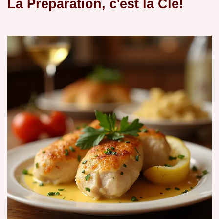
La Préparation, c'est la Clé!