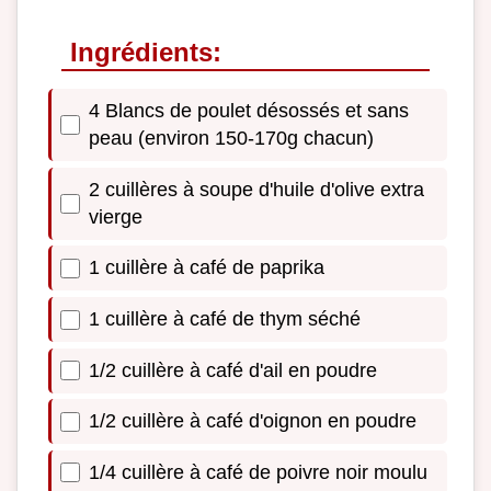
Ingrédients:
4 Blancs de poulet désossés et sans
peau (environ 150-170g chacun)
2 cuillères à soupe d'huile d'olive extra
vierge
1 cuillère à café de paprika
1 cuillère à café de thym séché
1/2 cuillère à café d'ail en poudre
1/2 cuillère à café d'oignon en poudre
1/4 cuillère à café de poivre noir moulu