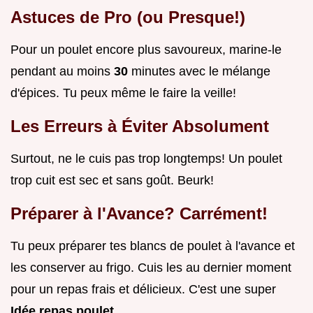
Astuces de Pro (ou Presque!)
Pour un poulet encore plus savoureux, marine-le
pendant au moins
30
minutes avec le mélange
d'épices. Tu peux même le faire la veille!
Les Erreurs à Éviter Absolument
Surtout, ne le cuis pas trop longtemps! Un poulet
trop cuit est sec et sans goût. Beurk!
Préparer à l'Avance? Carrément!
Tu peux préparer tes blancs de poulet à l'avance et
les conserver au frigo. Cuis les au dernier moment
pour un repas frais et délicieux. C'est une super
Idée repas poulet
.