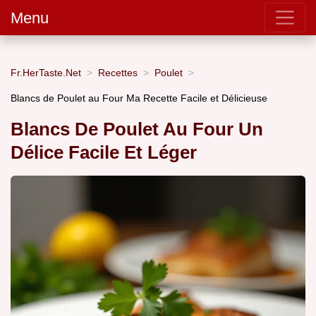
Menu
Fr.HerTaste.Net
Recettes
Poulet
Blancs de Poulet au Four Ma Recette Facile et Délicieuse
Blancs De Poulet Au Four Un
Délice Facile Et Léger