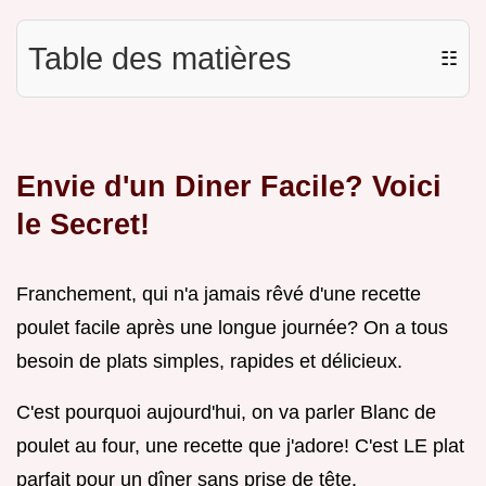
Table des matières
☷
Envie d'un Diner Facile? Voici
le Secret!
Franchement, qui n'a jamais rêvé d'une recette
poulet facile après une longue journée? On a tous
besoin de plats simples, rapides et délicieux.
C'est pourquoi aujourd'hui, on va parler Blanc de
poulet au four, une recette que j'adore! C'est LE plat
parfait pour un dîner sans prise de tête.