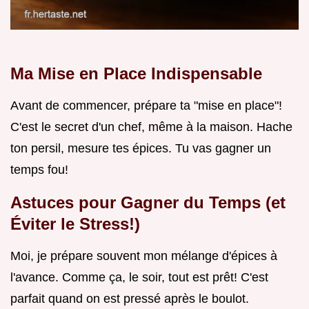
Ma Mise en Place Indispensable
Avant de commencer, prépare ta "mise en place"!
C'est le secret d'un chef, même à la maison. Hache
ton persil, mesure tes épices. Tu vas gagner un
temps fou!
Astuces pour Gagner du Temps (et
Éviter le Stress!)
Moi, je prépare souvent mon mélange d'épices à
l'avance. Comme ça, le soir, tout est prêt! C'est
parfait quand on est pressé après le boulot.