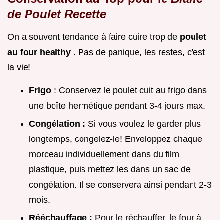
de Poulet Recette
On a souvent tendance à faire cuire trop de
poulet
au four healthy
. Pas de panique, les restes, c'est
la vie!
Frigo :
Conservez le poulet cuit au frigo dans
une boîte hermétique pendant 3-4 jours max.
Congélation :
Si vous voulez le garder plus
longtemps, congelez-le! Enveloppez chaque
morceau individuellement dans du film
plastique, puis mettez les dans un sac de
congélation. Il se conservera ainsi pendant 2-3
mois.
Rééchauffage :
Pour le réchauffer, le four à