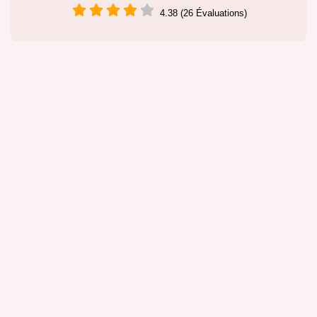
4.38 (26 Évaluations)