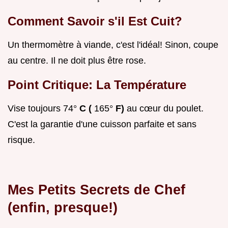
Comment Savoir s'il Est Cuit?
Un thermomètre à viande, c'est l'idéal! Sinon, coupe
au centre. Il ne doit plus être rose.
Point Critique: La Température
Vise toujours 74°
C (
165°
F)
au cœur du poulet.
C'est la garantie d'une cuisson parfaite et sans
risque.
Mes Petits Secrets de Chef
(enfin, presque!)