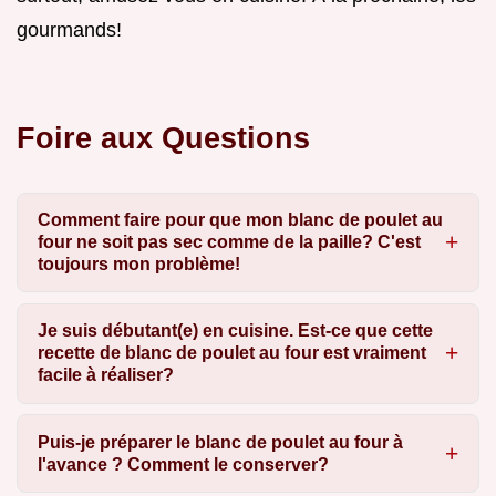
gourmands!
Foire aux Questions
Comment faire pour que mon blanc de poulet au
four ne soit pas sec comme de la paille? C'est
toujours mon problème!
Je suis débutant(e) en cuisine. Est-ce que cette
recette de blanc de poulet au four est vraiment
facile à réaliser?
Puis-je préparer le blanc de poulet au four à
l'avance ? Comment le conserver?