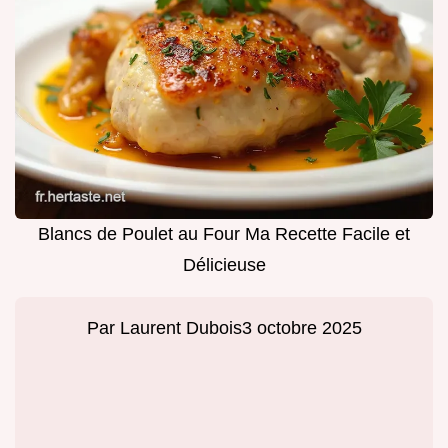
Blancs de Poulet au Four Ma Recette Facile et
Délicieuse
Par
Laurent Dubois
3 octobre 2025