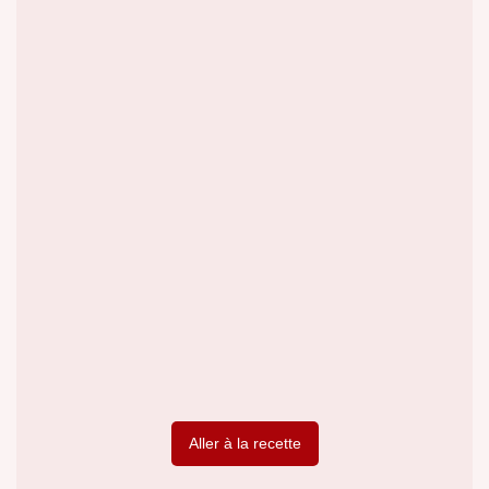
Aller à la recette