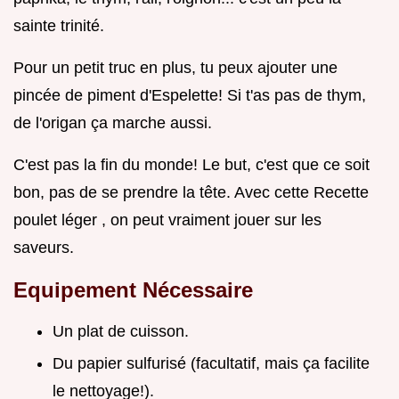
sainte trinité.
Pour un petit truc en plus, tu peux ajouter une
pincée de piment d'Espelette! Si t'as pas de thym,
de l'origan ça marche aussi.
C'est pas la fin du monde! Le but, c'est que ce soit
bon, pas de se prendre la tête. Avec cette Recette
poulet léger , on peut vraiment jouer sur les
saveurs.
Equipement Nécessaire
Un plat de cuisson.
Du papier sulfurisé (facultatif, mais ça facilite
le nettoyage!).