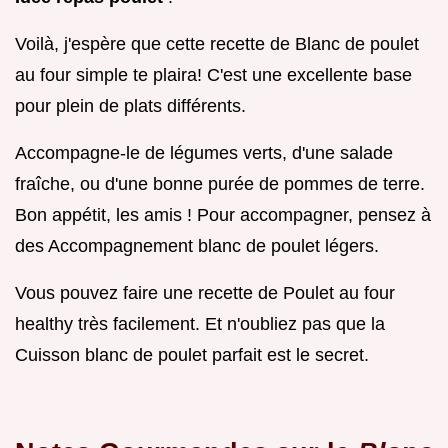
Voilà, j'espère que cette recette de Blanc de poulet
au four simple te plaira! C'est une excellente base
pour plein de plats différents.
Accompagne-le de légumes verts, d'une salade
fraîche, ou d'une bonne purée de pommes de terre.
Bon appétit, les amis ! Pour accompagner, pensez à
des Accompagnement blanc de poulet légers.
Vous pouvez faire une recette de Poulet au four
healthy très facilement. Et n'oubliez pas que la
Cuisson blanc de poulet parfait est le secret.