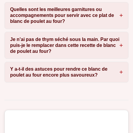
Quelles sont les meilleures garnitures ou
accompagnements pour servir avec ce plat de
blanc de poulet au four?
Je n'ai pas de thym séché sous la main. Par quoi
puis-je le remplacer dans cette recette de blanc
de poulet au four?
Y a-t-il des astuces pour rendre ce blanc de
poulet au four encore plus savoureux?