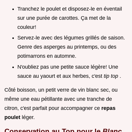
Tranchez le poulet et disposez-le en éventail
sur une purée de carottes. Ça met de la
couleur!
Servez-le avec des légumes grillés de saison.
Genre des asperges au printemps, ou des
potimarrons en automne.
N'oubliez pas une petite sauce légère! Une
sauce au yaourt et aux herbes, c'est
tip top
.
Côté boisson, un petit verre de vin blanc sec, ou
même une eau pétillante avec une tranche de
citron, c'est parfait pour accompagner ce
repas
poulet
léger.
Conservation au Top pour le
Blanc