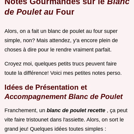
Notes Gourmandes sur le
Blanc
de Poulet au
Four
Alors, on a fait un blanc de poulet au four super
simple, non? Mais attendez, y'a encore plein de
choses à dire pour le rendre vraiment parfait.
Croyez moi, quelques petits trucs peuvent faire
toute la différence! Voici mes petites notes perso.
Idées de Présentation et
Accompagnement Blanc de Poulet
Franchement, un
blanc de poulet recette
, ça peut
vite faire tristounet dans l'assiette. Alors, on sort le
grand jeu! Quelques idées toutes simples :