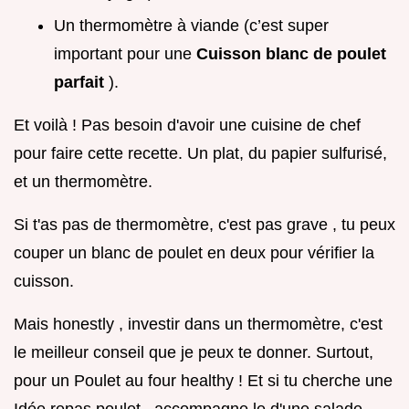
Un thermomètre à viande (c’est super
important pour une
Cuisson blanc de poulet
parfait
).
Et voilà ! Pas besoin d'avoir une cuisine de chef
pour faire cette recette. Un plat, du papier sulfurisé,
et un thermomètre.
Si t'as pas de thermomètre, c'est pas grave , tu peux
couper un blanc de poulet en deux pour vérifier la
cuisson.
Mais honestly , investir dans un thermomètre, c'est
le meilleur conseil que je peux te donner. Surtout,
pour un Poulet au four healthy ! Et si tu cherche une
Idée repas poulet , accompagne le d'une salade