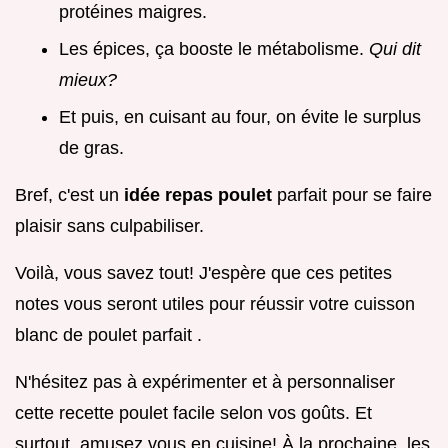
protéines maigres.
Les épices, ça booste le métabolisme.
Qui dit
mieux?
Et puis, en cuisant au four, on évite le surplus
de gras.
Bref, c'est un
idée repas poulet
parfait pour se faire
plaisir sans culpabiliser.
Voilà, vous savez tout! J'espère que ces petites
notes vous seront utiles pour réussir votre cuisson
blanc de poulet parfait .
N'hésitez pas à expérimenter et à personnaliser
cette recette poulet facile selon vos goûts. Et
surtout, amusez vous en cuisine! À la prochaine, les