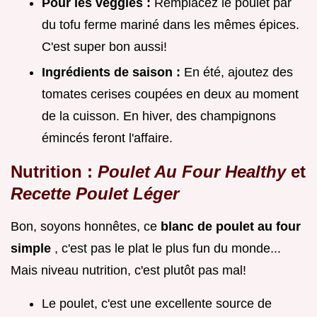
Pour les veggies :
Remplacez le poulet par
du tofu ferme mariné dans les mêmes épices.
C'est super bon aussi!
Ingrédients de saison :
En été, ajoutez des
tomates cerises coupées en deux au moment
de la cuisson. En hiver, des champignons
émincés feront l'affaire.
Nutrition :
Poulet Au Four Healthy
et
Recette Poulet Léger
Bon, soyons honnêtes, ce
blanc de poulet au four
simple
, c'est pas le plat le plus fun du monde...
Mais niveau nutrition, c'est plutôt pas mal!
Le poulet, c'est une excellente source de