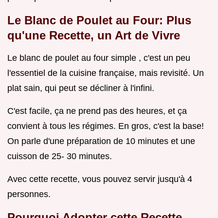
Le Blanc de Poulet au Four: Plus
qu'une Recette, un Art de Vivre
Le blanc de poulet au four simple , c'est un peu
l'essentiel de la cuisine française, mais revisité. Un
plat sain, qui peut se décliner à l'infini.
C'est facile, ça ne prend pas des heures, et ça
convient à tous les régimes. En gros, c'est la base!
On parle d'une préparation de 10 minutes et une
cuisson de 25- 30 minutes.
Avec cette recette, vous pouvez servir jusqu'à 4
personnes.
Pourquoi Adopter cette
Recette