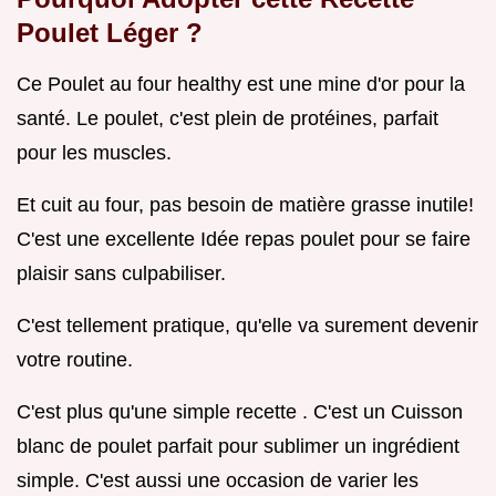
Poulet Léger
?
Ce Poulet au four healthy est une mine d'or pour la
santé. Le poulet, c'est plein de protéines, parfait
pour les muscles.
Et cuit au four, pas besoin de matière grasse inutile!
C'est une excellente Idée repas poulet pour se faire
plaisir sans culpabiliser.
C'est tellement pratique, qu'elle va surement devenir
votre routine.
C'est plus qu'une simple recette . C'est un Cuisson
blanc de poulet parfait pour sublimer un ingrédient
simple. C'est aussi une occasion de varier les