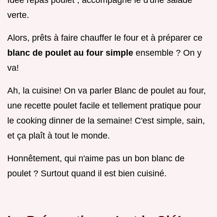
verte.
Alors, prêts à faire chauffer le four et à préparer ce
blanc de poulet au four simple
ensemble ? On y
va!
Ah, la cuisine! On va parler Blanc de poulet au four,
une recette poulet facile et tellement pratique pour
le cooking dinner de la semaine! C'est simple, sain,
et ça plaît à tout le monde.
Honnêtement, qui n'aime pas un bon blanc de
poulet ? Surtout quand il est bien cuisiné.