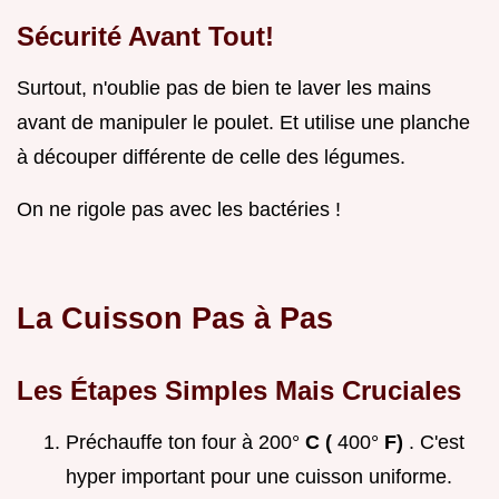
Sécurité Avant Tout!
Surtout, n'oublie pas de bien te laver les mains
avant de manipuler le poulet. Et utilise une planche
à découper différente de celle des légumes.
On ne rigole pas avec les bactéries !
La Cuisson Pas à Pas
Les Étapes Simples Mais Cruciales
Préchauffe ton four à 200°
C (
400°
F)
. C'est
hyper important pour une cuisson uniforme.