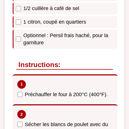
1/2 cuillère à café de sel
1 citron, coupé en quartiers
Optionnel : Persil frais haché, pour la
garniture
Instructions:
Préchauffer le four à 200°C (400°F).
Sécher les blancs de poulet avec du