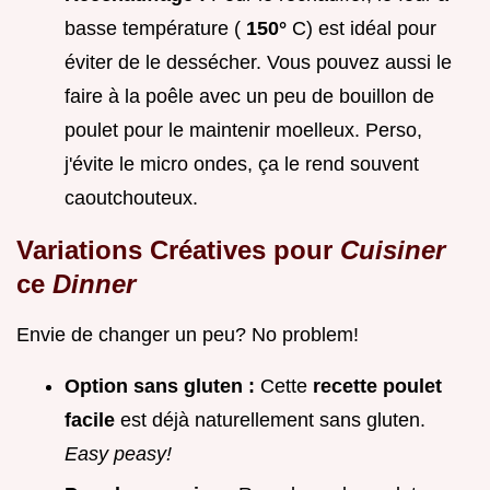
basse température (
150°
C) est idéal pour
éviter de le dessécher. Vous pouvez aussi le
faire à la poêle avec un peu de bouillon de
poulet pour le maintenir moelleux. Perso,
j'évite le micro ondes, ça le rend souvent
caoutchouteux.
Variations Créatives pour
Cuisiner
ce
Dinner
Envie de changer un peu? No problem!
Option sans gluten :
Cette
recette poulet
facile
est déjà naturellement sans gluten.
Easy peasy!