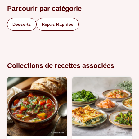
Parcourir par catégorie
Desserts
Repas Rapides
Collections de recettes associées