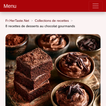
Menu
Fr.HerTaste.Net
Collections de recettes
8 recettes de desserts au chocolat gourmands