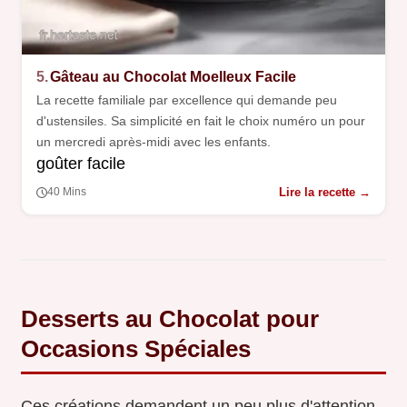
5.
Gâteau au Chocolat Moelleux Facile
La recette familiale par excellence qui demande peu
d'ustensiles. Sa simplicité en fait le choix numéro un pour
un mercredi après-midi avec les enfants.
goûter facile
Lire la recette →
40 Mins
Desserts au Chocolat pour
Occasions Spéciales
Ces créations demandent un peu plus d'attention