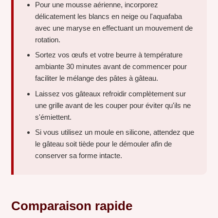
Pour une mousse aérienne, incorporez
délicatement les blancs en neige ou l'aquafaba
avec une maryse en effectuant un mouvement de
rotation.
Sortez vos œufs et votre beurre à température
ambiante 30 minutes avant de commencer pour
faciliter le mélange des pâtes à gâteau.
Laissez vos gâteaux refroidir complètement sur
une grille avant de les couper pour éviter qu'ils ne
s'émiettent.
Si vous utilisez un moule en silicone, attendez que
le gâteau soit tiède pour le démouler afin de
conserver sa forme intacte.
Comparaison rapide