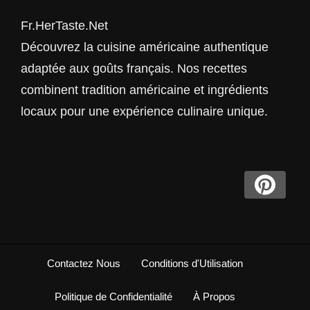
Fr.HerTaste.Net
Découvrez la cuisine américaine authentique
adaptée aux goûts français. Nos recettes
combinent tradition américaine et ingrédients
locaux pour une expérience culinaire unique.
Contactez Nous
Conditions d'Utilisation
Politique de Confidentialité
À Propos