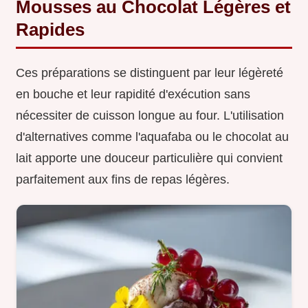
Mousses au Chocolat Légères et
Rapides
Ces préparations se distinguent par leur légèreté
en bouche et leur rapidité d'exécution sans
nécessiter de cuisson longue au four. L'utilisation
d'alternatives comme l'aquafaba ou le chocolat au
lait apporte une douceur particulière qui convient
parfaitement aux fins de repas légères.