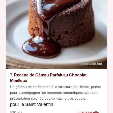
7.
Recette de Gâteau Parfait au Chocolat
Moelleux
Un gâteau de célébration à la structure équilibrée, pensé
pour accompagner les moments romantiques avec une
présentation soignée et une mâche très souple.
pour la Saint-Valentin
Lire la recette →
01 Hrs