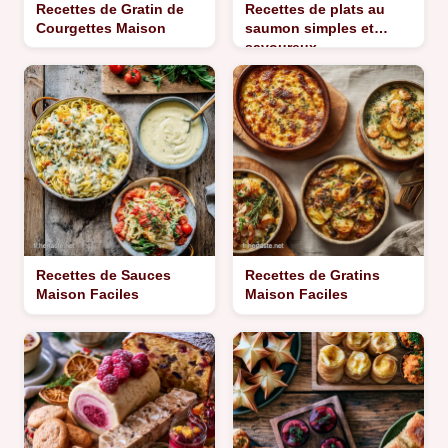
Recettes de Gratin de
Recettes de plats au
Courgettes Maison
saumon simples et
savoureux
Recettes de Sauces
Recettes de Gratins
Maison Faciles
Maison Faciles