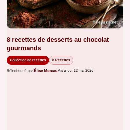
8 recettes de desserts au chocolat
gourmands
Collection de recettes
8 Recettes
Sélectionné par
Élise Moreau
Mis à jour 12 mai 2026