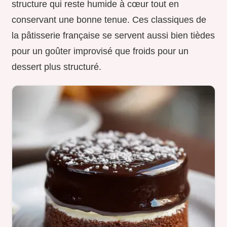
structure qui reste humide à cœur tout en
conservant une bonne tenue. Ces classiques de
la pâtisserie française se servent aussi bien tièdes
pour un goûter improvisé que froids pour un
dessert plus structuré.