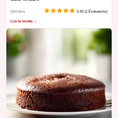
5.00 (2 Évaluations)
40 Mins
Lire la recette →