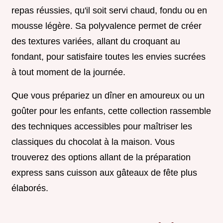
repas réussies, qu'il soit servi chaud, fondu ou en
mousse légère. Sa polyvalence permet de créer
des textures variées, allant du croquant au
fondant, pour satisfaire toutes les envies sucrées
à tout moment de la journée.
Que vous prépariez un dîner en amoureux ou un
goûter pour les enfants, cette collection rassemble
des techniques accessibles pour maîtriser les
classiques du chocolat à la maison. Vous
trouverez des options allant de la préparation
express sans cuisson aux gâteaux de fête plus
élaborés.