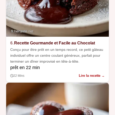
6.
Recette Gourmande et Facile au Chocolat
Conçu pour être prêt en un temps record, ce petit gâteau
individuel offre un centre coulant généreux, parfait pour
terminer un dîner improvisé en tête-à-tête.
prêt en 22 min
Lire la recette →
22 Mins