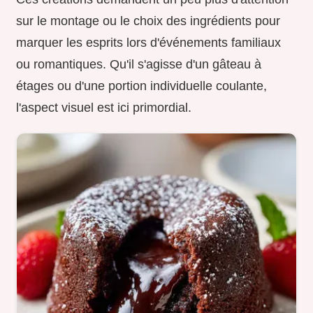
sur le montage ou le choix des ingrédients pour
marquer les esprits lors d'événements familiaux
ou romantiques. Qu'il s'agisse d'un gâteau à
étages ou d'une portion individuelle coulante,
l'aspect visuel est ici primordial.