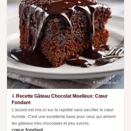
4.
Recette Gâteau Chocolat Moelleux: Cœur
Fondant
L'accent est mis ici sur la rapidité sans sacrifier le cœur
humide. C'est une excellente base pour ceux qui aiment
les gâteaux très chocolatés et peu sucrés.
cœur fondant