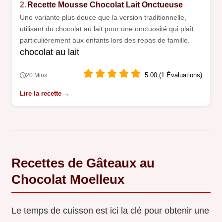
2.
Recette Mousse Chocolat Lait Onctueuse
Une variante plus douce que la version traditionnelle,
utilisant du chocolat au lait pour une onctuosité qui plaît
particulièrement aux enfants lors des repas de famille.
chocolat au lait
5.00 (1 Évaluations)
20 Mins
Lire la recette →
Recettes de Gâteaux au
Chocolat Moelleux
Le temps de cuisson est ici la clé pour obtenir une