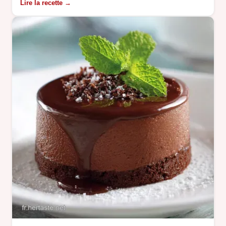
Lire la recette →