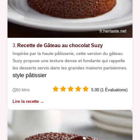
3.
Recette de Gâteau au chocolat Suzy
Inspirée par la haute pâtisserie, cette version du gâteau
Suzy propose une texture dense et fondante qui rappelle
les desserts servis dans les grandes maisons parisiennes.
style pâtissier
5.00 (1 Évaluations)
50 Mins
Lire la recette →