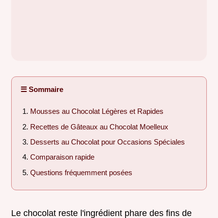
☰ Sommaire
Mousses au Chocolat Légères et Rapides
Recettes de Gâteaux au Chocolat Moelleux
Desserts au Chocolat pour Occasions Spéciales
Comparaison rapide
Questions fréquemment posées
Le chocolat reste l'ingrédient phare des fins de