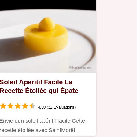
Soleil Apéritif Facile La
Recette Étoilée qui Épate
4.50 (32 Évaluations)
Envie dun soleil apéritif facile Cette
recette étoilée avec SaintMorêt