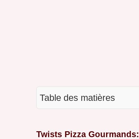
Table des matières
Twists Pizza Gourmands: 