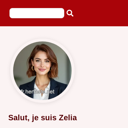
Salut, je suis Zelia