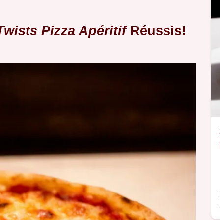
Twists Pizza Apéritif
Réussis!