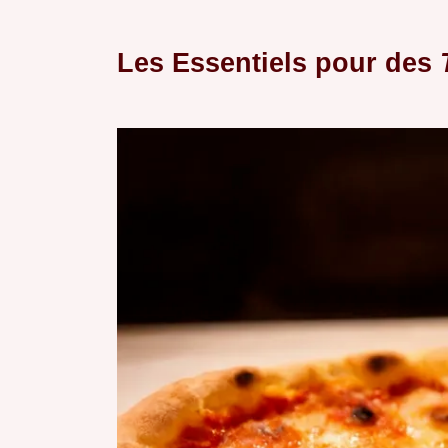
Les Essentiels pour des