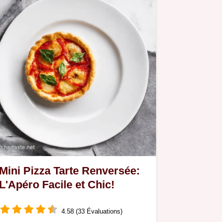
Mini Pizza Tarte Renversée:
L'Apéro Facile et Chic!
4.58 (33 Évaluations)