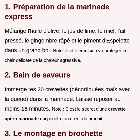
1. Préparation de la marinade
express
Mélange l'huile d'olive, le jus de lime, le miel, l'ail
pressé, le gingembre râpé et le piment d'Espelette
dans un grand bol.
Note : Cette émulsion va protéger la
chair délicate de la chaleur agressive.
2. Bain de saveurs
Immerge tes 20 crevettes (décortiquées mais avec
la queue) dans la marinade. Laisse reposer au
moins
15
minutes.
Note : C'est le secret d'une
crevette
apéro marinade
qui pénètre au cœur du produit.
3. Le montage en brochette