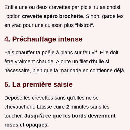
Enfile une ou deux crevettes par pic si tu as choisi
l'option
crevette apéro brochette
. Sinon, garde les
en vrac pour une cuisson plus "bistrot".
4. Préchauffage intense
Fais chauffer ta poêle à blanc sur feu vif. Elle doit
être vraiment chaude. Ajoute un filet d'huile si
nécessaire, bien que la marinade en contienne déjà.
5. La première saisie
Dépose les crevettes sans qu'elles ne se
chevauchent. Laisse cuire
2
minutes sans les
toucher.
Jusqu'à ce que les bords deviennent
roses et opaques.