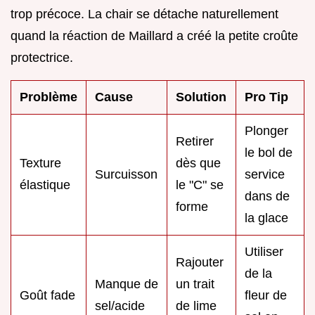
trop précoce. La chair se détache naturellement
quand la réaction de Maillard a créé la petite croûte
protectrice.
Problème
Cause
Solution
Pro Tip
Plonger
Retirer
le bol de
Texture
dès que
Surcuisson
service
élastique
le "C" se
dans de
forme
la glace
Utiliser
Rajouter
de la
Manque de
un trait
Goût fade
fleur de
sel/acide
de lime