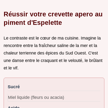
Réussir votre crevette apero au
piment d'Espelette
Le contraste est le cœur de ma cuisine. Imagine la
rencontre entre la fraîcheur saline de la mer et la
chaleur terrienne des épices du Sud Ouest. C'est
une danse entre le craquant et le velouté, le brûlant
et le vif.
Sucré
Miel liquide (fleurs ou acacia)
Acide