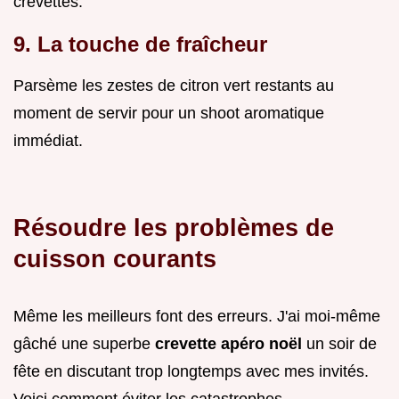
crevettes.
9. La touche de fraîcheur
Parsème les zestes de citron vert restants au
moment de servir pour un shoot aromatique
immédiat.
Résoudre les problèmes de
cuisson courants
Même les meilleurs font des erreurs. J'ai moi-même
gâché une superbe
crevette apéro noël
un soir de
fête en discutant trop longtemps avec mes invités.
Voici comment éviter les catastrophes.