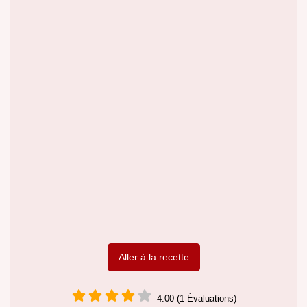
Aller à la recette
4.00 (1 Évaluations)