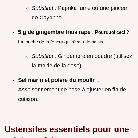
Substitut :
Paprika fumé ou une pincée
de Cayenne.
5 g de gingembre frais râpé
:
Pourquoi ceci ?
La touche de fraîcheur qui réveille le palais.
Substitut :
Gingembre en poudre (utilisez
la moitié de la dose).
Sel marin et poivre du moulin
:
Assaisonnement de base à ajuster en fin de
cuisson.
Ustensiles essentiels pour une