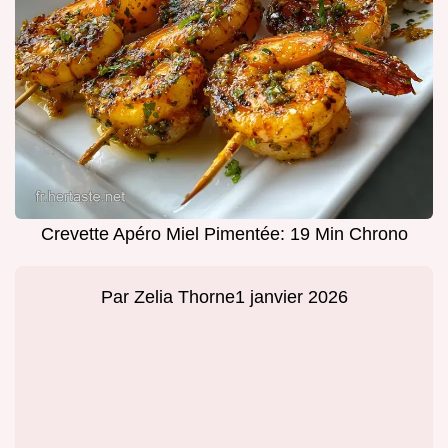
Crevette Apéro Miel Pimentée: 19 Min Chrono
Par
Zelia Thorne
1 janvier 2026