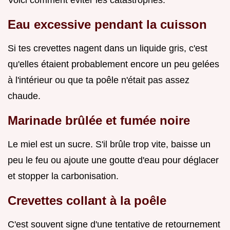
Eau excessive pendant la cuisson
Si tes crevettes nagent dans un liquide gris, c'est
qu'elles étaient probablement encore un peu gelées
à l'intérieur ou que ta poêle n'était pas assez
chaude.
Marinade brûlée et fumée noire
Le miel est un sucre. S'il brûle trop vite, baisse un
peu le feu ou ajoute une goutte d'eau pour déglacer
et stopper la carbonisation.
Crevettes collant à la poêle
C'est souvent signe d'une tentative de retournement