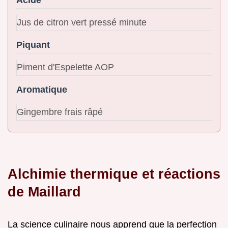
Jus de citron vert pressé minute
Piquant
Piment d'Espelette AOP
Aromatique
Gingembre frais râpé
Alchimie thermique et réactions
de Maillard
La science culinaire nous apprend que la perfection