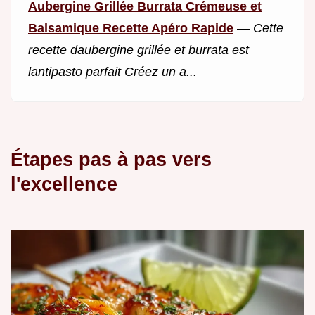
Aubergine Grillée Burrata Crémeuse et
Balsamique Recette Apéro Rapide
—
Cette
recette daubergine grillée et burrata est
lantipasto parfait Créez un a...
Étapes pas à pas vers
l'excellence