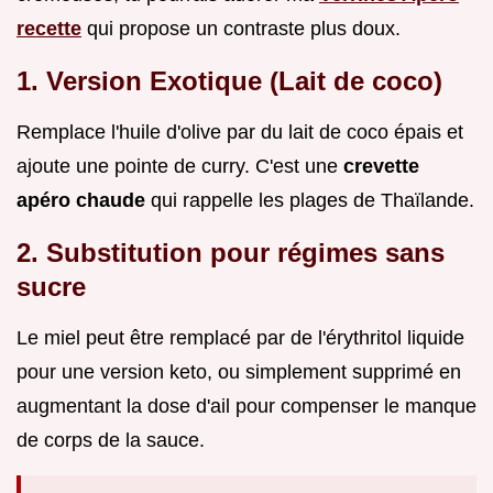
recette
qui propose un contraste plus doux.
1. Version Exotique (Lait de coco)
Remplace l'huile d'olive par du lait de coco épais et
ajoute une pointe de curry. C'est une
crevette
apéro chaude
qui rappelle les plages de Thaïlande.
2. Substitution pour régimes sans
sucre
Le miel peut être remplacé par de l'érythritol liquide
pour une version keto, ou simplement supprimé en
augmentant la dose d'ail pour compenser le manque
de corps de la sauce.