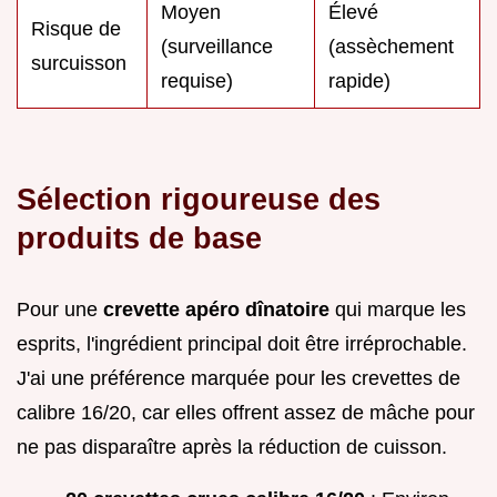
Moyen
Élevé
Risque de
(surveillance
(assèchement
surcuisson
requise)
rapide)
Sélection rigoureuse des
produits de base
Pour une
crevette apéro dînatoire
qui marque les
esprits, l'ingrédient principal doit être irréprochable.
J'ai une préférence marquée pour les crevettes de
calibre 16/20, car elles offrent assez de mâche pour
ne pas disparaître après la réduction de cuisson.