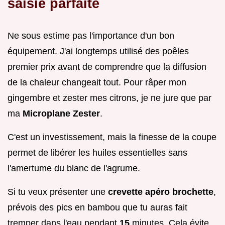
saisie parfaite
Ne sous estime pas l'importance d'un bon
équipement. J'ai longtemps utilisé des poêles
premier prix avant de comprendre que la diffusion
de la chaleur changeait tout. Pour râper mon
gingembre et zester mes citrons, je ne jure que par
ma
Microplane Zester
.
C'est un investissement, mais la finesse de la coupe
permet de libérer les huiles essentielles sans
l'amertume du blanc de l'agrume.
Si tu veux présenter une
crevette apéro brochette
,
prévois des pics en bambou que tu auras fait
tremper dans l'eau pendant
15
minutes. Cela évite