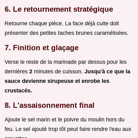
6. Le retournement stratégique
Retourne chaque pièce. La face déjà cuite doit
présenter des petites taches brunes caramélisées.
7. Finition et glaçage
Verse le reste de la marinade par dessus pour les
dernières
2
minutes de cuisson.
Jusqu'à ce que la
sauce devienne sirupeuse et enrobe les
crustacés.
8. L'assaisonnement final
Ajoute le sel marin et le poivre du moulin hors du
feu. Le sel ajouté trop tôt peut faire rendre l'eau aux