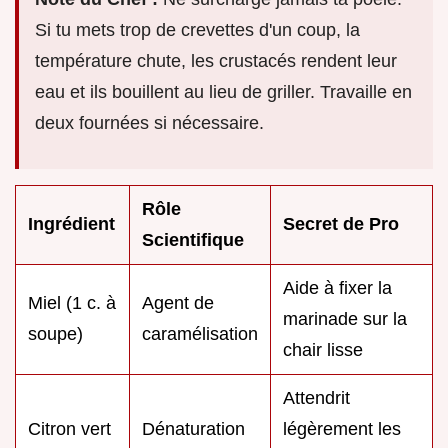
Si tu mets trop de crevettes d'un coup, la
température chute, les crustacés rendent leur
eau et ils bouillent au lieu de griller. Travaille en
deux fournées si nécessaire.
Rôle
Ingrédient
Secret de Pro
Scientifique
Aide à fixer la
Miel (1 c. à
Agent de
marinade sur la
soupe)
caramélisation
chair lisse
Attendrit
Citron vert
Dénaturation
légèrement les