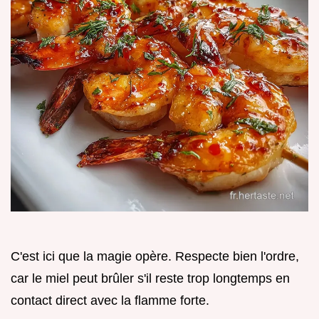
C'est ici que la magie opère. Respecte bien l'ordre,
car le miel peut brûler s'il reste trop longtemps en
contact direct avec la flamme forte.