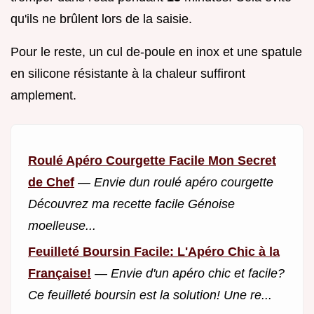
qu'ils ne brûlent lors de la saisie.
Pour le reste, un cul de-poule en inox et une spatule
en silicone résistante à la chaleur suffiront
amplement.
Roulé Apéro Courgette Facile Mon Secret
de Chef
—
Envie dun roulé apéro courgette
Découvrez ma recette facile Génoise
moelleuse...
Feuilleté Boursin Facile: L'Apéro Chic à la
Française!
—
Envie d'un apéro chic et facile?
Ce feuilleté boursin est la solution! Une re...