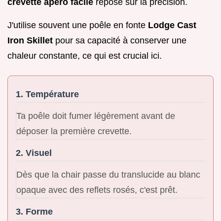
crevette apéro facile
repose sur la précision.
J'utilise souvent une poêle en fonte
Lodge Cast
Iron Skillet
pour sa capacité à conserver une
chaleur constante, ce qui est crucial ici.
1. Température
Ta poêle doit fumer légèrement avant de
déposer la première crevette.
2. Visuel
Dès que la chair passe du translucide au blanc
opaque avec des reflets rosés, c'est prêt.
3. Forme