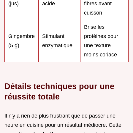
(jus)
acide
fibres avant
cuisson
Brise les
Gingembre
Stimulant
protéines pour
(5 g)
enzymatique
une texture
moins coriace
Détails techniques pour une
réussite totale
Il n'y a rien de plus frustrant que de passer une
heure en cuisine pour un résultat médiocre. Cette