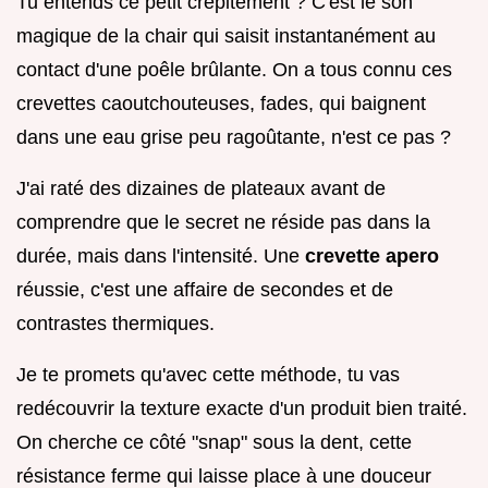
Tu entends ce petit crépitement ? C'est le son
magique de la chair qui saisit instantanément au
contact d'une poêle brûlante. On a tous connu ces
crevettes caoutchouteuses, fades, qui baignent
dans une eau grise peu ragoûtante, n'est ce pas ?
J'ai raté des dizaines de plateaux avant de
comprendre que le secret ne réside pas dans la
durée, mais dans l'intensité. Une
crevette apero
réussie, c'est une affaire de secondes et de
contrastes thermiques.
Je te promets qu'avec cette méthode, tu vas
redécouvrir la texture exacte d'un produit bien traité.
On cherche ce côté "snap" sous la dent, cette
résistance ferme qui laisse place à une douceur