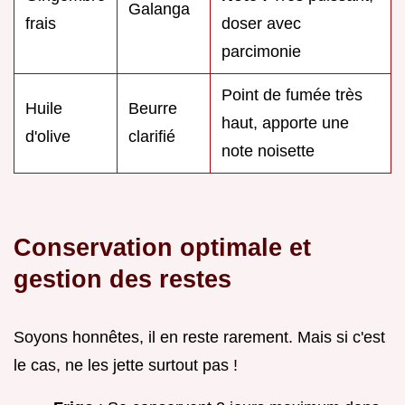
Galanga
frais
doser avec
parcimonie
Point de fumée très
Huile
Beurre
haut, apporte une
d'olive
clarifié
note noisette
Conservation optimale et
gestion des restes
Soyons honnêtes, il en reste rarement. Mais si c'est
le cas, ne les jette surtout pas !