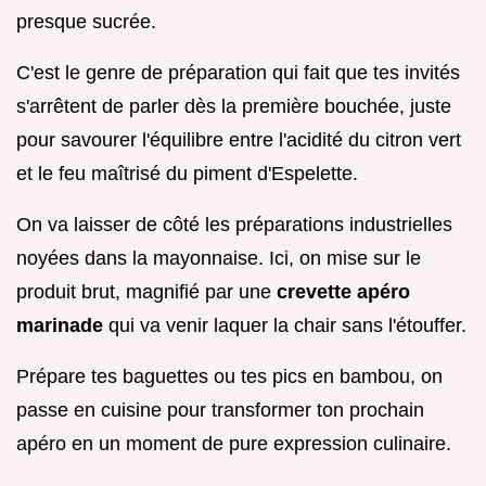
presque sucrée.
C'est le genre de préparation qui fait que tes invités
s'arrêtent de parler dès la première bouchée, juste
pour savourer l'équilibre entre l'acidité du citron vert
et le feu maîtrisé du piment d'Espelette.
On va laisser de côté les préparations industrielles
noyées dans la mayonnaise. Ici, on mise sur le
produit brut, magnifié par une
crevette apéro
marinade
qui va venir laquer la chair sans l'étouffer.
Prépare tes baguettes ou tes pics en bambou, on
passe en cuisine pour transformer ton prochain
apéro en un moment de pure expression culinaire.