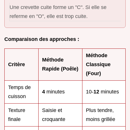
Une crevette cuite forme un "C". Si elle se
referme en "O", elle est trop cuite.
Comparaison des approches :
Méthode
Méthode
Critère
Classique
Rapide (Poêle)
(Four)
Temps de
4
minutes
10-
12
minutes
cuisson
Texture
Saisie et
Plus tendre,
finale
croquante
moins grillée