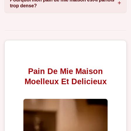
trop dense?
Pain De Mie Maison
Moelleux Et Delicieux