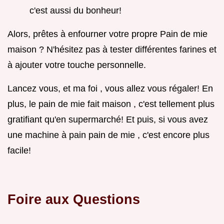
c'est aussi du bonheur!
Alors, prêtes à enfourner votre propre Pain de mie
maison ? N'hésitez pas à tester différentes farines et
à ajouter votre touche personnelle.
Lancez vous, et ma foi , vous allez vous régaler! En
plus, le pain de mie fait maison , c'est tellement plus
gratifiant qu'en supermarché! Et puis, si vous avez
une machine à pain pain de mie , c'est encore plus
facile!
Foire aux Questions