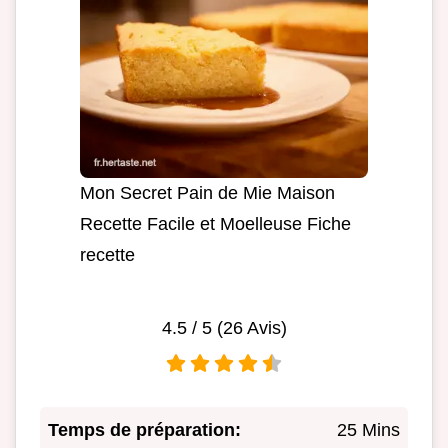
Mon Secret Pain de Mie Maison
Recette Facile et Moelleuse Fiche
recette
4.5
/ 5 (
26
Avis)
Temps de préparation:
25 Mins