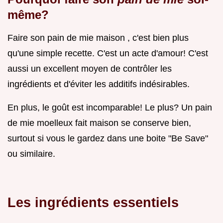
même?
Faire son pain de mie maison , c'est bien plus
qu'une simple recette. C'est un acte d'amour! C'est
aussi un excellent moyen de contrôler les
ingrédients et d'éviter les additifs indésirables.
En plus, le goût est incomparable! Le plus? Un pain
de mie moelleux fait maison se conserve bien,
surtout si vous le gardez dans une boite "Be Save"
ou similaire.
Les ingrédients essentiels