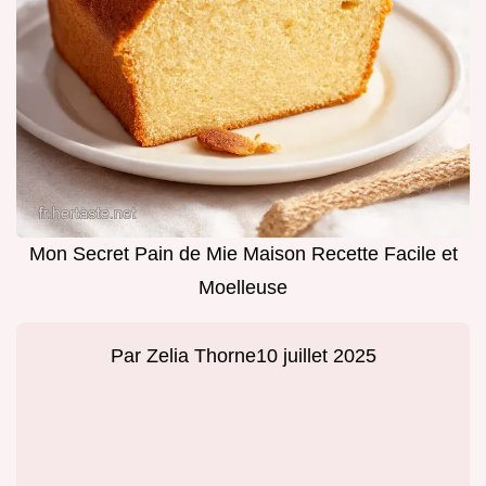
Mon Secret Pain de Mie Maison Recette Facile et
Moelleuse
Par
Zelia Thorne
10 juillet 2025