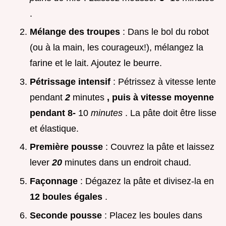
.
Mélange des troupes
: Dans le bol du robot
(ou à la main, les courageux!), mélangez la
farine et le lait. Ajoutez le beurre.
Pétrissage intensif
: Pétrissez à vitesse lente
pendant
2
minutes
, puis à vitesse moyenne
pendant 8-
10
minutes
. La pâte doit être lisse
et élastique.
Première pousse
: Couvrez la pâte et laissez
lever
20
minutes dans un endroit chaud.
Façonnage
: Dégazez la pâte et divisez-la en
12 boules égales
.
Seconde pousse
: Placez les boules dans