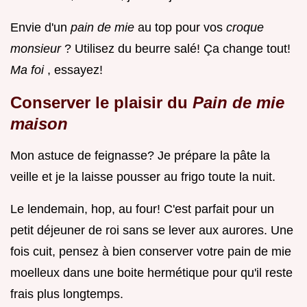
Envie d'un
pain de mie
au top pour vos
croque
monsieur
? Utilisez du beurre salé! Ça change tout!
Ma foi
, essayez!
Conserver le plaisir du
Pain de mie
maison
Mon astuce de feignasse? Je prépare la pâte la
veille et je la laisse pousser au frigo toute la nuit.
Le lendemain, hop, au four! C'est parfait pour un
petit déjeuner de roi sans se lever aux aurores. Une
fois cuit, pensez à bien conserver votre pain de mie
moelleux dans une boite hermétique pour qu'il reste
frais plus longtemps.