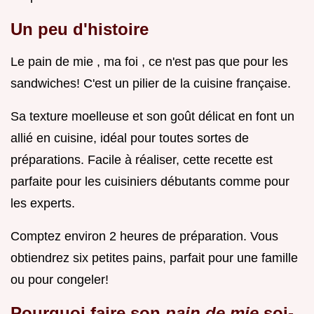
Un peu d'histoire
Le pain de mie , ma foi , ce n'est pas que pour les
sandwiches! C'est un pilier de la cuisine française.
Sa texture moelleuse et son goût délicat en font un
allié en cuisine, idéal pour toutes sortes de
préparations. Facile à réaliser, cette recette est
parfaite pour les cuisiniers débutants comme pour
les experts.
Comptez environ 2 heures de préparation. Vous
obtiendrez six petites pains, parfait pour une famille
ou pour congeler!
Pourquoi faire son
pain de mie
soi-