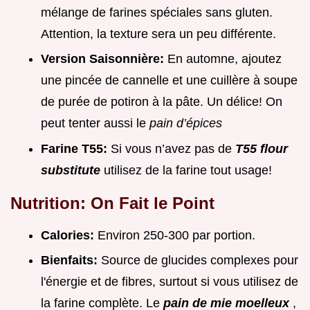
mélange de farines spéciales sans gluten.
Attention, la texture sera un peu différente.
Version Saisonnière:
En automne, ajoutez
une pincée de cannelle et une cuillère à soupe
de purée de potiron à la pâte. Un délice! On
peut tenter aussi le
pain d’épices
Farine T55:
Si vous n’avez pas de
T55 flour
substitute
utilisez de la farine tout usage!
Nutrition: On Fait le Point
Calories:
Environ 250-300 par portion.
Bienfaits:
Source de glucides complexes pour
l'énergie et de fibres, surtout si vous utilisez de
la farine complète. Le
pain de mie moelleux
,