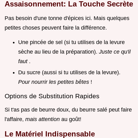
Assaisonnement: La Touche Secrète
Pas besoin d'une tonne d'épices ici. Mais quelques
petites choses peuvent faire la différence.
Une pincée de sel (si tu utilises de la levure
sèche au lieu de la préparation).
Juste ce qu'il
faut
.
Du sucre (aussi si tu utilises de la levure).
Pour nourrir les petites bêtes
!
Options de Substitution Rapides
Si t'as pas de beurre doux, du beurre salé peut faire
l'affaire,
mais attention
au goût!
Le Matériel Indispensable