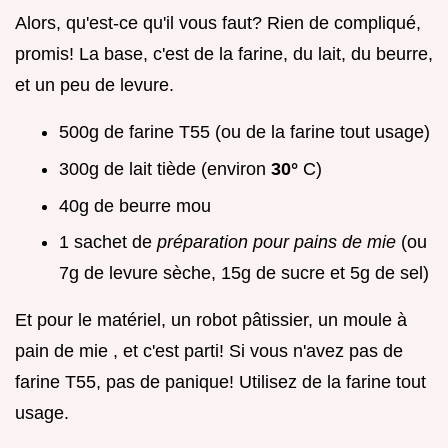
Alors, qu'est-ce qu'il vous faut? Rien de compliqué,
promis! La base, c'est de la farine, du lait, du beurre,
et un peu de levure.
500g de farine T55 (ou de la farine tout usage)
300g de lait tiède (environ
30°
C)
40g de beurre mou
1 sachet de
préparation pour pains de mie
(ou
7g de levure sèche, 15g de sucre et 5g de sel)
Et pour le matériel, un robot pâtissier, un moule à
pain de mie , et c'est parti! Si vous n'avez pas de
farine T55, pas de panique! Utilisez de la farine tout
usage.