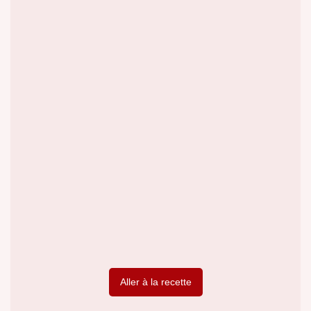
Aller à la recette