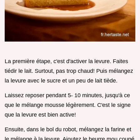
La première étape, c'est d'activer la levure. Faites
tiédir le lait. Surtout, pas trop chaud! Puis mélangez
la levure avec le sucre et un peu de lait tiède.
Laissez reposer pendant 5- 10 minutes, jusqu'à ce
que le mélange mousse légèrement. C'est le signe
que la levure est bien active!
Ensuite, dans le bol du robot, mélangez la farine et
le mélange à la levure. Ajoutez le beurre mou coupé