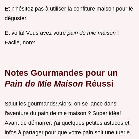
Et n'hésitez pas à utiliser la confiture maison pour le
déguster.
Et voilà! Vous avez votre
pain de mie maison
!
Facile, non?
Notes Gourmandes pour un
Pain de Mie Maison
Réussi
Salut les gourmands! Alors, on se lance dans
l'aventure du pain de mie maison ? Super idée!
Avant de démarrer, j'ai quelques petites astuces et
infos à partager pour que votre pain soit une tuerie.