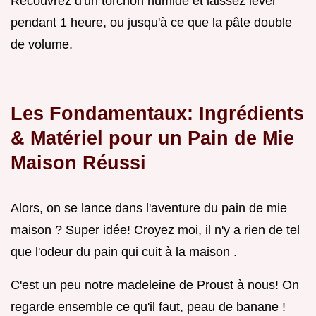
Recouvrez d'un torchon humide et laissez lever
pendant 1 heure, ou jusqu'à ce que la pâte double
de volume.
Les Fondamentaux: Ingrédients
& Matériel pour un Pain de Mie
Maison Réussi
Alors, on se lance dans l'aventure du pain de mie
maison ? Super idée! Croyez moi, il n'y a rien de tel
que l'odeur du pain qui cuit à la maison .
C'est un peu notre madeleine de Proust à nous! On
regarde ensemble ce qu'il faut, peau de banane !