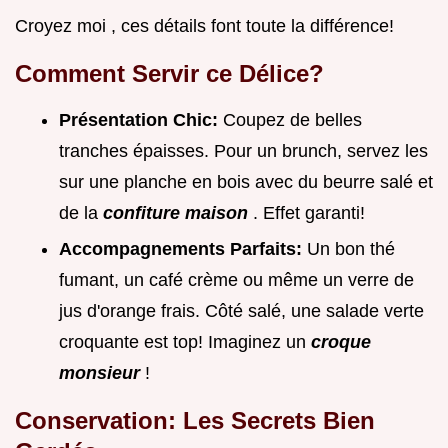
Croyez moi , ces détails font toute la différence!
Comment Servir ce Délice?
Présentation Chic:
Coupez de belles
tranches épaisses. Pour un brunch, servez les
sur une planche en bois avec du beurre salé et
de la
confiture maison
. Effet garanti!
Accompagnements Parfaits:
Un bon thé
fumant, un café crème ou même un verre de
jus d'orange frais. Côté salé, une salade verte
croquante est top! Imaginez un
croque
monsieur
!
Conservation: Les Secrets Bien