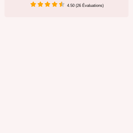
4.50 (26 Évaluations)