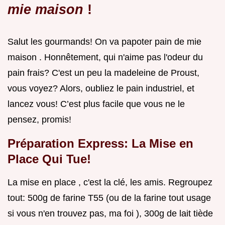
mie maison
!
Salut les gourmands! On va papoter pain de mie
maison . Honnêtement, qui n'aime pas l'odeur du
pain frais? C'est un peu la madeleine de Proust,
vous voyez? Alors, oubliez le pain industriel, et
lancez vous! C’est plus facile que vous ne le
pensez, promis!
Préparation Express: La Mise en
Place Qui Tue!
La mise en place , c'est la clé, les amis. Regroupez
tout: 500g de farine T55 (ou de la farine tout usage
si vous n'en trouvez pas, ma foi ), 300g de lait tiède