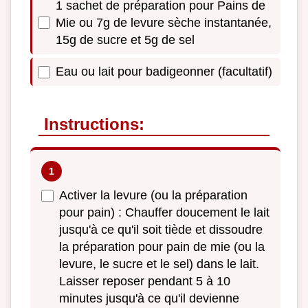
1 sachet de préparation pour Pains de
Mie ou 7g de levure sèche instantanée,
15g de sucre et 5g de sel
Eau ou lait pour badigeonner (facultatif)
Instructions:
Activer la levure (ou la préparation
pour pain) : Chauffer doucement le lait
jusqu'à ce qu'il soit tiède et dissoudre
la préparation pour pain de mie (ou la
levure, le sucre et le sel) dans le lait.
Laisser reposer pendant 5 à 10
minutes jusqu'à ce qu'il devienne