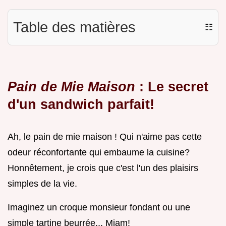
Table des matières
☷
Pain de Mie Maison
: Le secret
d'un sandwich parfait!
Ah, le pain de mie maison ! Qui n'aime pas cette
odeur réconfortante qui embaume la cuisine?
Honnêtement, je crois que c'est l'un des plaisirs
simples de la vie.
Imaginez un croque monsieur fondant ou une
simple tartine beurrée... Miam!