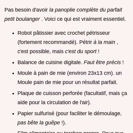
Pas besoin d'avoir
la panoplie complète du parfait
petit boulanger
. Voici ce qui est vraiment essentiel.
Robot pâtissier avec crochet pétrisseur
(fortement recommandé). Pétrir
à la main
,
c'est possible, mais
c'est du sport
!
Balance de cuisine digitale.
Faut être précis
!
Moule à pain de mie (environ 23x13 cm). un
Moule pain de mie pour un résultat parfait.
Plaque de cuisson perforée (facultatif, mais ça
aide pour la circulation de l'air).
Papier sulfurisé (pour faciliter le démoulage,
pas bête la guêpe
!).