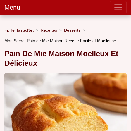
Menu
Fr.HerTaste.Net
Recettes
Desserts
Mon Secret Pain de Mie Maison Recette Facile et Moelleuse
Pain De Mie Maison Moelleux Et
Délicieux