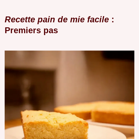
Recette pain de mie facile
:
Premiers pas