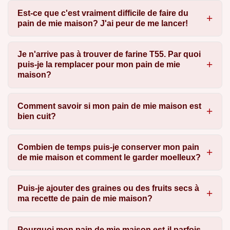
Est-ce que c'est vraiment difficile de faire du
pain de mie maison? J'ai peur de me lancer!
Je n'arrive pas à trouver de farine T55. Par quoi
puis-je la remplacer pour mon pain de mie
maison?
Comment savoir si mon pain de mie maison est
bien cuit?
Combien de temps puis-je conserver mon pain
de mie maison et comment le garder moelleux?
Puis-je ajouter des graines ou des fruits secs à
ma recette de pain de mie maison?
Pourquoi mon pain de mie maison est-il parfois