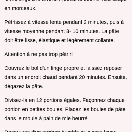
en morceaux.
Pétrissez à vitesse lente pendant 2 minutes, puis à
vitesse moyenne pendant 8- 10 minutes. La pâte
doit être lisse, élastique et légèrement collante.
Attention à ne pas trop pétrir!
Couvrez le bol d'un linge propre et laissez reposer
dans un endroit chaud pendant 20 minutes. Ensuite,
dégazez la pâte.
Divisez-la en 12 portions égales. Façonnez chaque
portion en petites boules. Placez les boules de pâte
dans le moule à pain de mie beurré.