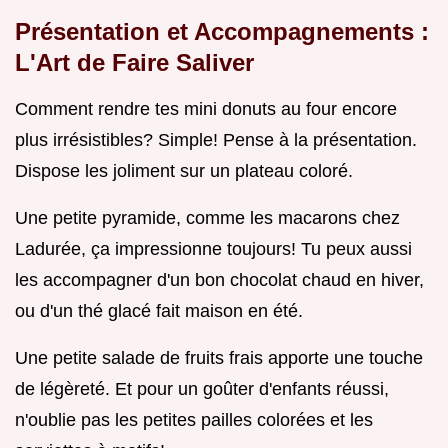
Présentation et Accompagnements :
L'Art de Faire Saliver
Comment rendre tes mini donuts au four encore
plus irrésistibles? Simple! Pense à la présentation.
Dispose les joliment sur un plateau coloré.
Une petite pyramide, comme les macarons chez
Ladurée, ça impressionne toujours! Tu peux aussi
les accompagner d'un bon chocolat chaud en hiver,
ou d'un thé glacé fait maison en été.
Une petite salade de fruits frais apporte une touche
de légèreté. Et pour un goûter d'enfants réussi,
n'oublie pas les petites pailles colorées et les