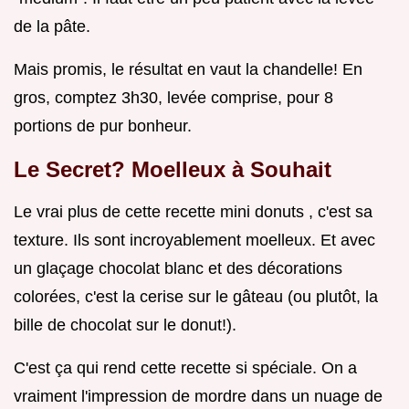
de la pâte.
Mais promis, le résultat en vaut la chandelle! En
gros, comptez 3h30, levée comprise, pour 8
portions de pur bonheur.
Le Secret? Moelleux à Souhait
Le vrai plus de cette recette mini donuts , c'est sa
texture. Ils sont incroyablement moelleux. Et avec
un glaçage chocolat blanc et des décorations
colorées, c'est la cerise sur le gâteau (ou plutôt, la
bille de chocolat sur le donut!).
C'est ça qui rend cette recette si spéciale. On a
vraiment l'impression de mordre dans un nuage de