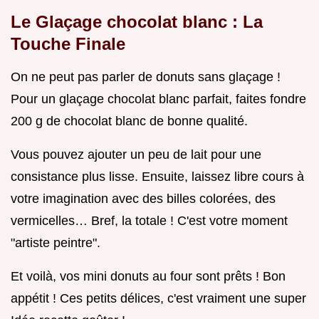
Le
Glaçage chocolat blanc
: La
Touche Finale
On ne peut pas parler de donuts sans glaçage !
Pour un glaçage chocolat blanc parfait, faites fondre
200 g de chocolat blanc de bonne qualité.
Vous pouvez ajouter un peu de lait pour une
consistance plus lisse. Ensuite, laissez libre cours à
votre imagination avec des billes colorées, des
vermicelles… Bref, la totale ! C'est votre moment
"artiste peintre".
Et voilà, vos mini donuts au four sont prêts ! Bon
appétit ! Ces petits délices, c'est vraiment une super