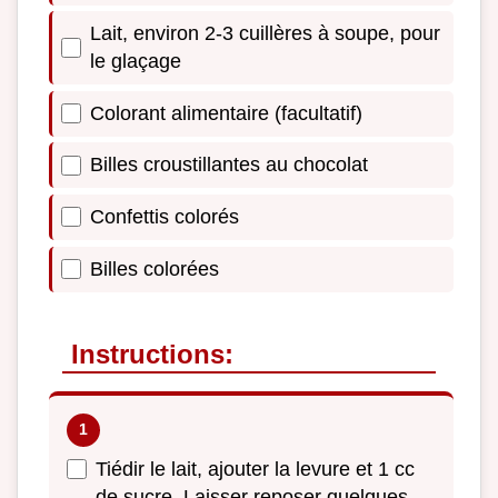
Lait, environ 2-3 cuillères à soupe, pour
le glaçage
Colorant alimentaire (facultatif)
Billes croustillantes au chocolat
Confettis colorés
Billes colorées
Instructions:
Tiédir le lait, ajouter la levure et 1 cc
de sucre. Laisser reposer quelques