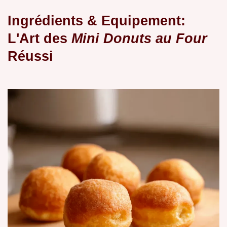
Ingrédients & Equipement:
L'Art des
Mini Donuts au Four
Réussi