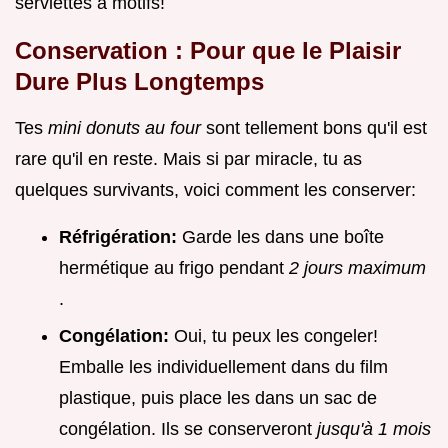
serviettes à motifs!
Conservation : Pour que le Plaisir
Dure Plus Longtemps
Tes
mini donuts au four
sont tellement bons qu'il est
rare qu'il en reste. Mais si par miracle, tu as
quelques survivants, voici comment les conserver:
Réfrigération:
Garde les dans une boîte
hermétique au frigo pendant
2 jours maximum
.
Congélation:
Oui, tu peux les congeler!
Emballe les individuellement dans du film
plastique, puis place les dans un sac de
congélation. Ils se conserveront
jusqu'à 1 mois