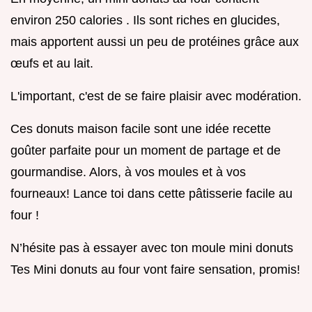
environ 250 calories . Ils sont riches en glucides,
mais apportent aussi un peu de protéines grâce aux
œufs et au lait.
L'important, c'est de se faire plaisir avec modération.
Ces donuts maison facile sont une idée recette
goûter parfaite pour un moment de partage et de
gourmandise. Alors, à vos moules et à vos
fourneaux! Lance toi dans cette pâtisserie facile au
four !
N’hésite pas à essayer avec ton moule mini donuts
Tes Mini donuts au four vont faire sensation, promis!