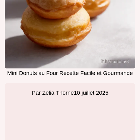
Mini Donuts au Four Recette Facile et Gourmande
Par
Zelia Thorne
10 juillet 2025