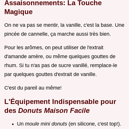
Assaisonnements: La Touche
Magique
On ne va pas se mentir, la vanille, c'est la base. Une
pincée de cannelle, ça marche aussi très bien.
Pour les arômes, on peut utiliser de l'extrait
d'amande amère, ou même quelques gouttes de
rhum. Si tu n'as pas de sucre vanillé, remplace-le
par quelques gouttes d'extrait de vanille.
C'est du pareil au même!
L'Équipement Indispensable pour
des
Donuts Maison Facile
Un
moule mini donuts
(en silicone, c'est top!).