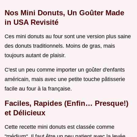
Nos Mini Donuts, Un Goûter Made
in USA Revisité
Ces mini donuts au four sont une version plus saine
des donuts traditionnels. Moins de gras, mais
toujours autant de plaisir.
C'est un peu comme importer un goûter d'enfants
américain, mais avec une petite touche pâtisserie
facile au four à la française.
Faciles, Rapides (Enfin… Presque!)
et Délicieux
Cette recette mini donuts est classée comme
"médium". Il faut être un peu patient avec la levée