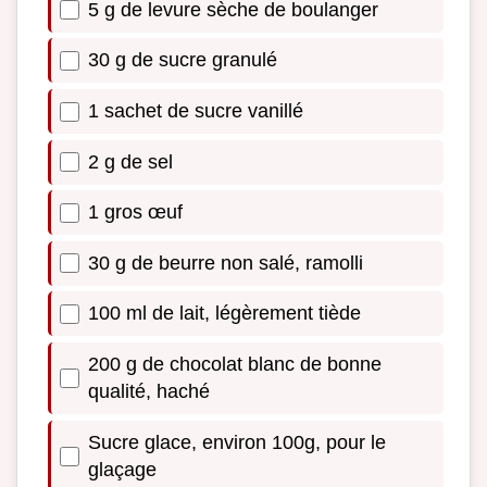
5 g de levure sèche de boulanger
30 g de sucre granulé
1 sachet de sucre vanillé
2 g de sel
1 gros œuf
30 g de beurre non salé, ramolli
100 ml de lait, légèrement tiède
200 g de chocolat blanc de bonne
qualité, haché
Sucre glace, environ 100g, pour le
glaçage