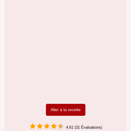
Aller à la recette
4.61 (31 Évaluations)