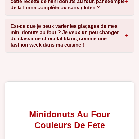
cette recette de mini donuts au four, par exemple
de la farine complète ou sans gluten ?
Est-ce que je peux varier les glaçages de mes
mini donuts au four ? Je veux un peu changer
du classique chocolat blanc, comme une
fashion week dans ma cuisine !
Minidonuts Au Four
Couleurs De Fete