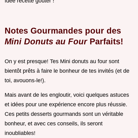
Idée recette goûter !
Notes Gourmandes pour des
Mini Donuts au Four
Parfaits!
On y est presque! Tes Mini donuts au four sont
bientôt prêts à faire le bonheur de tes invités (et de
toi, avouons-le!).
Mais avant de les engloutir, voici quelques astuces
et idées pour une expérience encore plus réussie.
Ces petits desserts gourmands sont un véritable
bonheur, et avec ces conseils, ils seront
inoubliables!