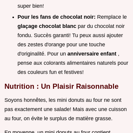
super bien!
Pour les fans de chocolat noir:
Remplace le
glaçage chocolat blanc
par du chocolat noir
fondu. Succès garanti! Tu peux aussi ajouter
des zestes d'orange pour une touche
d'originalité. Pour un
anniversaire enfant
,
pense aux colorants alimentaires naturels pour
des couleurs fun et festives!
Nutrition : Un Plaisir Raisonnable
Soyons honnêtes, les mini donuts au four ne sont
pas exactement une salade! Mais avec une cuisson
au four, on évite le surplus de matière grasse.
En moyenne, un mini donuts au four contient