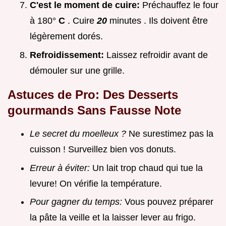
C'est le moment de cuire:
Préchauffez le four
à 180°
C
. Cuire
20
minutes . Ils doivent être
légèrement dorés.
Refroidissement:
Laissez refroidir avant de
démouler sur une grille.
Astuces de Pro: Des
Desserts
gourmands
Sans Fausse Note
Le secret du moelleux ?
Ne surestimez pas la
cuisson ! Surveillez bien vos donuts.
Erreur à éviter:
Un lait trop chaud qui tue la
levure! On vérifie la température.
Pour gagner du temps:
Vous pouvez préparer
la pâte la veille et la laisser lever au frigo.