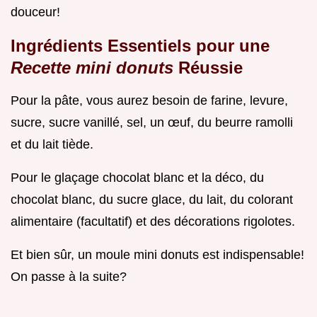
douceur!
Ingrédients Essentiels pour une
Recette mini donuts
Réussie
Pour la pâte, vous aurez besoin de farine, levure,
sucre, sucre vanillé, sel, un œuf, du beurre ramolli
et du lait tiède.
Pour le glaçage chocolat blanc et la déco, du
chocolat blanc, du sucre glace, du lait, du colorant
alimentaire (facultatif) et des décorations rigolotes.
Et bien sûr, un moule mini donuts est indispensable!
On passe à la suite?