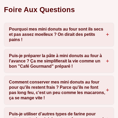
Foire Aux Questions
Pourquoi mes mini donuts au four sont ils secs
et pas assez moelleux ? On dirait des petits
pains !
Puis-je préparer la pâte à mini donuts au four à
l'avance ? Ça me simplifierait la vie comme un
bon "Café Gourmand" préparé !
Comment conserver mes mini donuts au four
pour qu'ils restent frais ? Parce qu'ils ne font
pas long feu, c'est un peu comme les macarons,
ça se mange vite !
Puis-je utiliser d'autres types de farine pour