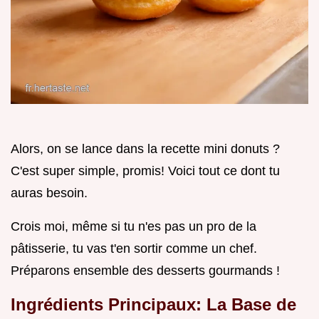
Alors, on se lance dans la recette mini donuts ?
C'est super simple, promis! Voici tout ce dont tu
auras besoin.
Crois moi, même si tu n'es pas un pro de la
pâtisserie, tu vas t'en sortir comme un chef.
Préparons ensemble des desserts gourmands !
Ingrédients Principaux: La Base de