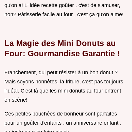
qu'on a! L' idée recette goûter , c'est de s'amuser,
non? Pâtisserie facile au four , c'est ça qu'on aime!
La Magie des Mini Donuts au
Four: Gourmandise Garantie !
Franchement, qui peut résister à un bon donut ?
Mais soyons honnêtes, la friture, c'est pas toujours
l'idéal. C'est là que les mini donuts au four entrent
en scène!
Ces petites bouchées de bonheur sont parfaites
pour un goûter d'enfants , un anniversaire enfant ,
ou juste pour se faire plaisir.