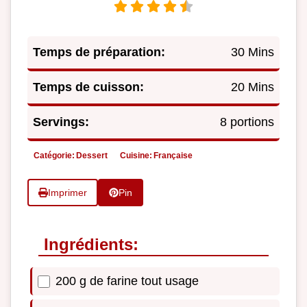
Temps de préparation:
30 Mins
Temps de cuisson:
20 Mins
Servings:
8 portions
Catégorie:
Dessert
Cuisine:
Française
Imprimer
Pin
Ingrédients:
200 g de farine tout usage