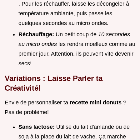
. Pour les réchauffer, laisse les décongeler à
température ambiante, puis passe les
quelques secondes au micro ondes.
Réchauffage:
Un petit coup de
10 secondes
au micro ondes
les rendra moelleux comme au
premier jour. Attention, ils peuvent vite devenir
secs!
Variations : Laisse Parler ta
Créativité!
Envie de personnaliser ta
recette mini donuts
?
Pas de problème!
Sans lactose:
Utilise du lait d'amande ou de
soja à la place du lait de vache. Ça marche