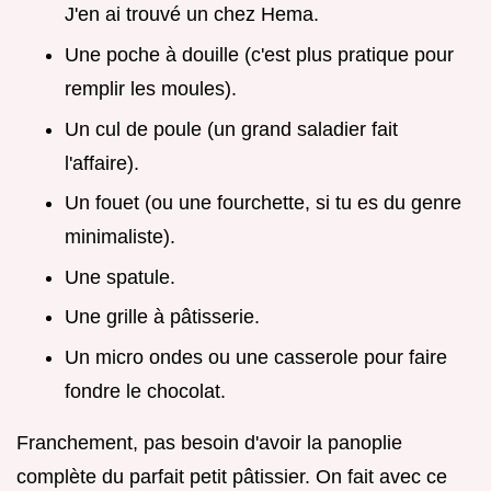
J'en ai trouvé un chez Hema.
Une poche à douille (c'est plus pratique pour
remplir les moules).
Un cul de poule (un grand saladier fait
l'affaire).
Un fouet (ou une fourchette, si tu es du genre
minimaliste).
Une spatule.
Une grille à pâtisserie.
Un micro ondes ou une casserole pour faire
fondre le chocolat.
Franchement, pas besoin d'avoir la panoplie
complète du parfait petit pâtissier. On fait avec ce