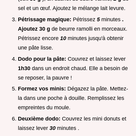
sel et un œuf. Ajoutez le mélange lait levure.
Pétrissage magique:
Pétrissez
5
minutes
.
Ajoutez 30 g
de beurre ramolli en morceaux.
Pétrissez encore
10
minutes jusqu'à obtenir
une pâte lisse.
Dodo pour la pâte:
Couvrez et laissez lever
1h30
dans un endroit chaud. Elle a besoin de
se reposer, la pauvre !
Formez vos minis:
Dégazez la pâte. Mettez-
la dans une poche à douille. Remplissez les
empreintes du moule.
Deuxième dodo:
Couvrez les mini donuts et
laissez lever
30
minutes .