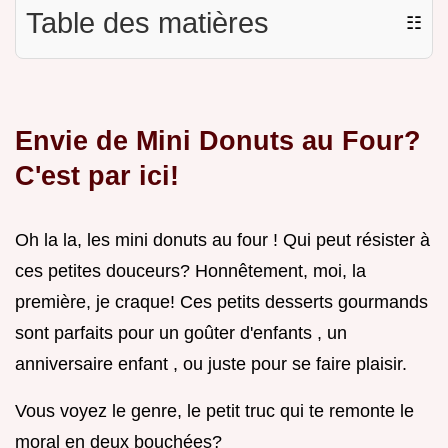
Table des matières
☷
Envie de Mini Donuts au Four?
C'est par ici!
Oh la la, les mini donuts au four ! Qui peut résister à
ces petites douceurs? Honnêtement, moi, la
première, je craque! Ces petits desserts gourmands
sont parfaits pour un goûter d'enfants , un
anniversaire enfant , ou juste pour se faire plaisir.
Vous voyez le genre, le petit truc qui te remonte le
moral en deux bouchées?