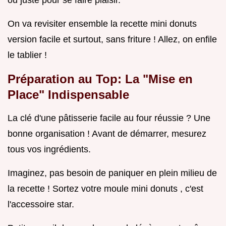
On va revisiter ensemble la recette mini donuts
version facile et surtout, sans friture ! Allez, on enfile
le tablier !
Préparation au Top: La "Mise en
Place" Indispensable
La clé d'une pâtisserie facile au four réussie ? Une
bonne organisation ! Avant de démarrer, mesurez
tous vos ingrédients.
Imaginez, pas besoin de paniquer en plein milieu de
la recette ! Sortez votre moule mini donuts , c'est
l'accessoire star.