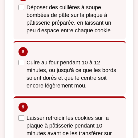
Déposer des cuillères à soupe
bombées de pâte sur la plaque à
pâtisserie préparée, en laissant un
peu d'espace entre chaque cookie.
Cuire au four pendant 10 à 12
minutes, ou jusqu'à ce que les bords
soient dorés et que le centre soit
encore légèrement mou.
Laisser refroidir les cookies sur la
plaque à pâtisserie pendant 10
minutes avant de les transférer sur