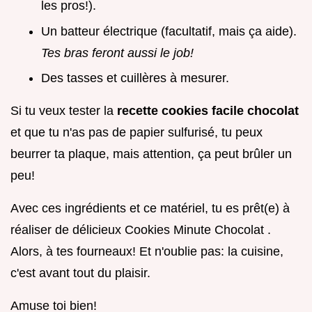
les pros!).
Un batteur électrique (facultatif, mais ça aide).
Tes bras feront aussi le job!
Des tasses et cuillères à mesurer.
Si tu veux tester la
recette cookies facile chocolat
et que tu n'as pas de papier sulfurisé, tu peux
beurrer ta plaque, mais attention, ça peut brûler un
peu!
Avec ces ingrédients et ce matériel, tu es prêt(e) à
réaliser de délicieux Cookies Minute Chocolat .
Alors, à tes fourneaux! Et n'oublie pas: la cuisine,
c'est avant tout du plaisir.
Amuse toi bien!