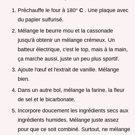
Préchauffe le four à 180°
C
. Une plaque avec
du papier sulfurisé.
Mélange le beurre mou et la cassonade
jusqu'à obtenir un mélange crémeux. Un
batteur électrique, c'est le top, mais à la main,
ça marche aussi, juste un peu plus sportif.
Ajoute l'œuf et l'extrait de vanille. Mélange
bien.
Dans un autre bol, mélange la farine, la fleur
de sel et le bicarbonate.
Incorpore doucement les ingrédients secs aux
ingrédients humides. Mélange juste assez
pour que ce soit combiné. Surtout, ne mélange