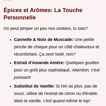
Épices et Arômes: La Touche
Personnelle
On peut pimper un peu nos cookies, tu sais?
Cannelle & Noix de Muscade:
Une petite
pincée de chaque pour un côté chaleureux et
réconfortant.
Ça sent Noël, non?
Extrait d'Amande Amère:
Quelques gouttes
pour un goût plus sophistiqué.
Attention, c'est
puissant!
Substitut de Vanille:
Si t'en as plus, pas de
souci, utilise de l'extrait de citron ou d'érable.
Mais la vanille, c'est quand même le top!