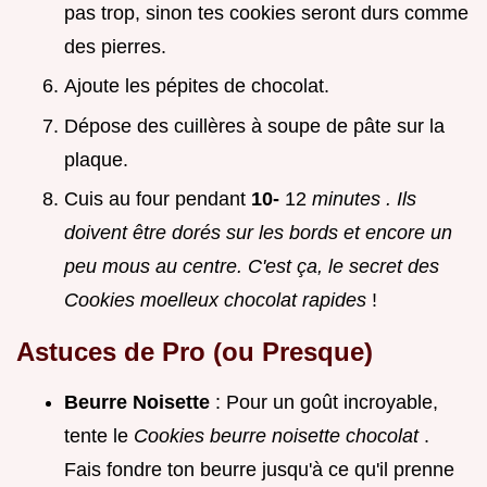
pas trop, sinon tes cookies seront durs comme
des pierres.
Ajoute les pépites de chocolat.
Dépose des cuillères à soupe de pâte sur la
plaque.
Cuis au four pendant
10-
12
minutes
. Ils
doivent être dorés sur les bords et encore un
peu mous au centre. C'est ça, le secret des
Cookies moelleux chocolat rapides
!
Astuces de Pro (ou Presque)
Beurre Noisette
: Pour un goût incroyable,
tente le
Cookies beurre noisette chocolat
.
Fais fondre ton beurre jusqu'à ce qu'il prenne