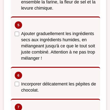
ensemble la farine, la fleur de sel et la
levure chimique.
Ajouter graduellement les ingrédients
secs aux ingrédients humides, en
mélangeant jusqu'à ce que le tout soit
juste combiné. Attention à ne pas trop
mélanger !
Incorporer délicatement les pépites de
chocolat.