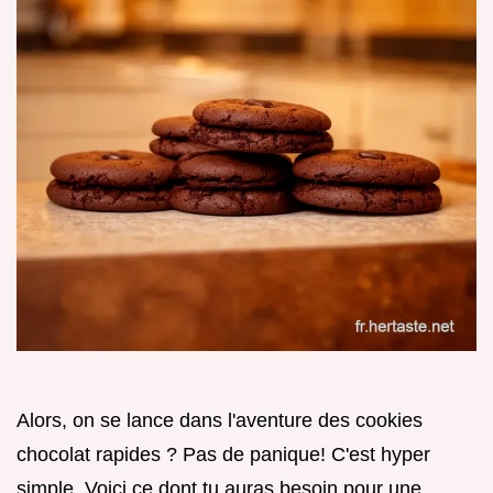
Alors, on se lance dans l'aventure des cookies
chocolat rapides ? Pas de panique! C'est hyper
simple. Voici ce dont tu auras besoin pour une