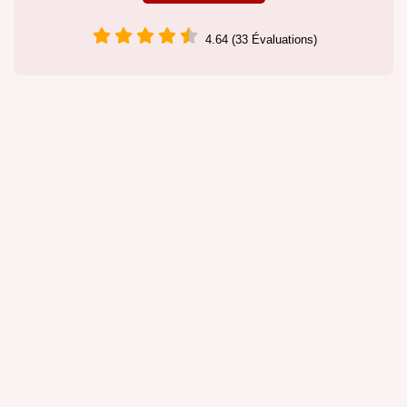
4.64 (33 Évaluations)