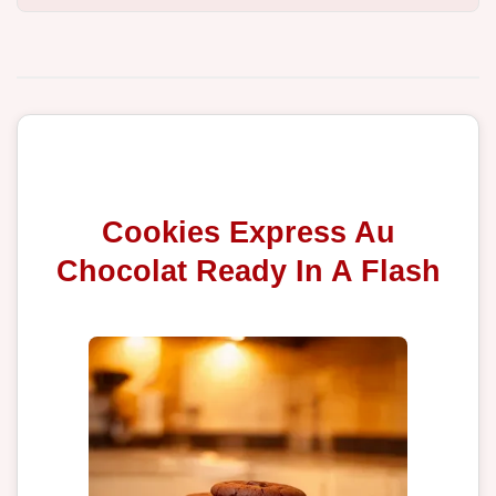
Cookies Express Au
Chocolat Ready In A Flash