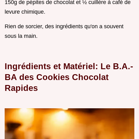
150g de pépites de chocolat et ½ cuillère à café de
levure chimique.
Rien de sorcier, des ingrédients qu'on a souvent
sous la main.
Ingrédients et Matériel: Le B.A.-
BA des Cookies Chocolat
Rapides