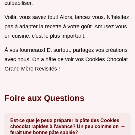
culpabiliser.
Voilà, vous savez tout! Alors, lancez vous. N’hésitez
pas à adapter la recette à votre goût. Amusez vous
en cuisine, c'est le plus important.
À vos fourneaux! Et surtout, partagez vos créations
avec nous. On a hâte de voir vos Cookies Chocolat
Grand Mère Revisités !
Foire aux Questions
Est-ce que je peux préparer la pâte des Cookies
chocolat rapides à l'avance? Un peu comme on
ferait une bonne pâte sablée?