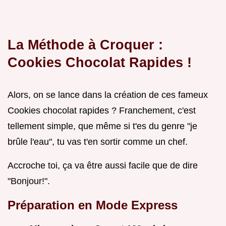
La Méthode à Croquer :
Cookies Chocolat Rapides !
Alors, on se lance dans la création de ces fameux
Cookies chocolat rapides ? Franchement, c'est
tellement simple, que même si t'es du genre "je
brûle l'eau", tu vas t'en sortir comme un chef.
Accroche toi, ça va être aussi facile que de dire
"Bonjour!".
Préparation en Mode Express