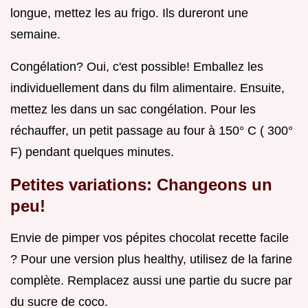
longue, mettez les au frigo. Ils dureront une
semaine.
Congélation? Oui, c'est possible! Emballez les
individuellement dans du film alimentaire. Ensuite,
mettez les dans un sac congélation. Pour les
réchauffer, un petit passage au four à 150° C ( 300°
F) pendant quelques minutes.
Petites variations: Changeons un
peu!
Envie de pimper vos pépites chocolat recette facile
? Pour une version plus healthy, utilisez de la farine
complète. Remplacez aussi une partie du sucre par
du sucre de coco.