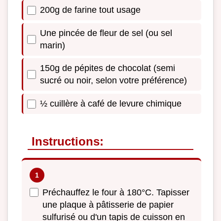
200g de farine tout usage
Une pincée de fleur de sel (ou sel
marin)
150g de pépites de chocolat (semi
sucré ou noir, selon votre préférence)
½ cuillère à café de levure chimique
Instructions:
Préchauffez le four à 180°C. Tapisser
une plaque à pâtisserie de papier
sulfurisé ou d'un tapis de cuisson en