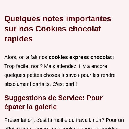
Quelques notes importantes
sur nos
Cookies chocolat
rapides
Alors, on a fait nos
cookies express chocolat
!
Trop facile, non? Mais attendez, il y a encore
quelques petites choses à savoir pour les rendre
absolument parfaits. C'est parti!
Suggestions de Service: Pour
épater la galerie
Présentation, c'est la moitié du travail, non? Pour un
effet wahou , servez vos cookies chocolat rapides