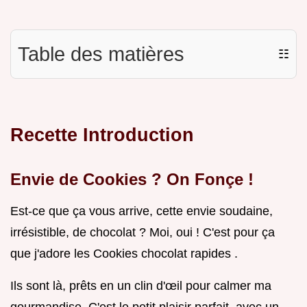
Table des matières
☷
Recette Introduction
Envie de Cookies ? On Fonçe !
Est-ce que ça vous arrive, cette envie soudaine,
irrésistible, de chocolat ? Moi, oui ! C'est pour ça
que j'adore les Cookies chocolat rapides .
Ils sont là, prêts en un clin d'œil pour calmer ma