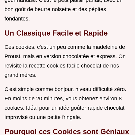
gourmandise. C'est le petit plaisir parfait, avec un
bon goût de beurre noisette et des pépites
fondantes.
Un Classique Facile et Rapide
Ces cookies, c'est un peu comme la madeleine de
Proust, mais en version chocolatée et express. On
revisite la recette cookies facile chocolat de nos
grand mères.
C'est simple comme bonjour, niveau difficulté zéro.
En moins de 20 minutes, vous obtenez environ 8
cookies. Idéal pour un idée goûter rapide chocolat
improvisé ou une petite fringale.
Pourquoi ces Cookies sont Géniaux