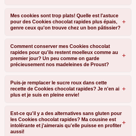
Mes cookies sont trop plats! Quelle est l'astuce
pour des Cookies chocolat rapides plus épais,
genre ceux qu'on trouve chez un bon pâtissier?
Comment conserver mes Cookies chocolat
rapides pour qu'ils restent moelleux comme au
premier jour? Un peu comme on garde
précieusement nos madeleines de Proust?
Puis-je remplacer le sucre roux dans cette
recette de Cookies chocolat rapides? Je n'en ai
plus et je suis en pleine envie!
Est-ce qu'il y a des alternatives sans gluten pour
les Cookies chocolat rapides? Ma cousine est
intolérante et j'aimerais qu'elle puisse en profiter
aussi!