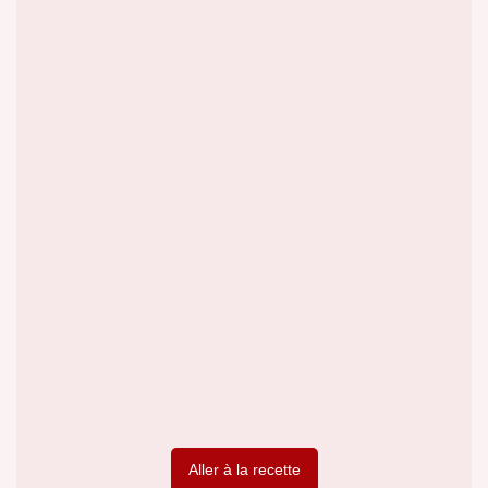
Aller à la recette