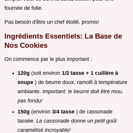
fournée de folie.
Pas besoin d'être un chef étoilé, promis!
Ingrédients Essentiels: La Base de
Nos Cookies
On commence par le plus important :
120g
(soit environ
1/2 tasse + 1 cuillère à
soupe
) de beurre doux, ramolli à température
ambiante.
Important: le beurre doit être mou,
pas fondu!
150g
(environ
3/4 tasse
) de cassonade
tassée.
La cassonade donne un petit goût
caramélisé incroyable!