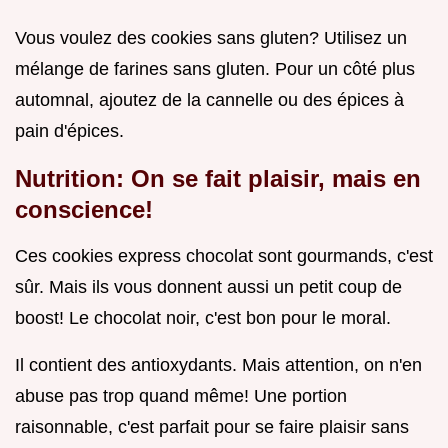
Vous voulez des cookies sans gluten? Utilisez un
mélange de farines sans gluten. Pour un côté plus
automnal, ajoutez de la cannelle ou des épices à
pain d'épices.
Nutrition: On se fait plaisir, mais en
conscience!
Ces cookies express chocolat sont gourmands, c'est
sûr. Mais ils vous donnent aussi un petit coup de
boost! Le chocolat noir, c'est bon pour le moral.
Il contient des antioxydants. Mais attention, on n'en
abuse pas trop quand même! Une portion
raisonnable, c'est parfait pour se faire plaisir sans