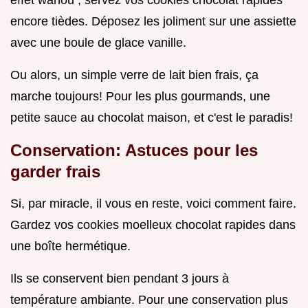
encore tièdes. Déposez les joliment sur une assiette
avec une boule de glace vanille.
Ou alors, un simple verre de lait bien frais, ça
marche toujours! Pour les plus gourmands, une
petite sauce au chocolat maison, et c'est le paradis!
Conservation: Astuces pour les
garder frais
Si, par miracle, il vous en reste, voici comment faire.
Gardez vos cookies moelleux chocolat rapides dans
une boîte hermétique.
Ils se conservent bien pendant 3 jours à
température ambiante. Pour une conservation plus