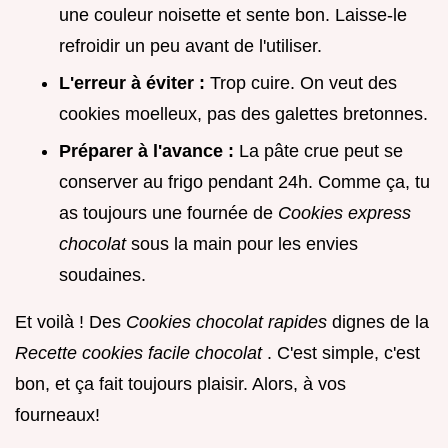
une couleur noisette et sente bon. Laisse-le
refroidir un peu avant de l'utiliser.
L'erreur à éviter :
Trop cuire. On veut des
cookies moelleux, pas des galettes bretonnes.
Préparer à l'avance :
La pâte crue peut se
conserver au frigo pendant 24h. Comme ça, tu
as toujours une fournée de
Cookies express
chocolat
sous la main pour les envies
soudaines.
Et voilà ! Des
Cookies chocolat rapides
dignes de la
Recette cookies facile chocolat
. C'est simple, c'est
bon, et ça fait toujours plaisir. Alors, à vos
fourneaux!