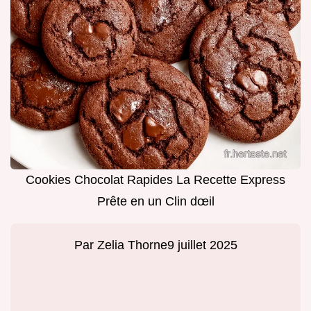
Cookies Chocolat Rapides La Recette Express
Prête en un Clin dœil
Par
Zelia Thorne
9 juillet 2025