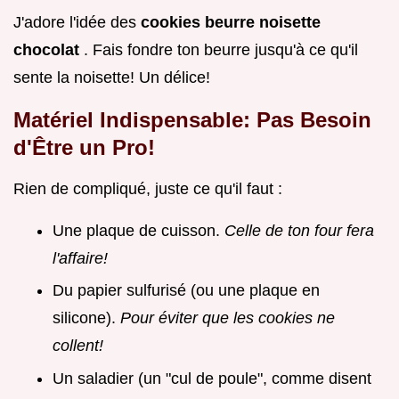
J'adore l'idée des
cookies beurre noisette
chocolat
. Fais fondre ton beurre jusqu'à ce qu'il
sente la noisette! Un délice!
Matériel Indispensable: Pas Besoin
d'Être un Pro!
Rien de compliqué, juste ce qu'il faut :
Une plaque de cuisson.
Celle de ton four fera
l'affaire!
Du papier sulfurisé (ou une plaque en
silicone).
Pour éviter que les cookies ne
collent!
Un saladier (un "cul de poule", comme disent