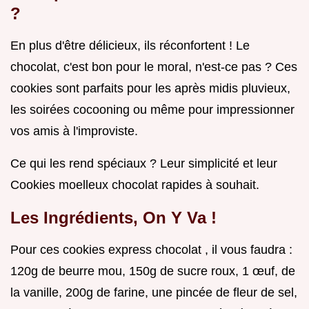
?
En plus d'être délicieux, ils réconfortent ! Le
chocolat, c'est bon pour le moral, n'est-ce pas ? Ces
cookies sont parfaits pour les après midis pluvieux,
les soirées cocooning ou même pour impressionner
vos amis à l'improviste.
Ce qui les rend spéciaux ? Leur simplicité et leur
Cookies moelleux chocolat rapides à souhait.
Les Ingrédients, On Y Va !
Pour ces cookies express chocolat , il vous faudra :
120g de beurre mou, 150g de sucre roux, 1 œuf, de
la vanille, 200g de farine, une pincée de fleur de sel,