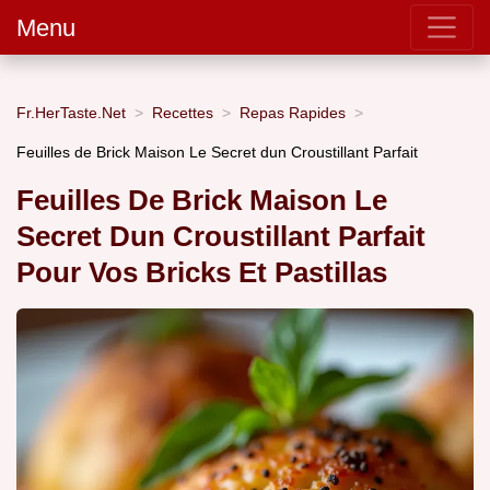
Menu
Fr.HerTaste.Net
Recettes
Repas Rapides
Feuilles de Brick Maison Le Secret dun Croustillant Parfait
Feuilles De Brick Maison Le
Secret Dun Croustillant Parfait
Pour Vos Bricks Et Pastillas