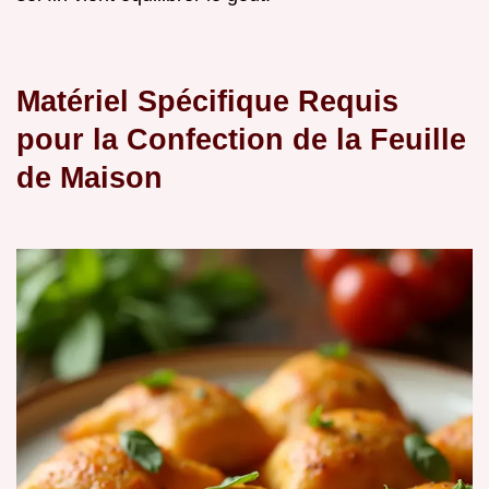
Matériel Spécifique Requis
pour la Confection de la Feuille
de Maison