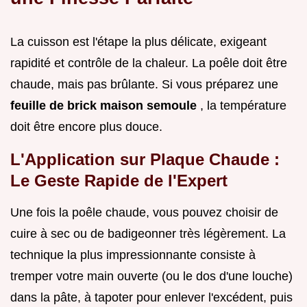
La cuisson est l'étape la plus délicate, exigeant
rapidité et contrôle de la chaleur. La poêle doit être
chaude, mais pas brûlante. Si vous préparez une
feuille de brick maison semoule
, la température
doit être encore plus douce.
L'Application sur Plaque Chaude :
Le Geste Rapide de l'Expert
Une fois la poêle chaude, vous pouvez choisir de
cuire à sec ou de badigeonner très légèrement. La
technique la plus impressionnante consiste à
tremper votre main ouverte (ou le dos d'une louche)
dans la pâte, à tapoter pour enlever l'excédent, puis