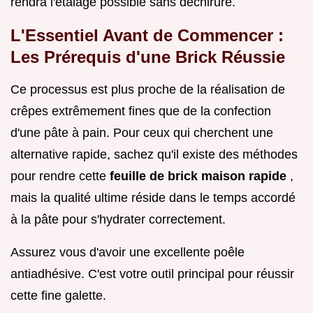
rendra l'étalage possible sans déchirure.
L'Essentiel Avant de Commencer :
Les Prérequis d'une Brick Réussie
Ce processus est plus proche de la réalisation de
crêpes extrêmement fines que de la confection
d'une pâte à pain. Pour ceux qui cherchent une
alternative rapide, sachez qu'il existe des méthodes
pour rendre cette
feuille de brick maison rapide
,
mais la qualité ultime réside dans le temps accordé
à la pâte pour s'hydrater correctement.
Assurez vous d'avoir une excellente poêle
antiadhésive. C'est votre outil principal pour réussir
cette fine galette.