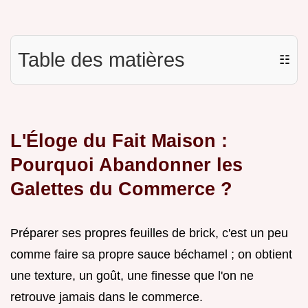
Table des matières
☷
L'Éloge du Fait Maison :
Pourquoi Abandonner les
Galettes du Commerce ?
Préparer ses propres feuilles de brick, c'est un peu
comme faire sa propre sauce béchamel ; on obtient
une texture, un goût, une finesse que l'on ne
retrouve jamais dans le commerce.