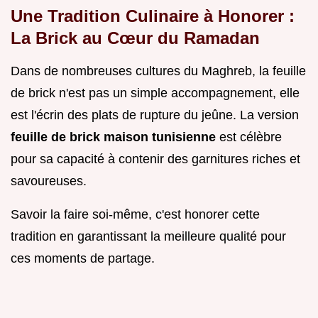
Une Tradition Culinaire à Honorer :
La Brick au Cœur du Ramadan
Dans de nombreuses cultures du Maghreb, la feuille
de brick n'est pas un simple accompagnement, elle
est l'écrin des plats de rupture du jeûne. La version
feuille de brick maison tunisienne
est célèbre
pour sa capacité à contenir des garnitures riches et
savoureuses.
Savoir la faire soi-même, c'est honorer cette
tradition en garantissant la meilleure qualité pour
ces moments de partage.