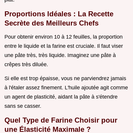
Proportions Idéales : La Recette
Secrète des Meilleurs Chefs
Pour obtenir environ 10 à 12 feuilles, la proportion
entre le liquide et la farine est cruciale. Il faut viser
une pâte très, très liquide. Imaginez une pâte à
crêpes très diluée.
Si elle est trop épaisse, vous ne parviendrez jamais
à l'étaler assez finement. L'huile ajoutée agit comme
un agent de plasticité, aidant la pâte à s'étendre
sans se casser.
Quel Type de Farine Choisir pour
une Élasticité Maximale ?