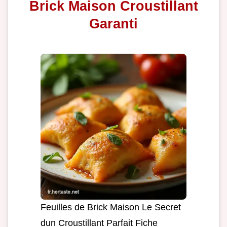
Brick Maison Croustillant
Garanti
Feuilles de Brick Maison Le Secret
dun Croustillant Parfait Fiche