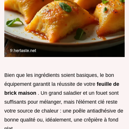
Bien que les ingrédients soient basiques, le bon
équipement garantit la réussite de votre
feuille de
brick maison
. Un grand saladier et un fouet sont
suffisants pour mélanger, mais l'élément clé reste
votre source de chaleur : une poêle antiadhésive de
bonne qualité ou, idéalement, une crêpière à fond
plat.