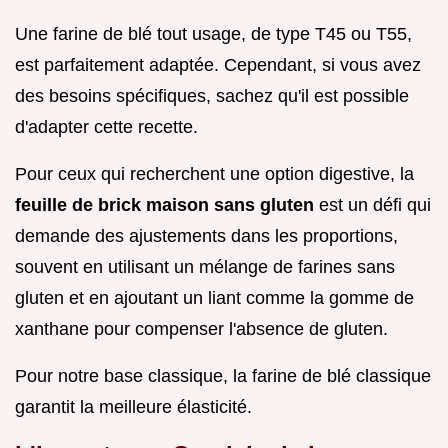
Une farine de blé tout usage, de type T45 ou T55,
est parfaitement adaptée. Cependant, si vous avez
des besoins spécifiques, sachez qu'il est possible
d'adapter cette recette.
Pour ceux qui recherchent une option digestive, la
feuille de brick maison sans gluten
est un défi qui
demande des ajustements dans les proportions,
souvent en utilisant un mélange de farines sans
gluten et en ajoutant un liant comme la gomme de
xanthane pour compenser l'absence de gluten.
Pour notre base classique, la farine de blé classique
garantit la meilleure élasticité.