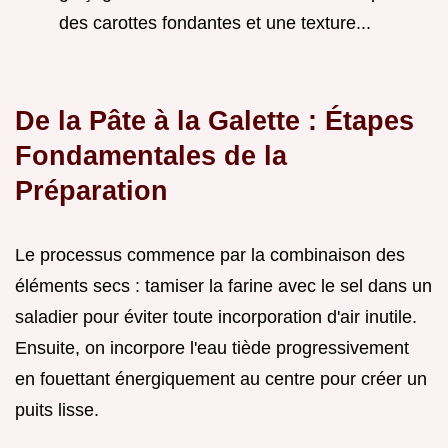
des carottes fondantes et une texture...
De la Pâte à la Galette : Étapes
Fondamentales de la
Préparation
Le processus commence par la combinaison des
éléments secs : tamiser la farine avec le sel dans un
saladier pour éviter toute incorporation d'air inutile.
Ensuite, on incorpore l'eau tiède progressivement
en fouettant énergiquement au centre pour créer un
puits lisse.