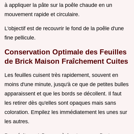
à appliquer la pâte sur la poêle chaude en un
mouvement rapide et circulaire.
L'objectif est de recouvrir le fond de la poêle d'une
fine pellicule.
Conservation Optimale des Feuilles
de Brick Maison Fraîchement Cuites
Les feuilles cuisent très rapidement, souvent en
moins d'une minute, jusqu'à ce que de petites bulles
apparaissent et que les bords se décollent. Il faut
les retirer dès qu'elles sont opaques mais sans
coloration. Empilez les immédiatement les unes sur
les autres.