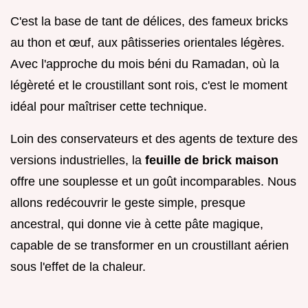
C'est la base de tant de délices, des fameux bricks
au thon et œuf, aux pâtisseries orientales légères.
Avec l'approche du mois béni du Ramadan, où la
légèreté et le croustillant sont rois, c'est le moment
idéal pour maîtriser cette technique.
Loin des conservateurs et des agents de texture des
versions industrielles, la
feuille de brick maison
offre une souplesse et un goût incomparables. Nous
allons redécouvrir le geste simple, presque
ancestral, qui donne vie à cette pâte magique,
capable de se transformer en un croustillant aérien
sous l'effet de la chaleur.