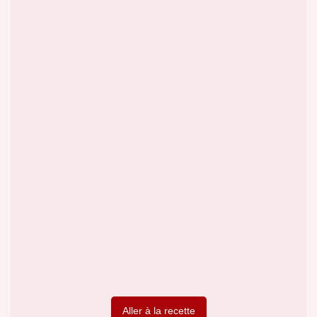
Aller à la recette