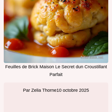
Feuilles de Brick Maison Le Secret dun Croustillant
Parfait
Par
Zelia Thorne
10 octobre 2025