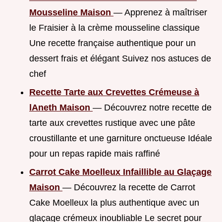
Mousseline Maison
— Apprenez à maîtriser
le Fraisier à la crème mousseline classique
Une recette française authentique pour un
dessert frais et élégant Suivez nos astuces de
chef
Recette Tarte aux Crevettes Crémeuse à
lAneth Maison
— Découvrez notre recette de
tarte aux crevettes rustique avec une pâte
croustillante et une garniture onctueuse Idéale
pour un repas rapide mais raffiné
Carrot Cake Moelleux Infaillible au Glaçage
Maison
— Découvrez la recette de Carrot
Cake Moelleux la plus authentique avec un
glaçage crémeux inoubliable Le secret pour