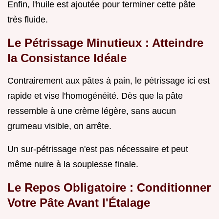
Enfin, l'huile est ajoutée pour terminer cette pâte
très fluide.
Le Pétrissage Minutieux : Atteindre
la Consistance Idéale
Contrairement aux pâtes à pain, le pétrissage ici est
rapide et vise l'homogénéité. Dès que la pâte
ressemble à une crème légère, sans aucun
grumeau visible, on arrête.
Un sur-pétrissage n'est pas nécessaire et peut
même nuire à la souplesse finale.
Le Repos Obligatoire : Conditionner
Votre Pâte Avant l'Étalage