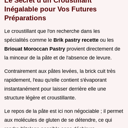
Le Secret d'un Croustillant
Inégalable pour Vos Futures
Préparations
Le croustillant que l'on recherche dans les
spécialités comme le
Brik pastry recette
ou les
Briouat Moroccan Pastry
provient directement de
la minceur de la pâte et de l'absence de levure.
Contrairement aux pâtes levées, la brick cuit très
rapidement, l'eau qu'elle contient s'évaporant
instantanément pour laisser derrière elle une
structure légère et croustillante.
Le repos de la pâte est ici non négociable ; il permet
aux molécules de gluten de se détendre, ce qui