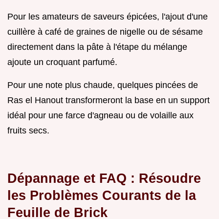
Pour les amateurs de saveurs épicées, l'ajout d'une
cuillère à café de graines de nigelle ou de sésame
directement dans la pâte à l'étape du mélange
ajoute un croquant parfumé.
Pour une note plus chaude, quelques pincées de
Ras el Hanout transformeront la base en un support
idéal pour une farce d'agneau ou de volaille aux
fruits secs.
Dépannage et FAQ : Résoudre
les Problèmes Courants de la
Feuille de Brick