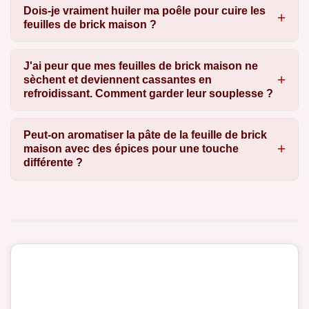
Dois-je vraiment huiler ma poêle pour cuire les
feuilles de brick maison ?
J'ai peur que mes feuilles de brick maison ne
sèchent et deviennent cassantes en
refroidissant. Comment garder leur souplesse ?
Peut-on aromatiser la pâte de la feuille de brick
maison avec des épices pour une touche
différente ?