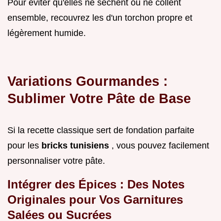
Pour éviter qu'elles ne sèchent ou ne collent
ensemble, recouvrez les d'un torchon propre et
légèrement humide.
Variations Gourmandes :
Sublimer Votre Pâte de Base
Si la recette classique sert de fondation parfaite
pour les
bricks tunisiens
, vous pouvez facilement
personnaliser votre pâte.
Intégrer des Épices : Des Notes
Originales pour Vos Garnitures
Salées ou Sucrées