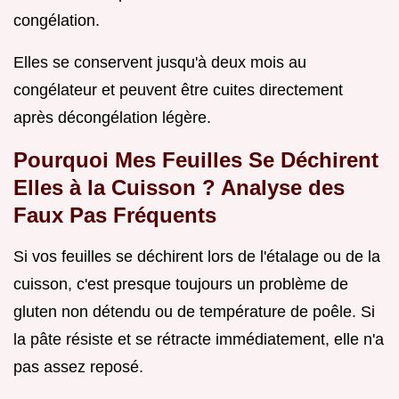
congélation.
Elles se conservent jusqu'à deux mois au
congélateur et peuvent être cuites directement
après décongélation légère.
Pourquoi Mes Feuilles Se Déchirent
Elles à la Cuisson ? Analyse des
Faux Pas Fréquents
Si vos feuilles se déchirent lors de l'étalage ou de la
cuisson, c'est presque toujours un problème de
gluten non détendu ou de température de poêle. Si
la pâte résiste et se rétracte immédiatement, elle n'a
pas assez reposé.