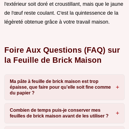
l'extérieur soit doré et croustillant, mais que le jaune
de l'œuf reste coulant. C'est la quintessence de la
légèreté obtenue grâce à votre travail maison.
Foire Aux Questions (FAQ) sur
la Feuille de Brick Maison
Ma pâte à feuille de brick maison est trop
épaisse, que faire pour qu'elle soit fine comme
du papier ?
Combien de temps puis-je conserver mes
feuilles de brick maison avant de les utiliser ?