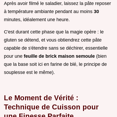
Après avoir filmé le saladier, laissez la pâte reposer
à température ambiante pendant au moins
30
minutes, idéalement une heure.
C'est durant cette phase que la magie opère : le
gluten se détend, et vous obtiendrez cette pâte
capable de s'étendre sans se déchirer, essentielle
pour une
feuille de brick maison semoule
(bien
que la base soit ici en farine de blé, le principe de
souplesse est le même).
Le Moment de Vérité :
Technique de Cuisson pour
une Finesse Parfaite