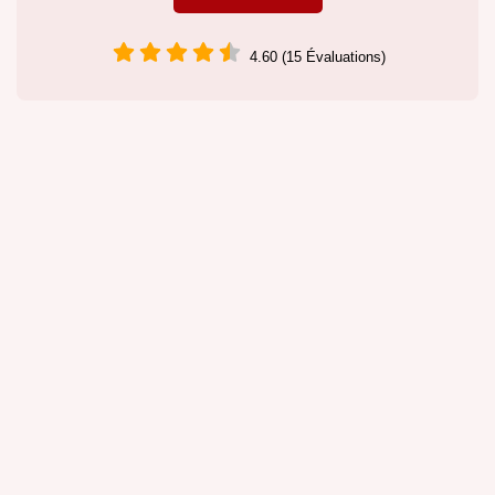
4.60 (15 Évaluations)