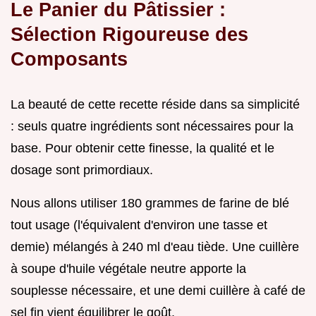
Le Panier du Pâtissier :
Sélection Rigoureuse des
Composants
La beauté de cette recette réside dans sa simplicité
: seuls quatre ingrédients sont nécessaires pour la
base. Pour obtenir cette finesse, la qualité et le
dosage sont primordiaux.
Nous allons utiliser 180 grammes de farine de blé
tout usage (l'équivalent d'environ une tasse et
demie) mélangés à 240 ml d'eau tiède. Une cuillère
à soupe d'huile végétale neutre apporte la
souplesse nécessaire, et une demi cuillère à café de
sel fin vient équilibrer le goût.