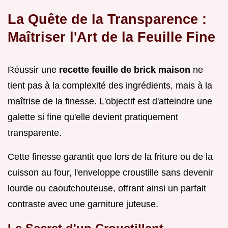
La Quête de la Transparence :
Maîtriser l'Art de la Feuille Fine
Réussir une
recette feuille de brick maison
ne
tient pas à la complexité des ingrédients, mais à la
maîtrise de la finesse. L'objectif est d'atteindre une
galette si fine qu'elle devient pratiquement
transparente.
Cette finesse garantit que lors de la friture ou de la
cuisson au four, l'enveloppe croustille sans devenir
lourde ou caoutchouteuse, offrant ainsi un parfait
contraste avec une garniture juteuse.