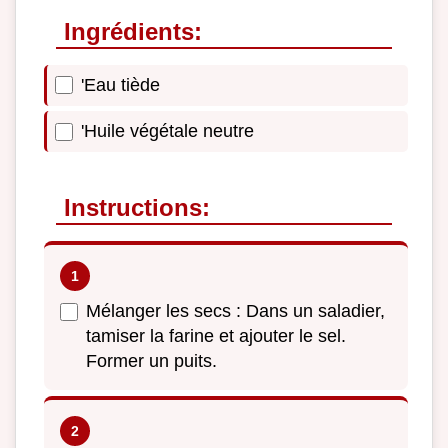
Ingrédients:
'Eau tiède
'Huile végétale neutre
Instructions:
Mélanger les secs : Dans un saladier,
tamiser la farine et ajouter le sel.
Former un puits.