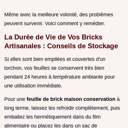
Même avec la meilleure volonté, des problèmes
peuvent survenir. Voici comment y remédier.
La Durée de Vie de Vos Bricks
Artisanales : Conseils de Stockage
Si elles sont bien empilées et couvertes d'un
torchon, vos feuilles se conservent très bien
pendant 24 heures à température ambiante pour
une utilisation immédiate.
Pour une
feuille de brick maison conservation
à
long terme, laissez les refroidir complètement, puis
emballez les hermétiquement dans du film
alimentaire ou placez les dans un sac de