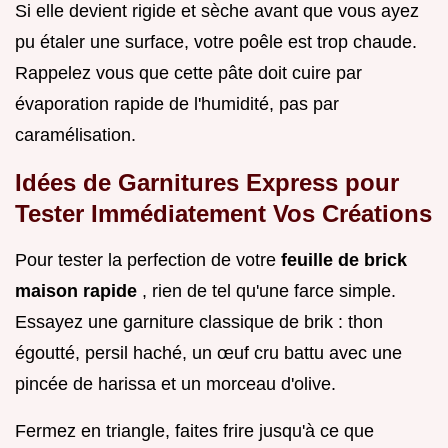
Si elle devient rigide et sèche avant que vous ayez
pu étaler une surface, votre poêle est trop chaude.
Rappelez vous que cette pâte doit cuire par
évaporation rapide de l'humidité, pas par
caramélisation.
Idées de Garnitures Express pour
Tester Immédiatement Vos Créations
Pour tester la perfection de votre
feuille de brick
maison rapide
, rien de tel qu'une farce simple.
Essayez une garniture classique de brik : thon
égoutté, persil haché, un œuf cru battu avec une
pincée de harissa et un morceau d'olive.
Fermez en triangle, faites frire jusqu'à ce que