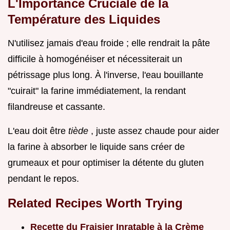
L'Importance Cruciale de la
Température des Liquides
N'utilisez jamais d'eau froide ; elle rendrait la pâte
difficile à homogénéiser et nécessiterait un
pétrissage plus long. À l'inverse, l'eau bouillante
"cuirait" la farine immédiatement, la rendant
filandreuse et cassante.
L'eau doit être
tiède
, juste assez chaude pour aider
la farine à absorber le liquide sans créer de
grumeaux et pour optimiser la détente du gluten
pendant le repos.
Related Recipes Worth Trying
Recette du Fraisier Inratable à la Crème