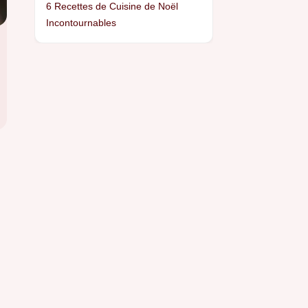
6 Recettes de Cuisine de Noël
Incontournables