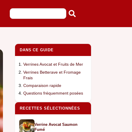
DANS CE GUIDE
Verrines Avocat et Fruits de Mer
Verrines Betterave et Fromage
Frais
Comparaison rapide
Questions fréquemment posées
RECETTES SÉLECTIONNÉES
Verrine Avocat Saumon
Fumé