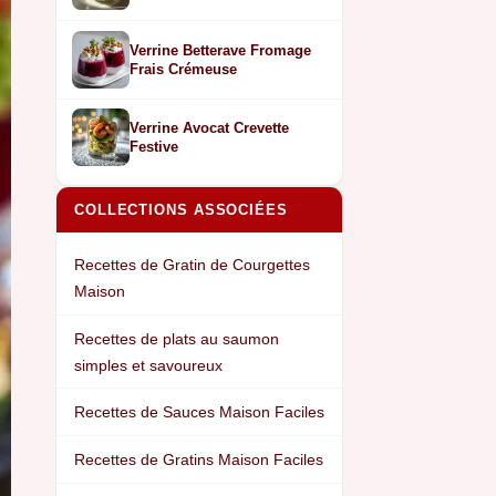
Verrine Betterave Fromage
Frais Crémeuse
Verrine Avocat Crevette
Festive
COLLECTIONS ASSOCIÉES
Recettes de Gratin de Courgettes
Maison
Recettes de plats au saumon
simples et savoureux
Recettes de Sauces Maison Faciles
Recettes de Gratins Maison Faciles